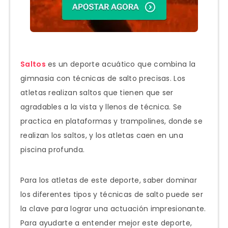
Saltos
es un deporte acuático que combina la
gimnasia con técnicas de salto precisas. Los
atletas realizan saltos que tienen que ser
agradables a la vista y llenos de técnica. Se
practica en plataformas y trampolines, donde se
realizan los saltos, y los atletas caen en una
piscina profunda.
Para los atletas de este deporte, saber dominar
los diferentes tipos y técnicas de salto puede ser
la clave para lograr una actuación impresionante.
Para ayudarte a entender mejor este deporte,