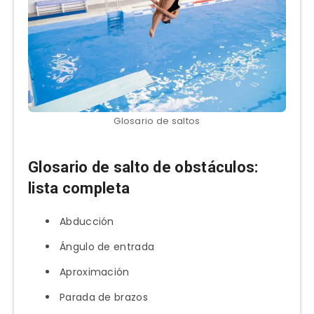
Glosario de saltos
Glosario de salto de obstáculos:
lista completa
Abducción
Ángulo de entrada
Aproximación
Parada de brazos