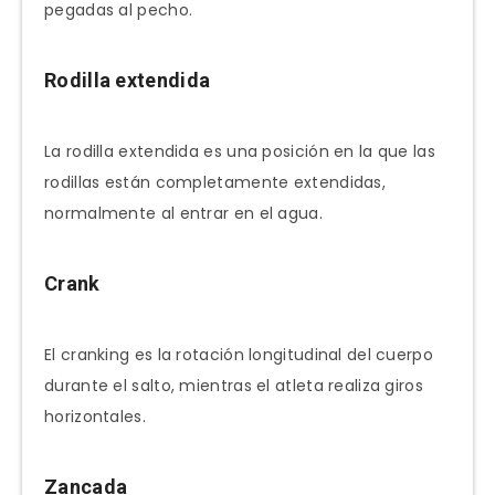
pegadas al pecho.
Rodilla extendida
La rodilla extendida es una posición en la que las
rodillas están completamente extendidas,
normalmente al entrar en el agua.
Crank
El cranking es la rotación longitudinal del cuerpo
durante el salto, mientras el atleta realiza giros
horizontales.
Zancada