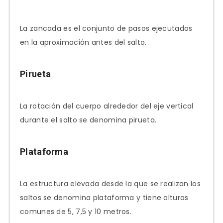
La zancada es el conjunto de pasos ejecutados
en la aproximación antes del salto.
Pirueta
La rotación del cuerpo alrededor del eje vertical
durante el salto se denomina pirueta.
Plataforma
La estructura elevada desde la que se realizan los
saltos se denomina plataforma y tiene alturas
comunes de 5, 7,5 y 10 metros.