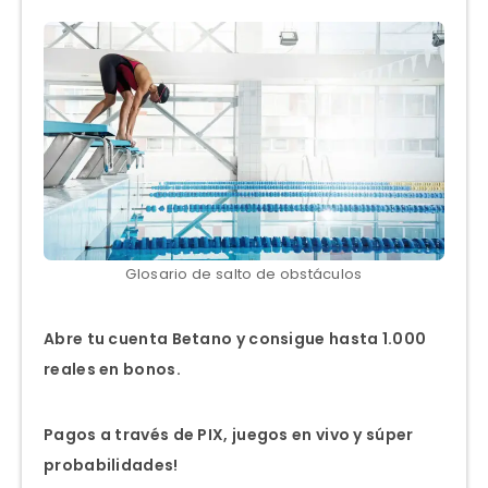
Glosario de salto de obstáculos
Abre tu cuenta Betano y consigue hasta 1.000
reales en bonos.
Pagos a través de PIX, juegos en vivo y súper
probabilidades!