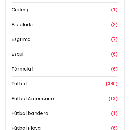
Curling
(1)
Escalada
(2)
Esgrima
(7)
Esqui
(6)
Fórmula 1
(6)
Fútbol
(380)
Fútbol Americano
(13)
Fútbol bandera
(1)
Fútbol Playa
(6)