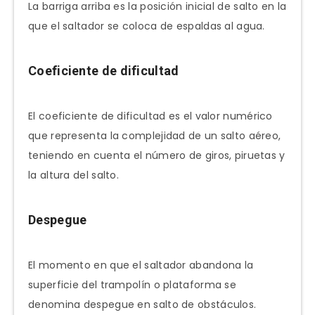
La barriga arriba es la posición inicial de salto en la
que el saltador se coloca de espaldas al agua.
Coeficiente de dificultad
El coeficiente de dificultad es el valor numérico
que representa la complejidad de un salto aéreo,
teniendo en cuenta el número de giros, piruetas y
la altura del salto.
Despegue
El momento en que el saltador abandona la
superficie del trampolín o plataforma se
denomina despegue en salto de obstáculos.