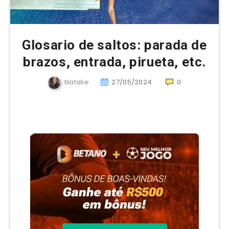
Glosario de saltos: parada de
brazos, entrada, pirueta, etc.
Natalie
27/05/2024
0