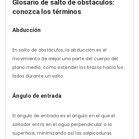
Glosario de salto de obstáculos:
conozca los términos
Abducción
En salto de obstáculos, la abducción es el
movimiento de alejar una parte del cuerpo del
plano medio, como extender los brazos hacia los
lados durante un salto.
Ángulo de entrada
El ángulo de entrada es el ángulo en el que el
saltador entra en el agua perpendicular a la
superficie, minimizando así las salpicaduras.