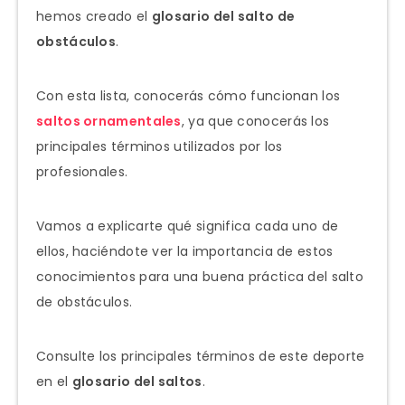
hemos creado el
glosario del salto de
obstáculos
.
Con esta lista, conocerás cómo funcionan los
saltos ornamentales
, ya que conocerás los
principales términos utilizados por los
profesionales.
Vamos a explicarte qué significa cada uno de
ellos, haciéndote ver la importancia de estos
conocimientos para una buena práctica del salto
de obstáculos.
Consulte los principales términos de este deporte
en el
glosario del saltos
.