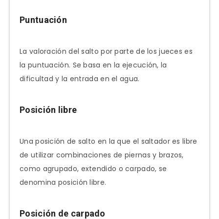
Puntuación
La valoración del salto por parte de los jueces es
la puntuación. Se basa en la ejecución, la
dificultad y la entrada en el agua.
Posición libre
Una posición de salto en la que el saltador es libre
de utilizar combinaciones de piernas y brazos,
como agrupado, extendido o carpado, se
denomina posición libre.
Posición de carpado