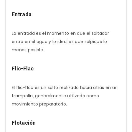
Entrada
La entrada es el momento en que el saltador
entra en el agua y lo ideal es que salpique lo
menos posible.
Flic-Flac
El flic-flac es un salto realizado hacia atrás en un
trampolín, generalmente utilizado como
movimiento preparatorio.
Flotación