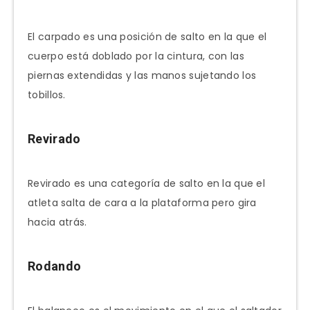
El carpado es una posición de salto en la que el
cuerpo está doblado por la cintura, con las
piernas extendidas y las manos sujetando los
tobillos.
Revirado
Revirado es una categoría de salto en la que el
atleta salta de cara a la plataforma pero gira
hacia atrás.
Rodando