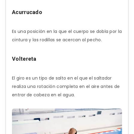
Acurrucado
Es una posición en la que el cuerpo se dobla por la
cintura y las rodillas se acercan al pecho.
Voltereta
El giro es un tipo de salto en el que el saltador
realiza una rotación completa en el aire antes de
entrar de cabeza en el agua.