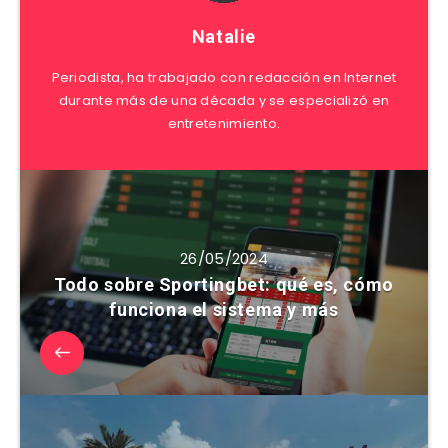
Natalie
Periodista, ha trabajado con redacción en Internet
durante más de una década y se especializó en
entretenimiento.
26/05/2024
Todo sobre Sportingbet: qué es, cómo
funciona el sistema y más