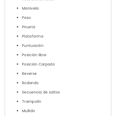
Manivela
Paso
Pirueta
Plataforma
Puntuación
Posición libre
Posición Carpado
Reverse
Rodando
Secuencia de saltos
Trampolín
Mullido