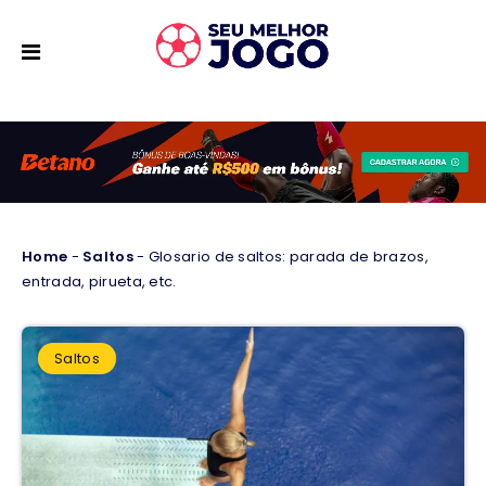
Home
-
Saltos
-
Glosario de saltos: parada de brazos,
entrada, pirueta, etc.
Saltos