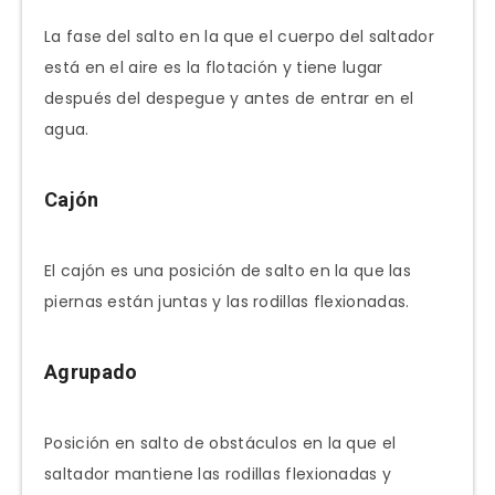
La fase del salto en la que el cuerpo del saltador
está en el aire es la flotación y tiene lugar
después del despegue y antes de entrar en el
agua.
Cajón
El cajón es una posición de salto en la que las
piernas están juntas y las rodillas flexionadas.
Agrupado
Posición en salto de obstáculos en la que el
saltador mantiene las rodillas flexionadas y