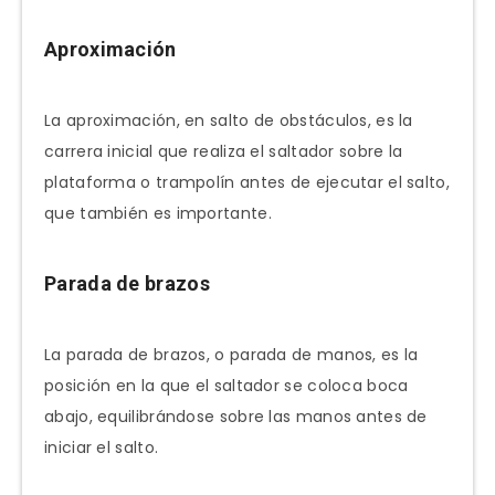
Aproximación
La aproximación, en salto de obstáculos, es la
carrera inicial que realiza el saltador sobre la
plataforma o trampolín antes de ejecutar el salto,
que también es importante.
Parada de brazos
La parada de brazos, o parada de manos, es la
posición en la que el saltador se coloca boca
abajo, equilibrándose sobre las manos antes de
iniciar el salto.