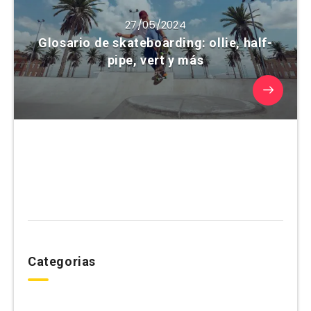
27/05/2024
Glosario de skateboarding: ollie, half-
pipe, vert y más
Categorias