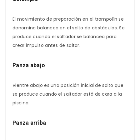
El movimiento de preparación en el trampolín se
denomina balanceo en el salto de obstáculos. Se
produce cuando el saltador se balancea para
crear impulso antes de saltar.
Panza abajo
Vientre abajo es una posición inicial de salto que
se produce cuando el saltador está de cara a la
piscina.
Panza arriba