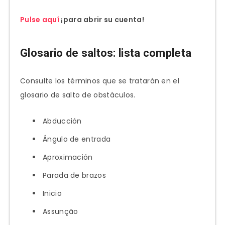
Pulse aquí
¡para abrir su cuenta!
Glosario de saltos: lista completa
Consulte los términos que se tratarán en el
glosario de salto de obstáculos.
Abducción
Ángulo de entrada
Aproximación
Parada de brazos
Inicio
Assunção