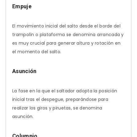
Empuje
El movimiento inicial del salto desde el borde del
trampolín o plataforma se denomina arrancada y
es muy crucial para generar altura y rotación en
el momento del salto.
Asunción
La fase en la que el saltador adopta la posición
inicial tras el despegue, preparándose para
realizar los giros y piruetas, se denomina
asunción.
Columpio