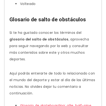
Volteado
Glosario de salto de obstáculos
Si te ha gustado conocer los términos del
glosario del salto de obstáculos
, aprovecha
para seguir navegando por la web y consultar
más contenidos sobre este y otros muchos
deportes.
Aquí podrás enterarte de todo lo relacionado con
el mundo del deporte y estar al día de las últimas
noticias. No olvides dejar tu comentario a
continuación.
Glosario de skateboarding: ollie, half-pipe,