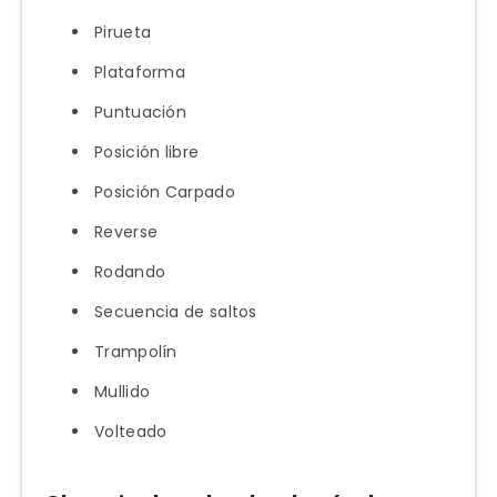
Pirueta
Plataforma
Puntuación
Posición libre
Posición Carpado
Reverse
Rodando
Secuencia de saltos
Trampolín
Mullido
Volteado