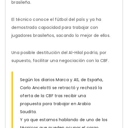
brasileña.
El técnico conoce el fútbol del país y ya ha
demostrado capacidad para trabajar con
jugadores brasileños, sacando lo mejor de ellos.
Una posible destitución del Al-Hilal podría, por
supuesto, facilitar una negociación con la CBF.
Según los diarios Marca y AS, de España,
Carlo Ancelotti se retractó y rechazó la
oferta de la CBF tras recibir una
propuesta para trabajar en Arabia
Saudita.
Y ya que estamos hablando de uno de los
técnicos que pueden ocupar el cargo