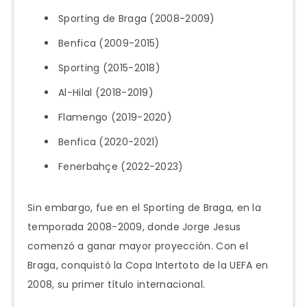
Sporting de Braga (2008-2009)
Benfica (2009-2015)
Sporting (2015-2018)
Al-Hilal (2018-2019)
Flamengo (2019-2020)
Benfica (2020-2021)
Fenerbahçe (2022-2023)
Sin embargo, fue en el Sporting de Braga, en la
temporada 2008-2009, donde Jorge Jesus
comenzó a ganar mayor proyección. Con el
Braga, conquistó la Copa Intertoto de la UEFA en
2008, su primer título internacional.