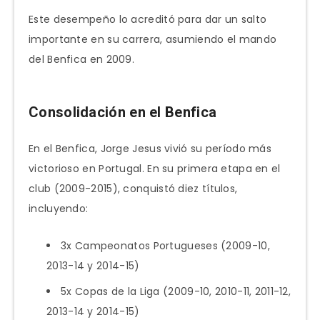
Este desempeño lo acreditó para dar un salto
importante en su carrera, asumiendo el mando
del Benfica en 2009.
Consolidación en el Benfica
En el Benfica, Jorge Jesus vivió su período más
victorioso en Portugal. En su primera etapa en el
club (2009-2015), conquistó diez títulos,
incluyendo:
3x Campeonatos Portugueses (2009-10,
2013-14 y 2014-15)
5x Copas de la Liga (2009-10, 2010-11, 2011-12,
2013-14 y 2014-15)