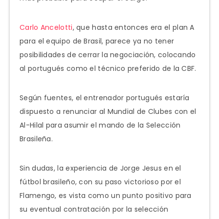
Carlo Ancelotti
, que hasta entonces era el plan A
para el equipo de Brasil, parece ya no tener
posibilidades de cerrar la negociación, colocando
al portugués como el técnico preferido de la CBF.
Según fuentes, el entrenador portugués estaría
dispuesto a renunciar al Mundial de Clubes con el
Al-Hilal para asumir el mando de la Selección
Brasileña.
Sin dudas, la experiencia de Jorge Jesus en el
fútbol brasileño, con su paso victorioso por el
Flamengo, es vista como un punto positivo para
su eventual contratación por la selección