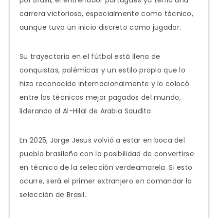
carrera victoriosa, especialmente como técnico,
aunque tuvo un inicio discreto como jugador.
Su trayectoria en el fútbol está llena de
conquistas, polémicas y un estilo propio que lo
hizo reconocido internacionalmente y lo colocó
entre los técnicos mejor pagados del mundo,
liderando al Al-Hilal de Arabia Saudita.
En 2025, Jorge Jesus volvió a estar en boca del
pueblo brasileño con la posibilidad de convertirse
en técnico de la selección verdeamarela. Si esto
ocurre, será el primer extranjero en comandar la
selección de Brasil.