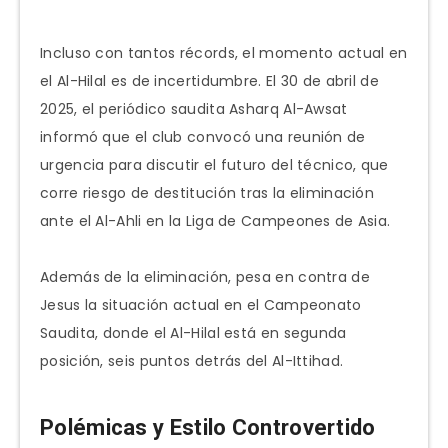
Incluso con tantos récords, el momento actual en
el Al-Hilal es de incertidumbre. El 30 de abril de
2025, el periódico saudita Asharq Al-Awsat
informó que el club convocó una reunión de
urgencia para discutir el futuro del técnico, que
corre riesgo de destitución tras la eliminación
ante el Al-Ahli en la Liga de Campeones de Asia.
Además de la eliminación, pesa en contra de
Jesus la situación actual en el Campeonato
Saudita, donde el Al-Hilal está en segunda
posición, seis puntos detrás del Al-Ittihad.
Polémicas y Estilo Controvertido