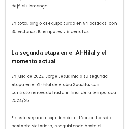
dejó el Flamengo.
En total, dirigió al equipo turco en 54 partidos, con
36 victorias, 10 empates y 8 derrotas.
La segunda etapa en el Al-Hilal y el
momento actual
En julio de 2023, Jorge Jesus inició su segunda
etapa en el Al-Hilal de Arabia Saudita, con
contrato renovado hasta el final de la temporada
2024/25.
En esta segunda experiencia, el técnico ha sido
bastante victorioso, conquistando hasta el