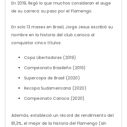
En 2019, llegó lo que muchos consideran el auge
de su carrera: su paso por el Flamengo.
En solo 13 meses en Brasil, Jorge Jesus escribió su
nombre en la historia del club carioca al
conquistar cinco títulos:
Copa Libertadores (2019)
Campeonato Brasileño (2019)
Supercopa de Brasil (2020)
Recopa Sudamericana (2020)
Campeonato Carioca (2020)
Además, estableció un récord de rendimiento del
81,3%, el mejor de la historia del Flamengo (sin