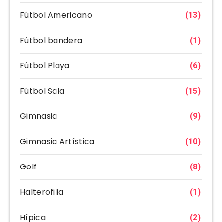
Fútbol Americano
(13)
Fútbol bandera
(1)
Fútbol Playa
(6)
Fútbol Sala
(15)
Gimnasia
(9)
Gimnasia Artística
(10)
Golf
(8)
Halterofilia
(1)
Hípica
(2)