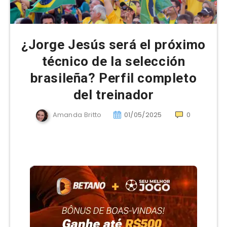
¿Jorge Jesús será el próximo
técnico de la selección
brasileña? Perfil completo
del treinador
Amanda Britto
01/05/2025
0