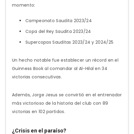
momento:
Campeonato Saudita 2023/24
Copa del Rey Saudita 2023/24
Supercopas Sauditas 2023/24 y 2024/25
Un hecho notable fue establecer un récord en el
Guinness Book al comandar al Al-Hilal en 34
victorias consecutivas.
Además, Jorge Jesus se convirtió en el entrenador
más victorioso de la historia del club con 89
victorias en 102 partidos.
¿Crisis en el paraíso?