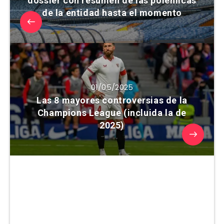
dossier con resumen de las polémicas
de la entidad hasta el momento
01/05/2025
Las 8 mayores controversias de la
Champions League (incluida la de
2025)