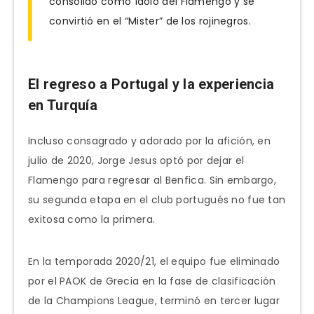
consolidó como ídolo del Flamengo y se
convirtió en el “Mister” de los rojinegros.
El regreso a Portugal y la experiencia
en Turquía
Incluso consagrado y adorado por la afición, en
julio de 2020, Jorge Jesus optó por dejar el
Flamengo para regresar al Benfica. Sin embargo,
su segunda etapa en el club portugués no fue tan
exitosa como la primera.
En la temporada 2020/21, el equipo fue eliminado
por el PAOK de Grecia en la fase de clasificación
de la Champions League, terminó en tercer lugar