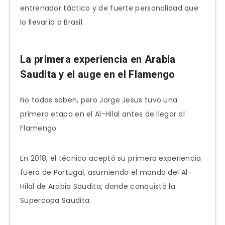
entrenador táctico y de fuerte personalidad que
lo llevaría a Brasil.
La primera experiencia en Arabia
Saudita y el auge en el Flamengo
No todos saben, pero Jorge Jesus tuvo una
primera etapa en el Al-Hilal antes de llegar al
Flamengo.
En 2018, el técnico aceptó su primera experiencia
fuera de Portugal, asumiendo el mando del Al-
Hilal de Arabia Saudita, donde conquistó la
Supercopa Saudita.