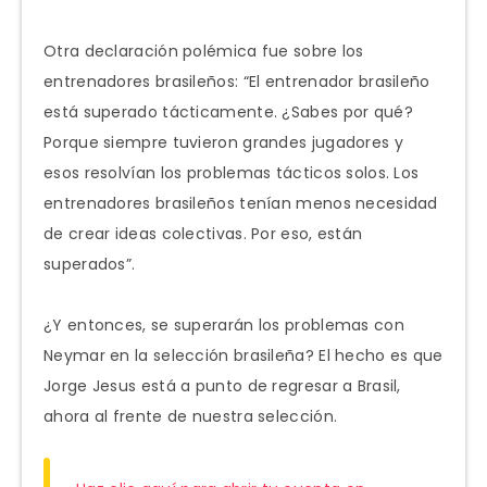
Otra declaración polémica fue sobre los
entrenadores brasileños: “El entrenador brasileño
está superado tácticamente. ¿Sabes por qué?
Porque siempre tuvieron grandes jugadores y
esos resolvían los problemas tácticos solos. Los
entrenadores brasileños tenían menos necesidad
de crear ideas colectivas. Por eso, están
superados”.
¿Y entonces, se superarán los problemas con
Neymar en la selección brasileña? El hecho es que
Jorge Jesus está a punto de regresar a Brasil,
ahora al frente de nuestra selección.