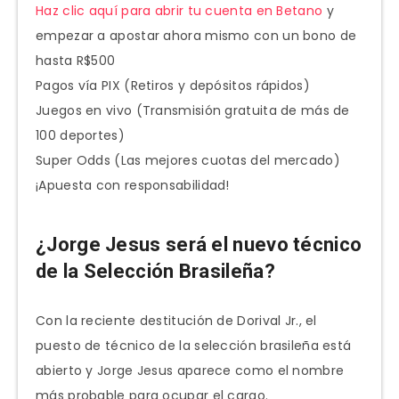
Haz clic aquí para abrir tu cuenta en Betano
y
empezar a apostar ahora mismo con un bono de
hasta R$500
Pagos vía PIX (Retiros y depósitos rápidos)
Juegos en vivo (Transmisión gratuita de más de
100 deportes)
Super Odds (Las mejores cuotas del mercado)
¡Apuesta con responsabilidad!
¿Jorge Jesus será el nuevo técnico
de la Selección Brasileña?
Con la reciente destitución de Dorival Jr., el
puesto de técnico de la selección brasileña está
abierto y Jorge Jesus aparece como el nombre
más probable para ocupar el cargo.