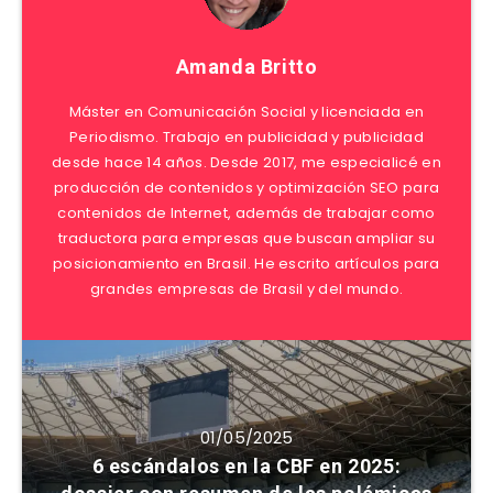
Amanda Britto
Máster en Comunicación Social y licenciada en
Periodismo. Trabajo en publicidad y publicidad
desde hace 14 años. Desde 2017, me especialicé en
producción de contenidos y optimización SEO para
contenidos de Internet, además de trabajar como
traductora para empresas que buscan ampliar su
posicionamiento en Brasil. He escrito artículos para
grandes empresas de Brasil y del mundo.
01/05/2025
6 escándalos en la CBF en 2025: