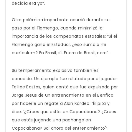
decidía era yo”.
Otra polémica importante ocurrió durante su
paso por el Flamengo, cuando minimizó la
importancia de los campeonatos estatales: “Si el
Flamengo gana el Estadual, ¿eso suma a mi
currículum? En Brasil, sí. Fuera de Brasil, cero”.
Su temperamento explosivo también es
conocido. Un ejemplo fue relatado por el jugador
Fellipe Bastos, quien contó que fue expulsado por
Jorge Jesus de un entrenamiento en el Benfica
por hacerle un regate a Alan Kardec: “Él pita y
dice: ‘¿Crees que estás en Copacabana? ¿Crees
que estás jugando una pachanga en
Copacabana? Sal ahora del entrenamiento'”.