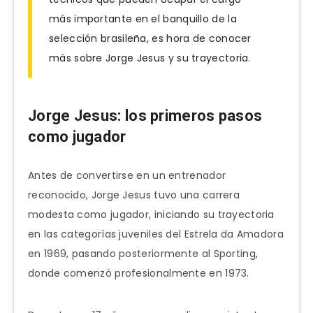
más importante en el banquillo de la
selección brasileña, es hora de conocer
más sobre Jorge Jesus y su trayectoria.
Jorge Jesus: los primeros pasos
como jugador
Antes de convertirse en un entrenador
reconocido, Jorge Jesus tuvo una carrera
modesta como jugador, iniciando su trayectoria
en las categorías juveniles del Estrela da Amadora
en 1969, pasando posteriormente al Sporting,
donde comenzó profesionalmente en 1973.