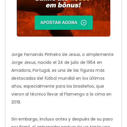
Jorge Fernando Pinheiro de Jesus, o simplemente
Jorge Jesus, nacido el 24 de julio de 1954 en
Amadora, Portugal, es una de las figuras más
destacadas del fútbol mundial en los últimos
años, especialmente para los brasileños, que
vieron al técnico llevar al Flamengo a la cima en
2019.
Sin embargo, incluso antes y después de su paso
por Brasil, el entrenador portugués ya tenía una