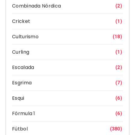
Combinada Nórdica
(2)
Cricket
(1)
Culturismo
(18)
Curling
(1)
Escalada
(2)
Esgrima
(7)
Esqui
(6)
Fórmula 1
(6)
Fútbol
(380)