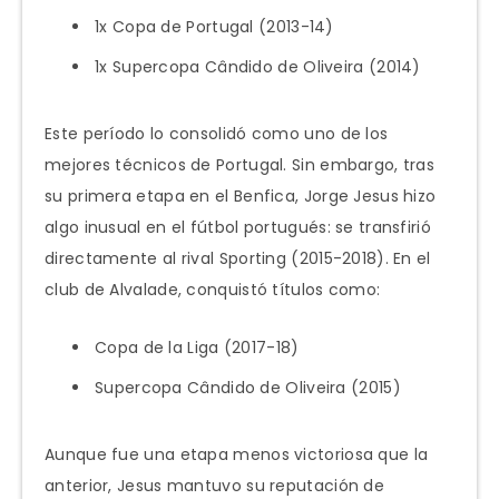
1x Copa de Portugal (2013-14)
1x Supercopa Cândido de Oliveira (2014)
Este período lo consolidó como uno de los
mejores técnicos de Portugal. Sin embargo, tras
su primera etapa en el Benfica, Jorge Jesus hizo
algo inusual en el fútbol portugués: se transfirió
directamente al rival Sporting (2015-2018). En el
club de Alvalade, conquistó títulos como:
Copa de la Liga (2017-18)
Supercopa Cândido de Oliveira (2015)
Aunque fue una etapa menos victoriosa que la
anterior, Jesus mantuvo su reputación de