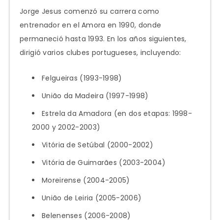
Jorge Jesus comenzó su carrera como
entrenador en el Amora en 1990, donde
permaneció hasta 1993. En los años siguientes,
dirigió varios clubes portugueses, incluyendo:
Felgueiras (1993-1998)
União da Madeira (1997-1998)
Estrela da Amadora (en dos etapas: 1998-
2000 y 2002-2003)
Vitória de Setúbal (2000-2002)
Vitória de Guimarães (2003-2004)
Moreirense (2004-2005)
União de Leiria (2005-2006)
Belenenses (2006-2008)