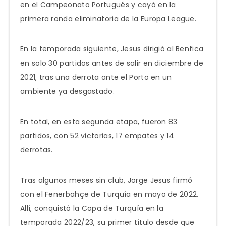
en el Campeonato Portugués y cayó en la
primera ronda eliminatoria de la Europa League.
En la temporada siguiente, Jesus dirigió al Benfica
en solo 30 partidos antes de salir en diciembre de
2021, tras una derrota ante el Porto en un
ambiente ya desgastado.
En total, en esta segunda etapa, fueron 83
partidos, con 52 victorias, 17 empates y 14
derrotas.
Tras algunos meses sin club, Jorge Jesus firmó
con el Fenerbahçe de Turquía en mayo de 2022.
Allí, conquistó la Copa de Turquía en la
temporada 2022/23, su primer título desde que