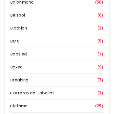
Balonmano
(58)
Béisbol
(8)
Biathlon
(2)
BMX
(5)
Bobsled
(1)
Boxeo
(9)
Breaking
(7)
Carreras de Caballos
(3)
Ciclismo
(25)