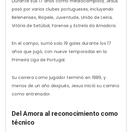
Durante sus 17 años como mediocampista, Jesus
pasó por varios clubes portugueses, incluyendo
Belenenses, Riopele, Juventude, União de Leiria,
Vitória de Setúbal, Farense y Estrela da Amadora.
En el campo, sumó solo 19 goles durante los 17
años que jugó, con nueve temporadas en la
Primeira Liga de Portugal.
Su carrera como jugador terminó en 1989, y
menos de un año después, Jesus inició su camino
como entrenador.
Del Amora al reconocimiento como
técnico