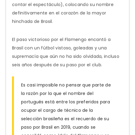
contar el espectáculo), colocando su nombre
definitivamente en el corazón de la mayor
hinchada de Brasil.
El paso victorioso por el Flamengo encantó a
Brasil con un fútbol vistoso, goleadas y una
supremacía que aún no ha sido olvidada, incluso
seis años después de su paso por el club.
Es casi imposible no pensar que parte de
la razón por la que el nombre del
portugués está entre los preferidos para
ocupar el cargo de técnico de la
selección brasileña es el recuerdo de su
paso por Brasil en 2019, cuando se