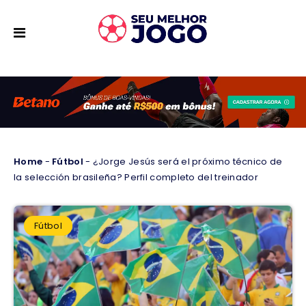
Home
-
Fútbol
-
¿Jorge Jesús será el próximo técnico de
la selección brasileña? Perfil completo del treinador
Fútbol