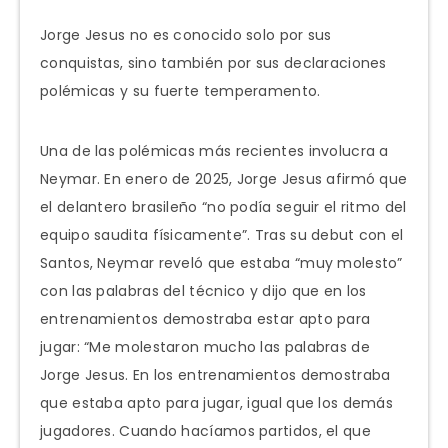
Jorge Jesus no es conocido solo por sus
conquistas, sino también por sus declaraciones
polémicas y su fuerte temperamento.
Una de las polémicas más recientes involucra a
Neymar. En enero de 2025, Jorge Jesus afirmó que
el delantero brasileño “no podía seguir el ritmo del
equipo saudita físicamente”. Tras su debut con el
Santos, Neymar reveló que estaba “muy molesto”
con las palabras del técnico y dijo que en los
entrenamientos demostraba estar apto para
jugar: “Me molestaron mucho las palabras de
Jorge Jesus. En los entrenamientos demostraba
que estaba apto para jugar, igual que los demás
jugadores. Cuando hacíamos partidos, el que