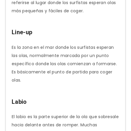
referirse al lugar donde los surfistas esperan olas
más pequeñas y fáciles de coger.
Line-up
Es la zona en el mar donde los surfistas esperan
las olas, normalmente marcada por un punto
específico donde las olas comienzan a formarse.
Es básicamente el punto de partida para coger
olas.
Labio
El labio es la parte superior de la ola que sobresale
hacia delante antes de romper. Muchas