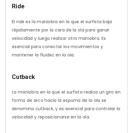
Ride
El ride es la maniobra en la que el surfista baja
rápidamente por la cara de la ola para ganar
velocidad y luego realizar otra maniobra. Es
esencial para conectar los movimientos y
mantener la fluidez en la ola.
Cutback
La maniobra en la que el surfista realiza un giro en
forma de arco hacia la espuma de la ola se
denomina cutback, y es esencial para controlar la
velocidad y reposicionarse en la ola.