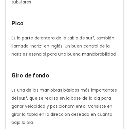
tubulares.
Pico
Es la parte delantera de la tabla de surf, también
llamada “nariz” en inglés. Un buen control de la
nariz es esencial para una buena maniobrabilidad.
Giro de fondo
Es una de las maniobras básicas más importantes
del surf, que se realiza en la base de la ola para
ganar velocidad y posicionamiento. Consiste en
girar la tabla en la dirección deseada en cuanto
baja la ola.