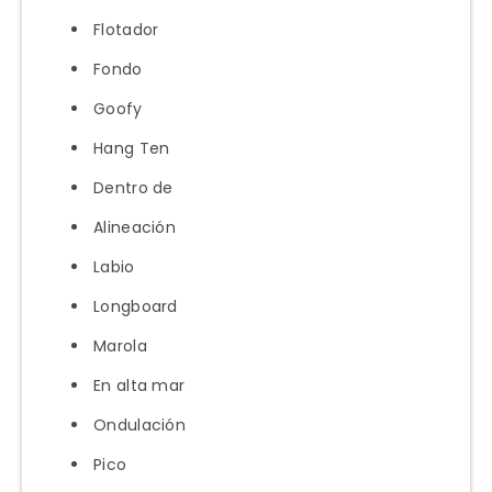
Flotador
Fondo
Goofy
Hang Ten
Dentro de
Alineación
Labio
Longboard
Marola
En alta mar
Ondulación
Pico