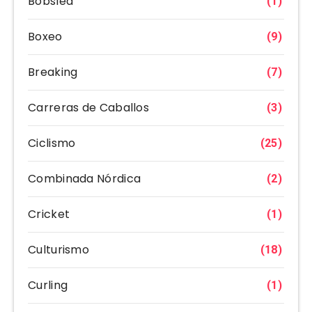
Bobsled
(1)
Boxeo
(9)
Breaking
(7)
Carreras de Caballos
(3)
Ciclismo
(25)
Combinada Nórdica
(2)
Cricket
(1)
Culturismo
(18)
Curling
(1)