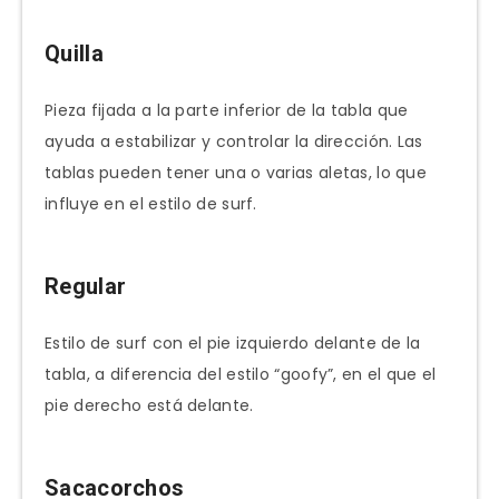
Quilla
Pieza fijada a la parte inferior de la tabla que
ayuda a estabilizar y controlar la dirección. Las
tablas pueden tener una o varias aletas, lo que
influye en el estilo de surf.
Regular
Estilo de surf con el pie izquierdo delante de la
tabla, a diferencia del estilo “goofy”, en el que el
pie derecho está delante.
Sacacorchos