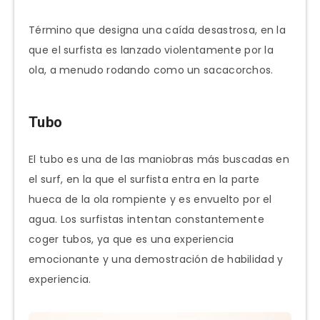
Término que designa una caída desastrosa, en la
que el surfista es lanzado violentamente por la
ola, a menudo rodando como un sacacorchos.
Tubo
El tubo es una de las maniobras más buscadas en
el surf, en la que el surfista entra en la parte
hueca de la ola rompiente y es envuelto por el
agua. Los surfistas intentan constantemente
coger tubos, ya que es una experiencia
emocionante y una demostración de habilidad y
experiencia.