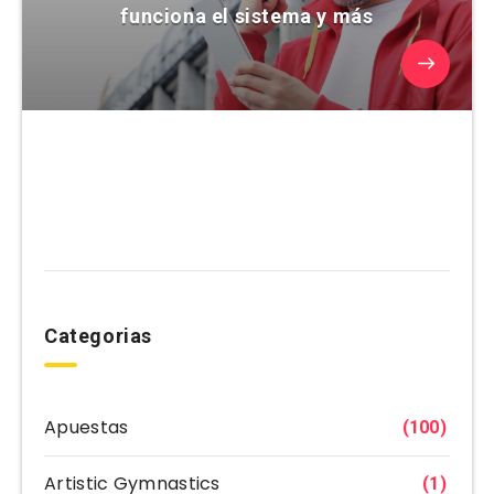
funciona el sistema y más
Categorias
Apuestas
(100)
Artistic Gymnastics
(1)