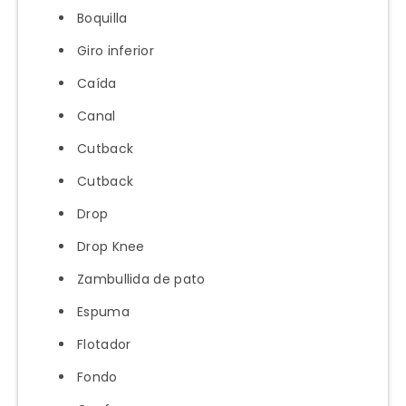
Boquilla
Giro inferior
Caída
Canal
Cutback
Cutback
Drop
Drop Knee
Zambullida de pato
Espuma
Flotador
Fondo