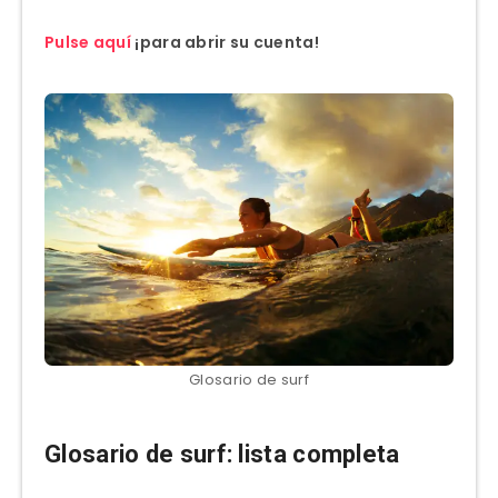
Pulse aquí
¡para abrir su cuenta!
Glosario de surf
Glosario de surf: lista completa