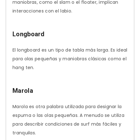
maniobras, como el slam o el floater, implican
interacciones con el labio.
Longboard
El longboard es un tipo de tabla más larga. Es ideal
para olas pequeñas y maniobras clásicas como el
hang ten.
Marola
Marola es otra palabra utilizada para designar la
espuma o las olas pequeñas. A menudo se utiliza
para describir condiciones de surf más fáciles y
tranquilas.