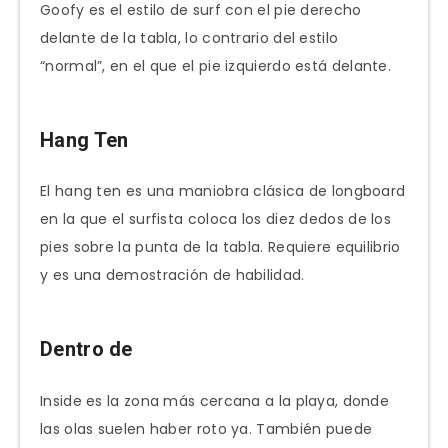
Goofy es el estilo de surf con el pie derecho
delante de la tabla, lo contrario del estilo
“normal”, en el que el pie izquierdo está delante.
Hang Ten
El hang ten es una maniobra clásica de longboard
en la que el surfista coloca los diez dedos de los
pies sobre la punta de la tabla. Requiere equilibrio
y es una demostración de habilidad.
Dentro de
Inside es la zona más cercana a la playa, donde
las olas suelen haber roto ya. También puede