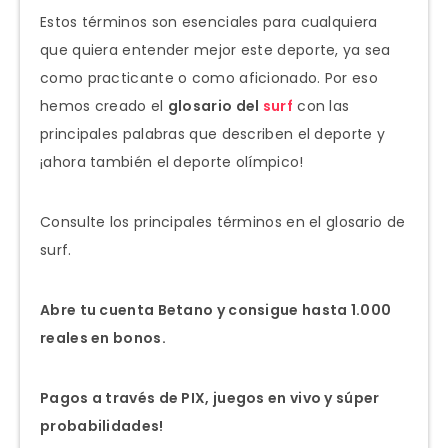
Estos términos son esenciales para cualquiera
que quiera entender mejor este deporte, ya sea
como practicante o como aficionado. Por eso
hemos creado el
glosario del
surf
con las
principales palabras que describen el deporte y
¡ahora también el deporte olímpico!
Consulte los principales términos en el glosario de
surf.
Abre tu cuenta Betano y consigue hasta 1.000
reales en bonos.
Pagos a través de PIX, juegos en vivo y súper
probabilidades!