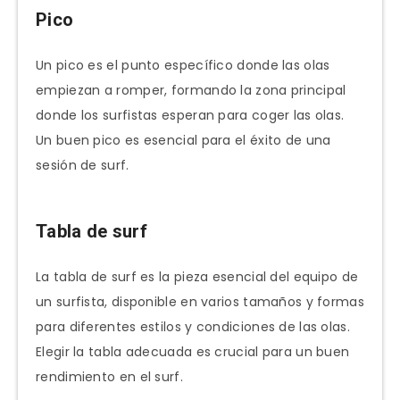
Pico
Un pico es el punto específico donde las olas
empiezan a romper, formando la zona principal
donde los surfistas esperan para coger las olas.
Un buen pico es esencial para el éxito de una
sesión de surf.
Tabla de surf
La tabla de surf es la pieza esencial del equipo de
un surfista, disponible en varios tamaños y formas
para diferentes estilos y condiciones de las olas.
Elegir la tabla adecuada es crucial para un buen
rendimiento en el surf.