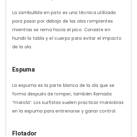
La zambullida en pato es una técnica utilizada
para pasar por debajo de las olas rompientes
mientras se rema hacia el pico. Consiste en
hundir la tabla y el cuerpo para evitar el impacto
de la ola.
Espuma
La espuma es la parte blanca de la ola que se
forma después de romper, también llamada
“marola”. Los surfistas suelen practicar maniobras
en la espuma para entrenarse y ganar control.
Flotador