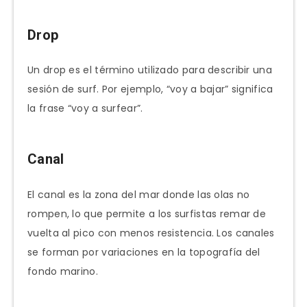
Drop
Un drop es el término utilizado para describir una
sesión de surf. Por ejemplo, “voy a bajar” significa
la frase “voy a surfear”.
Canal
El canal es la zona del mar donde las olas no
rompen, lo que permite a los surfistas remar de
vuelta al pico con menos resistencia. Los canales
se forman por variaciones en la topografía del
fondo marino.