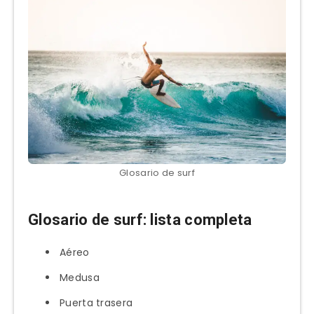
Glosario de surf
Glosario de surf: lista completa
Aéreo
Medusa
Puerta trasera