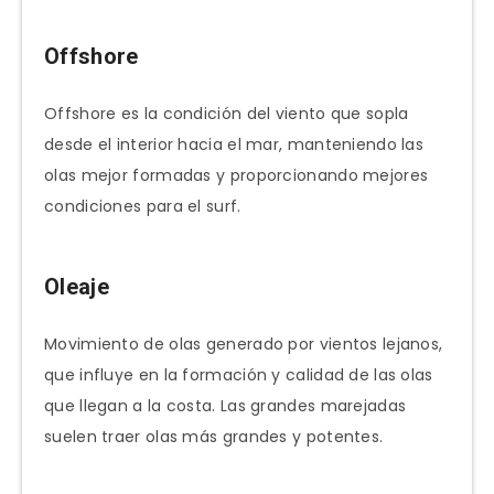
Offshore
Offshore es la condición del viento que sopla
desde el interior hacia el mar, manteniendo las
olas mejor formadas y proporcionando mejores
condiciones para el surf.
Oleaje
Movimiento de olas generado por vientos lejanos,
que influye en la formación y calidad de las olas
que llegan a la costa. Las grandes marejadas
suelen traer olas más grandes y potentes.