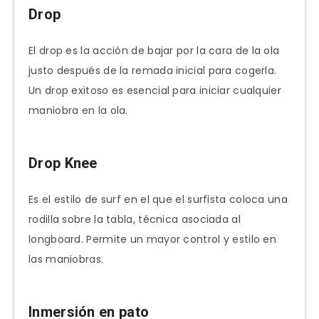
Drop
El drop es la acción de bajar por la cara de la ola
justo después de la remada inicial para cogerla.
Un drop exitoso es esencial para iniciar cualquier
maniobra en la ola.
Drop Knee
Es el estilo de surf en el que el surfista coloca una
rodilla sobre la tabla, técnica asociada al
longboard. Permite un mayor control y estilo en
las maniobras.
Inmersión en pato