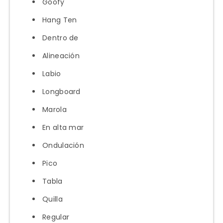
Goofy
Hang Ten
Dentro de
Alineación
Labio
Longboard
Marola
En alta mar
Ondulación
Pico
Tabla
Quilla
Regular