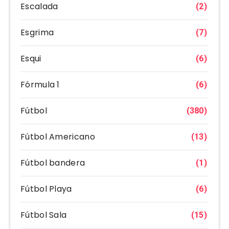
Escalada
(2)
Esgrima
(7)
Esqui
(6)
Fórmula 1
(6)
Fútbol
(380)
Fútbol Americano
(13)
Fútbol bandera
(1)
Fútbol Playa
(6)
Fútbol Sala
(15)