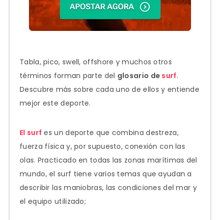
Tabla, pico, swell, offshore y muchos otros
términos forman parte del
glosario de
surf
.
Descubre más sobre cada uno de ellos y entiende
mejor este deporte.
El surf
es un deporte que combina destreza,
fuerza física y, por supuesto, conexión con las
olas. Practicado en todas las zonas marítimas del
mundo, el surf tiene varios temas que ayudan a
describir las maniobras, las condiciones del mar y
el equipo utilizado;