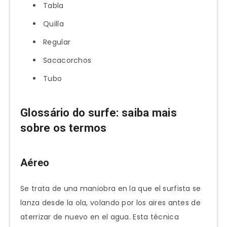
Tabla
Quilla
Regular
Sacacorchos
Tubo
Glossário do surfe: saiba mais
sobre os termos
Aéreo
Se trata de una maniobra en la que el surfista se
lanza desde la ola, volando por los aires antes de
aterrizar de nuevo en el agua. Esta técnica