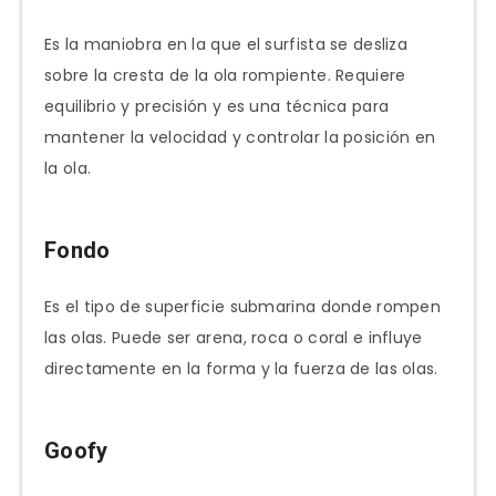
Es la maniobra en la que el surfista se desliza
sobre la cresta de la ola rompiente. Requiere
equilibrio y precisión y es una técnica para
mantener la velocidad y controlar la posición en
la ola.
Fondo
Es el tipo de superficie submarina donde rompen
las olas. Puede ser arena, roca o coral e influye
directamente en la forma y la fuerza de las olas.
Goofy