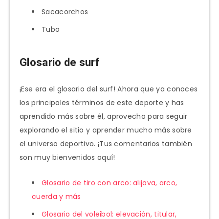
Sacacorchos
Tubo
Glosario de surf
¡Ese era el glosario del surf! Ahora que ya conoces
los principales términos de este deporte y has
aprendido más sobre él, aprovecha para seguir
explorando el sitio y aprender mucho más sobre
el universo deportivo. ¡Tus comentarios también
son muy bienvenidos aquí!
Glosario de tiro con arco: alijava, arco,
cuerda y más
Glosario del voleibol: elevación, titular,