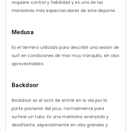
requiere control y habilidad y es una de las
maniobras más espectaculares de este deporte.
Medusa
Es el término utilizado para describir una sesión de
surf en condiciones de mar muy tranquilo, sin olas
aprovechables.
Backdoor
Backdoor es el acto de entrar en la ola por la
parte posterior del pico, normalmente para
surfear un tubo. Es una maniobra avanzada y
desafiante, especialmente en olas grandes y