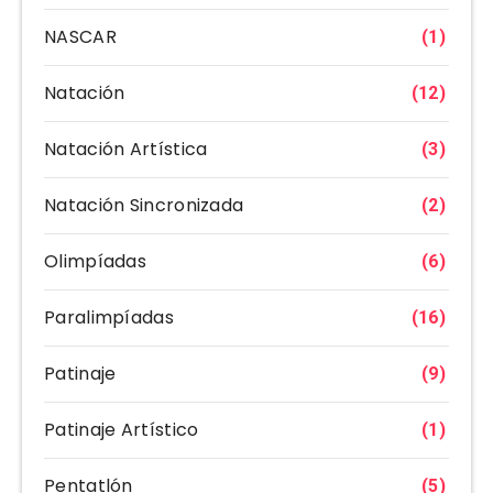
NASCAR
(1)
Natación
(12)
Natación Artística
(3)
Natación Sincronizada
(2)
Olimpíadas
(6)
Paralimpíadas
(16)
Patinaje
(9)
Patinaje Artístico
(1)
Pentatlón
(5)