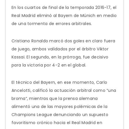
En los cuartos de final de la temporada 2016-17, el
Real Madrid eliminó al Bayern de Múnich en medio
de una tormenta de errores arbitrales.
Cristiano Ronaldo marcó dos goles en claro fuera
de juego, ambos validados por el árbitro Viktor
Kassai. El segundo, en la prórroga, fue decisivo
para la victoria por 4-2 en el global.
El técnico del Bayern, en ese momento, Carlo
Ancelotti, calificó la actuación arbitral como “una
broma”, mientras que la prensa alemana
alimentó una de las mayores polémicas de la
Champions League denunciando un supuesto
favoritismo crónico hacia el Real Madrid en