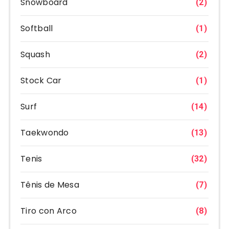
Snowboard
(2)
Softball
(1)
Squash
(2)
Stock Car
(1)
Surf
(14)
Taekwondo
(13)
Tenis
(32)
Tênis de Mesa
(7)
Tiro con Arco
(8)