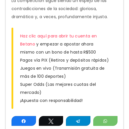
La competición sigue siendo un espejo de las
contradicciones de la sociedad: gloriosa,
dramática y, a veces, profundamente injusta.
Haz clic aquí para abrir tu cuenta en
Betano
y empezar a apostar ahora
mismo con un bono de hasta R$500
Pagos vía PIX (Retiros y depósitos rápidos)
Juegos en vivo (Transmisión gratuita de
más de 100 deportes)
Super Odds (Las mejores cuotas del
mercado)
¡Apuesta con responsabilidad!
Compartir
Twittear
Telegram
WhatsAp