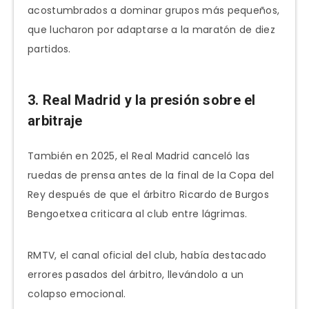
acostumbrados a dominar grupos más pequeños,
que lucharon por adaptarse a la maratón de diez
partidos.
3. Real Madrid y la presión sobre el
arbitraje
También en 2025, el Real Madrid canceló las
ruedas de prensa antes de la final de la Copa del
Rey después de que el árbitro Ricardo de Burgos
Bengoetxea criticara al club entre lágrimas.
RMTV, el canal oficial del club, había destacado
errores pasados del árbitro, llevándolo a un
colapso emocional.