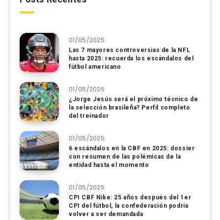
01/05/2025
Las 7 mayores controversias de la NFL
hasta 2025: recuerda los escándalos del
fútbol americano
01/05/2025
¿Jorge Jesús será el próximo técnico de
la selección brasileña? Perfil completo
del treinador
01/05/2025
6 escándalos en la CBF en 2025: dossier
con resumen de las polémicas de la
entidad hasta el momento
01/05/2025
CPI CBF Nike: 25 años después del 1er
CPI del fútbol, ​​la confederación podría
volver a ser demandada