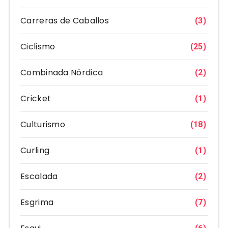
Carreras de Caballos
(3)
Ciclismo
(25)
Combinada Nórdica
(2)
Cricket
(1)
Culturismo
(18)
Curling
(1)
Escalada
(2)
Esgrima
(7)