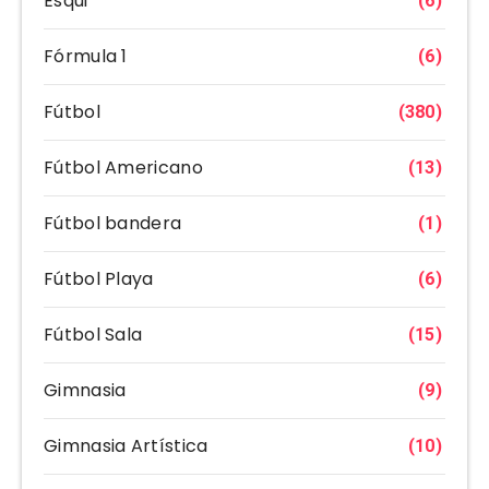
Esqui
(6)
Fórmula 1
(6)
Fútbol
(380)
Fútbol Americano
(13)
Fútbol bandera
(1)
Fútbol Playa
(6)
Fútbol Sala
(15)
Gimnasia
(9)
Gimnasia Artística
(10)