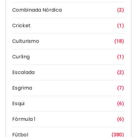
Combinada Nórdica
(2)
Cricket
(1)
Culturismo
(18)
Curling
(1)
Escalada
(2)
Esgrima
(7)
Esqui
(6)
Fórmula 1
(6)
Fútbol
(380)