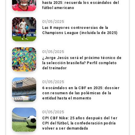
hasta 2025: recuerda los escándalos del
fútbol americano
01/05/2025
Las 8 mayores controversias de la
Champions League (incluida la de 2025)
01/05/2025
¿Jorge Jesús será el próximo técnico de
la selección brasileña? Perfil completo
del treinador
01/05/2025
6 escándalos en la CBF en 2025: dossier
con resumen de las polémicas de la
entidad hasta el momento
01/05/2025
CPI CBF Nike: 25 años después del 1er
CPI del fútbol, ​​la confederación podría
volver a ser demandada