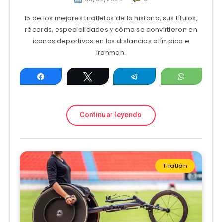
15 de los mejores triatletas de la historia, sus títulos,
récords, especialidades y cómo se convirtieron en
iconos deportivos en las distancias olímpica e
Ironman.
Compartir
Twittear
Telegram
WhatsAp
Continuar leyendo
Triatlón