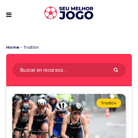
Home
-
Triatlón
Triatlón