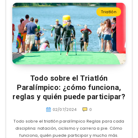
Triatlón
Todo sobre el Triatlón
Paralímpico: ¿cómo funciona,
reglas y quién puede participar?
02/07/2024
0
Todo sobre el triatlón paralímpico Reglas para cada
disciplina: natación, ciclismo y carrera a pie. Cómo
funciona, quién puede participar y mucho más.