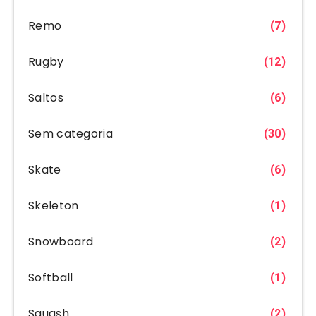
Remo
(7)
Rugby
(12)
Saltos
(6)
Sem categoria
(30)
Skate
(6)
Skeleton
(1)
Snowboard
(2)
Softball
(1)
Squash
(2)