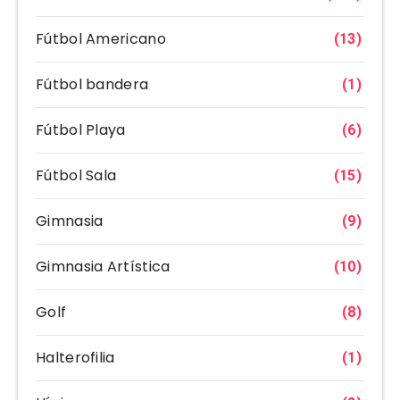
Fútbol Americano
(13)
Fútbol bandera
(1)
Fútbol Playa
(6)
Fútbol Sala
(15)
Gimnasia
(9)
Gimnasia Artística
(10)
Golf
(8)
Halterofilia
(1)