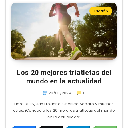
Triatlón
Los 20 mejores triatletas del
mundo en la actualidad
29/08/2024
0
Flora Duffy, Jan Frodeno, Chelsea Sodaro y muchos
otros. ¡Conoce a los 20 mejores triatletas del mundo
en la actualidad!