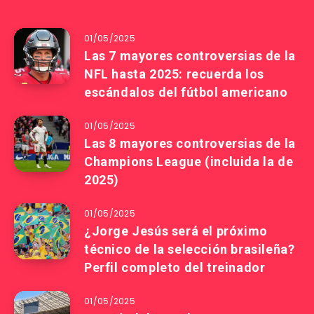
01/05/2025
Las 7 mayores controversias de la
NFL hasta 2025: recuerda los
escándalos del fútbol americano
01/05/2025
Las 8 mayores controversias de la
Champions League (incluida la de
2025)
01/05/2025
¿Jorge Jesús será el próximo
técnico de la selección brasileña?
Perfil completo del treinador
01/05/2025