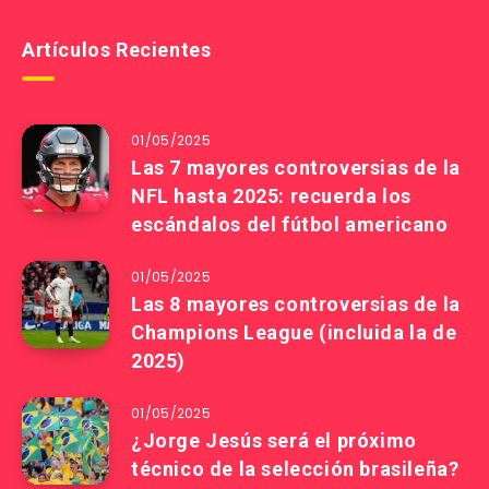
Artículos Recientes
01/05/2025
Las 7 mayores controversias de la
NFL hasta 2025: recuerda los
escándalos del fútbol americano
01/05/2025
Las 8 mayores controversias de la
Champions League (incluida la de
2025)
01/05/2025
¿Jorge Jesús será el próximo
técnico de la selección brasileña?