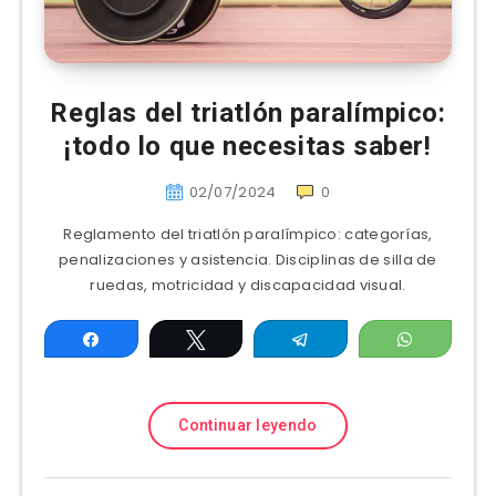
Reglas del triatlón paralímpico:
¡todo lo que necesitas saber!
02/07/2024
0
Reglamento del triatlón paralímpico: categorías,
penalizaciones y asistencia. Disciplinas de silla de
ruedas, motricidad y discapacidad visual.
Compartir
Twittear
Telegram
WhatsAp
Continuar leyendo