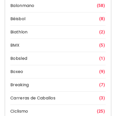
Balonmano
(58)
Béisbol
(8)
Biathlon
(2)
BMX
(5)
Bobsled
(1)
Boxeo
(9)
Breaking
(7)
Carreras de Caballos
(3)
Ciclismo
(25)