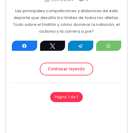
Las principales competiciones y distancias de este
deporte que desafía los límites de todos los atletas.
Todo sobre el triatlón y cómo dominar la natación, el
ciclismo y la carrera a pie?
Compartir
Twittear
Telegram
WhatsAp
Continuar leyendo
Página 1 de 1