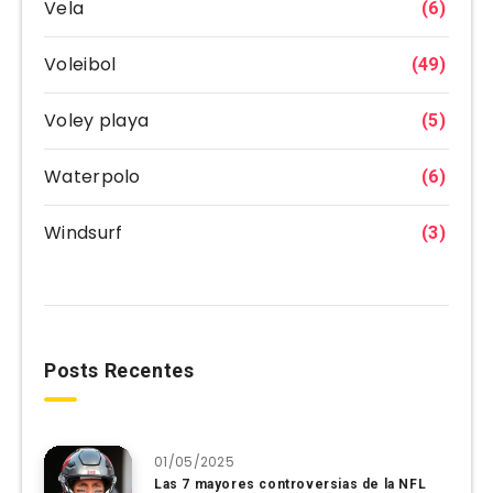
Vela
(6)
Voleibol
(49)
Voley playa
(5)
Waterpolo
(6)
Windsurf
(3)
Posts Recentes
01/05/2025
Las 7 mayores controversias de la NFL