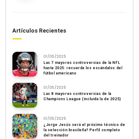
Artículos Recientes
01/05/2025
Las 7 mayores controversias de la NFL
hasta 2025: recuerda los escándalos del
fútbol americano
01/05/2025
Las 8 mayores controversias de la
Champions League (incluida la de 2025)
01/05/2025
¿Jorge Jesús será el próximo técnico de
la selección brasileña? Perfil completo
del treinador