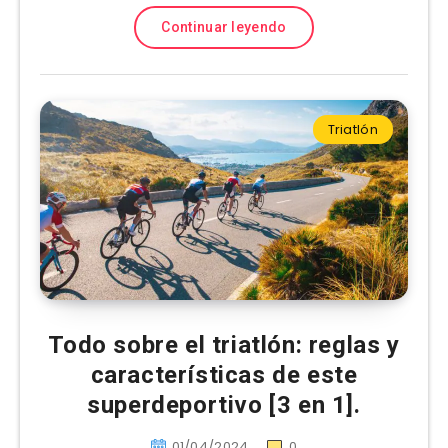
Continuar leyendo
Triatlón
Todo sobre el triatlón: reglas y
características de este
superdeportivo [3 en 1].
01/04/2024
0