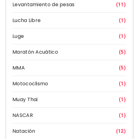
Levantamiento de pesas
(11)
Lucha Libre
(1)
Luge
(1)
Maratón Acuático
(5)
MMA
(5)
Motococlismo
(1)
Muay Thai
(1)
NASCAR
(1)
Natación
(12)