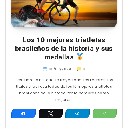
Los 10 mejores triatletas
brasileños de la historia y sus
medallas
03/07/2024
0
Descubra la historia, la trayectoria, los récords, los
títulos y los resultados de los 10 mejores triatletas
brasileños de la historia, tanto hombres como
mujeres.
Compartir
Twittear
Telegram
WhatsAp