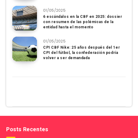
01/05/2025
6 escándalos en la CBF en 2025: dossier
con resumen de las polémicas de la
entidad hasta el momento
01/05/2025
CPI CBF Nike: 25 años después del 1er
CPI del fútbol, ​​la confederación podría
volver a ser demandada
Posts Recentes