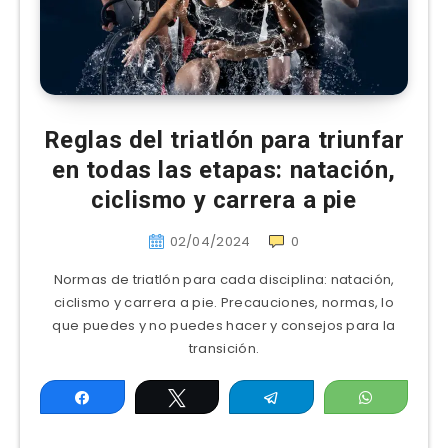
Reglas del triatlón para triunfar
en todas las etapas: natación,
ciclismo y carrera a pie
02/04/2024
0
Normas de triatlón para cada disciplina: natación,
ciclismo y carrera a pie. Precauciones, normas, lo
que puedes y no puedes hacer y consejos para la
transición.
Compartir
Twittear
Telegram
WhatsAp