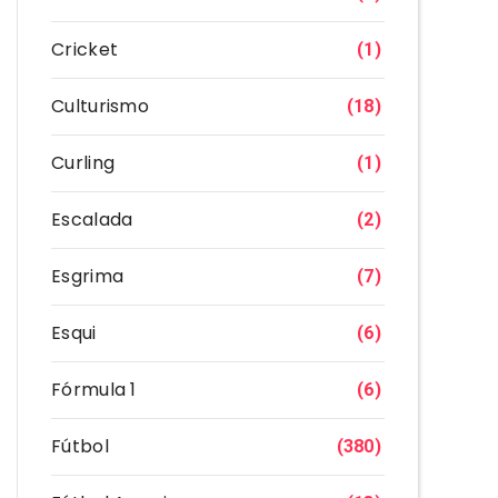
Cricket
(1)
Culturismo
(18)
Curling
(1)
Escalada
(2)
Esgrima
(7)
Esqui
(6)
Fórmula 1
(6)
Fútbol
(380)