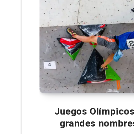
Juegos Olímpicos
grandes nombres