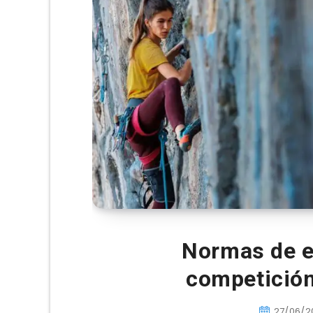
Normas de e
competición
27/06/2