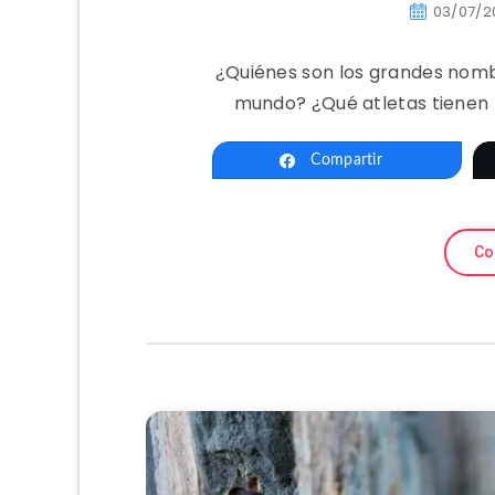
03/07/2
¿Quiénes son los grandes nombr
mundo? ¿Qué atletas tienen 
Compartir
Co