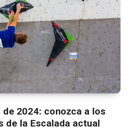
 de 2024: conozca a los
 de la Escalada actual