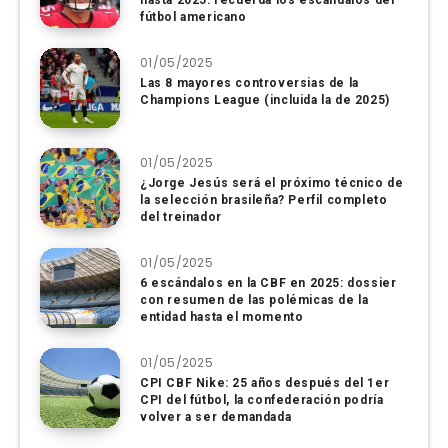
hasta 2025: recuerda los escándalos del
fútbol americano
01/05/2025
Las 8 mayores controversias de la
Champions League (incluida la de 2025)
01/05/2025
¿Jorge Jesús será el próximo técnico de
la selección brasileña? Perfil completo
del treinador
01/05/2025
6 escándalos en la CBF en 2025: dossier
con resumen de las polémicas de la
entidad hasta el momento
01/05/2025
CPI CBF Nike: 25 años después del 1er
CPI del fútbol, ​​la confederación podría
volver a ser demandada