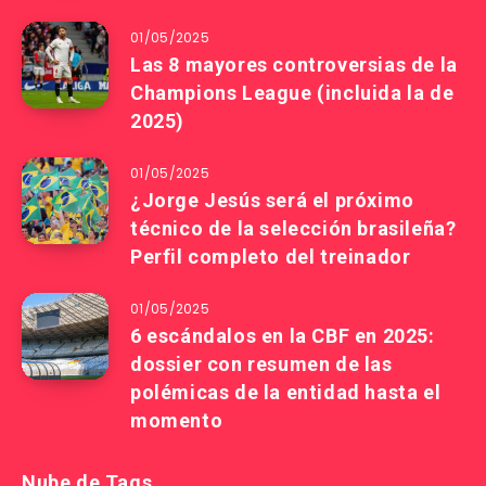
01/05/2025
Las 8 mayores controversias de la
Champions League (incluida la de
2025)
01/05/2025
¿Jorge Jesús será el próximo
técnico de la selección brasileña?
Perfil completo del treinador
01/05/2025
6 escándalos en la CBF en 2025:
dossier con resumen de las
polémicas de la entidad hasta el
momento
Nube de Tags