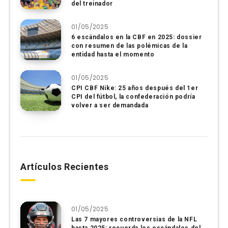
del treinador
01/05/2025
6 escándalos en la CBF en 2025: dossier
con resumen de las polémicas de la
entidad hasta el momento
01/05/2025
CPI CBF Nike: 25 años después del 1er
CPI del fútbol, ​​la confederación podría
volver a ser demandada
Artículos Recientes
01/05/2025
Las 7 mayores controversias de la NFL