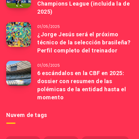
Champions League (incluida la de
2025)
01/05/2025
¿Jorge Jesús será el próximo
técnico de la selección brasileña?
Perfil completo del treinador
01/05/2025
6 escándalos en la CBF en 2025:
dossier con resumen de las
polémicas de la entidad hasta el
momento
Nuvem de tags