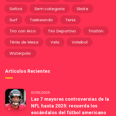
Saltos
Sem categoria
Skate
Surf
Taekwondo
Tenis
Tiro con Arco
Tiro Deportivo
Triatlón
Tênis de Mesa
Vela
Voleibol
Waterpolo
Artículos Recientes
01/05/2025
Las 7 mayores controversias de la
NFL hasta 2025: recuerda los
escándalos del fútbol americano