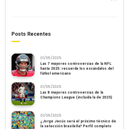
Posts Recentes
01/05/2025
Las 7 mayores controversias de la NFL
hasta 2025: recuerda los escándalos del
fútbol americano
01/05/2025
Las 8 mayores controversias de la
Champions League (incluida la de 2025)
01/05/2025
¿Jorge Jesús será el próximo técnico de
la selección brasileña? Perfil completo