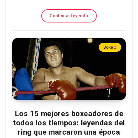
Continuar leyendo
Boxeo
Los 15 mejores boxeadores de
todos los tiempos: leyendas del
ring que marcaron una época