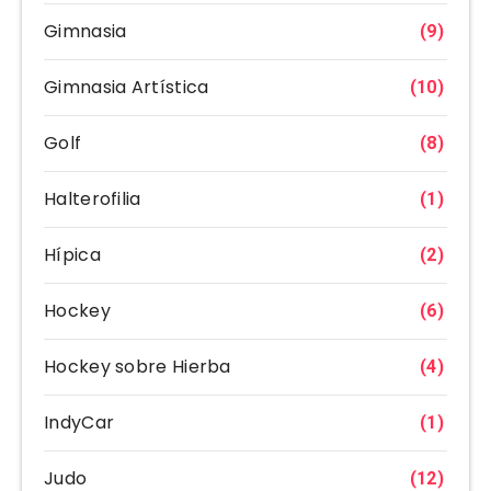
Gimnasia
(9)
Gimnasia Artística
(10)
Golf
(8)
Halterofilia
(1)
Hípica
(2)
Hockey
(6)
Hockey sobre Hierba
(4)
IndyCar
(1)
Judo
(12)