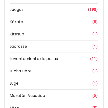
Juegos
(190)
Kárate
(8)
Kitesurf
(1)
Lacrosse
(1)
Levantamiento de pesas
(11)
Lucha Libre
(1)
Luge
(1)
Maratón Acuático
(5)
MMA
(5)