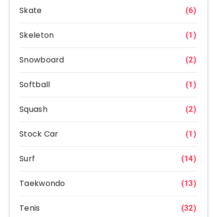
Skate
(6)
Skeleton
(1)
Snowboard
(2)
Softball
(1)
Squash
(2)
Stock Car
(1)
Surf
(14)
Taekwondo
(13)
Tenis
(32)