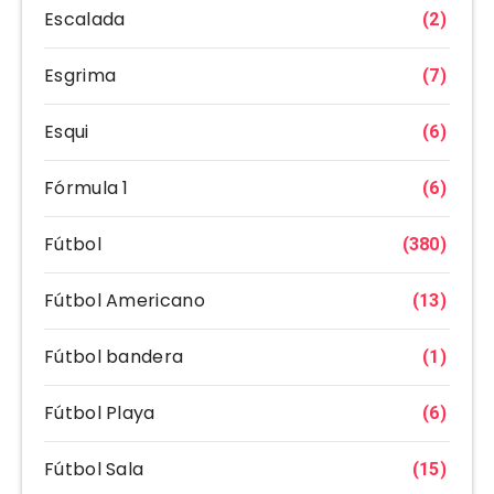
Escalada
(2)
Esgrima
(7)
Esqui
(6)
Fórmula 1
(6)
Fútbol
(380)
Fútbol Americano
(13)
Fútbol bandera
(1)
Fútbol Playa
(6)
Fútbol Sala
(15)