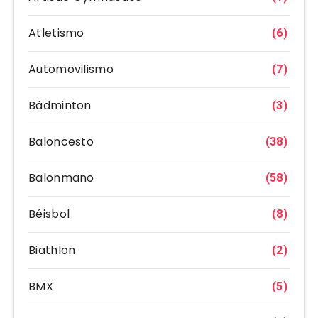
Atletismo
(6)
Automovilismo
(7)
Bádminton
(3)
Baloncesto
(38)
Balonmano
(58)
Béisbol
(8)
Biathlon
(2)
BMX
(5)