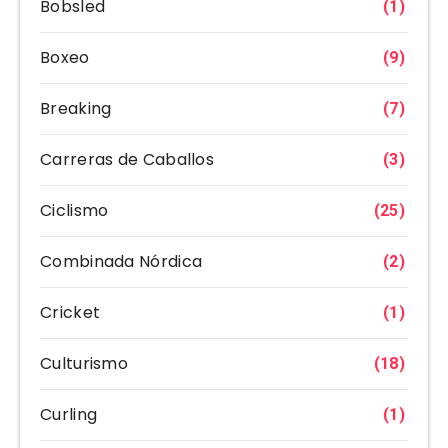
Bobsled
(1)
Boxeo
(9)
Breaking
(7)
Carreras de Caballos
(3)
Ciclismo
(25)
Combinada Nórdica
(2)
Cricket
(1)
Culturismo
(18)
Curling
(1)