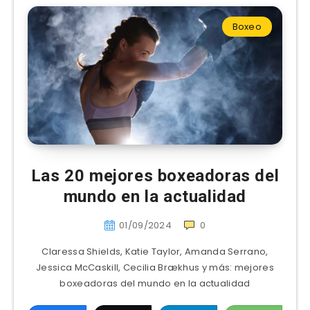
Boxeo
Las 20 mejores boxeadoras del
mundo en la actualidad
01/09/2024
0
Claressa Shields, Katie Taylor, Amanda Serrano,
Jessica McCaskill, Cecilia Brækhus y más: mejores
boxeadoras del mundo en la actualidad