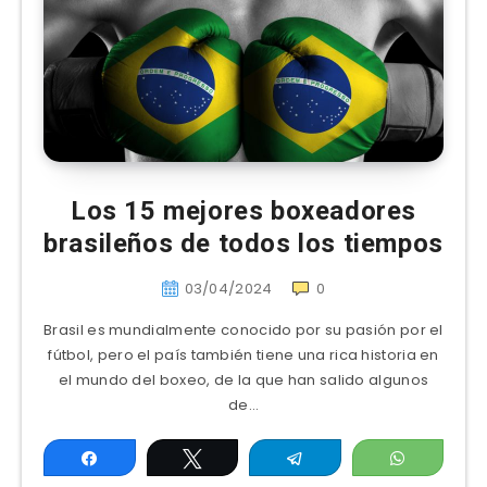
Los 15 mejores boxeadores
brasileños de todos los tiempos
03/04/2024
0
Brasil es mundialmente conocido por su pasión por el
fútbol, pero el país también tiene una rica historia en
el mundo del boxeo, de la que han salido algunos
de…
Compartir
Twittear
Telegram
WhatsAp