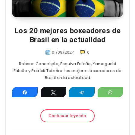
Los 20 mejores boxeadores de
Brasil en la actualidad
01/09/2024
0
Robson Conceição, Esquiva Falcão, Yamaguchi
Falcão y Patrick Teixeira: los mejores boxeadores de
Brasil en la actualidad
Compartir
Twittear
Telegram
WhatsAp
Continuar leyendo