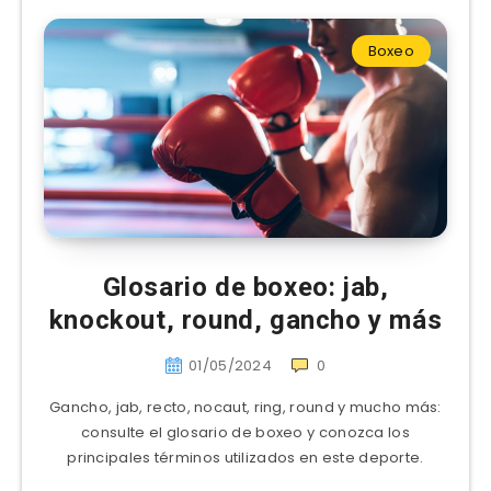
Boxeo
Glosario de boxeo: jab,
knockout, round, gancho y más
01/05/2024
0
Gancho, jab, recto, nocaut, ring, round y mucho más:
consulte el glosario de boxeo y conozca los
principales términos utilizados en este deporte.