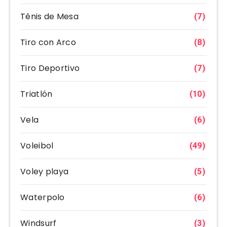
Tênis de Mesa
(7)
Tiro con Arco
(8)
Tiro Deportivo
(7)
Triatlón
(10)
Vela
(6)
Voleibol
(49)
Voley playa
(5)
Waterpolo
(6)
Windsurf
(3)