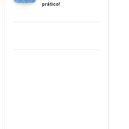
prático!