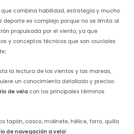
 que combina habilidad, estrategia y mucho
e deporte es complejo porque no se limita al
ón propulsada por el viento, ya que
nos y conceptos técnicos que son cruciales
te;
ta la lectura de los vientos y las mareas,
uiere un conocimiento detallado y preciso.
rio de vela
con los principales términos
 tapón, casco, molinete, hélice, forro, quilla
io de navegación a vela
!