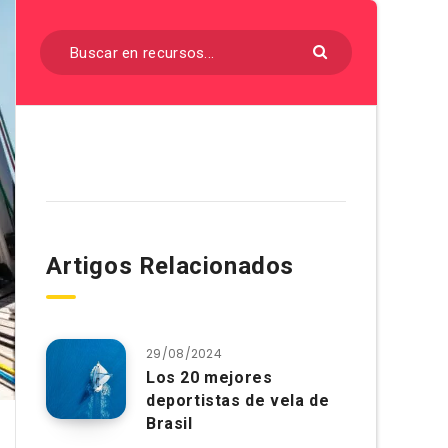
Artigos Relacionados
29/08/2024
Los 20 mejores
deportistas de vela de
Brasil