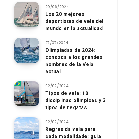
29/08/2024
Los 20 mejores
deportistas de vela del
mundo en la actualidad
27/07/2024
Olimpiadas de 2024:
conozca a los grandes
nombres de la Vela
actual
02/07/2024
Tipos de vela: 10
disciplinas olímpicas y 3
tipos de regatas
02/07/2024
Regras da vela para
cada modalidade: guia