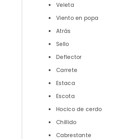
Veleta
Viento en popa
Atrás
Sello
Deflector
Carrete
Estaca
Escota
Hocico de cerdo
Chillido
Cabrestante