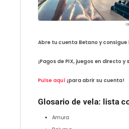
G
Abre tu cuenta Betano y consigue 
¡Pagos de PIX, juegos en directo y
Pulse aquí
¡para abrir su cuenta!
Glosario de vela: lista 
Amura