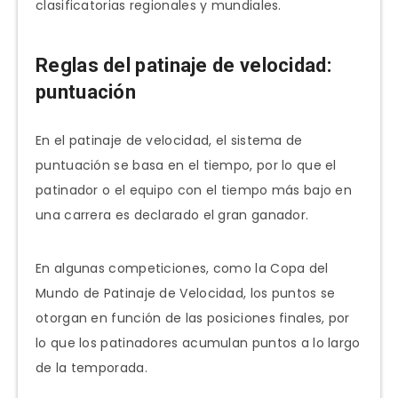
clasificatorias regionales y mundiales.
Reglas del patinaje de velocidad:
puntuación
En el patinaje de velocidad, el sistema de
puntuación se basa en el tiempo, por lo que el
patinador o el equipo con el tiempo más bajo en
una carrera es declarado el gran ganador.
En algunas competiciones, como la Copa del
Mundo de Patinaje de Velocidad, los puntos se
otorgan en función de las posiciones finales, por
lo que los patinadores acumulan puntos a lo largo
de la temporada.