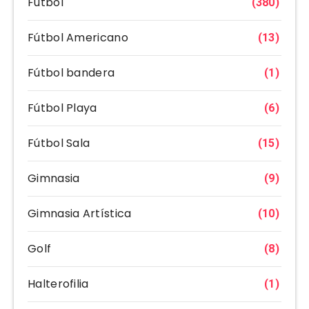
Fútbol
(380)
Fútbol Americano
(13)
Fútbol bandera
(1)
Fútbol Playa
(6)
Fútbol Sala
(15)
Gimnasia
(9)
Gimnasia Artística
(10)
Golf
(8)
Halterofilia
(1)