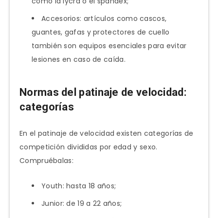
como la lycra o el spandex;
Accesorios: artículos como cascos,
guantes, gafas y protectores de cuello
también son equipos esenciales para evitar
lesiones en caso de caída.
Normas del patinaje de velocidad:
categorías
En el patinaje de velocidad existen categorías de
competición divididas por edad y sexo.
Compruébalas:
Youth: hasta 18 años;
Junior: de 19 a 22 años;