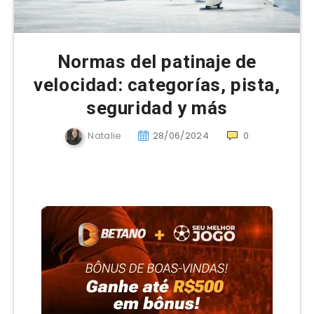
Normas del patinaje de
velocidad: categorías, pista,
seguridad y más
Natalie
28/06/2024
0