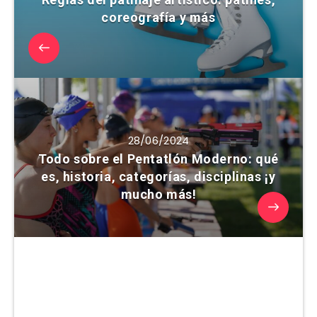
coreografía y más
28/06/2024
Todo sobre el Pentatlón Moderno: qué
es, historia, categorías, disciplinas ¡y
mucho más!