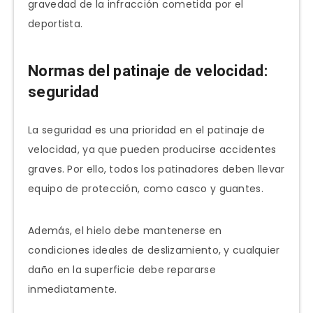
gravedad de la infracción cometida por el
deportista.
Normas del patinaje de velocidad:
seguridad
La seguridad es una prioridad en el patinaje de
velocidad, ya que pueden producirse accidentes
graves. Por ello, todos los patinadores deben llevar
equipo de protección, como casco y guantes.
Además, el hielo debe mantenerse en
condiciones ideales de deslizamiento, y cualquier
daño en la superficie debe repararse
inmediatamente.