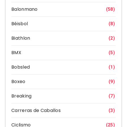
Balonmano
(58)
Béisbol
(8)
Biathlon
(2)
BMX
(5)
Bobsled
(1)
Boxeo
(9)
Breaking
(7)
Carreras de Caballos
(3)
Ciclismo
(25)