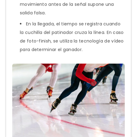
movimiento antes de la señal supone una
salida falsa.
En la llegada, el tiempo se registra cuando
la cuchilla del patinador cruza la línea. En caso
de foto-finish, se utiliza la tecnología de vídeo
para determinar el ganador.