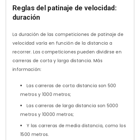
Reglas del patinaje de velocidad:
duración
La duración de las competiciones de patinaje de
velocidad varía en función de la distancia a
recorrer. Las competiciones pueden dividirse en
carreras de corta y larga distancia. Más
información:
Las carreras de corta distancia son 500
metros y 1000 metros;
Las carreras de larga distancia son 5000
metros y 10000 metros;
Y las carreras de media distancia, como los
1500 metros.