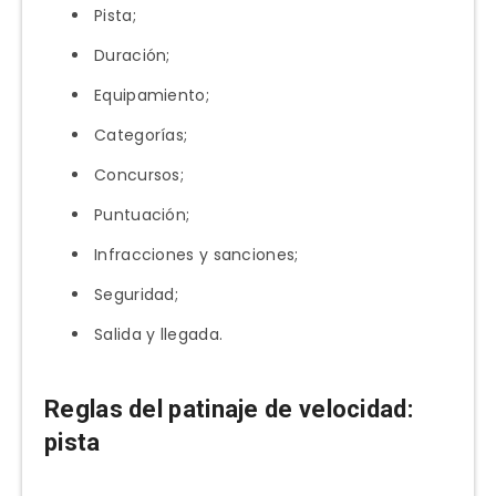
Pista;
Duración;
Equipamiento;
Categorías;
Concursos;
Puntuación;
Infracciones y sanciones;
Seguridad;
Salida y llegada.
Reglas del patinaje de velocidad:
pista