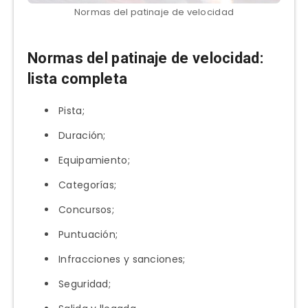
Normas del patinaje de velocidad
Normas del patinaje de velocidad:
lista completa
Pista;
Duración;
Equipamiento;
Categorías;
Concursos;
Puntuación;
Infracciones y sanciones;
Seguridad;