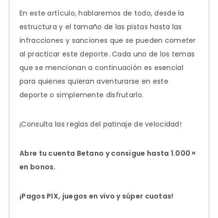
En este artículo, hablaremos de todo, desde la
estructura y el tamaño de las pistas hasta las
infracciones y sanciones que se pueden cometer
al practicar este deporte. Cada uno de los temas
que se mencionan a continuación es esencial
para quienes quieran aventurarse en este
deporte o simplemente disfrutarlo.
¡Consulta las reglas del patinaje de velocidad!
Abre tu cuenta Betano y consigue hasta 1.000 ¤
en bonos.
¡Pagos PIX, juegos en vivo y súper cuotas!