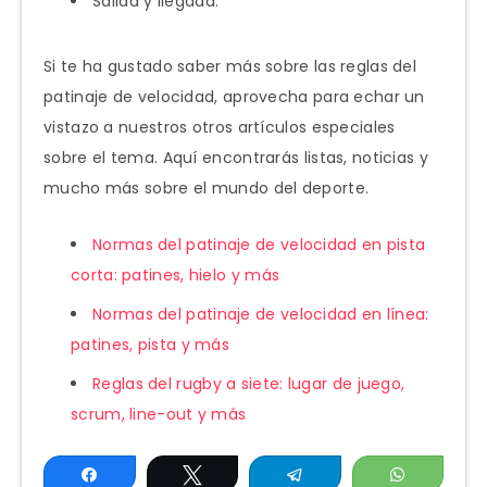
Salida y llegada.
Si te ha gustado saber más sobre las reglas del
patinaje de velocidad, aprovecha para echar un
vistazo a nuestros otros artículos especiales
sobre el tema. Aquí encontrarás listas, noticias y
mucho más sobre el mundo del deporte.
Normas del patinaje de velocidad en pista
corta: patines, hielo y más
Normas del patinaje de velocidad en línea:
patines, pista y más
Reglas del rugby a siete: lugar de juego,
scrum, line-out y más
Compartir
Twittear
Telegram
WhatsAp