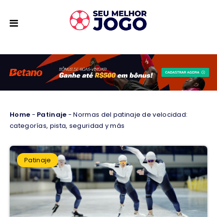
Home
-
Patinaje
-
Normas del patinaje de velocidad:
categorías, pista, seguridad y más
Patinaje