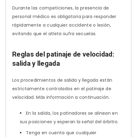
Durante las competiciones, la presencia de
personal médico es obligatoria para responder
rápidamente a cualquier accidente o lesión,
evitando que el atleta sufra secuelas.
Reglas del patinaje de velocidad:
salida y llegada
Los procedimientos de salida y llegada están
estrictamente controlados en el patinaje de
velocidad. Más información a continuación.
En la salida, los patinadores se alinean en
sus posiciones y esperan la señal del árbitro.
Tenga en cuenta que cualquier