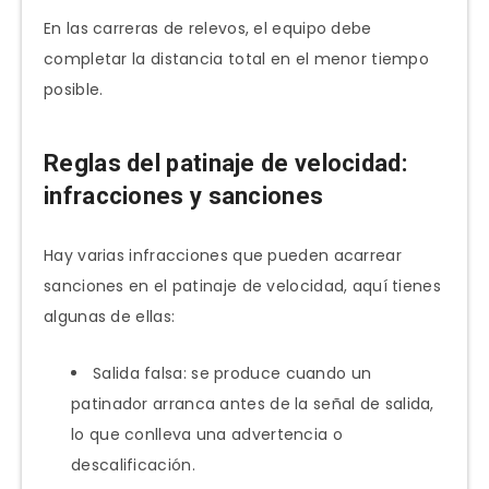
En las carreras de relevos, el equipo debe
completar la distancia total en el menor tiempo
posible.
Reglas del patinaje de velocidad:
infracciones y sanciones
Hay varias infracciones que pueden acarrear
sanciones en el patinaje de velocidad, aquí tienes
algunas de ellas:
Salida falsa: se produce cuando un
patinador arranca antes de la señal de salida,
lo que conlleva una advertencia o
descalificación.