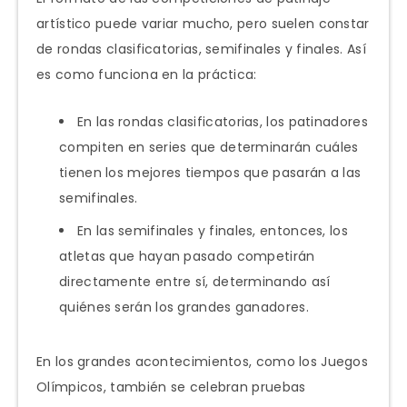
artístico puede variar mucho, pero suelen constar
de rondas clasificatorias, semifinales y finales. Así
es como funciona en la práctica:
En las rondas clasificatorias, los patinadores
compiten en series que determinarán cuáles
tienen los mejores tiempos que pasarán a las
semifinales.
En las semifinales y finales, entonces, los
atletas que hayan pasado competirán
directamente entre sí, determinando así
quiénes serán los grandes ganadores.
En los grandes acontecimientos, como los Juegos
Olímpicos, también se celebran pruebas