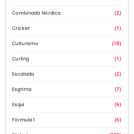
Combinada Nórdica
(2)
Cricket
(1)
Culturismo
(18)
Curling
(1)
Escalada
(2)
Esgrima
(7)
Esqui
(6)
Fórmula 1
(6)