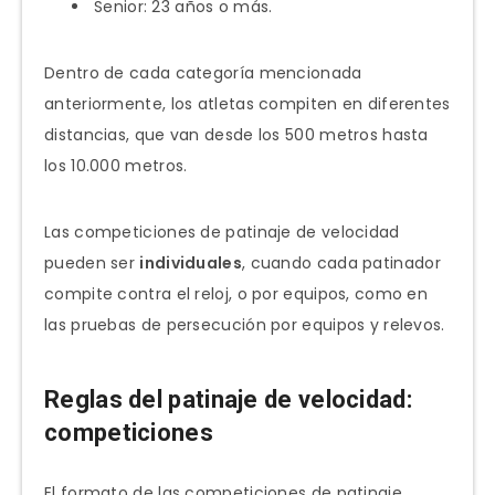
Senior: 23 años o más.
Dentro de cada categoría mencionada
anteriormente, los atletas compiten en diferentes
distancias, que van desde los 500 metros hasta
los 10.000 metros.
Las competiciones de patinaje de velocidad
pueden ser
individuales
, cuando cada patinador
compite contra el reloj, o por equipos, como en
las pruebas de persecución por equipos y relevos.
Reglas del patinaje de velocidad:
competiciones
El formato de las competiciones de patinaje