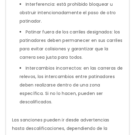
Interferencia: está prohibido bloquear u
obstruir intencionadamente el paso de otro
patinador.
Patinar fuera de los carriles designados: los
patinadores deben permanecer en sus carriles
para evitar colisiones y garantizar que la
carrera sea justa para todos.
Intercambios incorrectos: en las carreras de
relevos, los intercambios entre patinadores
deben realizarse dentro de una zona
específica. Si no lo hacen, pueden ser
descalificados.
Las sanciones pueden ir desde advertencias
hasta descalificaciones, dependiendo de la