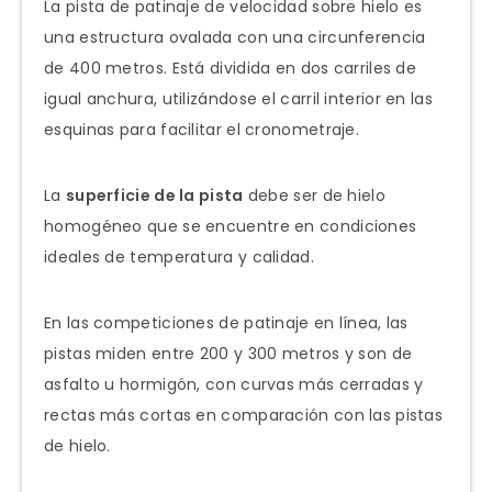
La pista de patinaje de velocidad sobre hielo es
una estructura ovalada con una circunferencia
de 400 metros. Está dividida en dos carriles de
igual anchura, utilizándose el carril interior en las
esquinas para facilitar el cronometraje.
La
superficie de la pista
debe ser de hielo
homogéneo que se encuentre en condiciones
ideales de temperatura y calidad.
En las competiciones de patinaje en línea, las
pistas miden entre 200 y 300 metros y son de
asfalto u hormigón, con curvas más cerradas y
rectas más cortas en comparación con las pistas
de hielo.