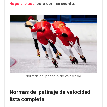
Haga clic aquí
para abrir su cuenta.
Normas del patinaje de velocidad
Normas del patinaje de velocidad:
lista completa