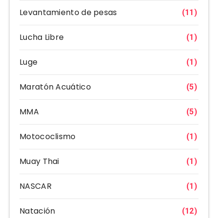
Levantamiento de pesas
(11)
Lucha Libre
(1)
Luge
(1)
Maratón Acuático
(5)
MMA
(5)
Motococlismo
(1)
Muay Thai
(1)
NASCAR
(1)
Natación
(12)