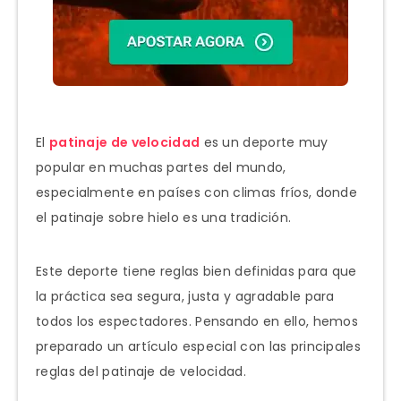
El
patinaje de velocidad
es un deporte muy
popular en muchas partes del mundo,
especialmente en países con climas fríos, donde
el patinaje sobre hielo es una tradición.
Este deporte tiene reglas bien definidas para que
la práctica sea segura, justa y agradable para
todos los espectadores. Pensando en ello, hemos
preparado un artículo especial con las principales
reglas del patinaje de velocidad.