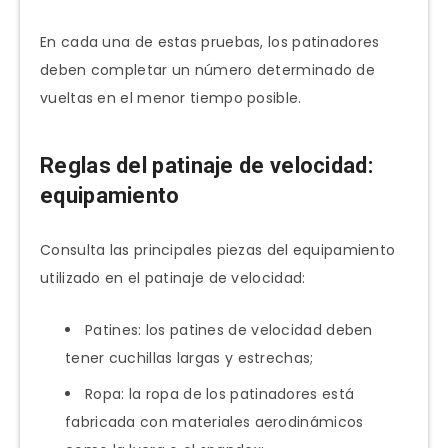
En cada una de estas pruebas, los patinadores
deben completar un número determinado de
vueltas en el menor tiempo posible.
Reglas del patinaje de velocidad:
equipamiento
Consulta las principales piezas del equipamiento
utilizado en el patinaje de velocidad:
Patines: los patines de velocidad deben
tener cuchillas largas y estrechas;
Ropa: la ropa de los patinadores está
fabricada con materiales aerodinámicos