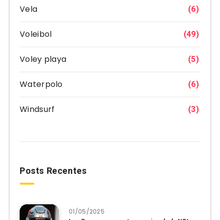
Vela
(6)
Voleibol
(49)
Voley playa
(5)
Waterpolo
(6)
Windsurf
(3)
Posts Recentes
01/05/2025