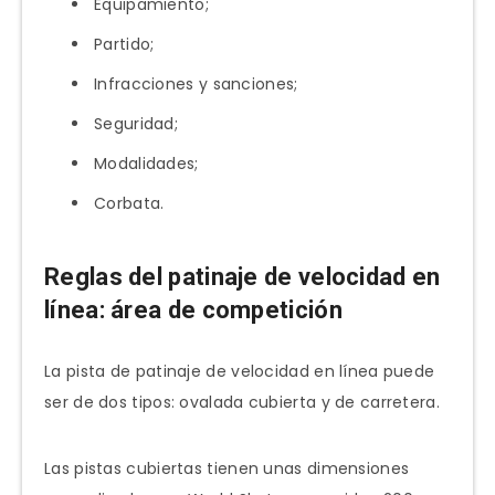
Equipamiento;
Partido;
Infracciones y sanciones;
Seguridad;
Modalidades;
Corbata.
Reglas del patinaje de velocidad en
línea: área de competición
La pista de patinaje de velocidad en línea puede
ser de dos tipos: ovalada cubierta y de carretera.
Las pistas cubiertas tienen unas dimensiones