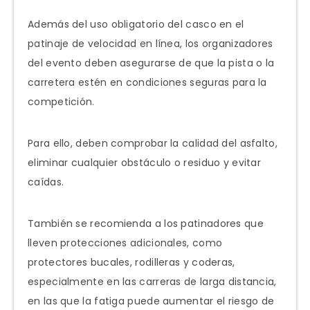
Además del uso obligatorio del casco en el
patinaje de velocidad en línea, los organizadores
del evento deben asegurarse de que la pista o la
carretera estén en condiciones seguras para la
competición.
Para ello, deben comprobar la calidad del asfalto,
eliminar cualquier obstáculo o residuo y evitar
caídas.
También se recomienda a los patinadores que
lleven protecciones adicionales, como
protectores bucales, rodilleras y coderas,
especialmente en las carreras de larga distancia,
en las que la fatiga puede aumentar el riesgo de