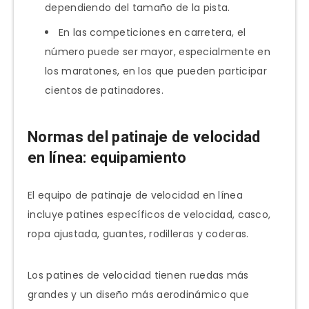
dependiendo del tamaño de la pista.
En las competiciones en carretera, el
número puede ser mayor, especialmente en
los maratones, en los que pueden participar
cientos de patinadores.
Normas del patinaje de velocidad
en línea: equipamiento
El equipo de patinaje de velocidad en línea
incluye patines específicos de velocidad, casco,
ropa ajustada, guantes, rodilleras y coderas.
Los patines de velocidad tienen ruedas más
grandes y un diseño más aerodinámico que