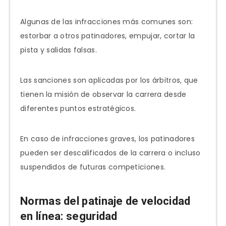
Algunas de las infracciones más comunes son:
estorbar a otros patinadores, empujar, cortar la
pista y salidas falsas.
Las sanciones son aplicadas por los árbitros, que
tienen la misión de observar la carrera desde
diferentes puntos estratégicos.
En caso de infracciones graves, los patinadores
pueden ser descalificados de la carrera o incluso
suspendidos de futuras competiciones.
Normas del patinaje de velocidad
en línea: seguridad