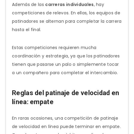
Además de las
carreras individuales
, hay
competiciones de relevos. En ellas, los equipos de
patinadores se alternan para completar la carrera
hasta el final.
Estas competiciones requieren mucha
coordinación y estrategia, ya que los patinadores
tienen que pasarse un palo o simplemente tocar
a un compañero para completar el intercambio.
Reglas del patinaje de velocidad en
línea: empate
En raras ocasiones, una competición de patinaje
de velocidad en línea puede terminar en empate.