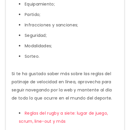
Equipamiento;
Partido;
Infracciones y sanciones;
Seguridad;
Modalidades;
Sorteo.
Si te ha gustado saber más sobre las reglas del
patinaje de velocidad en línea, aprovecha para
seguir navegando por la web y mantente al día
de todo lo que ocurre en el mundo del deporte.
Reglas del rugby a siete: lugar de juego,
scrum, line-out y más