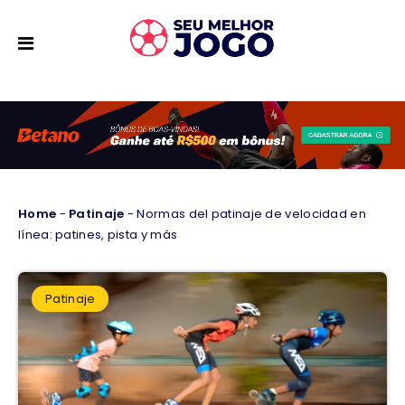
Home
-
Patinaje
-
Normas del patinaje de velocidad en
línea: patines, pista y más
Patinaje