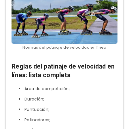
Normas del patinaje de velocidad en línea
Reglas del patinaje de velocidad en
línea: lista completa
Área de competición;
Duración;
Puntuación;
Patinadores;