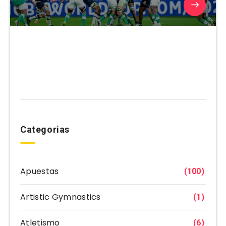
Categorias
Apuestas
(100)
Artistic Gymnastics
(1)
Atletismo
(6)