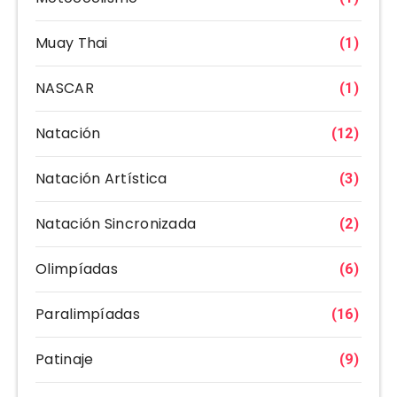
Muay Thai
(1)
NASCAR
(1)
Natación
(12)
Natación Artística
(3)
Natación Sincronizada
(2)
Olimpíadas
(6)
Paralimpíadas
(16)
Patinaje
(9)