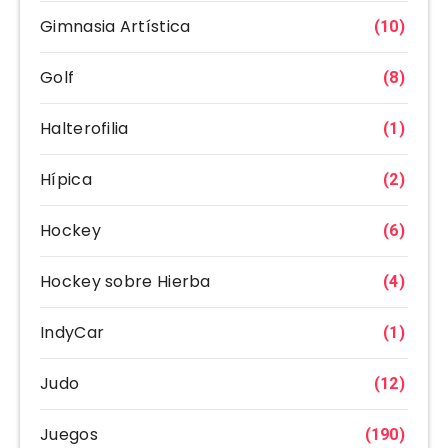
Gimnasia Artística
(10)
Golf
(8)
Halterofilia
(1)
Hípica
(2)
Hockey
(6)
Hockey sobre Hierba
(4)
IndyCar
(1)
Judo
(12)
Juegos
(190)