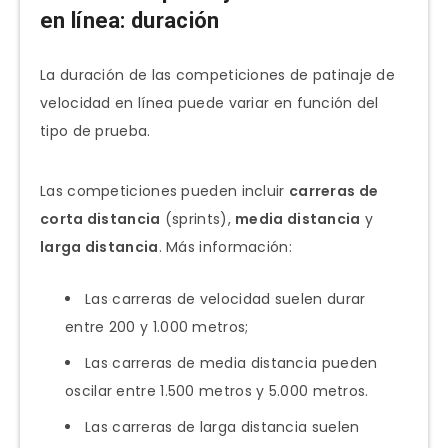
en línea: duración
La duración de las competiciones de patinaje de
velocidad en línea puede variar en función del
tipo de prueba.
Las competiciones pueden incluir
carreras de
corta distancia
(sprints),
media distancia
y
larga distancia
. Más información:
Las carreras de velocidad suelen durar
entre 200 y 1.000 metros;
Las carreras de media distancia pueden
oscilar entre 1.500 metros y 5.000 metros.
Las carreras de larga distancia suelen