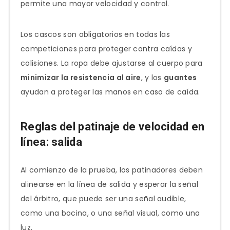
permite una mayor velocidad y control.
Los cascos son obligatorios en todas las
competiciones para proteger contra caídas y
colisiones. La ropa debe ajustarse al cuerpo para
minimizar la resistencia al aire
, y los
guantes
ayudan a proteger las manos en caso de caída.
Reglas del patinaje de velocidad en
línea: salida
Al comienzo de la prueba, los patinadores deben
alinearse en la línea de salida y esperar la señal
del árbitro, que puede ser una señal audible,
como una bocina, o una señal visual, como una
luz.