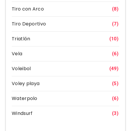
Tiro con Arco
(8)
Tiro Deportivo
(7)
Triatlón
(10)
Vela
(6)
Voleibol
(49)
Voley playa
(5)
Waterpolo
(6)
Windsurf
(3)