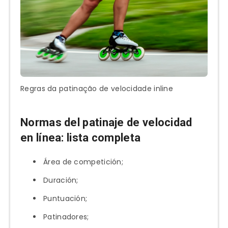
Regras da patinação de velocidade inline
Normas del patinaje de velocidad
en línea: lista completa
Área de competición;
Duración;
Puntuación;
Patinadores;