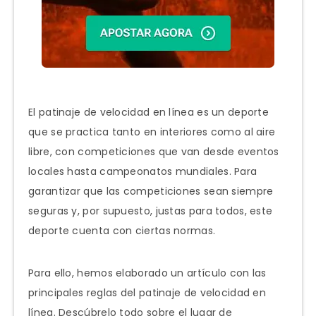
El patinaje de velocidad en línea es un deporte
que se practica tanto en interiores como al aire
libre, con competiciones que van desde eventos
locales hasta campeonatos mundiales. Para
garantizar que las competiciones sean siempre
seguras y, por supuesto, justas para todos, este
deporte cuenta con ciertas normas.
Para ello, hemos elaborado un artículo con las
principales reglas del patinaje de velocidad en
línea. Descúbrelo todo sobre el lugar de