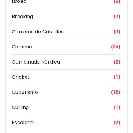
Boxeo
(9)
Breaking
(7)
Carreras de Caballos
(3)
Ciclismo
(25)
Combinada Nórdica
(2)
Cricket
(1)
Culturismo
(18)
Curling
(1)
Escalada
(2)