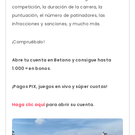
competición, la duración de la carrera, la
puntuación, el número de patinadores, las
infracciones y sanciones, y mucho más.
¡Compruébalo!
Abre tu cuenta en Betano y consigue hasta
1.000 ¤ en bonos.
¡Pagos PIX, juegos en vivo y súper cuotas!
Haga clic aquí
para abrir su cuenta.