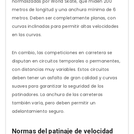
normalizadas por World Skate, que miden 200
metros de longitud y una anchura mínima de 6
metros. Deben ser completamente planas, con
curvas inclinadas para permitir altas velocidades
en las curvas.
En cambio, las competiciones en carretera se
disputan en circuitos temporales o permanentes,
con distancias muy variables. Estos circuitos
deben tener un asfalto de gran calidad y curvas
suaves para garantizar la seguridad de los
patinadores. La anchura de las carreteras
también varía, pero deben permitir un
adelantamiento seguro.
Normas del patinaje de velocidad