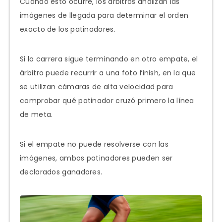
Cuando esto ocurre, los árbitros analizan las
imágenes de llegada para determinar el orden
exacto de los patinadores.
Si la carrera sigue terminando en otro empate, el
árbitro puede recurrir a una foto finish, en la que
se utilizan cámaras de alta velocidad para
comprobar qué patinador cruzó primero la línea
de meta.
Si el empate no puede resolverse con las
imágenes, ambos patinadores pueden ser
declarados ganadores.