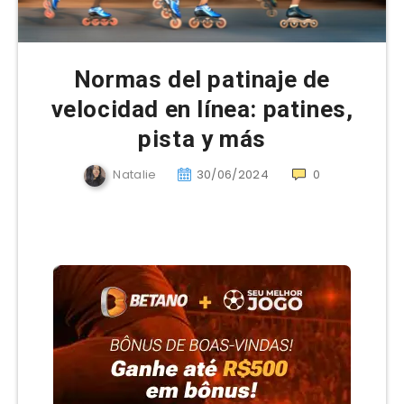
Normas del patinaje de
velocidad en línea: patines,
pista y más
Natalie
30/06/2024
0