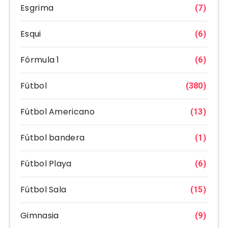
Esgrima
(7)
Esqui
(6)
Fórmula 1
(6)
Fútbol
(380)
Fútbol Americano
(13)
Fútbol bandera
(1)
Fútbol Playa
(6)
Fútbol Sala
(15)
Gimnasia
(9)