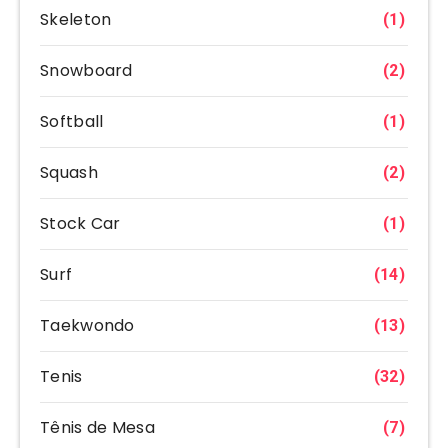
Skeleton
(1)
Snowboard
(2)
Softball
(1)
Squash
(2)
Stock Car
(1)
Surf
(14)
Taekwondo
(13)
Tenis
(32)
Tênis de Mesa
(7)