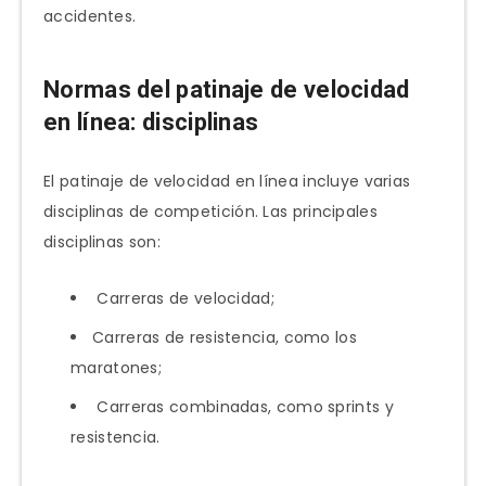
accidentes.
Normas del patinaje de velocidad
en línea: disciplinas
El patinaje de velocidad en línea incluye varias
disciplinas de competición. Las principales
disciplinas son:
Carreras de velocidad;
Carreras de resistencia, como los
maratones;
Carreras combinadas, como sprints y
resistencia.