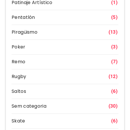
Patinaje Artístico
(1)
Pentatlón
(5)
Piragüismo
(13)
Poker
(3)
Remo
(7)
Rugby
(12)
Saltos
(6)
Sem categoria
(30)
Skate
(6)