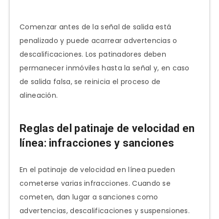
Comenzar antes de la señal de salida está
penalizado y puede acarrear advertencias o
descalificaciones. Los patinadores deben
permanecer inmóviles hasta la señal y, en caso
de salida falsa, se reinicia el proceso de
alineación.
Reglas del patinaje de velocidad en
línea: infracciones y sanciones
En el patinaje de velocidad en línea pueden
cometerse varias infracciones. Cuando se
cometen, dan lugar a sanciones como
advertencias, descalificaciones y suspensiones.