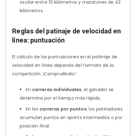
oscilar entre 10 kilómetros y maratones de 42
kilómetros.
Reglas del patinaje de velocidad en
línea: puntuación
El cálculo de las puntuaciones en el patinaje de
velocidad en línea depende del formato de la
competición. ¡Compruébalo!
En
carreras individuales
, el ganador se
determina por el tiempo más rápido.
En las
carreras por puntos
, los patinadores
acumulan puntos en sprints intermedios o por
posición final.