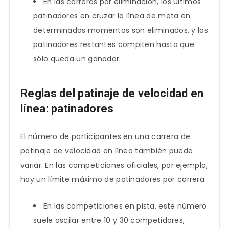
En las carreras por eliminación, los últimos
patinadores en cruzar la línea de meta en
determinados momentos son eliminados, y los
patinadores restantes compiten hasta que
sólo queda un ganador.
Reglas del patinaje de velocidad en
línea: patinadores
El número de participantes en una carrera de
patinaje de velocidad en línea también puede
variar. En las competiciones oficiales, por ejemplo,
hay un límite máximo de patinadores por carrera.
En las competiciones en pista, este número
suele oscilar entre 10 y 30 competidores,