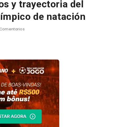
os y trayectoria del
ímpico de natación
Comentarios