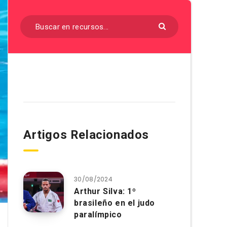
Artigos Relacionados
30/08/2024
Arthur Silva: 1º
brasileño en el judo
paralímpico