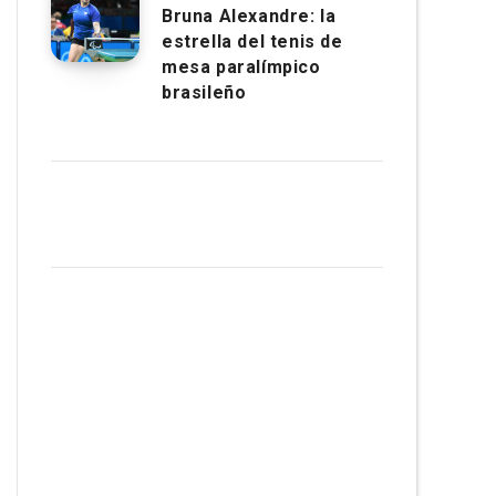
Bruna Alexandre: la
estrella del tenis de
mesa paralímpico
brasileño