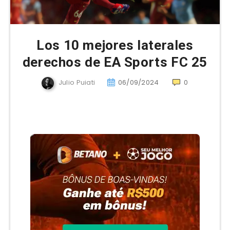
Los 10 mejores laterales
derechos de EA Sports FC 25
Julio Puiati
06/09/2024
0