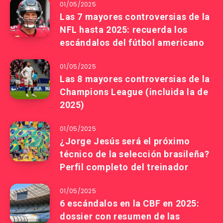
01/05/2025
Las 7 mayores controversias de la
NFL hasta 2025: recuerda los
escándalos del fútbol americano
01/05/2025
Las 8 mayores controversias de la
Champions League (incluida la de
2025)
01/05/2025
¿Jorge Jesús será el próximo
técnico de la selección brasileña?
Perfil completo del treinador
01/05/2025
6 escándalos en la CBF en 2025:
dossier con resumen de las