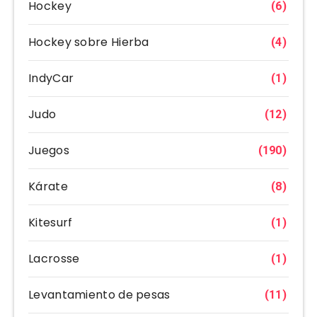
Hockey
(6)
Hockey sobre Hierba
(4)
IndyCar
(1)
Judo
(12)
Juegos
(190)
Kárate
(8)
Kitesurf
(1)
Lacrosse
(1)
Levantamiento de pesas
(11)