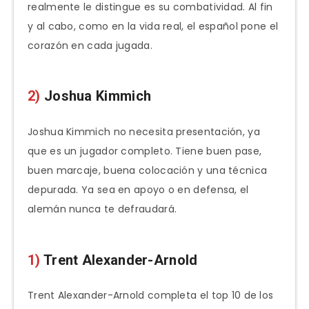
realmente le distingue es su combatividad. Al fin
y al cabo, como en la vida real, el español pone el
corazón en cada jugada.
2)
Joshua Kimmich
Joshua Kimmich no necesita presentación, ya
que es un jugador completo. Tiene buen pase,
buen marcaje, buena colocación y una técnica
depurada. Ya sea en apoyo o en defensa, el
alemán nunca te defraudará.
1)
Trent Alexander-Arnold
Trent Alexander-Arnold completa el top 10 de los