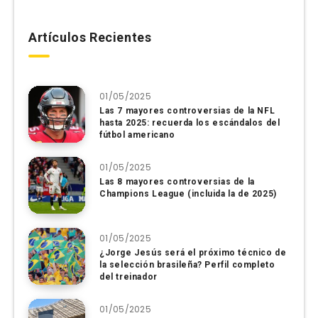
Artículos Recientes
01/05/2025
Las 7 mayores controversias de la NFL
hasta 2025: recuerda los escándalos del
fútbol americano
01/05/2025
Las 8 mayores controversias de la
Champions League (incluida la de 2025)
01/05/2025
¿Jorge Jesús será el próximo técnico de
la selección brasileña? Perfil completo
del treinador
01/05/2025