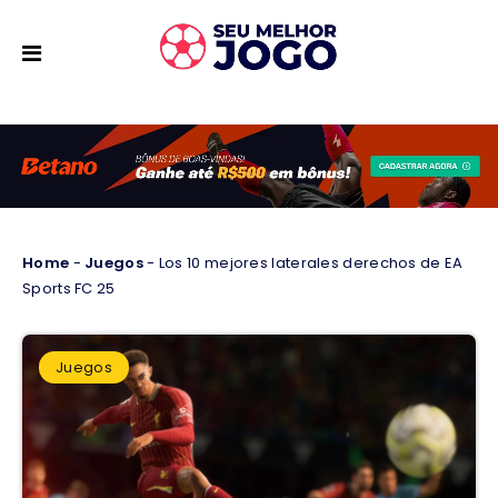
Home
-
Juegos
-
Los 10 mejores laterales derechos de EA
Sports FC 25
Juegos