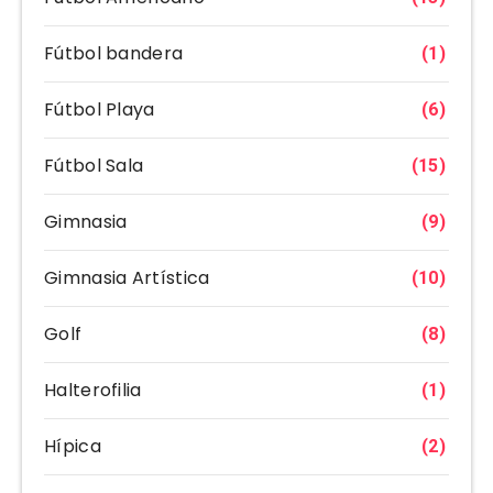
Fútbol bandera
(1)
Fútbol Playa
(6)
Fútbol Sala
(15)
Gimnasia
(9)
Gimnasia Artística
(10)
Golf
(8)
Halterofilia
(1)
Hípica
(2)