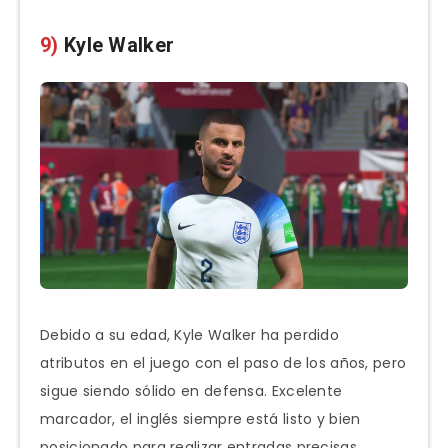
9)
Kyle Walker
Debido a su edad, Kyle Walker ha perdido
atributos en el juego con el paso de los años, pero
sigue siendo sólido en defensa. Excelente
marcador, el inglés siempre está listo y bien
posicionado para realizar entradas precisas.