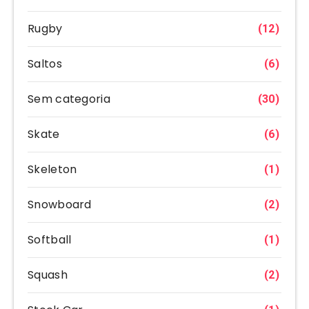
Rugby
(12)
Saltos
(6)
Sem categoria
(30)
Skate
(6)
Skeleton
(1)
Snowboard
(2)
Softball
(1)
Squash
(2)