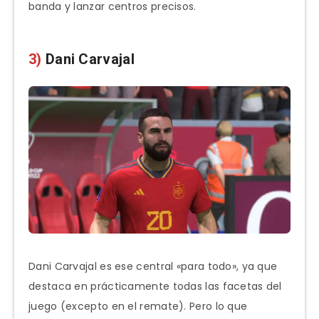
banda y lanzar centros precisos.
3)
Dani Carvajal
Dani Carvajal es ese central «para todo», ya que
destaca en prácticamente todas las facetas del
juego (excepto en el remate). Pero lo que