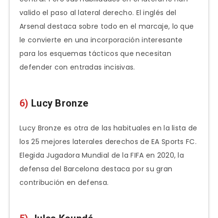
valido el paso al lateral derecho. El inglés del
Arsenal destaca sobre todo en el marcaje, lo que
le convierte en una incorporación interesante
para los esquemas tácticos que necesitan
defender con entradas incisivas.
6)
Lucy Bronze
Lucy Bronze es otra de las habituales en la lista de
los 25 mejores laterales derechos de EA Sports FC.
Elegida Jugadora Mundial de la FIFA en 2020, la
defensa del Barcelona destaca por su gran
contribución en defensa.