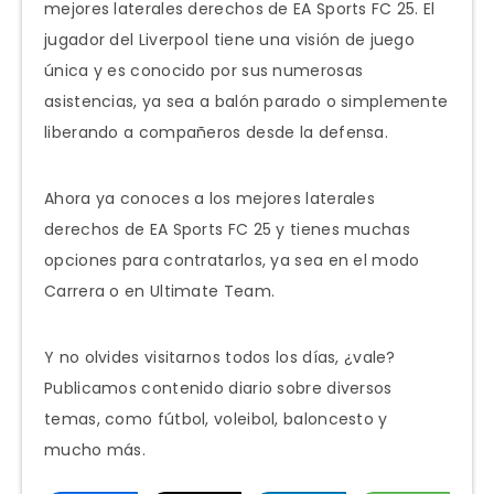
mejores laterales derechos de EA Sports FC 25. El
jugador del Liverpool tiene una visión de juego
única y es conocido por sus numerosas
asistencias, ya sea a balón parado o simplemente
liberando a compañeros desde la defensa.
Ahora ya conoces a los mejores laterales
derechos de EA Sports FC 25 y tienes muchas
opciones para contratarlos, ya sea en el modo
Carrera o en Ultimate Team.
Y no olvides visitarnos todos los días, ¿vale?
Publicamos contenido diario sobre diversos
temas, como fútbol, voleibol, baloncesto y
mucho más.