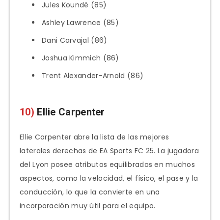
Jules Koundé (85)
Ashley Lawrence (85)
Dani Carvajal (86)
Joshua Kimmich (86)
Trent Alexander-Arnold (86)
10)
Ellie Carpenter
Ellie Carpenter abre la lista de las mejores
laterales derechas de EA Sports FC 25. La jugadora
del Lyon posee atributos equilibrados en muchos
aspectos, como la velocidad, el físico, el pase y la
conducción, lo que la convierte en una
incorporación muy útil para el equipo.