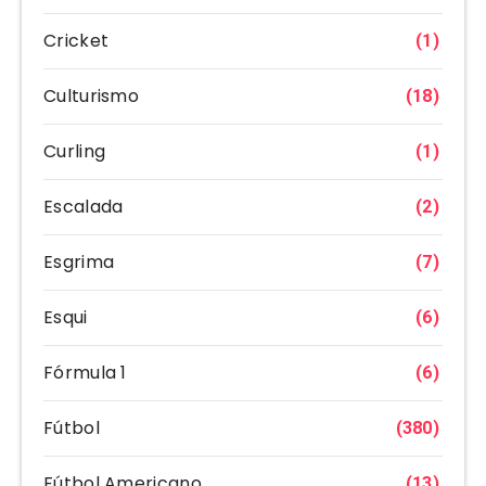
Cricket
(1)
Culturismo
(18)
Curling
(1)
Escalada
(2)
Esgrima
(7)
Esqui
(6)
Fórmula 1
(6)
Fútbol
(380)
Fútbol Americano
(13)