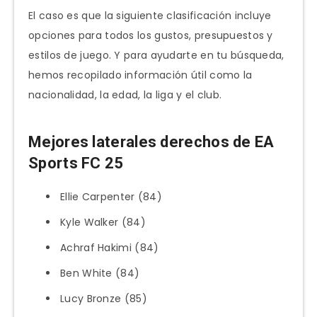
El caso es que la siguiente clasificación incluye
opciones para todos los gustos, presupuestos y
estilos de juego. Y para ayudarte en tu búsqueda,
hemos recopilado información útil como la
nacionalidad, la edad, la liga y el club.
Mejores laterales derechos de EA
Sports FC 25
Ellie Carpenter (84)
Kyle Walker (84)
Achraf Hakimi (84)
Ben White (84)
Lucy Bronze (85)