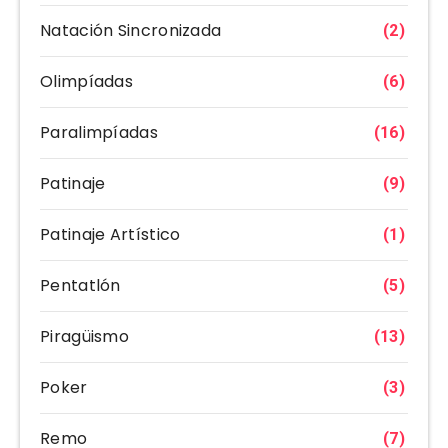
Natación Sincronizada
(2)
Olimpíadas
(6)
Paralimpíadas
(16)
Patinaje
(9)
Patinaje Artístico
(1)
Pentatlón
(5)
Piragüismo
(13)
Poker
(3)
Remo
(7)