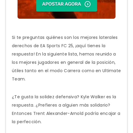
Si te preguntas quiénes son los mejores laterales
derechos de EA Sports FC 25, ¡aquí tienes la
respuesta! En la siguiente lista, hemos reunido a
los mejores jugadores en general de la posición,
útiles tanto en el modo Carrera como en Ultimate
Team.
¿Te gusta la solidez defensiva? Kyle Walker es la
respuesta. ¿Prefieres a alguien más solidario?
Entonces Trent Alexander-Arnold podría encajar a
la perfección.