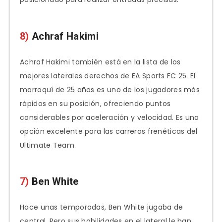
8)
Achraf Hakimi
Achraf Hakimi también está en la lista de los
mejores laterales derechos de EA Sports FC 25. El
marroquí de 25 años es uno de los jugadores más
rápidos en su posición, ofreciendo puntos
considerables por aceleración y velocidad. Es una
opción excelente para las carreras frenéticas del
Ultimate Team.
7)
Ben White
Hace unas temporadas, Ben White jugaba de
central. Pero sus habilidades en el lateral le han