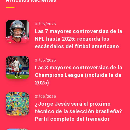
01/05/2025
Las 7 mayores controversias de la
NFL hasta 2025: recuerda los
escándalos del fútbol americano
01/05/2025
Las 8 mayores controversias de la
Champions League (incluida la de
2025)
01/05/2025
¿Jorge Jesús será el próximo
técnico de la selección brasileña?
Perfil completo del treinador