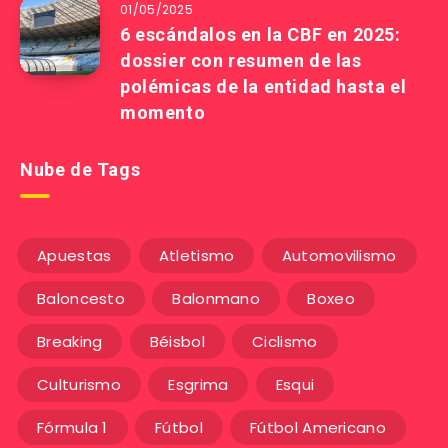
01/05/2025
6 escándalos en la CBF en 2025:
dossier con resumen de las
polémicas de la entidad hasta el
momento
Nube de Tags
Apuestas
Atletismo
Automovilismo
Baloncesto
Balonmano
Boxeo
Breaking
Béisbol
Ciclismo
Culturismo
Esgrima
Esqui
Fórmula 1
Fútbol
Fútbol Americano