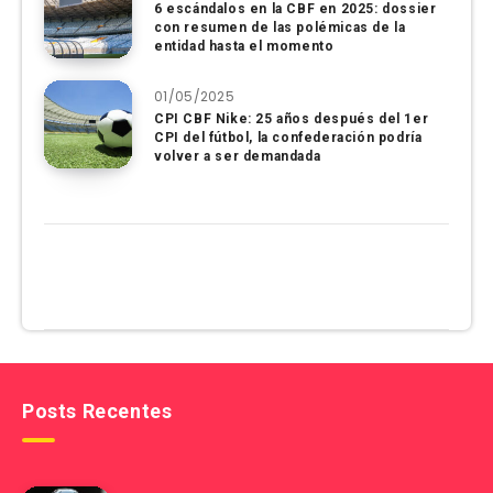
6 escándalos en la CBF en 2025: dossier
con resumen de las polémicas de la
entidad hasta el momento
01/05/2025
CPI CBF Nike: 25 años después del 1er
CPI del fútbol, ​​la confederación podría
volver a ser demandada
Posts Recentes