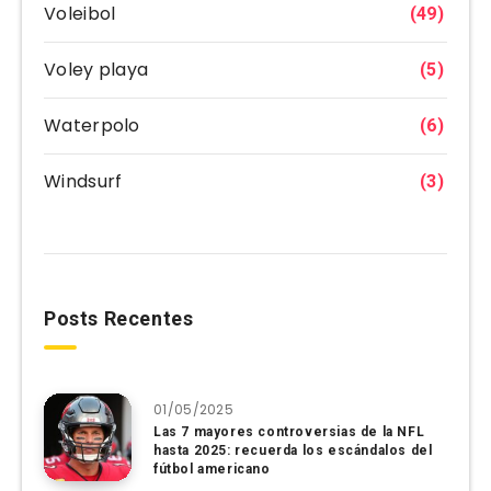
Voleibol
(49)
Voley playa
(5)
Waterpolo
(6)
Windsurf
(3)
Posts Recentes
01/05/2025
Las 7 mayores controversias de la NFL
hasta 2025: recuerda los escándalos del
fútbol americano