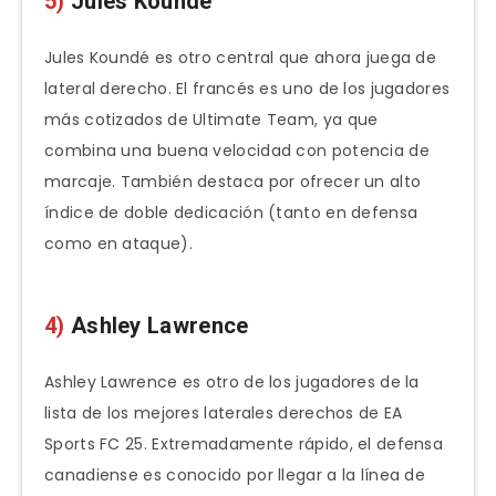
5)
Jules Koundé
Jules Koundé es otro central que ahora juega de
lateral derecho. El francés es uno de los jugadores
más cotizados de Ultimate Team, ya que
combina una buena velocidad con potencia de
marcaje. También destaca por ofrecer un alto
índice de doble dedicación (tanto en defensa
como en ataque).
4)
Ashley Lawrence
Ashley Lawrence es otro de los jugadores de la
lista de los mejores laterales derechos de EA
Sports FC 25. Extremadamente rápido, el defensa
canadiense es conocido por llegar a la línea de