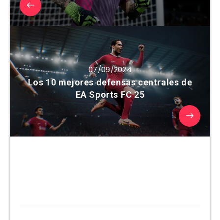
07/09/2024
Los 10 mejores defensas centrales de
EA Sports FC 25