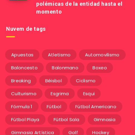
polémicas de la entidad hasta el
momento
Nuvem de tags
Apuestas
Atletismo
Automovilismo
Baloncesto
Balonmano
Boxeo
Breaking
Béisbol
Ciclismo
Culturismo
Esgrima
Esqui
Fórmula 1
Fútbol
Fútbol Americano
Fútbol Playa
Fútbol Sala
Gimnasia
Gimnasia Artística
Golf
Hockey