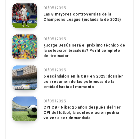
01/05/2025
Las 8 mayores controversias de la
Champions League (incluida la de 2025)
01/05/2025
¿Jorge Jesús será el próximo técnico de
la selección brasileña? Perfil completo
del treinador
01/05/2025
6 escándalos en la CBF en 2025: dossier
con resumen de las polémicas de la
entidad hasta el momento
01/05/2025
CPI CBF Nike: 25 años después del 1er
CPI del fútbol, ​​la confederación podría
volver a ser demandada