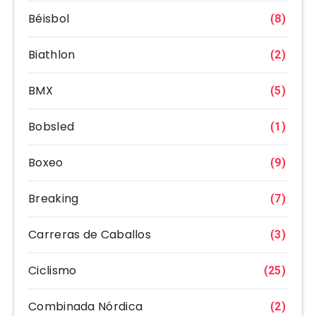
Béisbol
(8)
Biathlon
(2)
BMX
(5)
Bobsled
(1)
Boxeo
(9)
Breaking
(7)
Carreras de Caballos
(3)
Ciclismo
(25)
Combinada Nórdica
(2)