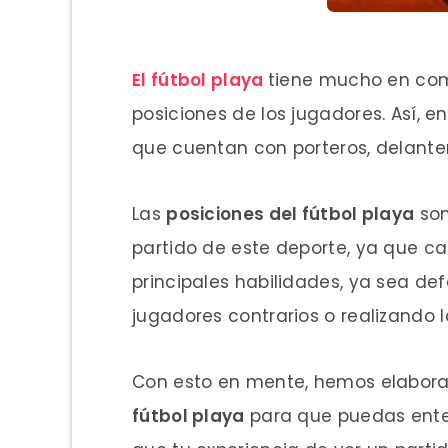
El fútbol playa
tiene mucho en comú
posiciones de los jugadores. Así, e
que cuentan con porteros, delante
Las
posiciones del fútbol playa
son
partido de este deporte, ya que ca
principales habilidades, ya sea de
jugadores contrarios o realizando 
Con esto en mente, hemos elabora
fútbol playa
para que puedas ente