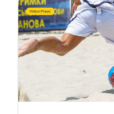
Fútbol Playa