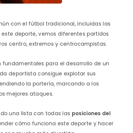
n con el fútbol tradicional, incluidas las
n este deporte, vemos diferentes partidos
ros centro, extremos y centrocampistas.
 fundamentales para el desarrollo de un
da deportista consigue explotar sus
fendiendo la portería, marcando a los
los mejores ataques.
do una lista con todas las
posiciones del
nder cómo funciona este deporte y hacer