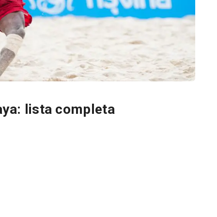
aya: lista completa