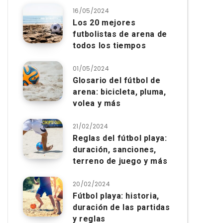
16/05/2024
Los 20 mejores
futbolistas de arena de
todos los tiempos
01/05/2024
Glosario del fútbol de
arena: bicicleta, pluma,
volea y más
21/02/2024
Reglas del fútbol playa:
duración, sanciones,
terreno de juego y más
20/02/2024
Fútbol playa: historia,
duración de las partidas
y reglas