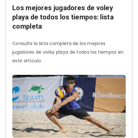
Los mejores jugadores de voley
playa de todos los tiempos: lista
completa
Consulta la lista completa de los mejores
jugadores de voley playa de todos los tiempos en
este artículo.