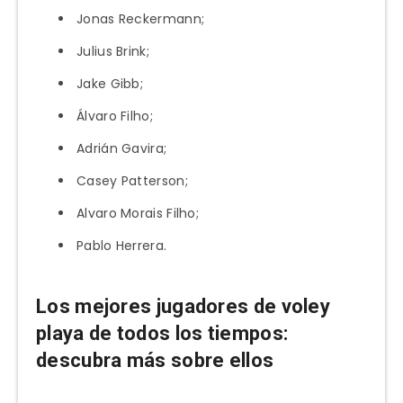
Jonas Reckermann;
Julius Brink;
Jake Gibb;
Álvaro Filho;
Adrián Gavira;
Casey Patterson;
Alvaro Morais Filho;
Pablo Herrera.
Los mejores jugadores de voley
playa de todos los tiempos:
descubra más sobre ellos