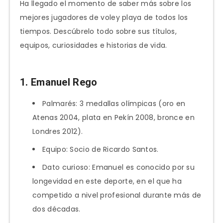
Ha llegado el momento de saber más sobre los
mejores jugadores de voley playa de todos los
tiempos. Descúbrelo todo sobre sus títulos,
equipos, curiosidades e historias de vida.
1. Emanuel Rego
Palmarés: 3 medallas olímpicas (oro en
Atenas 2004, plata en Pekín 2008, bronce en
Londres 2012).
Equipo: Socio de Ricardo Santos.
Dato curioso: Emanuel es conocido por su
longevidad en este deporte, en el que ha
competido a nivel profesional durante más de
dos décadas.