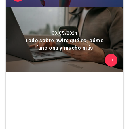
09/05/2024
Todo sobre bwin: qué es, cómo
funciona y mucho más