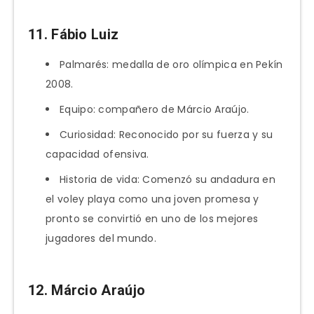
11. Fábio Luiz
Palmarés: medalla de oro olímpica en Pekín
2008.
Equipo: compañero de Márcio Araújo.
Curiosidad: Reconocido por su fuerza y su
capacidad ofensiva.
Historia de vida: Comenzó su andadura en
el voley playa como una joven promesa y
pronto se convirtió en uno de los mejores
jugadores del mundo.
12. Márcio Araújo