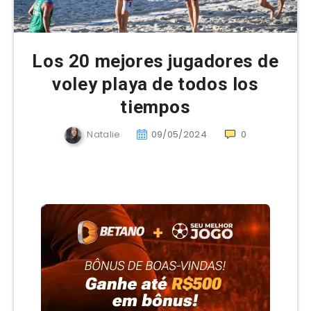
Los 20 mejores jugadores de
voley playa de todos los
tiempos
Natalie
09/05/2024
0