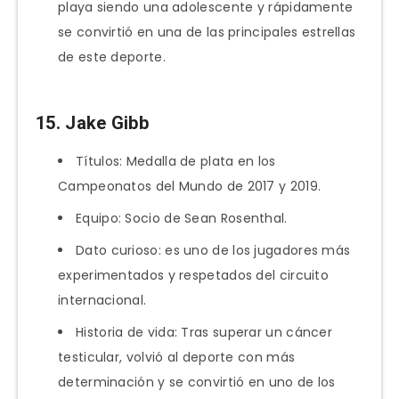
playa siendo una adolescente y rápidamente
se convirtió en una de las principales estrellas
de este deporte.
15. Jake Gibb
Títulos: Medalla de plata en los
Campeonatos del Mundo de 2017 y 2019.
Equipo: Socio de Sean Rosenthal.
Dato curioso: es uno de los jugadores más
experimentados y respetados del circuito
internacional.
Historia de vida: Tras superar un cáncer
testicular, volvió al deporte con más
determinación y se convirtió en uno de los