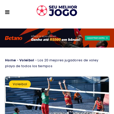
Home
-
Voleibol
-
Los 20 mejores jugadores de voley
playa de todos los tiempos
Voleibol