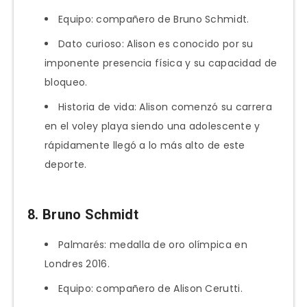
Equipo: compañero de Bruno Schmidt.
Dato curioso: Alison es conocido por su
imponente presencia física y su capacidad de
bloqueo.
Historia de vida: Alison comenzó su carrera
en el voley playa siendo una adolescente y
rápidamente llegó a lo más alto de este
deporte.
8. Bruno Schmidt
Palmarés: medalla de oro olímpica en
Londres 2016.
Equipo: compañero de Alison Cerutti.