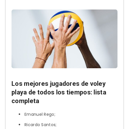
Los mejores jugadores de voley
playa de todos los tiempos: lista
completa
Emanuel Rego;
Ricardo Santos;