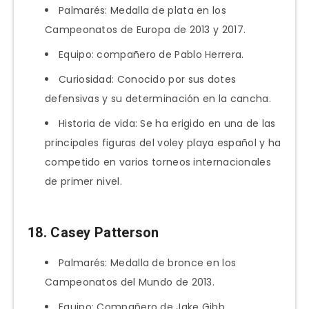
Palmarés: Medalla de plata en los
Campeonatos de Europa de 2013 y 2017.
Equipo: compañero de Pablo Herrera.
Curiosidad: Conocido por sus dotes
defensivas y su determinación en la cancha.
Historia de vida: Se ha erigido en una de las
principales figuras del voley playa español y ha
competido en varios torneos internacionales
de primer nivel.
18. Casey Patterson
Palmarés: Medalla de bronce en los
Campeonatos del Mundo de 2013.
Equipo: Compañero de Jake Gibb.