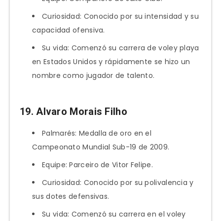
Curiosidad: Conocido por su intensidad y su
capacidad ofensiva.
Su vida: Comenzó su carrera de voley playa
en Estados Unidos y rápidamente se hizo un
nombre como jugador de talento.
19. Alvaro Morais Filho
Palmarés: Medalla de oro en el
Campeonato Mundial Sub-19 de 2009.
Equipe: Parceiro de Vitor Felipe.
Curiosidad: Conocido por su polivalencia y
sus dotes defensivas.
Su vida: Comenzó su carrera en el voley