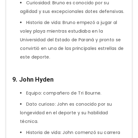
Curiosidad: Bruno es conocido por su
agilidad y sus excepcionales dotes defensivas.
Historia de vida: Bruno empezó a jugar al
voley playa mientras estudiaba en la
Universidad del Estado de Paraná y pronto se
convirtió en una de las principales estrellas de
este deporte.
9. John Hyden
Equipo: compañero de Tri Bourne.
Dato curioso: John es conocido por su
longevidad en el deporte y su habilidad
técnica.
Historia de vida: John comenzó su carrera