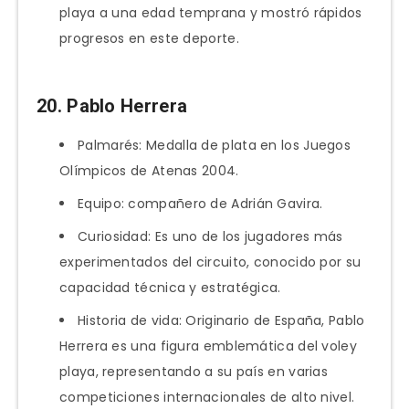
playa a una edad temprana y mostró rápidos
progresos en este deporte.
20. Pablo Herrera
Palmarés: Medalla de plata en los Juegos
Olímpicos de Atenas 2004.
Equipo: compañero de Adrián Gavira.
Curiosidad: Es uno de los jugadores más
experimentados del circuito, conocido por su
capacidad técnica y estratégica.
Historia de vida: Originario de España, Pablo
Herrera es una figura emblemática del voley
playa, representando a su país en varias
competiciones internacionales de alto nivel.