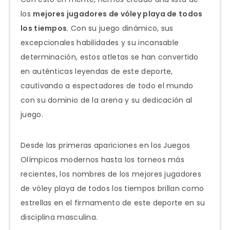
los
mejores jugadores de vóley playa de todos
los tiempos
. Con su juego dinámico, sus
excepcionales habilidades y su incansable
determinación, estos atletas se han convertido
en auténticas leyendas de este deporte,
cautivando a espectadores de todo el mundo
con su dominio de la arena y su dedicación al
juego.
Desde las primeras apariciones en los Juegos
Olímpicos modernos hasta los torneos más
recientes, los nombres de los mejores jugadores
de vóley playa de todos los tiempos brillan como
estrellas en el firmamento de este deporte en su
disciplina masculina.