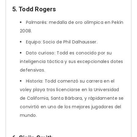
5. Todd Rogers
Palmarés: medalla de oro olímpica en Pekín
2008.
Equipo: Socio de Phil Dalhausser.
Dato curioso: Todd es conocido por su
inteligencia táctica y sus excepcionales dotes
defensivas.
Historia: Todd comenzó su carrera en el
voley playa tras licenciarse en la Universidad
de California, Santa Bárbara, y rápidamente se
convirtió en uno de los mejores jugadores del
mundo.