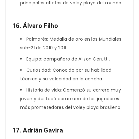
principales atletas de voley playa del mundo.
16. Álvaro Filho
Palmarés: Medalla de oro en los Mundiales
sub-21 de 2010 y 2011.
Equipo: compañero de Alison Cerutti.
Curiosidad: Conocido por su habilidad
técnica y su velocidad en la cancha.
Historia de vida: Comenzó su carrera muy
joven y destacó como uno de los jugadores
más prometedores del voley playa brasileño.
17. Adrián Gavira