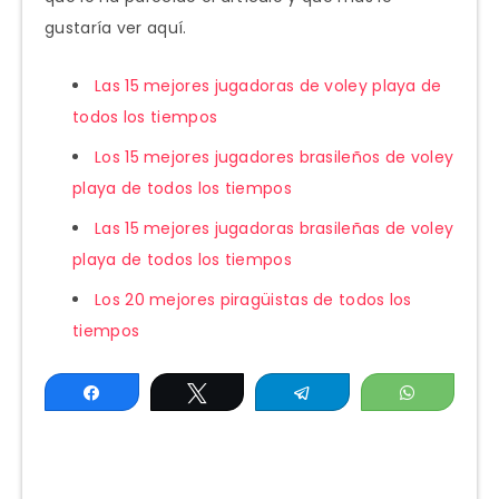
gustaría ver aquí.
Las 15 mejores jugadoras de voley playa de
todos los tiempos
Los 15 mejores jugadores brasileños de voley
playa de todos los tiempos
Las 15 mejores jugadoras brasileñas de voley
playa de todos los tiempos
Los 20 mejores piragüistas de todos los
tiempos
Compartir
Twittear
Telegram
WhatsAp