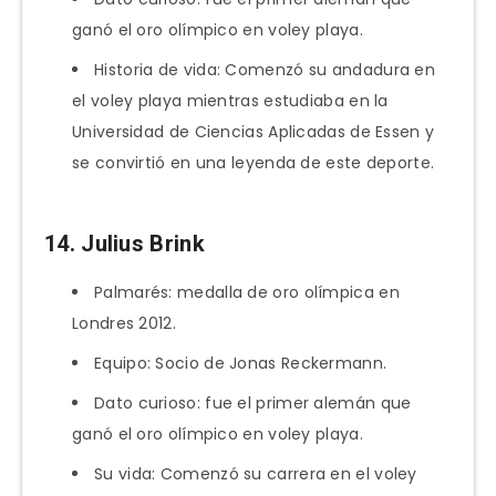
ganó el oro olímpico en voley playa.
Historia de vida: Comenzó su andadura en
el voley playa mientras estudiaba en la
Universidad de Ciencias Aplicadas de Essen y
se convirtió en una leyenda de este deporte.
14. Julius Brink
Palmarés: medalla de oro olímpica en
Londres 2012.
Equipo: Socio de Jonas Reckermann.
Dato curioso: fue el primer alemán que
ganó el oro olímpico en voley playa.
Su vida: Comenzó su carrera en el voley