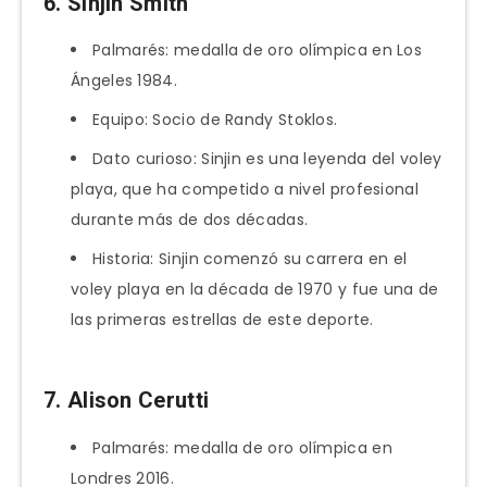
6. Sinjin Smith
Palmarés: medalla de oro olímpica en Los
Ángeles 1984.
Equipo: Socio de Randy Stoklos.
Dato curioso: Sinjin es una leyenda del voley
playa, que ha competido a nivel profesional
durante más de dos décadas.
Historia: Sinjin comenzó su carrera en el
voley playa en la década de 1970 y fue una de
las primeras estrellas de este deporte.
7. Alison Cerutti
Palmarés: medalla de oro olímpica en
Londres 2016.