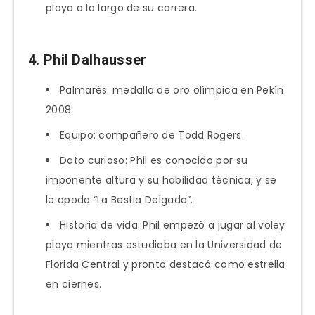
playa a lo largo de su carrera.
4. Phil Dalhausser
Palmarés: medalla de oro olímpica en Pekín
2008.
Equipo: compañero de Todd Rogers.
Dato curioso: Phil es conocido por su
imponente altura y su habilidad técnica, y se
le apoda “La Bestia Delgada”.
Historia de vida: Phil empezó a jugar al voley
playa mientras estudiaba en la Universidad de
Florida Central y pronto destacó como estrella
en ciernes.