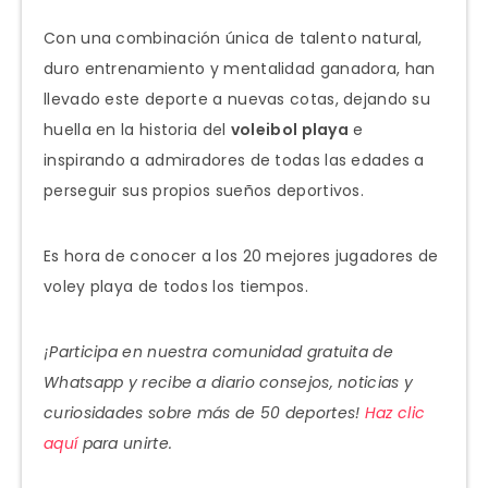
Con una combinación única de talento natural,
duro entrenamiento y mentalidad ganadora, han
llevado este deporte a nuevas cotas, dejando su
huella en la historia del
voleibol playa
e
inspirando a admiradores de todas las edades a
perseguir sus propios sueños deportivos.
Es hora de conocer a los 20 mejores jugadores de
voley playa de todos los tiempos.
¡Participa en nuestra comunidad gratuita de
Whatsapp y recibe a diario consejos, noticias y
curiosidades sobre más de 50 deportes!
Haz clic
aquí
para unirte.