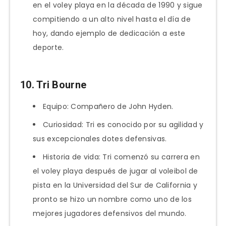
en el voley playa en la década de 1990 y sigue
compitiendo a un alto nivel hasta el día de
hoy, dando ejemplo de dedicación a este
deporte.
10. Tri Bourne
Equipo: Compañero de John Hyden.
Curiosidad: Tri es conocido por su agilidad y
sus excepcionales dotes defensivas.
Historia de vida: Tri comenzó su carrera en
el voley playa después de jugar al voleibol de
pista en la Universidad del Sur de California y
pronto se hizo un nombre como uno de los
mejores jugadores defensivos del mundo.