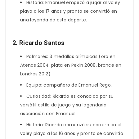
Historia: Emanuel empezó a jugar al voley
playa a los 17 años y pronto se convirtió en
una leyenda de este deporte.
2. Ricardo Santos
Palmarés: 3 medallas olímpicas (oro en
Atenas 2004, plata en Pekín 2008, bronce en
Londres 2012).
Equipo: compañero de Emanuel Rego.
Curiosidad: Ricardo es conocido por su
versátil estilo de juego y su legendaria
asociación con Emanuel.
Historia: Ricardo comenzó su carrera en el
voley playa a los 16 años y pronto se convirtió