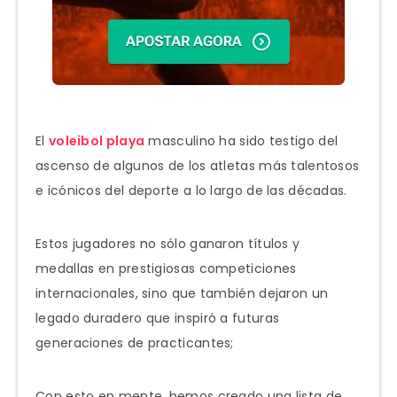
El
voleibol playa
masculino ha sido testigo del
ascenso de algunos de los atletas más talentosos
e icónicos del deporte a lo largo de las décadas.
Estos jugadores no sólo ganaron títulos y
medallas en prestigiosas competiciones
internacionales, sino que también dejaron un
legado duradero que inspiró a futuras
generaciones de practicantes;
Con esto en mente, hemos creado una lista de