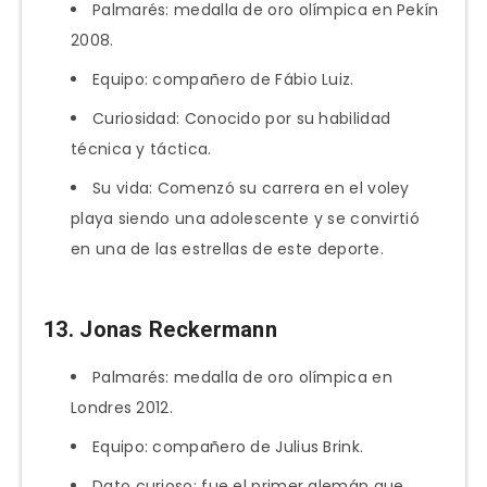
Palmarés: medalla de oro olímpica en Pekín
2008.
Equipo: compañero de Fábio Luiz.
Curiosidad: Conocido por su habilidad
técnica y táctica.
Su vida: Comenzó su carrera en el voley
playa siendo una adolescente y se convirtió
en una de las estrellas de este deporte.
13. Jonas Reckermann
Palmarés: medalla de oro olímpica en
Londres 2012.
Equipo: compañero de Julius Brink.
Dato curioso: fue el primer alemán que