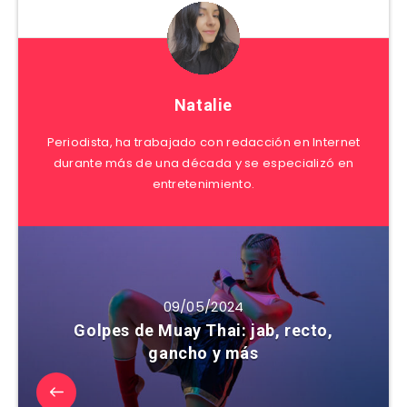
Natalie
Periodista, ha trabajado con redacción en Internet
durante más de una década y se especializó en
entretenimiento.
09/05/2024
Golpes de Muay Thai: jab, recto,
gancho y más