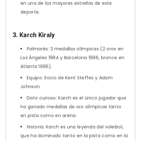
en una de las mayores estrellas de este
deporte.
3. Karch Kiraly
Palmarés: 3 medallas olímpicas (2 oros en
Los Ángeles 1984 y Barcelona 1996, bronce en
Atlanta 1996).
Equipo: Socio de Kent Steffes y Adam
Johnson.
Dato curioso: Karch es el único jugador que
ha ganado medallas de oro olímpicas tanto
en pista como en arena.
Historia: Karch es una leyenda del voleibol,
que ha dominado tanto en la pista como en la