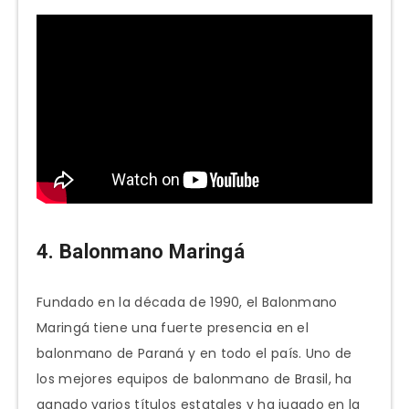
4. Balonmano Maringá
Fundado en la década de 1990, el Balonmano
Maringá tiene una fuerte presencia en el
balonmano de Paraná y en todo el país. Uno de
los mejores equipos de balonmano de Brasil, ha
ganado varios títulos estatales y ha jugado en la