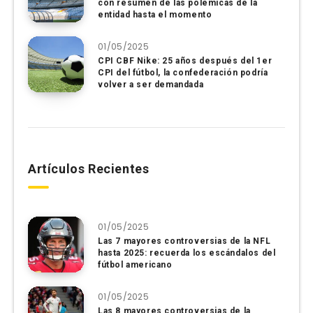
con resumen de las polémicas de la
entidad hasta el momento
01/05/2025
CPI CBF Nike: 25 años después del 1er
CPI del fútbol, ​​la confederación podría
volver a ser demandada
Artículos Recientes
01/05/2025
Las 7 mayores controversias de la NFL
hasta 2025: recuerda los escándalos del
fútbol americano
01/05/2025
Las 8 mayores controversias de la