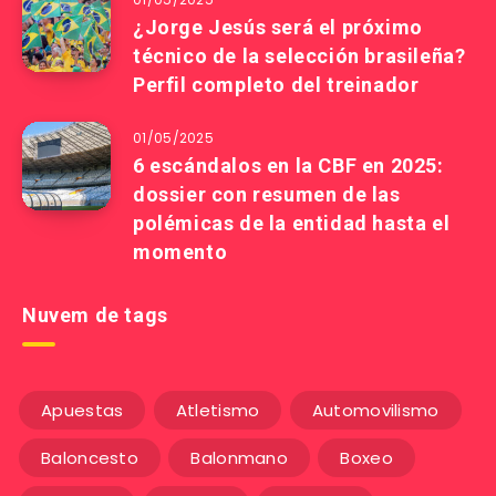
¿Jorge Jesús será el próximo
técnico de la selección brasileña?
Perfil completo del treinador
01/05/2025
6 escándalos en la CBF en 2025:
dossier con resumen de las
polémicas de la entidad hasta el
momento
Nuvem de tags
Apuestas
Atletismo
Automovilismo
Baloncesto
Balonmano
Boxeo