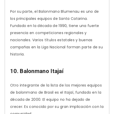
Por su parte, el Balonmano Blumenau es uno de
los principales equipos de Santa Catarina.
Fundado en la década de 1990, tiene una fuerte
presencia en competiciones regionales y
nacionales. Varios títulos estatales y buenas
campañas en la Liga Nacional forman parte de su
historia.
10. Balonmano Itajaí
Otro integrante de la lista de los mejores equipos
de balonmano de Brasil es el Itajaí, fundado en la
década de 2000. El equipo no ha dejado de
crecer. Es conocido por su gran implicación con la
comunidad.