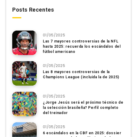
Posts Recentes
01/05/2025
Las 7 mayores controversias de la NFL
hasta 2025: recuerda los escándalos del
fútbol americano
01/05/2025
Las 8 mayores controversias de la
Champions League (incluida la de 2025)
01/05/2025
¿Jorge Jesús será el próximo técnico de
la selección brasileña? Perfil completo
del treinador
01/05/2025
6 escándalos en la CBF en 2025: dossier