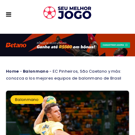
Home
-
Balonmano
-
EC Pinheiros, São Caetano y más:
conozca a los mejores equipos de balonmano de Brasil
Balonmano