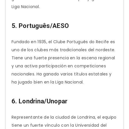
Liga Nacional.
5. Português/AESO
Fundado en 1935, el Clube Português do Recife es
uno de los clubes más tradicionales del nordeste.
Tiene una fuerte presencia en la escena regional
y una activa participación en competiciones
nacionales. Ha ganado varios títulos estatales y
ha jugado bien en la Liga Nacional.
6. Londrina/Unopar
Representante de la ciudad de Londrina, el equipo
tiene un fuerte vínculo con la Universidad del