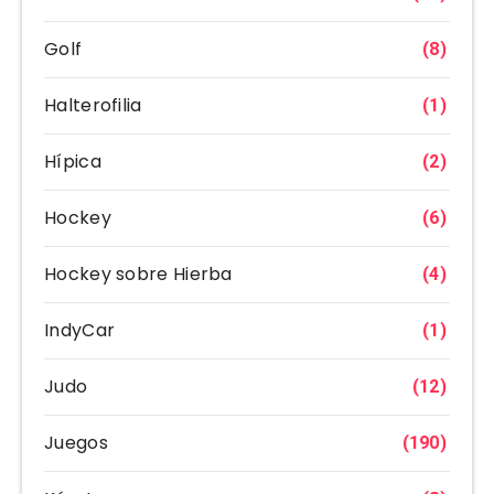
Golf
(8)
Halterofilia
(1)
Hípica
(2)
Hockey
(6)
Hockey sobre Hierba
(4)
IndyCar
(1)
Judo
(12)
Juegos
(190)