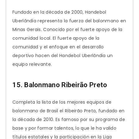
Fundado en la década de 2000, Handebol
Uberlândia representa la fuerza del balonmano en
Minas Gerais. Conocido por el fuerte apoyo de la
comunidad local. El fuerte apoyo de la
comunidad y el enfoque en el desarrollo
deportivo hacen del Handebol Uberlândia un
equipo relevante.
15. Balonmano Ribeirão Preto
Completa la lista de los mejores equipos de
balonmano de Brasil el Ribeirão Preto, fundado en
la década de 2010. Es famoso por su programa de
base y por formar talentos, lo que le ha valido
títulos estatales y la participación en la Liga