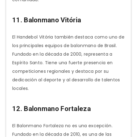
11. Balonmano Vitória
El Handebol Vitória también destaca como uno de
los principales equipos de balonmano de Brasil.
Fundado en la década de 2000, representa a
Espírito Santo. Tiene una fuerte presencia en
competiciones regionales y destaca por su
dedicación al deporte y al desarrollo de talentos
locales.
12. Balonmano Fortaleza
El Balonmano Fortaleza no es una excepción.
Fundado en la década de 2010, es una de las