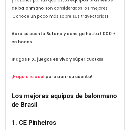
de balonmano
son considerados los mejores.
¡Conoce un poco más sobre sus trayectorias!
Abra su cuenta Betano y consiga hasta 1.000 ¤
en bonos.
¡Pagos PIX, juegos en vivo y súper cuotas!
¡Haga clic aquí
para abrir su cuenta!
Los mejores equipos de balonmano
de Brasil
1. CE Pinheiros