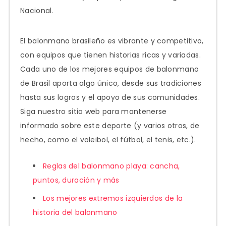
Nacional.
El balonmano brasileño es vibrante y competitivo,
con equipos que tienen historias ricas y variadas.
Cada uno de los mejores equipos de balonmano
de Brasil aporta algo único, desde sus tradiciones
hasta sus logros y el apoyo de sus comunidades.
Siga nuestro sitio web para mantenerse
informado sobre este deporte (y varios otros, de
hecho, como el voleibol, el fútbol, el tenis, etc.).
Reglas del balonmano playa: cancha,
puntos, duración y más
Los mejores extremos izquierdos de la
historia del balonmano