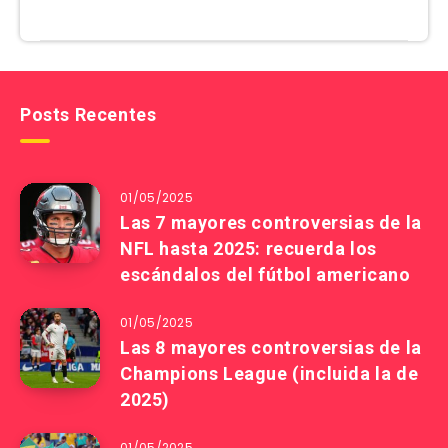
Posts Recentes
01/05/2025
Las 7 mayores controversias de la
NFL hasta 2025: recuerda los
escándalos del fútbol americano
01/05/2025
Las 8 mayores controversias de la
Champions League (incluida la de
2025)
01/05/2025