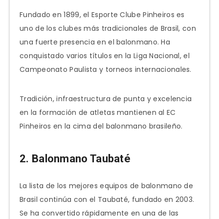
Fundado en 1899, el Esporte Clube Pinheiros es
uno de los clubes más tradicionales de Brasil, con
una fuerte presencia en el balonmano. Ha
conquistado varios títulos en la Liga Nacional, el
Campeonato Paulista y torneos internacionales.
Tradición, infraestructura de punta y excelencia
en la formación de atletas mantienen al EC
Pinheiros en la cima del balonmano brasileño.
2. Balonmano Taubaté
La lista de los mejores equipos de balonmano de
Brasil continúa con el Taubaté, fundado en 2003.
Se ha convertido rápidamente en una de las