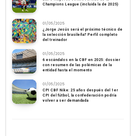
Champions League (incluida la de 2025)
01/05/2025
¿Jorge Jesús será el próximo técnico de
la selección brasileña? Perfil completo
del treinador
01/05/2025
6 escándalos en la CBF en 2025: dossier
con resumen de las polémicas de la
entidad hasta el momento
01/05/2025
CPI CBF Nike: 25 años después del 1er
CPI del fútbol, ​​la confederación podría
volver a ser demandada