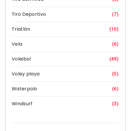
Tiro Deportivo
(7)
Triatlón
(10)
Vela
(6)
Voleibol
(49)
Voley playa
(5)
Waterpolo
(6)
Windsurf
(3)