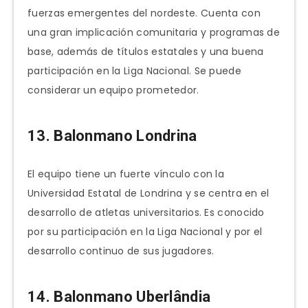
fuerzas emergentes del nordeste. Cuenta con
una gran implicación comunitaria y programas de
base, además de títulos estatales y una buena
participación en la Liga Nacional. Se puede
considerar un equipo prometedor.
13. Balonmano Londrina
El equipo tiene un fuerte vínculo con la
Universidad Estatal de Londrina y se centra en el
desarrollo de atletas universitarios. Es conocido
por su participación en la Liga Nacional y por el
desarrollo continuo de sus jugadores.
14. Balonmano Uberlândia