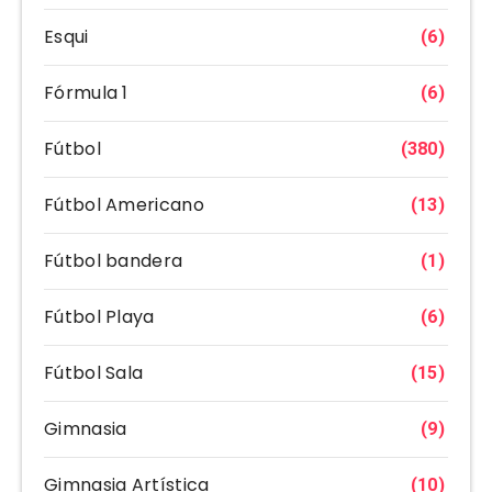
Esqui
(6)
Fórmula 1
(6)
Fútbol
(380)
Fútbol Americano
(13)
Fútbol bandera
(1)
Fútbol Playa
(6)
Fútbol Sala
(15)
Gimnasia
(9)
Gimnasia Artística
(10)