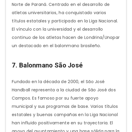
Norte de Paraná. Centrado en el desarrollo de
atletas universitarios, ha conquistado varios
títulos estatales y participado en la Liga Nacional.
El vínculo con la universidad y el desarrollo
continuo de los atletas hacen de Londrina/Unopar
un destacado en el balonmano brasileño.
7. Balonmano São José
Fundado en la década de 2000, el São José
Handball representa a la ciudad de São José dos
Campos. Es famoso por su fuerte apoyo
municipal y sus programas de base. Varios títulos
estatales y buenas campañas en la Liga Nacional
han influido positivamente en su trayectoria. El
apoyo del ayuntamiento y una base sólida para la