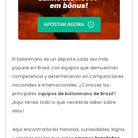
El balonmano es un deporte cada vez más
popular en Brasil, con equipos que demuestran
competencia y determinación en competiciones
nacionales e internacionales. ¿Conoces los
principales e
quipos de balonmano de Brasil
?
¡Aquí tienes todo lo que necesitas saber sobre
ellos!
Aquí encontrarás las historias, curiosidades, logros
y razones por las que estos
equipos brasileños