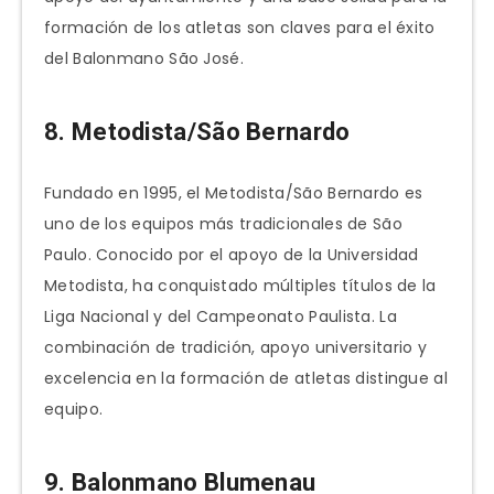
formación de los atletas son claves para el éxito
del Balonmano São José.
8. Metodista/São Bernardo
Fundado en 1995, el Metodista/São Bernardo es
uno de los equipos más tradicionales de São
Paulo. Conocido por el apoyo de la Universidad
Metodista, ha conquistado múltiples títulos de la
Liga Nacional y del Campeonato Paulista. La
combinación de tradición, apoyo universitario y
excelencia en la formación de atletas distingue al
equipo.
9. Balonmano Blumenau