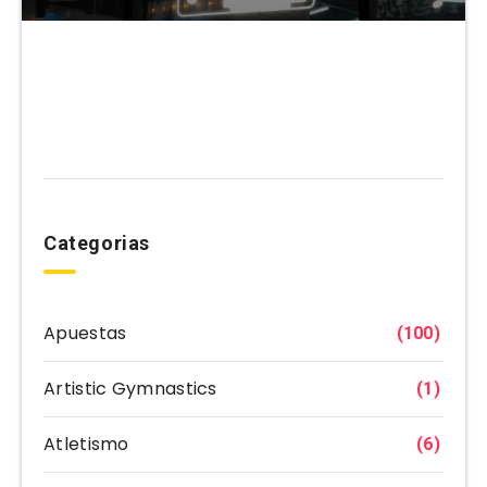
Categorias
Apuestas
(100)
Artistic Gymnastics
(1)
Atletismo
(6)