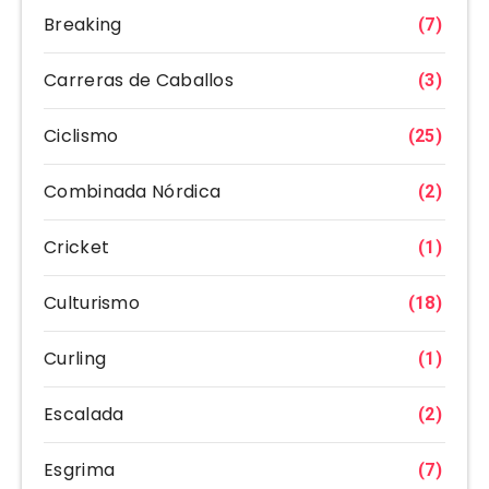
Breaking
(7)
Carreras de Caballos
(3)
Ciclismo
(25)
Combinada Nórdica
(2)
Cricket
(1)
Culturismo
(18)
Curling
(1)
Escalada
(2)
Esgrima
(7)