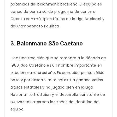
potencias del balonmano brasileño. El equipo es
conocido por su sólido programa de cantera.
Cuenta con múltiples títulos de la Liga Nacional y
del Campeonato Paulista.
3. Balonmano São Caetano
Con una tradición que se remonta a la década de
1980, São Caetano es un nombre importante en
el balonmano brasileño. Es conocido por su sólida
base y por desarrollar talentos. Ha ganado varios
títulos estatales y ha jugado bien en la Liga
Nacional. La tradición y el desarrollo constante de
nuevos talentos son las señas de identidad del
equipo.