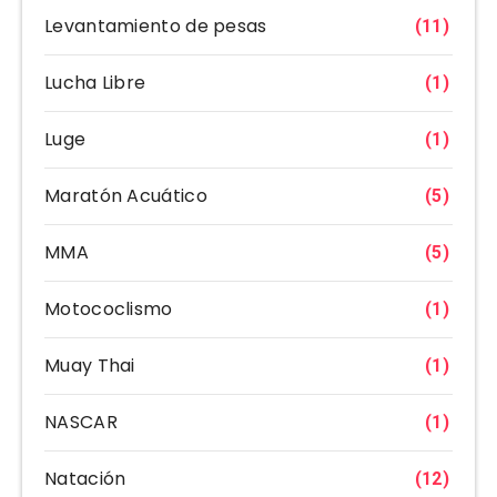
Levantamiento de pesas
(11)
Lucha Libre
(1)
Luge
(1)
Maratón Acuático
(5)
MMA
(5)
Motococlismo
(1)
Muay Thai
(1)
NASCAR
(1)
Natación
(12)