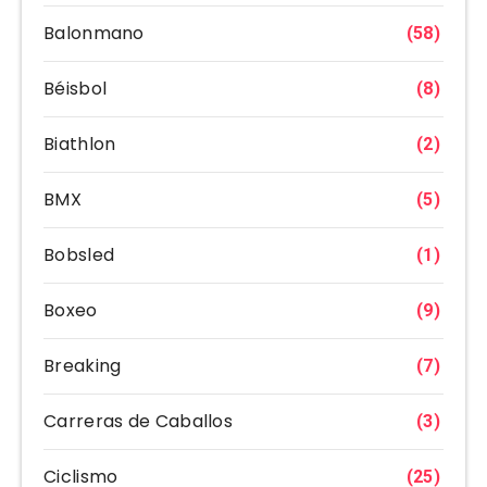
Balonmano
(58)
Béisbol
(8)
Biathlon
(2)
BMX
(5)
Bobsled
(1)
Boxeo
(9)
Breaking
(7)
Carreras de Caballos
(3)
Ciclismo
(25)