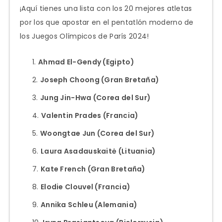
¡Aquí tienes una lista con los 20 mejores atletas
por los que apostar en el pentatlón moderno de
los Juegos Olímpicos de París 2024!
Ahmad El-Gendy (Egipto)
Joseph Choong (Gran Bretaña)
Jung Jin-Hwa (Corea del Sur)
Valentin Prades (Francia)
Woongtae Jun (Corea del Sur)
Laura Asadauskaitė (Lituania)
Kate French (Gran Bretaña)
Elodie Clouvel (Francia)
Annika Schleu (Alemania)