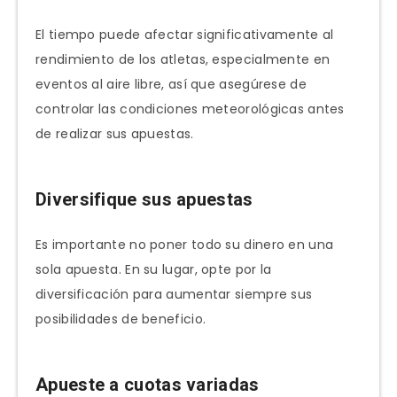
El tiempo puede afectar significativamente al
rendimiento de los atletas, especialmente en
eventos al aire libre, así que asegúrese de
controlar las condiciones meteorológicas antes
de realizar sus apuestas.
Diversifique su
s apuestas
Es importante no poner todo su dinero en una
sola apuesta. En su lugar, opte por la
diversificación para aumentar siempre sus
posibilidades de beneficio.
Apueste a cuotas variadas