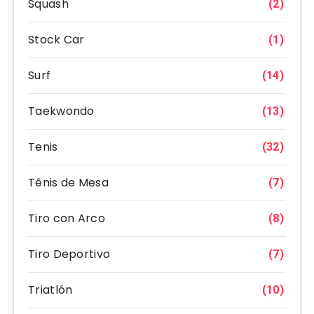
Squash
(2)
Stock Car
(1)
Surf
(14)
Taekwondo
(13)
Tenis
(32)
Tênis de Mesa
(7)
Tiro con Arco
(8)
Tiro Deportivo
(7)
Triatlón
(10)