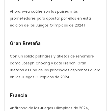
Ahora, ¡vea cuáles son los países más
prometedores para apostar por ellos en esta
edición de los Juegos Olímpicos de 2024!
Gran Bretaña
Con un sólido palmarés y atletas de renombre
como Joseph Choong y Kate French, Gran
Bretaña es uno de los principales aspirantes al oro
en los Juegos Olímpicos de 2024.
Francia
Anfitriona de los Juegos Olímpicos de 2024,