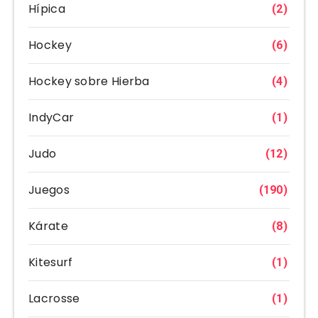
Hípica
(2)
Hockey
(6)
Hockey sobre Hierba
(4)
IndyCar
(1)
Judo
(12)
Juegos
(190)
Kárate
(8)
Kitesurf
(1)
Lacrosse
(1)