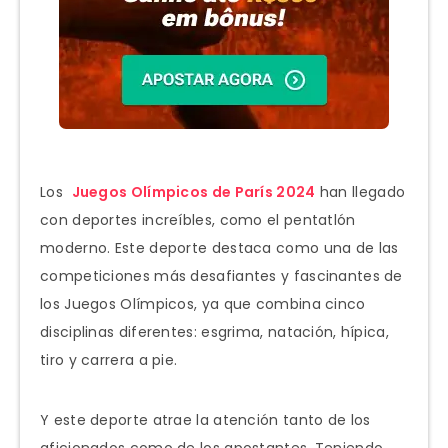
Los
Juegos Olímpicos de París 2024
han llegado
con deportes increíbles, como el pentatlón
moderno. Este deporte destaca como una de las
competiciones más desafiantes y fascinantes de
los Juegos Olímpicos, ya que combina cinco
disciplinas diferentes: esgrima, natación, hípica,
tiro y carrera a pie.
Y este deporte atrae la atención tanto de los
aficionados como de los apostantes. Teniendo