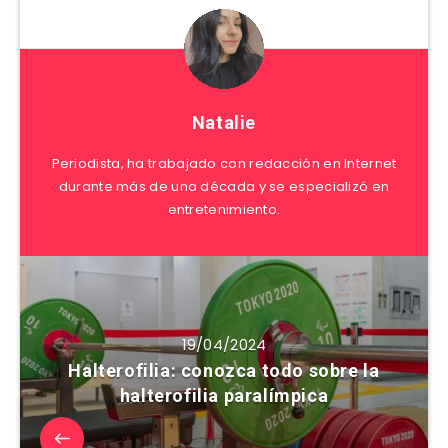
Natalie
Periodista, ha trabajado con redacción en Internet
durante más de una década y se especializó en
entretenimiento.
19/04/2024
Halterofilia: conozca todo sobre la
halterofilia paralímpica