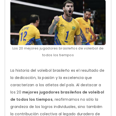
Los 20 mejores jugadores brasileños de voleibol de
todos los tiempos
La historia del voleibol brasileño es el resultado de
la dedicación, la pasión y la excelencia que
caracterizan a los atletas del país. Al destacar a
los 20
mejores jugadores brasileños de voleibol
de todos los tiempos
, reafirmamos no sólo la
grandeza de los logros individuales, sino también
la contribución colectiva al legado duradero de