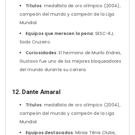
Títulos
: medallista de oro olímpico (2004),
campeón del mundo y campeón de la Liga
Mundial.
Equipos que merecen la pena
: SESC-RJ,
Sada Cruzeiro.
Curiosidades
: El hermano de Murilo Endres,
Gustavo fue uno de los mejores bloqueadores
del mundo durante su carrera.
12.
Dante Amaral
Títulos
: medallista de oro olímpico (2004),
campeón del mundo y campeón de la Liga
Mundial.
Equipos destacados
: Minas Tênis Clube,