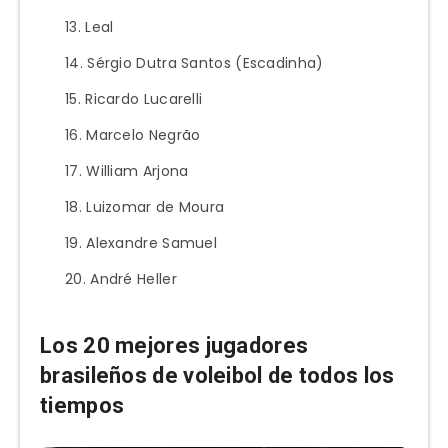
Leal
Sérgio Dutra Santos (Escadinha)
Ricardo Lucarelli
Marcelo Negrão
William Arjona
Luizomar de Moura
Alexandre Samuel
André Heller
Los 20 mejores jugadores
brasileños de voleibol de todos los
tiempos