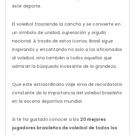
este deporte.
El voleibol trasciende la cancha y se convierte en
un símbolo de unidad, superación y orgullo
nacional. A través de estos iconos, Brasil sigue
inspirando y encantando no solo a los aficionados
al voleibol, sino también a todos aquellos que
admiran la búsqueda incesante de la grandeza.
Que este extraordinario viaje sirva de recordatorio
constante de la importancia del voleibol brasileño
en la escena deportiva mundial.
Si te ha gustado conocer a los
20 mejores
jugadores brasileños de voleibol de todos los