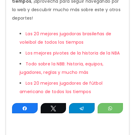
tiempos
, ¡aprovecha para seguir navegando por
la web y descubrir mucho más sobre este y otros
deportes!
Las 20 mejores jugadoras brasileñas de
voleibol de todos los tiempos
Los mejores pivotes de la historia de la NBA
Todo sobre la NBB: historia, equipos,
jugadores, reglas y mucho más
Los 20 mejores jugadores de fútbol
americano de todos los tiempos
Compartir
Twittear
Telegram
WhatsAp