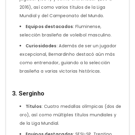
2016), así como varios títulos de la Liga
Mundial y del Campeonato del Mundo.
Equipos destacados
: Fluminense,
selección brasileña de voleibol masculino.
Curiosidades
: Además de ser un jugador
excepcional, Bernardinho destacó aún más
como entrenador, guiando a la selección
brasileña a varias victorias históricas.
3.
Serginho
Títulos
: Cuatro medallas olímpicas (dos de
oro), así como múltiples títulos mundiales y
de la Liga Mundial.
Equipos destacados
: SESI-SP, Trentino