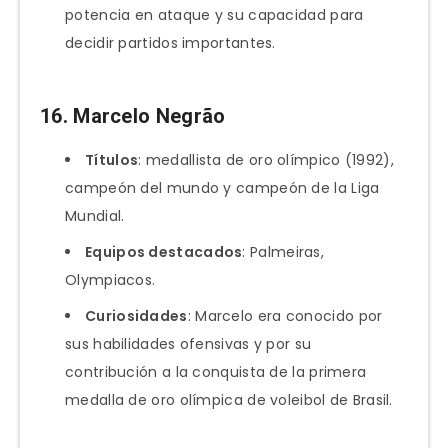
potencia en ataque y su capacidad para
decidir partidos importantes.
16.
Marcelo Negrão
Títulos
: medallista de oro olímpico (1992),
campeón del mundo y campeón de la Liga
Mundial.
Equipos destacados
: Palmeiras,
Olympiacos.
Curiosidades
: Marcelo era conocido por
sus habilidades ofensivas y por su
contribución a la conquista de la primera
medalla de oro olímpica de voleibol de Brasil.