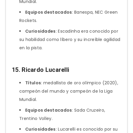
Mundial.
Equipos destacados
: Banespa, NEC Green
Rockets.
Curiosidades
: Escadinha era conocido por
su habilidad como líbero y su increíble agilidad
en la pista.
15.
Ricardo Lucarelli
Títulos
: medallista de oro olímpico (2020),
campeón del mundo y campeón de la Liga
Mundial.
Equipos destacados
: Sada Cruzeiro,
Trentino Volley.
Curiosidades
: Lucarelli es conocido por su