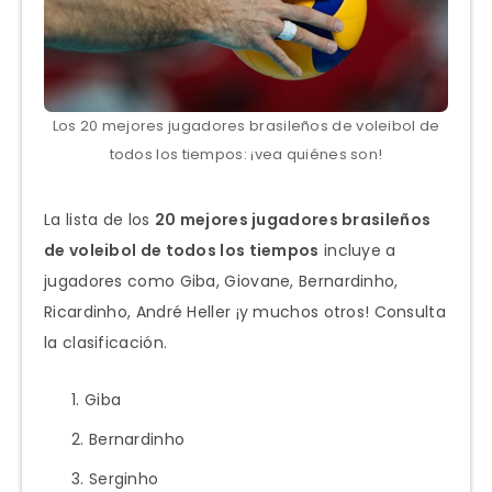
Los 20 mejores jugadores brasileños de voleibol de
todos los tiempos: ¡vea quiénes son!
La lista de los
20 mejores jugadores brasileños
de voleibol de todos los tiempos
incluye a
jugadores como Giba, Giovane, Bernardinho,
Ricardinho, André Heller ¡y muchos otros! Consulta
la clasificación.
Giba
Bernardinho
Serginho