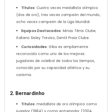
Títulos
: Cuatro veces medallista olímpico
(dos de oro), tres veces campeón del mundo,
ocho veces campeón de la Liga Mundial.
Equipos Destacados
: Minas Tênis Clube,
Italiano Sisley Treviso, Dentil Praia Clube.
Curiosidades
: Giba es ampliamente
reconocido como uno de los mejores
jugadores de voleibol de todos los tiempos,
conocido por su capacidad atlética y su
carisma.
2.
Bernardinho
Títulos
: medallista de oro olímpico como
jugador (1984) y como entrenador (2004,