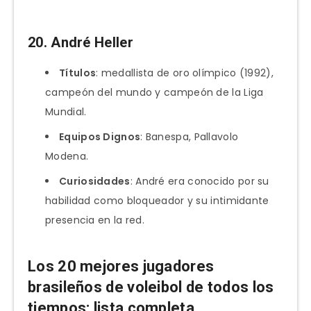
20.
André Heller
Títulos
: medallista de oro olímpico (1992),
campeón del mundo y campeón de la Liga
Mundial.
Equipos Dignos
: Banespa, Pallavolo
Modena.
Curiosidades
: André era conocido por su
habilidad como bloqueador y su intimidante
presencia en la red.
Los 20 mejores jugadores
brasileños de voleibol de todos los
tiempos: lista completa