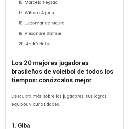
Marcelo Negrão
William Arjona
Luizomar de Moura
Alexandre Samuel
André Heller
Los 20 mejores jugadores
brasileños de voleibol de todos los
tiempos: conózcalos mejor
Descubra más sobre los jugadores, sus logros,
equipos y curiosidades.
1. Giba