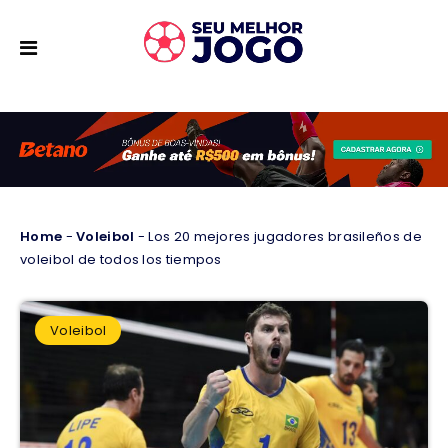
Home
-
Voleibol
-
Los 20 mejores jugadores brasileños de
voleibol de todos los tiempos
Voleibol