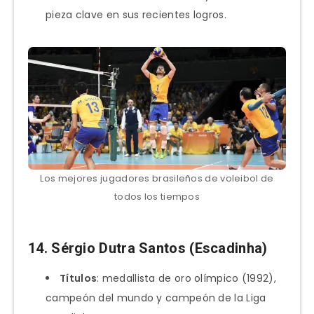
pieza clave en sus recientes logros.
Los mejores jugadores brasileños de voleibol de
todos los tiempos
14.
Sérgio Dutra Santos (Escadinha)
Títulos
: medallista de oro olímpico (1992),
campeón del mundo y campeón de la Liga