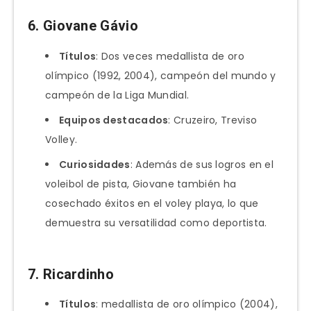
6.
Giovane Gávio
Títulos
: Dos veces medallista de oro
olímpico (1992, 2004), campeón del mundo y
campeón de la Liga Mundial.
Equipos destacados
: Cruzeiro, Treviso
Volley.
Curiosidades
: Además de sus logros en el
voleibol de pista, Giovane también ha
cosechado éxitos en el voley playa, lo que
demuestra su versatilidad como deportista.
7.
Ricardinho
Títulos
: medallista de oro olímpico (2004),