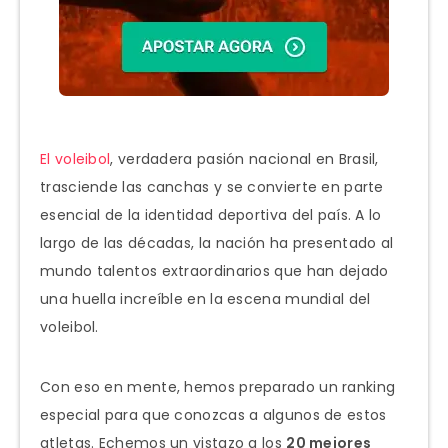
El voleibol
, verdadera pasión nacional en Brasil,
trasciende las canchas y se convierte en parte
esencial de la identidad deportiva del país. A lo
largo de las décadas, la nación ha presentado al
mundo talentos extraordinarios que han dejado
una huella increíble en la escena mundial del
voleibol.
Con eso en mente, hemos preparado un ranking
especial para que conozcas a algunos de estos
atletas. Echemos un vistazo a los
20 mejores