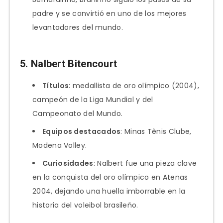
padre y se convirtió en uno de los mejores
levantadores del mundo.
5.
Nalbert Bitencourt
Títulos
: medallista de oro olímpico (2004),
campeón de la Liga Mundial y del
Campeonato del Mundo.
Equipos destacados
: Minas Tênis Clube,
Modena Volley.
Curiosidades
: Nalbert fue una pieza clave
en la conquista del oro olímpico en Atenas
2004, dejando una huella imborrable en la
historia del voleibol brasileño.