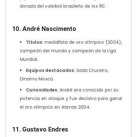
dorada del voleibol brasileño de los 90.
10.
André Nascimento
Títulos
: medallista de oro olímpico (2004),
campeón del mundo y campeón de la Liga
Mundial.
Equipos destacados
: Sada Cruzeiro,
Dinamo Moscú.
Curiosidades
: André era conocido por su
potencia en ataque y fue decisivo para ganar
el oro olímpico en Atenas 2004.
11.
Gustavo Endres