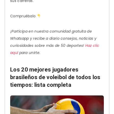
sus carreras.
Compruébalo
¡Participa en nuestra comunidad gratuita de
Whatsapp y recibe a diario consejos, noticias y
curiosidades sobre más de 50 deportes!
Haz clic
aquí
para unirte.
Los 20 mejores jugadores
brasileños de voleibol de todos los
tiempos: lista completa