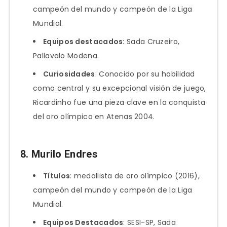
campeón del mundo y campeón de la Liga
Mundial.
Equipos destacados
: Sada Cruzeiro,
Pallavolo Modena.
Curiosidades
: Conocido por su habilidad
como central y su excepcional visión de juego,
Ricardinho fue una pieza clave en la conquista
del oro olímpico en Atenas 2004.
8.
Murilo Endres
Títulos
: medallista de oro olímpico (2016),
campeón del mundo y campeón de la Liga
Mundial.
Equipos Destacados
: SESI-SP, Sada