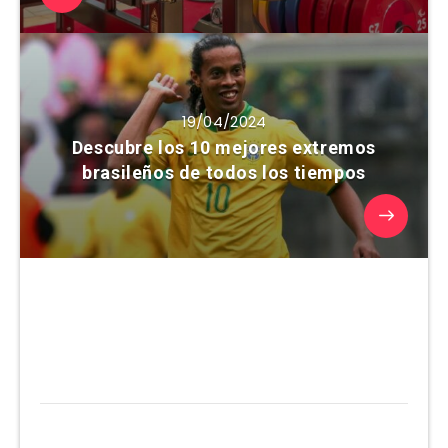
19/04/2024
Descubre los 10 mejores extremos
brasileños de todos los tiempos