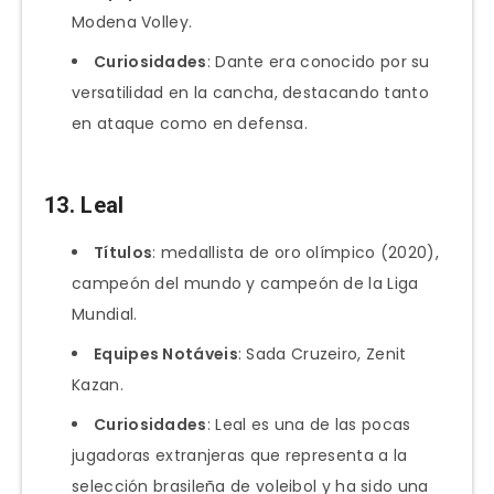
Modena Volley.
Curiosidades
: Dante era conocido por su
versatilidad en la cancha, destacando tanto
en ataque como en defensa.
13.
Leal
Títulos
: medallista de oro olímpico (2020),
campeón del mundo y campeón de la Liga
Mundial.
Equipes Notáveis
: Sada Cruzeiro, Zenit
Kazan.
Curiosidades
: Leal es una de las pocas
jugadoras extranjeras que representa a la
selección brasileña de voleibol y ha sido una