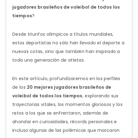
jugadores brasileños de voleibol de todos los
tiempos
?
Desde triunfos olímpicos a títulos mundiales,
estos deportistas no sólo han llevado el deporte a
nuevas cotas, sino que también han inspirado a
toda una generación de atletas.
En este artículo, profundizaremos en los perfiles
de los
20 mejores jugadores brasileños de
voleibol de todos los tiempos
, explorando sus
trayectorias vitales, los momentos gloriosos y los
retos a los que se enfrentaron, además de
ahondar en curiosidades, récords personales e
incluso algunas de las polémicas que marcaron