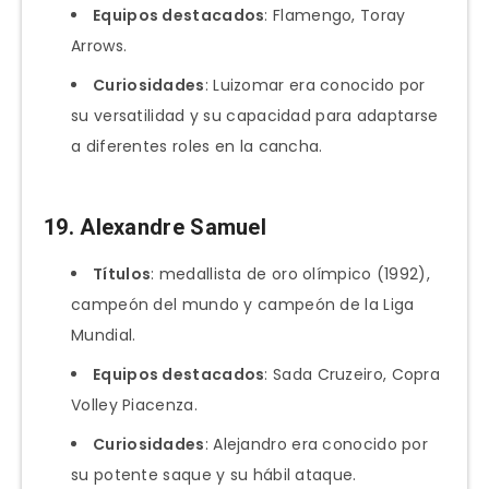
Equipos destacados
: Flamengo, Toray
Arrows.
Curiosidades
: Luizomar era conocido por
su versatilidad y su capacidad para adaptarse
a diferentes roles en la cancha.
19.
Alexandre Samuel
Títulos
: medallista de oro olímpico (1992),
campeón del mundo y campeón de la Liga
Mundial.
Equipos destacados
: Sada Cruzeiro, Copra
Volley Piacenza.
Curiosidades
: Alejandro era conocido por
su potente saque y su hábil ataque.