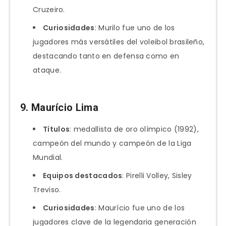
Cruzeiro.
Curiosidades
: Murilo fue uno de los
jugadores más versátiles del voleibol brasileño,
destacando tanto en defensa como en
ataque.
9.
Maurício Lima
Títulos
: medallista de oro olímpico (1992),
campeón del mundo y campeón de la Liga
Mundial.
Equipos destacados
: Pirelli Volley, Sisley
Treviso.
Curiosidades
: Maurício fue uno de los
jugadores clave de la legendaria generación