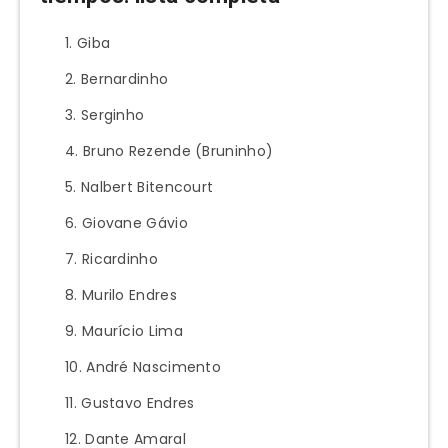
Giba
Bernardinho
Serginho
Bruno Rezende (Bruninho)
Nalbert Bitencourt
Giovane Gávio
Ricardinho
Murilo Endres
Maurício Lima
André Nascimento
Gustavo Endres
Dante Amaral