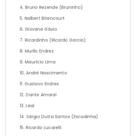
Bruno Rezende (Bruninho)
Nalbert Bitencourt
Giovane Gávio
Ricardinho (Ricardo Garcia)
Murilo Endres
Maurício Lima
André Nascimento
Gustavo Endres
Dante Amaral
Leal
Sérgio Dutra Santos (Escadinha)
Ricardo Lucarelli