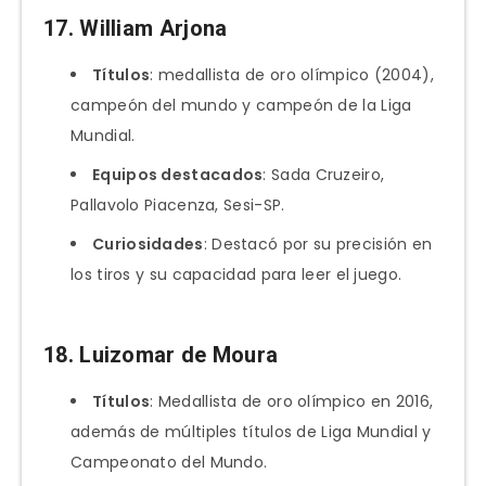
17.
William Arjona
Títulos
: medallista de oro olímpico (2004),
campeón del mundo y campeón de la Liga
Mundial.
Equipos destacados
: Sada Cruzeiro,
Pallavolo Piacenza, Sesi-SP.
Curiosidades
: Destacó por su precisión en
los tiros y su capacidad para leer el juego.
18.
Luizomar de Moura
Títulos
: Medallista de oro olímpico en 2016,
además de múltiples títulos de Liga Mundial y
Campeonato del Mundo.