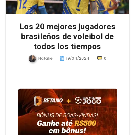
Los 20 mejores jugadores
brasileños de voleibol de
todos los tiempos
Natalie
19/04/2024
0