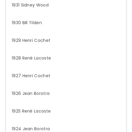
1931 Sidney Wood
1930 Bill Tilden
1929 Henri Cochet
1928 René Lacoste
1927 Henri Cochet
1926 Jean Borotra
1925 René Lacoste
1924 Jean Borotra