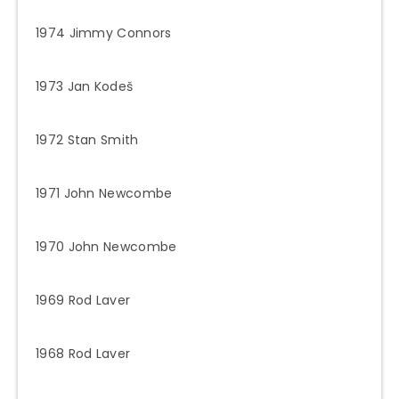
1974 Jimmy Connors
1973 Jan Kodeš
1972 Stan Smith
1971 John Newcombe
1970 John Newcombe
1969 Rod Laver
1968 Rod Laver