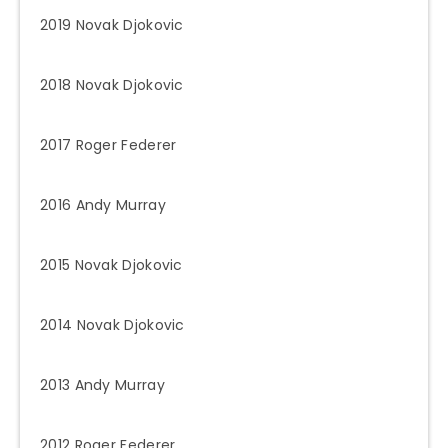
2019 Novak Djokovic
2018 Novak Djokovic
2017 Roger Federer
2016 Andy Murray
2015 Novak Djokovic
2014 Novak Djokovic
2013 Andy Murray
2012 Roger Federer