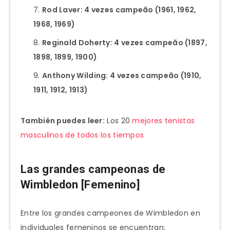
Rod Laver: 4 vezes campeão (1961, 1962,
1968, 1969)
Reginald Doherty: 4 vezes campeão (1897,
1898, 1899, 1900)
Anthony Wilding: 4 vezes campeão (1910,
1911, 1912, 1913)
También puedes leer:
Los 20
mejores tenistas
masculinos de todos los tiempos
Las grandes campeonas de
Wimbledon [Femenino]
Entre los grandes campeones de Wimbledon en
individuales femeninos se encuentran: