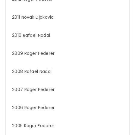
2011 Novak Djokovic
2010 Rafael Nadal
2009 Roger Federer
2008 Rafael Nadal
2007 Roger Federer
2006 Roger Federer
2005 Roger Federer