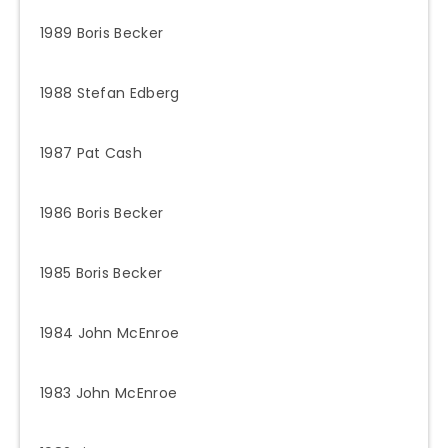
1989 Boris Becker
1988 Stefan Edberg
1987 Pat Cash
1986 Boris Becker
1985 Boris Becker
1984 John McEnroe
1983 John McEnroe