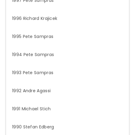
1997 Pete Sampras
1996 Richard Krajicek
1995 Pete Sampras
1994 Pete Sampras
1993 Pete Sampras
1992 Andre Agassi
1991 Michael Stich
1990 Stefan Edberg