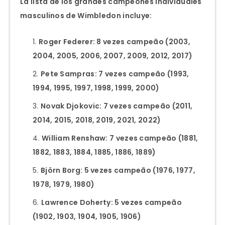
La lista de los grandes campeones individuales
masculinos de Wimbledon incluye:
Roger Federer: 8 vezes campeão (2003,
2004, 2005, 2006, 2007, 2009, 2012, 2017)
Pete Sampras: 7 vezes campeão (1993,
1994, 1995, 1997, 1998, 1999, 2000)
Novak Djokovic: 7 vezes campeão (2011,
2014, 2015, 2018, 2019, 2021, 2022)
William Renshaw: 7 vezes campeão (1881,
1882, 1883, 1884, 1885, 1886, 1889)
Björn Borg: 5 vezes campeão (1976, 1977,
1978, 1979, 1980)
Lawrence Doherty: 5 vezes campeão
(1902, 1903, 1904, 1905, 1906)