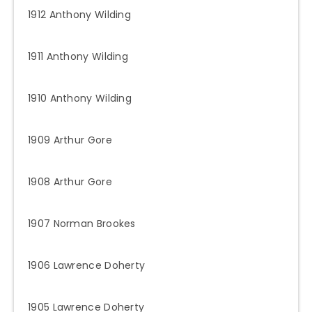
1912 Anthony Wilding
1911 Anthony Wilding
1910 Anthony Wilding
1909 Arthur Gore
1908 Arthur Gore
1907 Norman Brookes
1906 Lawrence Doherty
1905 Lawrence Doherty