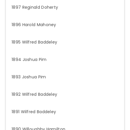
1897 Reginald Doherty
1896 Harold Mahoney
1895 Wilfred Baddeley
1894 Joshua Pim
1893 Joshua Pim
1892 Wilfred Baddeley
1891 Wilfred Baddeley
1890 Willoughby Hamilton