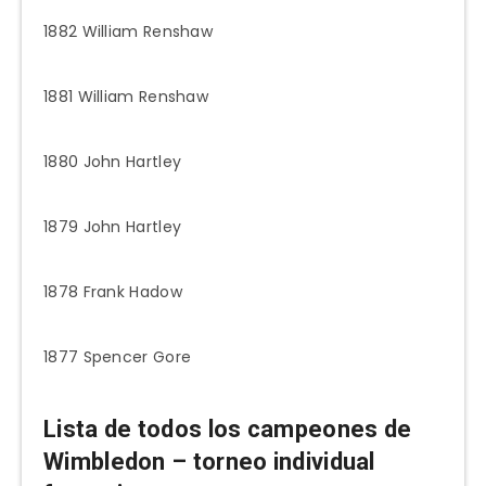
1882 William Renshaw
1881 William Renshaw
1880 John Hartley
1879 John Hartley
1878 Frank Hadow
1877 Spencer Gore
Lista de todos los campeones de
Wimbledon – torneo individual