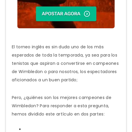
El torneo inglés es sin duda uno de los más
esperados de toda la temporada, ya sea para los
tenistas que aspiran a convertirse en campeones
de Wimbledon o para nosotros, los espectadores
aficionados a un buen partido;
Pero, ¿quiénes son los mejores campeones de
Wimbledon? Para responder a esta pregunta,
hemos dividido este artículo en dos partes: