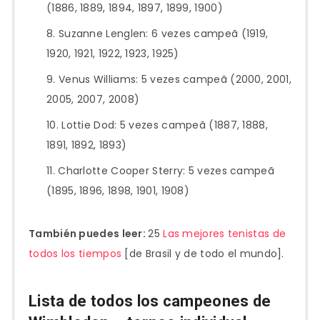
(1886, 1889, 1894, 1897, 1899, 1900)
Suzanne Lenglen: 6 vezes campeã (1919,
1920, 1921, 1922, 1923, 1925)
Venus Williams: 5 vezes campeã (2000, 2001,
2005, 2007, 2008)
Lottie Dod: 5 vezes campeã (1887, 1888,
1891, 1892, 1893)
Charlotte Cooper Sterry: 5 vezes campeã
(1895, 1896, 1898, 1901, 1908)
También puedes leer:
25
Las mejores tenistas de
todos los tiempos
[de Brasil y de todo el mundo].
Lista de todos los campeones de