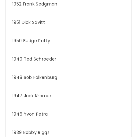
1952 Frank Sedgman
1951 Dick Savitt
1950 Budge Patty
1949 Ted Schroeder
1948 Bob Falkenburg
1947 Jack Kramer
1946 Yvon Petra
1939 Bobby Riggs