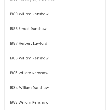
1889 William Renshaw
1888 Ernest Renshaw
1887 Herbert Lawford
1886 William Renshaw
1885 William Renshaw
1884 William Renshaw
1883 William Renshaw