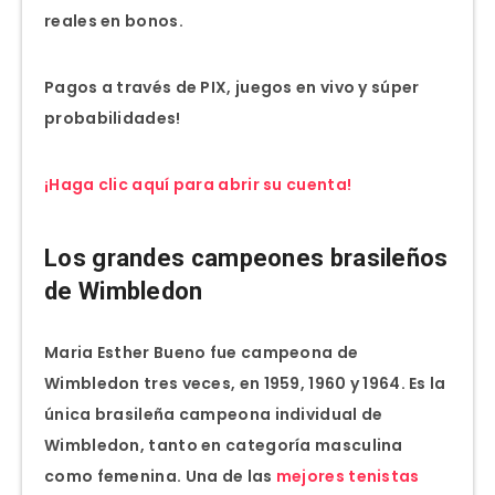
reales en bonos.
Pagos a través de PIX, juegos en vivo y súper
probabilidades!
¡Haga clic aquí para abrir su cuenta!
Los grandes campeones brasileños
de Wimbledon
Maria Esther Bueno fue campeona de
Wimbledon tres veces, en 1959, 1960 y 1964. Es la
única brasileña campeona individual de
Wimbledon, tanto en categoría masculina
como femenina. Una de las
mejores tenistas