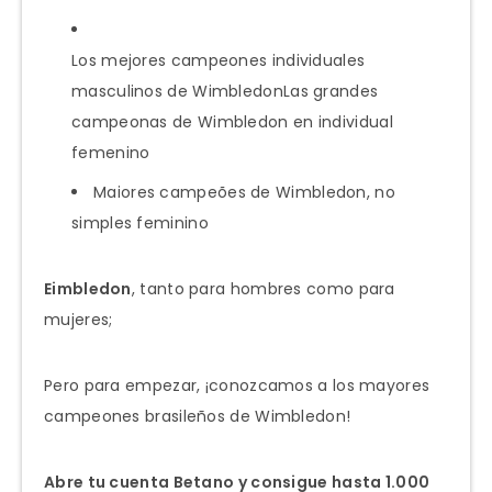
Los mejores campeones individuales
masculinos de WimbledonLas grandes
campeonas de Wimbledon en individual
femenino
Maiores campeões de Wimbledon, no
simples feminino
Eimbledon
, tanto para hombres como para
mujeres;
Pero para empezar, ¡conozcamos a los mayores
campeones brasileños de Wimbledon!
Abre tu cuenta Betano y consigue hasta 1.000