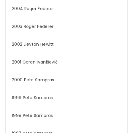
2004 Roger Federer
2003 Roger Federer
2002 Lleyton Hewitt
2001 Goran Ivanišević
2000 Pete Sampras
1999 Pete Sampras
1998 Pete Sampras