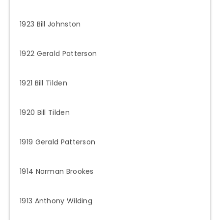
1923 Bill Johnston
1922 Gerald Patterson
1921 Bill Tilden
1920 Bill Tilden
1919 Gerald Patterson
1914 Norman Brookes
1913 Anthony Wilding