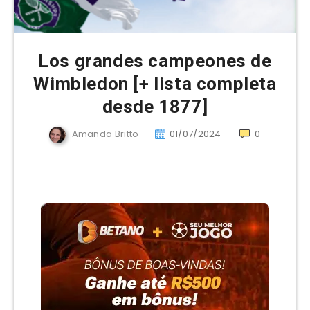
Los grandes campeones de
Wimbledon [+ lista completa
desde 1877]
Amanda Britto
01/07/2024
0