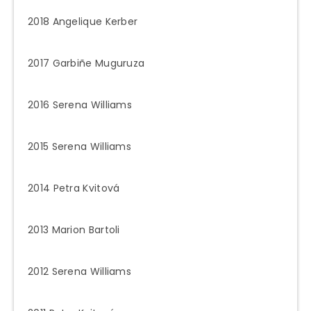
2018 Angelique Kerber
2017 Garbiñe Muguruza
2016 Serena Williams
2015 Serena Williams
2014 Petra Kvitová
2013 Marion Bartoli
2012 Serena Williams