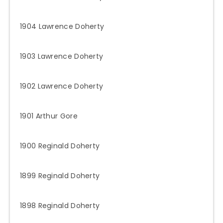
1904 Lawrence Doherty
1903 Lawrence Doherty
1902 Lawrence Doherty
1901 Arthur Gore
1900 Reginald Doherty
1899 Reginald Doherty
1898 Reginald Doherty