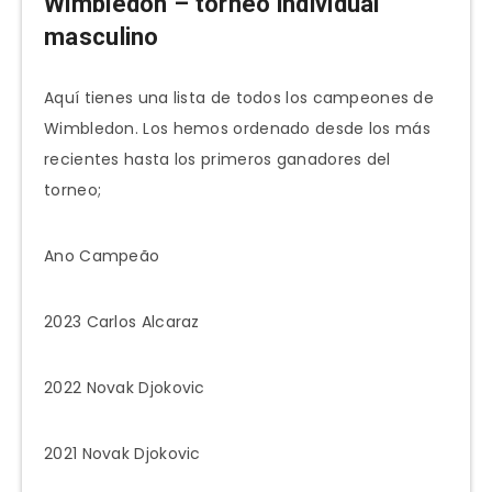
Wimbledon – torneo individual
masculino
Aquí tienes una lista de todos los campeones de
Wimbledon. Los hemos ordenado desde los más
recientes hasta los primeros ganadores del
torneo;
Ano Campeão
2023 Carlos Alcaraz
2022 Novak Djokovic
2021 Novak Djokovic