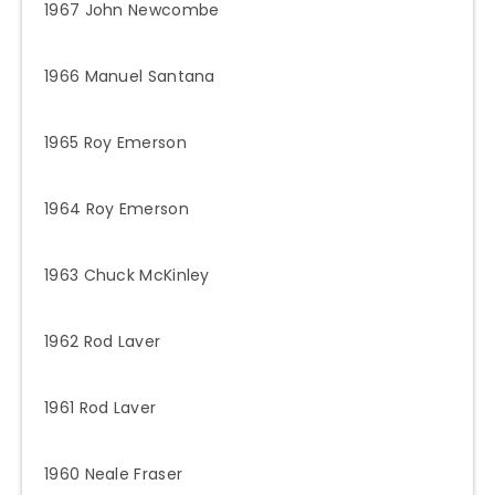
1967 John Newcombe
1966 Manuel Santana
1965 Roy Emerson
1964 Roy Emerson
1963 Chuck McKinley
1962 Rod Laver
1961 Rod Laver
1960 Neale Fraser