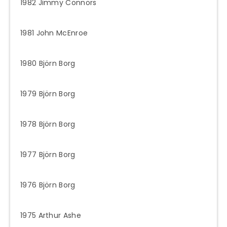
1982 Jimmy Connors
1981 John McEnroe
1980 Björn Borg
1979 Björn Borg
1978 Björn Borg
1977 Björn Borg
1976 Björn Borg
1975 Arthur Ashe