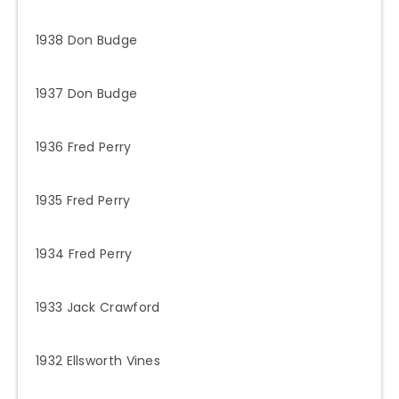
1938 Don Budge
1937 Don Budge
1936 Fred Perry
1935 Fred Perry
1934 Fred Perry
1933 Jack Crawford
1932 Ellsworth Vines