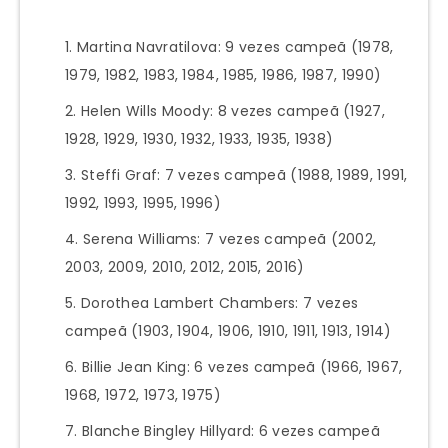
Martina Navratilova: 9 vezes campeã (1978,
1979, 1982, 1983, 1984, 1985, 1986, 1987, 1990)
Helen Wills Moody: 8 vezes campeã (1927,
1928, 1929, 1930, 1932, 1933, 1935, 1938)
Steffi Graf: 7 vezes campeã (1988, 1989, 1991,
1992, 1993, 1995, 1996)
Serena Williams: 7 vezes campeã (2002,
2003, 2009, 2010, 2012, 2015, 2016)
Dorothea Lambert Chambers: 7 vezes
campeã (1903, 1904, 1906, 1910, 1911, 1913, 1914)
Billie Jean King: 6 vezes campeã (1966, 1967,
1968, 1972, 1973, 1975)
Blanche Bingley Hillyard: 6 vezes campeã