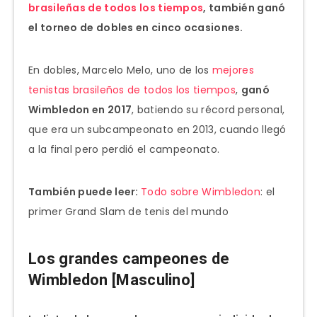
brasileñas de todos los tiempos
, también ganó
el torneo de dobles en cinco ocasiones.
En dobles, Marcelo Melo, uno de los
mejores
tenistas brasileños de todos los tiempos
,
ganó
Wimbledon en 2017
, batiendo su récord personal,
que era un subcampeonato en 2013, cuando llegó
a la final pero perdió el campeonato.
También puede leer:
Todo sobre Wimbledon
: el
primer Grand Slam de tenis del mundo
Los grandes campeones de
Wimbledon [Masculino]