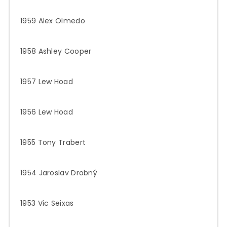
1959 Alex Olmedo
1958 Ashley Cooper
1957 Lew Hoad
1956 Lew Hoad
1955 Tony Trabert
1954 Jaroslav Drobný
1953 Vic Seixas