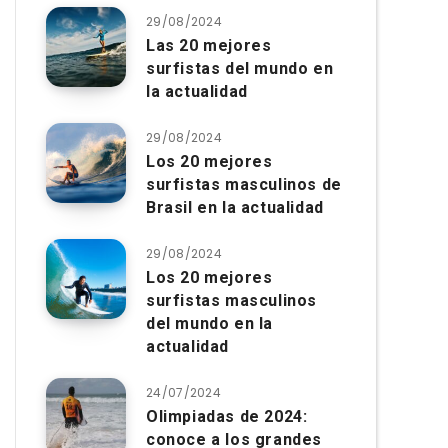
29/08/2024
Las 20 mejores
surfistas del mundo en
la actualidad
29/08/2024
Los 20 mejores
surfistas masculinos de
Brasil en la actualidad
29/08/2024
Los 20 mejores
surfistas masculinos
del mundo en la
actualidad
24/07/2024
Olimpiadas de 2024:
conoce a los grandes