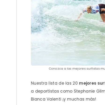
Conozca a las mejores surfistas m
Nuestra lista de las 20
mejores sur
a deportistas como Stephanie GIlmo
Bianca Valenti ¡y muchas más!