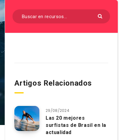
Artigos Relacionados
29/08/2024
Las 20 mejores
surfistas de Brasil en la
actualidad