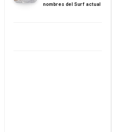
nombres del Surf actual