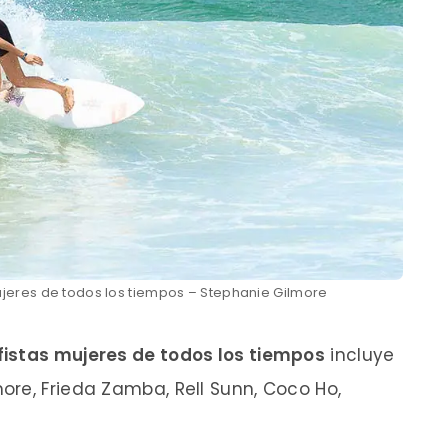
ujeres de todos los tiempos – Stephanie Gilmore
fistas mujeres de todos los tiempos
incluye
re, Frieda Zamba, Rell Sunn, Coco Ho,