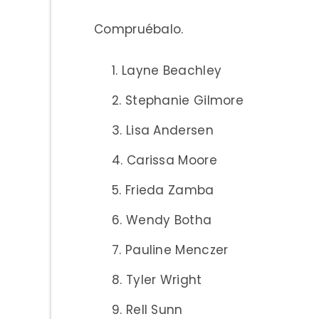
Compruébalo.
Layne Beachley
Stephanie Gilmore
Lisa Andersen
Carissa Moore
Frieda Zamba
Wendy Botha
Pauline Menczer
Tyler Wright
Rell Sunn