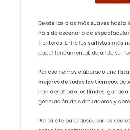
Desde las olas más suaves hasta l
ha sido escenario de espectacula
fronteras. Entre los surfistas más
papel fundamental, dejando su huel
Por eso hemos elaborado una lista
mujeres de todos los tiempos
. Des
han desafiado los límites, ganado t
generación de admiradoras y com
Prepárate para descubrir los secret