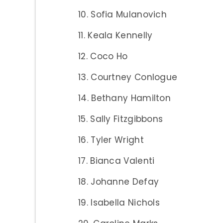
Sofia Mulanovich
Keala Kennelly
Coco Ho
Courtney Conlogue
Bethany Hamilton
Sally Fitzgibbons
Tyler Wright
Bianca Valenti
Johanne Defay
Isabella Nichols