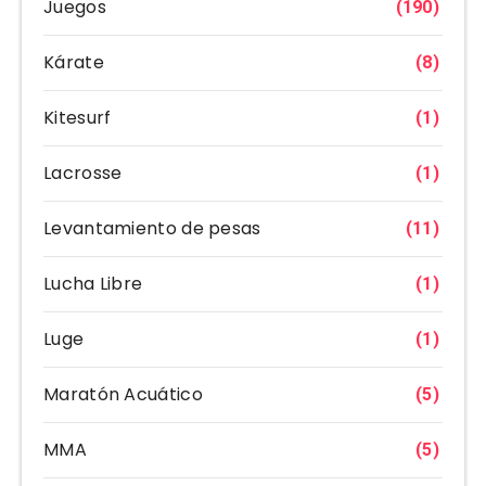
Juegos
(190)
Kárate
(8)
Kitesurf
(1)
Lacrosse
(1)
Levantamiento de pesas
(11)
Lucha Libre
(1)
Luge
(1)
Maratón Acuático
(5)
MMA
(5)