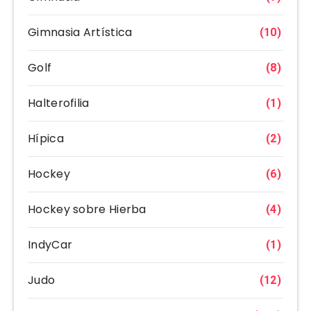
Gimnasia Artística
(10)
Golf
(8)
Halterofilia
(1)
Hípica
(2)
Hockey
(6)
Hockey sobre Hierba
(4)
IndyCar
(1)
Judo
(12)