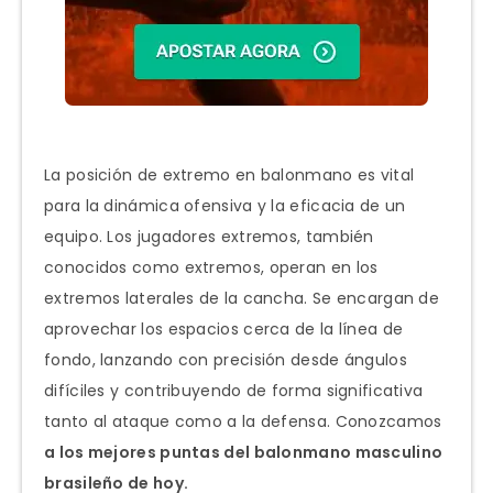
La posición de extremo en balonmano es vital
para la dinámica ofensiva y la eficacia de un
equipo. Los jugadores extremos, también
conocidos como extremos, operan en los
extremos laterales de la cancha. Se encargan de
aprovechar los espacios cerca de la línea de
fondo, lanzando con precisión desde ángulos
difíciles y contribuyendo de forma significativa
tanto al ataque como a la defensa. Conozcamos
a los mejores puntas del balonmano masculino
brasileño de hoy.