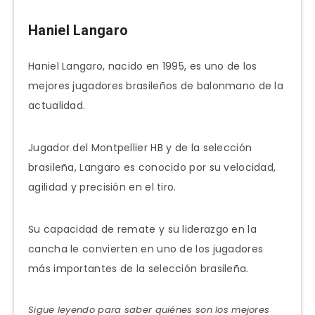
Haniel Langaro
Haniel Langaro, nacido en 1995, es uno de los
mejores jugadores brasileños de balonmano de la
actualidad.
Jugador del Montpellier HB y de la selección
brasileña, Langaro es conocido por su velocidad,
agilidad y precisión en el tiro.
Su capacidad de remate y su liderazgo en la
cancha le convierten en uno de los jugadores
más importantes de la selección brasileña.
Sigue leyendo para saber quiénes son los mejores