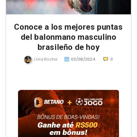
Conoce a los mejores puntas
del balonmano masculino
brasileño de hoy
Lívia Rocha
03/08/2024
0