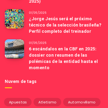
2025)
01/05/2025
¿Jorge Jesús será el próximo
técnico de la selección brasileña?
Perfil completo del treinador
01/05/2025
6 escándalos en la CBF en 2025:
dossier con resumen de las
polémicas de la entidad hasta el
momento
Nuvem de tags
Apuestas
Atletismo
Automovilismo