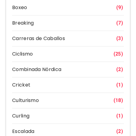
Boxeo
(9)
Breaking
(7)
Carreras de Caballos
(3)
Ciclismo
(25)
Combinada Nórdica
(2)
Cricket
(1)
Culturismo
(18)
Curling
(1)
Escalada
(2)