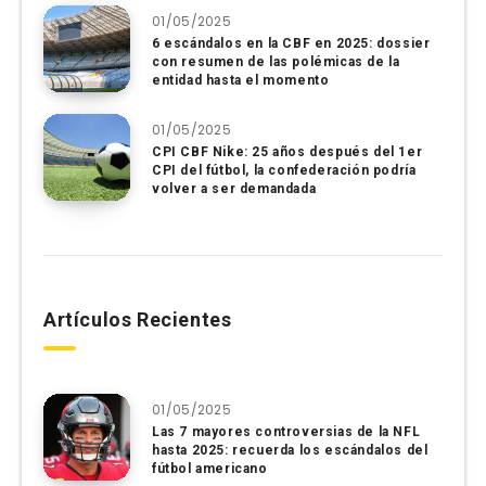
01/05/2025
6 escándalos en la CBF en 2025: dossier
con resumen de las polémicas de la
entidad hasta el momento
01/05/2025
CPI CBF Nike: 25 años después del 1er
CPI del fútbol, ​​la confederación podría
volver a ser demandada
Artículos Recientes
01/05/2025
Las 7 mayores controversias de la NFL
hasta 2025: recuerda los escándalos del
fútbol americano