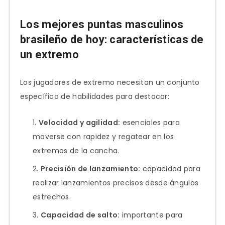
Los mejores puntas masculinos
brasileño de hoy: características de
un extremo
Los jugadores de extremo necesitan un conjunto
específico de habilidades para destacar:
Velocidad y agilidad:
esenciales para
moverse con rapidez y regatear en los
extremos de la cancha.
Precisión de lanzamiento:
capacidad para
realizar lanzamientos precisos desde ángulos
estrechos.
Capacidad de salto:
importante para