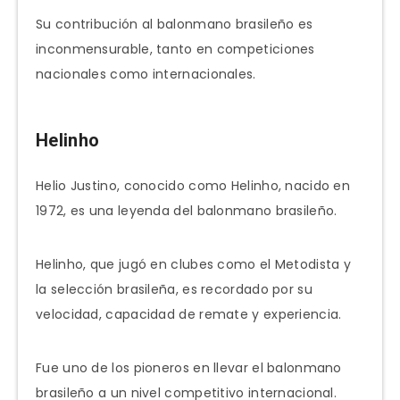
Su contribución al balonmano brasileño es
inconmensurable, tanto en competiciones
nacionales como internacionales.
Helinho
Helio Justino, conocido como Helinho, nacido en
1972, es una leyenda del balonmano brasileño.
Helinho, que jugó en clubes como el Metodista y
la selección brasileña, es recordado por su
velocidad, capacidad de remate y experiencia.
Fue uno de los pioneros en llevar el balonmano
brasileño a un nivel competitivo internacional.