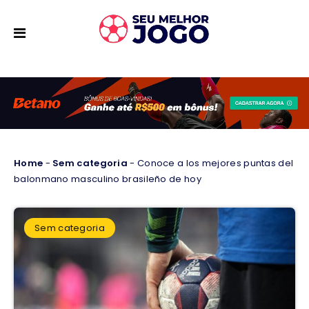
Home
-
Sem categoria
-
Conoce a los mejores puntas del
balonmano masculino brasileño de hoy
Sem categoria