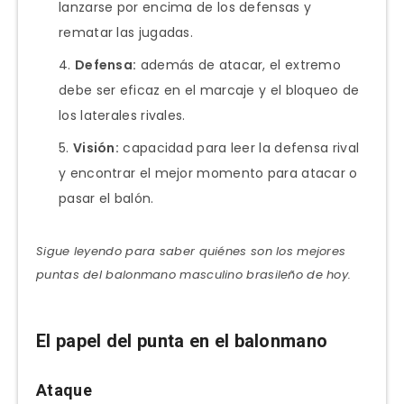
lanzarse por encima de los defensas y
rematar las jugadas.
Defensa:
además de atacar, el extremo
debe ser eficaz en el marcaje y el bloqueo de
los laterales rivales.
Visión:
capacidad para leer la defensa rival
y encontrar el mejor momento para atacar o
pasar el balón.
Sigue leyendo para saber quiénes son los mejores
puntas del balonmano masculino brasileño de hoy.
El papel del punta en el balonmano
Ataque