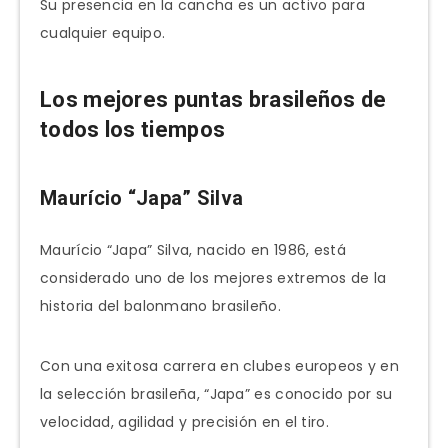
Su presencia en la cancha es un activo para
cualquier equipo.
Los mejores puntas brasileños de
todos los tiempos
Maurício “Japa” Silva
Maurício “Japa” Silva, nacido en 1986, está
considerado uno de los mejores extremos de la
historia del balonmano brasileño.
Con una exitosa carrera en clubes europeos y en
la selección brasileña, “Japa” es conocido por su
velocidad, agilidad y precisión en el tiro.