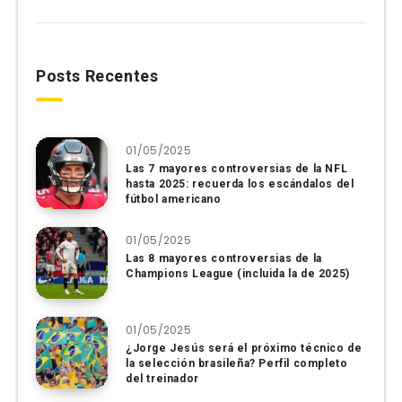
Posts Recentes
01/05/2025
Las 7 mayores controversias de la NFL
hasta 2025: recuerda los escándalos del
fútbol americano
01/05/2025
Las 8 mayores controversias de la
Champions League (incluida la de 2025)
01/05/2025
¿Jorge Jesús será el próximo técnico de
la selección brasileña? Perfil completo
del treinador