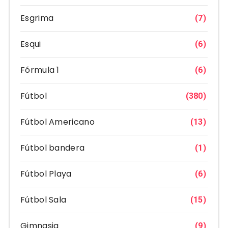
Esgrima
(7)
Esqui
(6)
Fórmula 1
(6)
Fútbol
(380)
Fútbol Americano
(13)
Fútbol bandera
(1)
Fútbol Playa
(6)
Fútbol Sala
(15)
Gimnasia
(9)