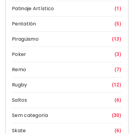
Patinaje Artístico
(1)
Pentatlón
(5)
Piragüismo
(13)
Poker
(3)
Remo
(7)
Rugby
(12)
Saltos
(6)
Sem categoria
(30)
Skate
(6)