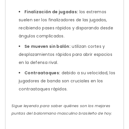
Finalización de jugadas:
los extremos
suelen ser los finalizadores de las jugadas,
recibiendo pases rápidos y disparando desde
ángulos complicados.
Se
mueven sin balón:
utilizan cortes y
desplazamientos rápidos para abrir espacios
en la defensa rival.
Contraataques:
debido a su velocidad, los
jugadores de banda son cruciales en los
contraataques rápidos.
Sigue leyendo para saber quiénes son los mejores
puntas del balonmano masculino brasileño de hoy.