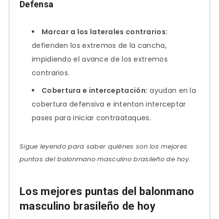
Defensa
Marcar a los laterales contrarios:
defienden los extremos de la cancha,
impidiendo el avance de los extremos
contrarios.
Cobertura e interceptación:
ayudan en la
cobertura defensiva e intentan interceptar
pases para iniciar contraataques.
Sigue leyendo para saber quiénes son los mejores
puntas del balonmano masculino brasileño de hoy.
Los mejores puntas del balonmano
masculino brasileño de hoy