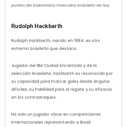
puntas del balonmano masculino brasileño de hoy.
Rudolph Hackbarth
Rudolph Hackbarth, nacido en 1994, es otro
extremo brasileño que destaca.
Jugador del BM Ciudad Encantada y de la
selección brasileña, Hackbarth es reconocido por
su capacidad para marcar goles desde ángulos
difíciles, su habilidad para el regate y su eficacia
en los contraataques.
Ha sido un jugador clave en competiciones
internacionales representando a Brasil.