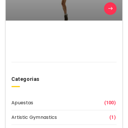
Categorias
Apuestas
(100)
Artistic Gymnastics
(1)