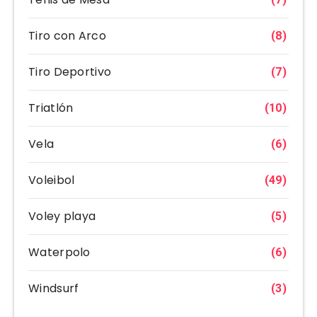
Tiro con Arco
(8)
Tiro Deportivo
(7)
Triatlón
(10)
Vela
(6)
Voleibol
(49)
Voley playa
(5)
Waterpolo
(6)
Windsurf
(3)