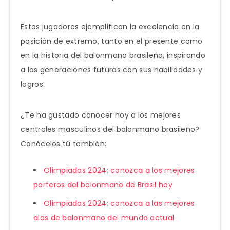
Estos jugadores ejemplifican la excelencia en la
posición de extremo, tanto en el presente como
en la historia del balonmano brasileño, inspirando
a las generaciones futuras con sus habilidades y
logros.
¿Te ha gustado conocer hoy a los mejores
centrales masculinos del balonmano brasileño?
Conócelos tú también:
Olimpiadas 2024: conozca a los mejores
porteros del balonmano de Brasil hoy
Olimpiadas 2024: conozca a las mejores
alas de balonmano del mundo actual