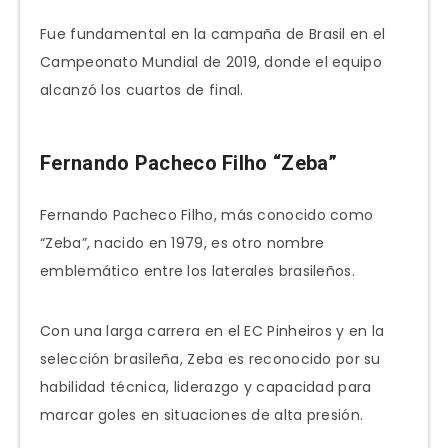
Fue fundamental en la campaña de Brasil en el
Campeonato Mundial de 2019, donde el equipo
alcanzó los cuartos de final.
Fernando Pacheco Filho “Zeba”
Fernando Pacheco Filho, más conocido como
“Zeba”, nacido en 1979, es otro nombre
emblemático entre los laterales brasileños.
Con una larga carrera en el EC Pinheiros y en la
selección brasileña, Zeba es reconocido por su
habilidad técnica, liderazgo y capacidad para
marcar goles en situaciones de alta presión.