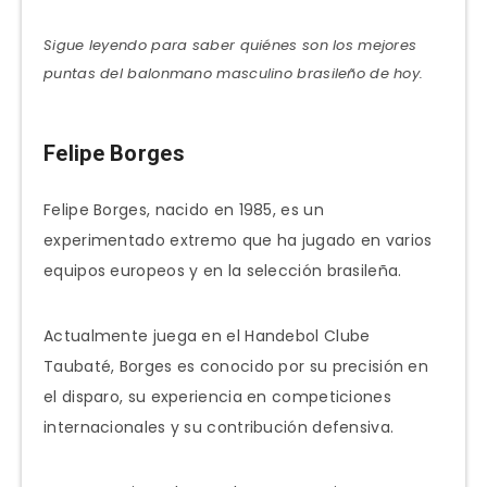
Sigue leyendo para saber quiénes son los mejores
puntas del balonmano masculino brasileño de hoy.
Felipe Borges
Felipe Borges, nacido en 1985, es un
experimentado extremo que ha jugado en varios
equipos europeos y en la selección brasileña.
Actualmente juega en el Handebol Clube
Taubaté, Borges es conocido por su precisión en
el disparo, su experiencia en competiciones
internacionales y su contribución defensiva.