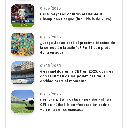
01/05/2025
Las 8 mayores controversias de la
Champions League (incluida la de 2025)
01/05/2025
¿Jorge Jesús será el próximo técnico de
la selección brasileña? Perfil completo
del treinador
01/05/2025
6 escándalos en la CBF en 2025: dossier
con resumen de las polémicas de la
entidad hasta el momento
01/05/2025
CPI CBF Nike: 25 años después del 1er
CPI del fútbol, ​​la confederación podría
volver a ser demandada