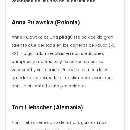
velocidad del mundo en la actualidad
.
Anna Pulawska (Polonia)
Anna Pulawska es una piragüista polaca de gran
talento que destaca en las carreras de kayak (K1,
K2). Ha ganado medallas en competiciones
europeas y mundiales y es conocida por su
velocidad y su técnica. Pulawska es una de las
grandes promesas del piragüismo de velocidad,
con un brillante futuro por delante.
Tom Liebscher (Alemania)
Tom Liebscher es uno de los piragüistas más