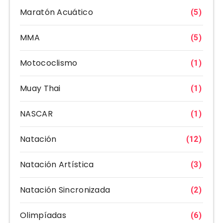
Maratón Acuático
(5)
MMA
(5)
Motococlismo
(1)
Muay Thai
(1)
NASCAR
(1)
Natación
(12)
Natación Artística
(3)
Natación Sincronizada
(2)
Olimpíadas
(6)