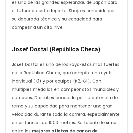
es una de las grandes esperanzas de Japón para
el futuro de este deporte. Shoji es conocida por
su depurada técnica y su capacidad para
competir a un alto nivel.
Josef Dostal (República Checa)
Josef Dostal es uno de los kayakistas más fuertes
de la República Checa, que compite en kayak
individual (K1) y por equipos (K2, K4). Con
múltiples medallas en campeonatos mundiales y
europeos, Dostal es conocido por su potencia de
remo y su capacidad para mantener una gran
velocidad durante toda la carrera, especialmente
en distancias de 1000 metros. Su talento le sitúa
entre los
mejores atletas de canoa de