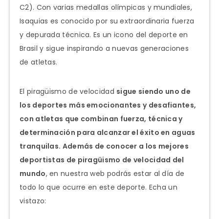
C2). Con varias medallas olímpicas y mundiales,
Isaquias es conocido por su extraordinaria fuerza
y depurada técnica. Es un icono del deporte en
Brasil y sigue inspirando a nuevas generaciones
de atletas.
El piragüismo de velocidad
sigue siendo uno de
los deportes más emocionantes y desafiantes,
con atletas que combinan fuerza, técnica y
determinación para alcanzar el éxito en aguas
tranquilas. Además de conocer a los mejores
deportistas de piragüismo de velocidad del
mundo
, en nuestra web podrás estar al día de
todo lo que ocurre en este deporte. Echa un
vistazo: