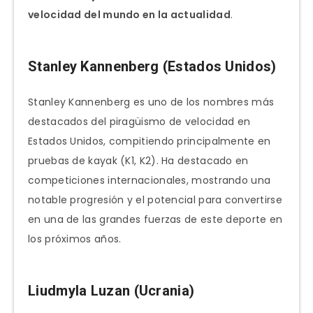
velocidad del mundo en la actualidad
.
Stanley Kannenberg (Estados Unidos)
Stanley Kannenberg es uno de los nombres más
destacados del piragüismo de velocidad en
Estados Unidos, compitiendo principalmente en
pruebas de kayak (K1, K2). Ha destacado en
competiciones internacionales, mostrando una
notable progresión y el potencial para convertirse
en una de las grandes fuerzas de este deporte en
los próximos años.
Liudmyla Luzan (Ucrania)