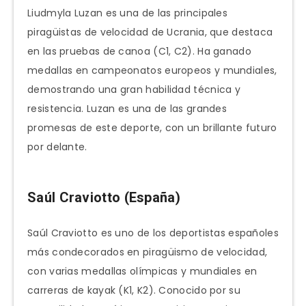
Liudmyla Luzan es una de las principales
piragüistas de velocidad de Ucrania, que destaca
en las pruebas de canoa (C1, C2). Ha ganado
medallas en campeonatos europeos y mundiales,
demostrando una gran habilidad técnica y
resistencia. Luzan es una de las grandes
promesas de este deporte, con un brillante futuro
por delante.
Saúl Craviotto (España)
Saúl Craviotto es uno de los deportistas españoles
más condecorados en piragüismo de velocidad,
con varias medallas olímpicas y mundiales en
carreras de kayak (K1, K2). Conocido por su