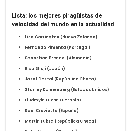
Lista: los mejores piragüistas de
velocidad del mundo en la actualidad
Lisa Carrington (Nueva Zelanda)
Fernando Pimenta (Portugal)
Sebastian Brendel (Alemania)
Risa Shoji (Japón)
Josef Dostal (República Checa)
Stanley Kannenberg (Estados Unidos)
Liudmyla Luzan (Ucrania)
Saúl Craviotto (España)
Martin Fuksa (República Checa)