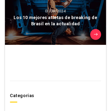
01/09/2024
Los 10 mejores atletas de breaking de
Brasil en la actualidad
Categorias