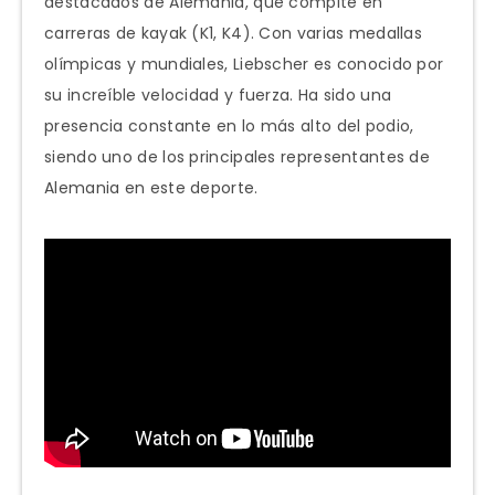
destacados de Alemania, que compite en
carreras de kayak (K1, K4). Con varias medallas
olímpicas y mundiales, Liebscher es conocido por
su increíble velocidad y fuerza. Ha sido una
presencia constante en lo más alto del podio,
siendo uno de los principales representantes de
Alemania en este deporte.