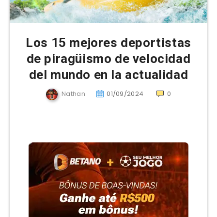
Los 15 mejores deportistas
de piragüismo de velocidad
del mundo en la actualidad
Nathan
01/09/2024
0