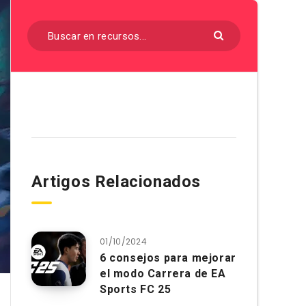
Artigos Relacionados
01/10/2024
6 consejos para mejorar
el modo Carrera de EA
Sports FC 25