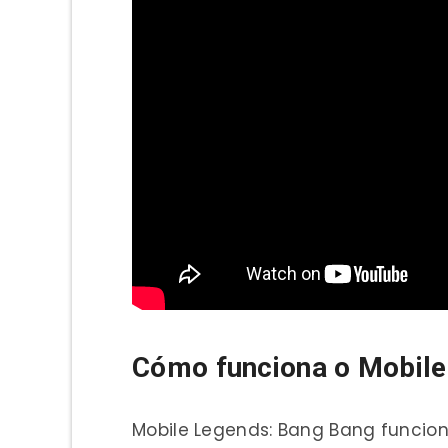
Cómo funciona o
Mobile
Mobile Legends: Bang Bang funcion