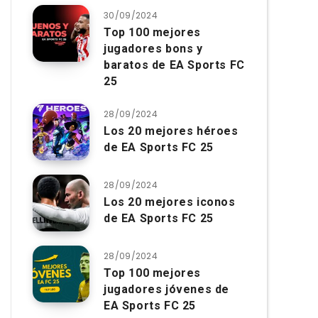
30/09/2024
Top 100 mejores
jugadores bons y
baratos de EA Sports FC
25
28/09/2024
Los 20 mejores héroes
de EA Sports FC 25
28/09/2024
Los 20 mejores iconos
de EA Sports FC 25
28/09/2024
Top 100 mejores
jugadores jóvenes de
EA Sports FC 25