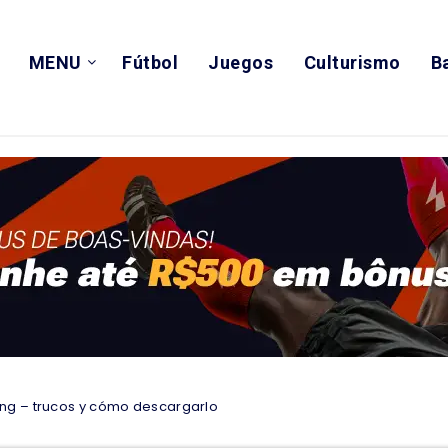
MENU
Fútbol
Juegos
Culturismo
B
ng – trucos y cómo descargarlo