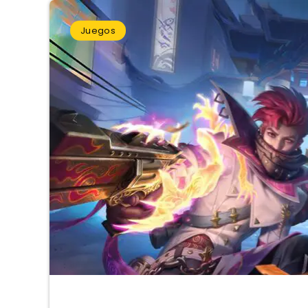
Juegos