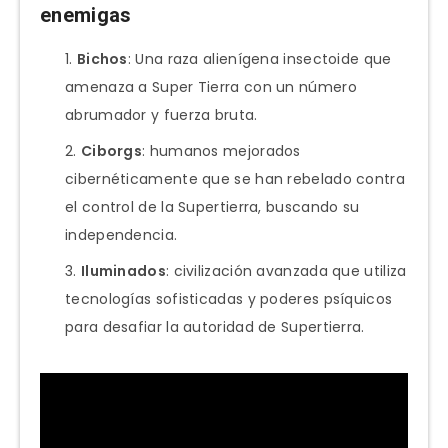
enemigas
Bichos
: Una raza alienígena insectoide que
amenaza a Super Tierra con un número
abrumador y fuerza bruta.
Ciborgs
: humanos mejorados
cibernéticamente que se han rebelado contra
el control de la Supertierra, buscando su
independencia.
Iluminados
: civilización avanzada que utiliza
tecnologías sofisticadas y poderes psíquicos
para desafiar la autoridad de Supertierra.