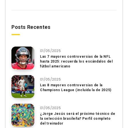
Posts Recentes
01/05/2025
Las 7 mayores controversias de la NFL
hasta 2025: recuerda los escándalos del
fútbol americano
01/05/2025
Las 8 mayores controversias de la
Champions League (incluida la de 2025)
01/05/2025
¿Jorge Jesús será el próximo técnico de
la selección brasileña? Perfil completo
del treinador