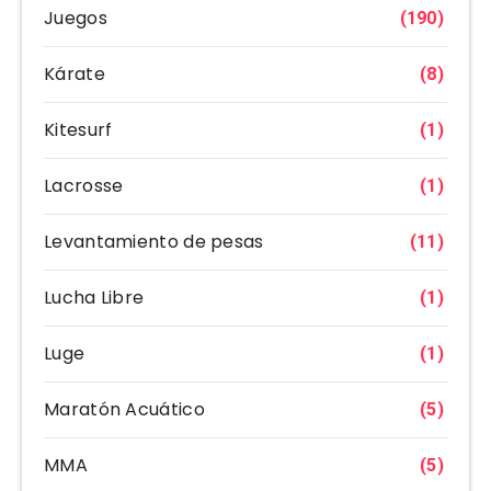
Juegos
(190)
Kárate
(8)
Kitesurf
(1)
Lacrosse
(1)
Levantamiento de pesas
(11)
Lucha Libre
(1)
Luge
(1)
Maratón Acuático
(5)
MMA
(5)