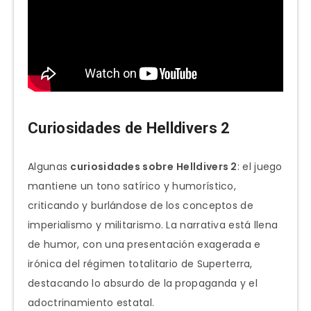
Curiosidades de Helldivers 2
Algunas
curiosidades sobre
Helldivers 2
: el juego
mantiene un tono satírico y humorístico,
criticando y burlándose de los conceptos de
imperialismo y militarismo. La narrativa está llena
de humor, con una presentación exagerada e
irónica del régimen totalitario de Superterra,
destacando lo absurdo de la propaganda y el
adoctrinamiento estatal.