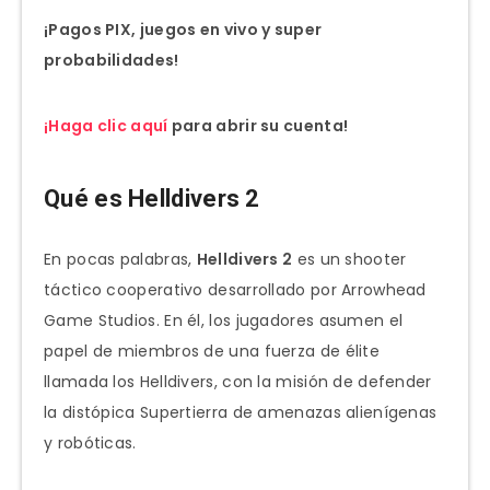
¡Pagos PIX, juegos en vivo y super
probabilidades!
¡Haga clic aquí
para abrir su cuenta!
Qué es Helldivers 2
En pocas palabras,
Helldivers 2
es un shooter
táctico cooperativo desarrollado por Arrowhead
Game Studios. En él, los jugadores asumen el
papel de miembros de una fuerza de élite
llamada los Helldivers, con la misión de defender
la distópica Supertierra de amenazas alienígenas
y robóticas.