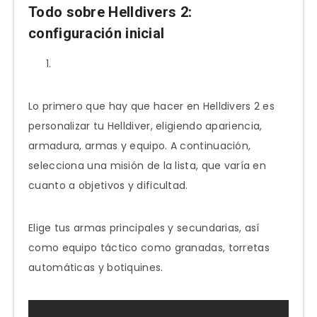
Todo sobre Helldivers 2:
configuración inicial
Lo primero que hay que hacer en Helldivers 2 es
personalizar tu Helldiver, eligiendo apariencia,
armadura, armas y equipo. A continuación,
selecciona una misión de la lista, que varía en
cuanto a objetivos y dificultad.
Elige tus armas principales y secundarias, así
como equipo táctico como granadas, torretas
automáticas y botiquines.