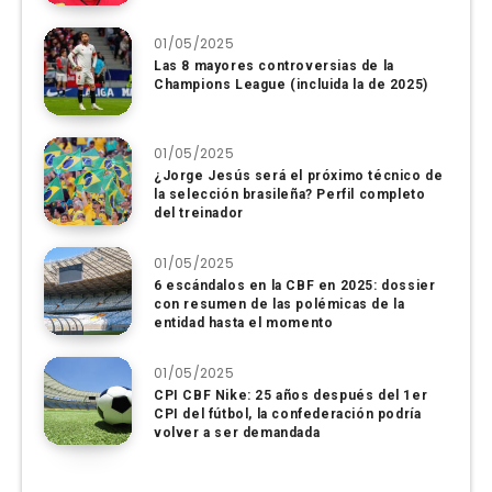
01/05/2025
Las 8 mayores controversias de la
Champions League (incluida la de 2025)
01/05/2025
¿Jorge Jesús será el próximo técnico de
la selección brasileña? Perfil completo
del treinador
01/05/2025
6 escándalos en la CBF en 2025: dossier
con resumen de las polémicas de la
entidad hasta el momento
01/05/2025
CPI CBF Nike: 25 años después del 1er
CPI del fútbol, ​​la confederación podría
volver a ser demandada