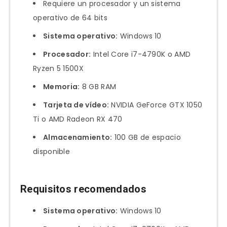
Requiere un procesador y un sistema
operativo de 64 bits
Sistema operativo:
Windows 10
Procesador:
Intel Core i7-4790K o AMD
Ryzen 5 1500X
Memoria:
8 GB RAM
Tarjeta de vídeo:
NVIDIA GeForce GTX 1050
Ti o AMD Radeon RX 470
Almacenamiento:
100 GB de espacio
disponible
Requisitos recomendados
Sistema operativo:
Windows 10