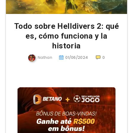
Todo sobre Helldivers 2: qué
es, cómo funciona y la
historia
Nathan
01/06/2024
0