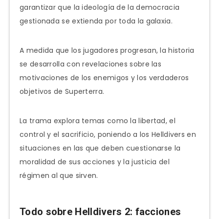
garantizar que la ideología de la democracia
gestionada se extienda por toda la galaxia.
A medida que los jugadores progresan, la historia
se desarrolla con revelaciones sobre las
motivaciones de los enemigos y los verdaderos
objetivos de Superterra.
La trama explora temas como la libertad, el
control y el sacrificio, poniendo a los Helldivers en
situaciones en las que deben cuestionarse la
moralidad de sus acciones y la justicia del
régimen al que sirven.
Todo sobre Helldivers 2: facciones