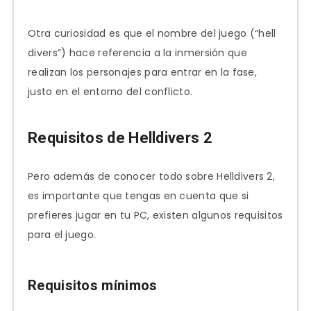
Otra curiosidad es que el nombre del juego (“hell
divers”) hace referencia a la inmersión que
realizan los personajes para entrar en la fase,
justo en el entorno del conflicto.
Requisitos de Helldivers 2
Pero además de conocer todo sobre Helldivers 2,
es importante que tengas en cuenta que si
prefieres jugar en tu PC, existen algunos requisitos
para el juego.
Requisitos mínimos