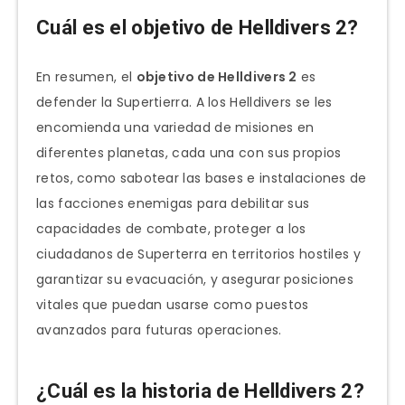
Cuál es el objetivo de Helldivers 2?
En resumen, el
objetivo de Helldivers 2
es
defender la Supertierra. A los Helldivers se les
encomienda una variedad de misiones en
diferentes planetas, cada una con sus propios
retos, como sabotear las bases e instalaciones de
las facciones enemigas para debilitar sus
capacidades de combate, proteger a los
ciudadanos de Superterra en territorios hostiles y
garantizar su evacuación, y asegurar posiciones
vitales que puedan usarse como puestos
avanzados para futuras operaciones.
¿Cuál es la historia de Helldivers 2?