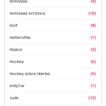
Gimnasia
(9)
Gimnasia Artística
(10)
Golf
(8)
Halterofilia
(1)
Hípica
(2)
Hockey
(6)
Hockey sobre Hierba
(4)
IndyCar
(1)
Judo
(12)