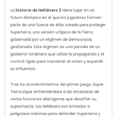
La
historia de Helldivers 2
tiene lugar en un
futuro distópico en el que los jugadores forman
parte de una fuerza de élite creada para proteger
Superterra, una versión utópica de la Tierra
gobernada por un régimen de democracia
gestionada. Este régimen es una parodia de un
gobierno totalitario que utiliza la propaganda y el
control rígido para mantener el orden y expandir
su influencia.
Tras los acontecimientos del primer juego, Super
Tierra sigue enfrentándose a las amenazas de
varias facciones alienígenas que desafían su
supremacía. Los Helldivers son enviados a
peligrosas misiones para defender Superterra y