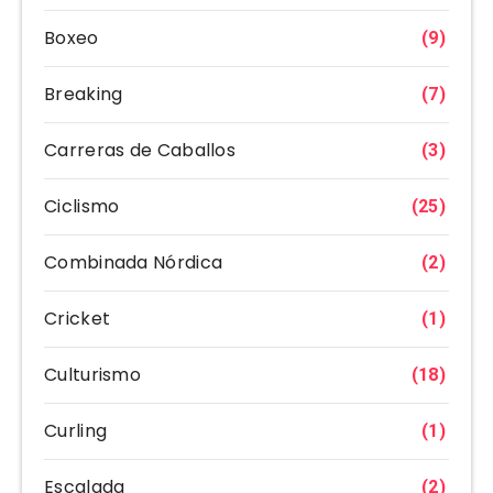
Boxeo
(9)
Breaking
(7)
Carreras de Caballos
(3)
Ciclismo
(25)
Combinada Nórdica
(2)
Cricket
(1)
Culturismo
(18)
Curling
(1)
Escalada
(2)