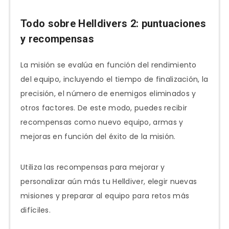
Todo sobre Helldivers 2: puntuaciones
y recompensas
La misión se evalúa en función del rendimiento
del equipo, incluyendo el tiempo de finalización, la
precisión, el número de enemigos eliminados y
otros factores. De este modo, puedes recibir
recompensas como nuevo equipo, armas y
mejoras en función del éxito de la misión.
Utiliza las recompensas para mejorar y
personalizar aún más tu Helldiver, elegir nuevas
misiones y preparar al equipo para retos más
difíciles.