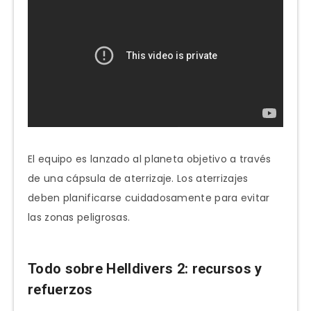
El equipo es lanzado al planeta objetivo a través
de una cápsula de aterrizaje. Los aterrizajes
deben planificarse cuidadosamente para evitar
las zonas peligrosas.
Todo sobre Helldivers 2: recursos y
refuerzos