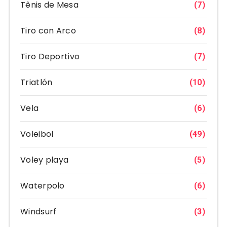
Tênis de Mesa
(7)
Tiro con Arco
(8)
Tiro Deportivo
(7)
Triatlón
(10)
Vela
(6)
Voleibol
(49)
Voley playa
(5)
Waterpolo
(6)
Windsurf
(3)