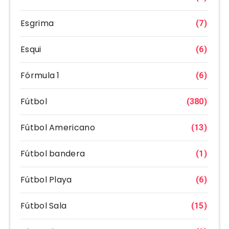
Esgrima
(7)
Esqui
(6)
Fórmula 1
(6)
Fútbol
(380)
Fútbol Americano
(13)
Fútbol bandera
(1)
Fútbol Playa
(6)
Fútbol Sala
(15)