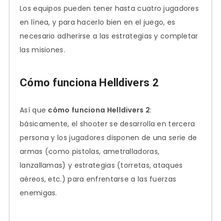
Los equipos pueden tener hasta cuatro jugadores
en línea, y para hacerlo bien en el juego, es
necesario adherirse a las estrategias y completar
las misiones.
Cómo funciona Helldivers 2
Así que
cómo funciona Helldivers 2
:
básicamente, el shooter se desarrolla en tercera
persona y los jugadores disponen de una serie de
armas (como pistolas, ametralladoras,
lanzallamas) y estrategias (torretas, ataques
aéreos, etc.) para enfrentarse a las fuerzas
enemigas.