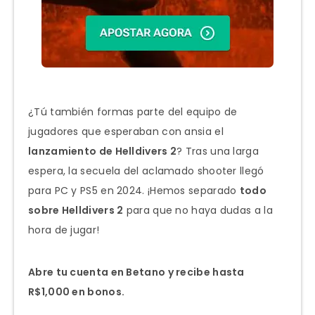
¿Tú también formas parte del equipo de
jugadores que esperaban con ansia el
lanzamiento de Helldivers 2
? Tras una larga
espera, la secuela del aclamado shooter llegó
para PC y PS5 en 2024. ¡Hemos separado
todo
sobre Helldivers 2
para que no haya dudas a la
hora de jugar!
Abre tu cuenta en Betano y recibe hasta
R$1,000 en bonos.