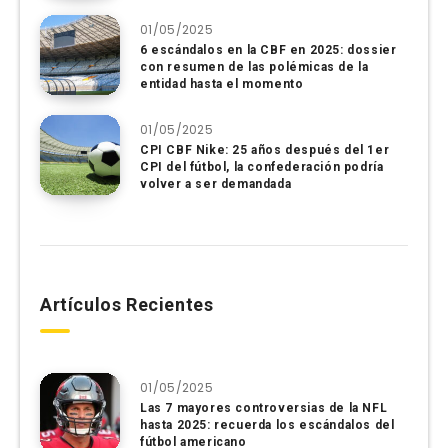
01/05/2025
6 escándalos en la CBF en 2025: dossier
con resumen de las polémicas de la
entidad hasta el momento
01/05/2025
CPI CBF Nike: 25 años después del 1er
CPI del fútbol, ​​la confederación podría
volver a ser demandada
Artículos Recientes
01/05/2025
Las 7 mayores controversias de la NFL
hasta 2025: recuerda los escándalos del
fútbol americano