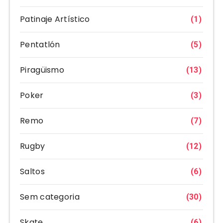
Patinaje Artístico
(1)
Pentatlón
(5)
Piragüismo
(13)
Poker
(3)
Remo
(7)
Rugby
(12)
Saltos
(6)
Sem categoria
(30)
Skate
(6)