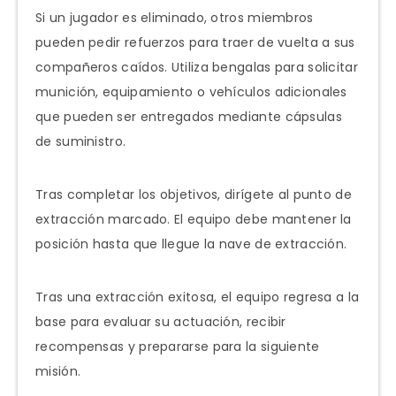
Si un jugador es eliminado, otros miembros
pueden pedir refuerzos para traer de vuelta a sus
compañeros caídos. Utiliza bengalas para solicitar
munición, equipamiento o vehículos adicionales
que pueden ser entregados mediante cápsulas
de suministro.
Tras completar los objetivos, dirígete al punto de
extracción marcado. El equipo debe mantener la
posición hasta que llegue la nave de extracción.
Tras una extracción exitosa, el equipo regresa a la
base para evaluar su actuación, recibir
recompensas y prepararse para la siguiente
misión.