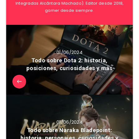
Integradas Alcântara Machado). Editor desde 2018,
gamer desde siempre.
01/06/2024
Todo sobre Dota 2: historia,
posiciones, curiosidades y más
01/06/2024
Todo sobre Naraka Bladepoint:
historia, personajes, curiosidades y