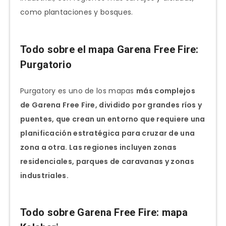
como plantaciones y bosques.
Todo sobre el mapa Garena Free Fire:
Purgatorio
Purgatory es uno de los mapas
más complejos
de Garena Free Fire, dividido por grandes ríos y
puentes, que crean un entorno que requiere una
planificación estratégica para cruzar de una
zona a otra. Las regiones incluyen zonas
residenciales, parques de caravanas y zonas
industriales.
Todo sobre Garena Free Fire: mapa