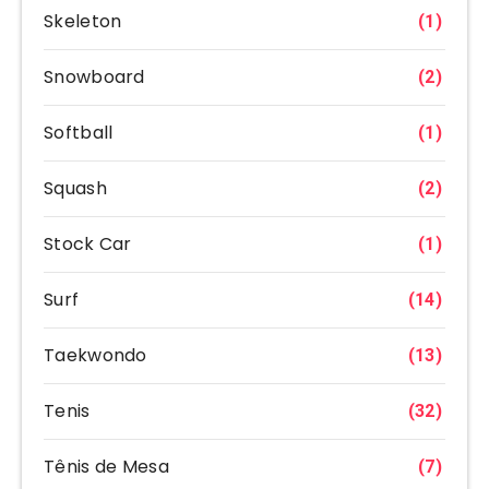
Skeleton
(1)
Snowboard
(2)
Softball
(1)
Squash
(2)
Stock Car
(1)
Surf
(14)
Taekwondo
(13)
Tenis
(32)
Tênis de Mesa
(7)