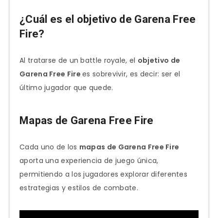
¿Cuál es el objetivo de Garena Free
Fire?
Al tratarse de un battle royale, el
objetivo de
Garena Free Fire
es sobrevivir, es decir: ser el
último jugador que quede.
Mapas de Garena Free Fire
Cada uno de los
mapas de Garena Free Fire
aporta una experiencia de juego única,
permitiendo a los jugadores explorar diferentes
estrategias y estilos de combate.