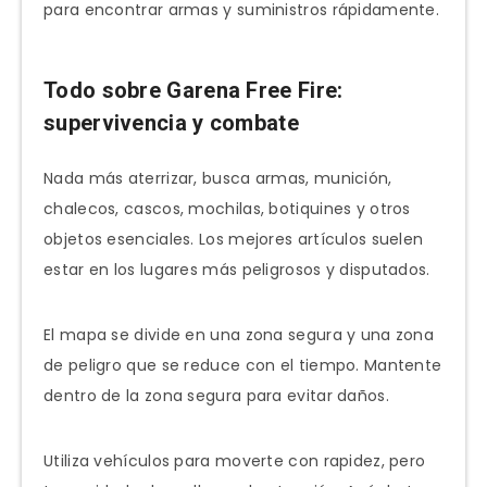
para encontrar armas y suministros rápidamente.
Todo sobre Garena Free Fire:
supervivencia y combate
Nada más aterrizar, busca armas, munición,
chalecos, cascos, mochilas, botiquines y otros
objetos esenciales. Los mejores artículos suelen
estar en los lugares más peligrosos y disputados.
El mapa se divide en una zona segura y una zona
de peligro que se reduce con el tiempo. Mantente
dentro de la zona segura para evitar daños.
Utiliza vehículos para moverte con rapidez, pero