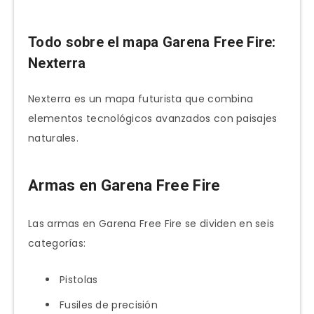
Todo sobre el mapa Garena Free Fire:
Nexterra
Nexterra es un mapa futurista que combina
elementos tecnológicos avanzados con paisajes
naturales.
Armas en Garena Free Fire
Las armas en Garena Free Fire se dividen en seis
categorías:
Pistolas
Fusiles de precisión