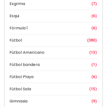
Esgrima
(7)
Esqui
(6)
Fórmula 1
(6)
Fútbol
(380)
Fútbol Americano
(13)
Fútbol bandera
(1)
Fútbol Playa
(6)
Fútbol Sala
(15)
Gimnasia
(9)