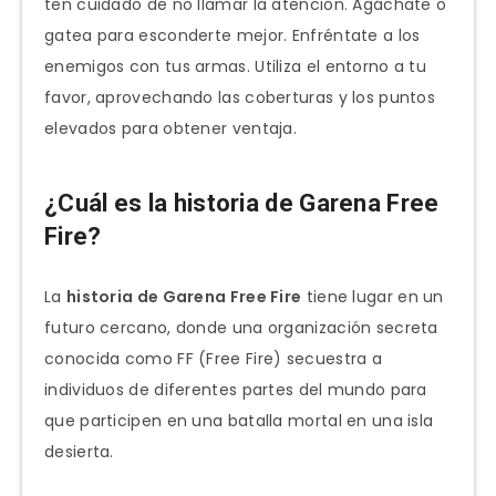
ten cuidado de no llamar la atención. Agáchate o
gatea para esconderte mejor. Enfréntate a los
enemigos con tus armas. Utiliza el entorno a tu
favor, aprovechando las coberturas y los puntos
elevados para obtener ventaja.
¿Cuál es la historia de Garena Free
Fire?
La
historia de Garena Free Fire
tiene lugar en un
futuro cercano, donde una organización secreta
conocida como FF (Free Fire) secuestra a
individuos de diferentes partes del mundo para
que participen en una batalla mortal en una isla
desierta.