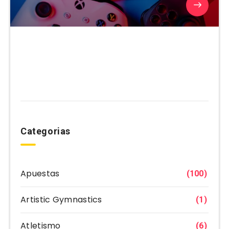
Categorias
Apuestas
(100)
Artistic Gymnastics
(1)
Atletismo
(6)