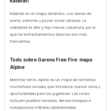
Kalahari
Kalahari es un mapa desértico, con dunas de
arena, cañones y pocas zonas urbanas. La
visibilidad es alta y hay menos cobertura, por lo
que los enfrentamientos directos son más
frecuentes.
Todo sobre Garena Free Fire: mapa
Alpine
Mientras tanto, Alpine es un mapa de temática
montañosa nevada, que introduce nuevos retos y
oportunidades para los jugadores. Las zonas
incluyen pueblos nevados, densos bosques e
instalaciones militares abandonadas.