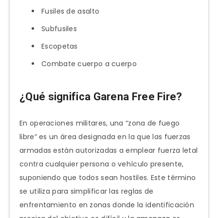
Fusiles de asalto
Subfusiles
Escopetas
Combate cuerpo a cuerpo
¿Qué significa Garena Free Fire?
En operaciones militares, una “zona de fuego
libre” es un área designada en la que las fuerzas
armadas están autorizadas a emplear fuerza letal
contra cualquier persona o vehículo presente,
suponiendo que todos sean hostiles. Este término
se utiliza para simplificar las reglas de
enfrentamiento en zonas donde la identificación