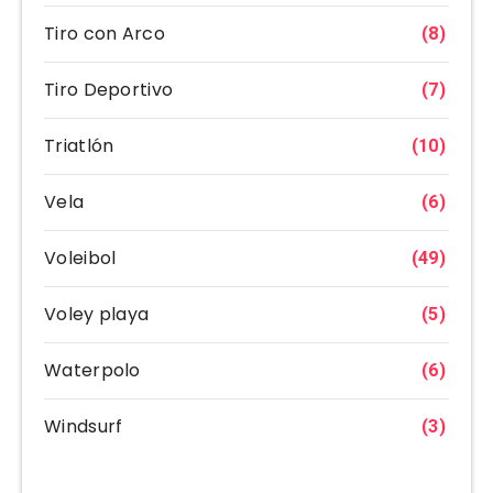
Tiro con Arco
(8)
Tiro Deportivo
(7)
Triatlón
(10)
Vela
(6)
Voleibol
(49)
Voley playa
(5)
Waterpolo
(6)
Windsurf
(3)