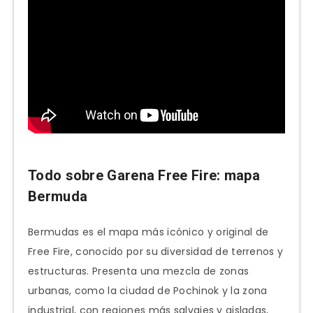
Todo sobre Garena Free Fire: mapa
Bermuda
Bermudas es el mapa más icónico y original de
Free Fire, conocido por su diversidad de terrenos y
estructuras. Presenta una mezcla de zonas
urbanas, como la ciudad de Pochinok y la zona
industrial, con regiones más salvajes y aisladas,