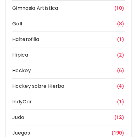
Gimnasia Artística
(10)
Golf
(8)
Halterofilia
(1)
Hípica
(2)
Hockey
(6)
Hockey sobre Hierba
(4)
IndyCar
(1)
Judo
(12)
Juegos
(190)