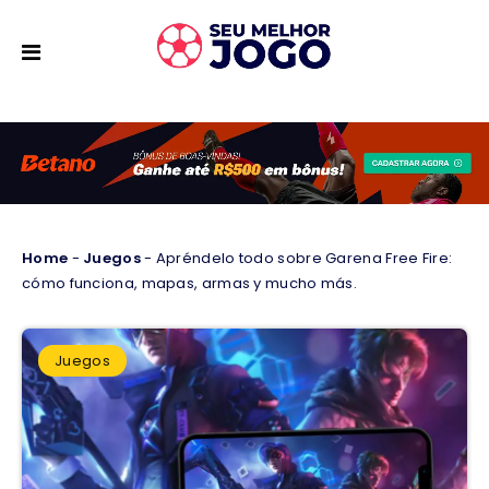
Home
-
Juegos
-
Apréndelo todo sobre Garena Free Fire:
cómo funciona, mapas, armas y mucho más.
Juegos