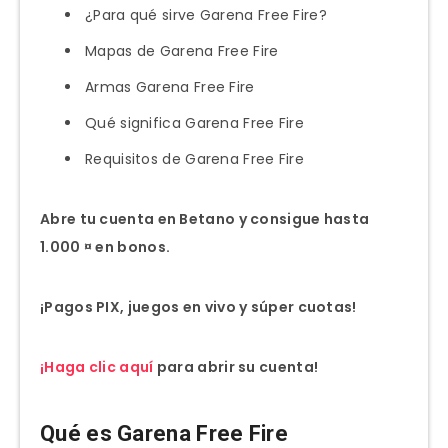
¿Para qué sirve Garena Free Fire?
Mapas de Garena Free Fire
Armas Garena Free Fire
Qué significa Garena Free Fire
Requisitos de Garena Free Fire
Abre tu cuenta en Betano y consigue hasta
1.000 ¤ en bonos.
¡Pagos PIX, juegos en vivo y súper cuotas!
¡Haga clic aquí
para abrir su cuenta!
Qué es Garena Free Fire