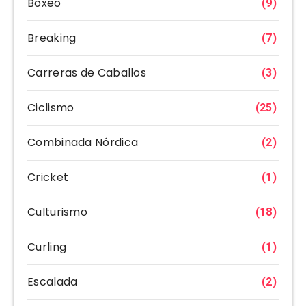
Boxeo
(9)
Breaking
(7)
Carreras de Caballos
(3)
Ciclismo
(25)
Combinada Nórdica
(2)
Cricket
(1)
Culturismo
(18)
Curling
(1)
Escalada
(2)