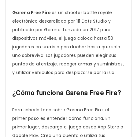
Garena Free Fire
es un shooter battle royale
electrónico desarrollado por 111 Dots Studio y
publicado por Garena. Lanzado en 2017 para
dispositivos móviles, el juego coloca hasta 50
jugadores en una isla para luchar hasta que solo
uno sobreviva. Los jugadores pueden elegir sus
puntos de aterrizaje, recoger armas y suministros,
y utilizar vehículos para desplazarse por la isla.
¿Cómo funciona Garena Free Fire?
Para saberlo todo sobre Garena Free Fire, el
primer paso es entender cómo funciona. En
primer lugar, descarga el juego desde App Store o
Google Play. Crea una cuenta o utiliza tus