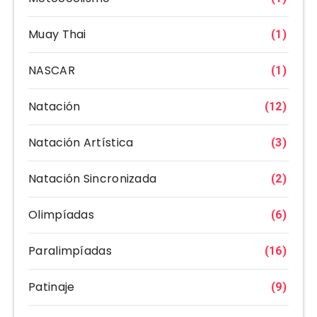
Muay Thai
(1)
NASCAR
(1)
Natación
(12)
Natación Artística
(3)
Natación Sincronizada
(2)
Olimpíadas
(6)
Paralimpíadas
(16)
Patinaje
(9)