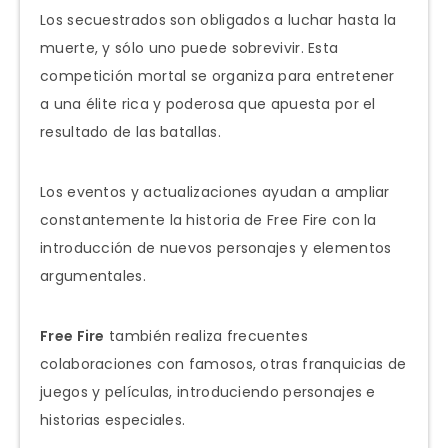
Los secuestrados son obligados a luchar hasta la
muerte, y sólo uno puede sobrevivir. Esta
competición mortal se organiza para entretener
a una élite rica y poderosa que apuesta por el
resultado de las batallas.
Los eventos y actualizaciones ayudan a ampliar
constantemente la historia de Free Fire con la
introducción de nuevos personajes y elementos
argumentales.
Free Fire
también realiza frecuentes
colaboraciones con famosos, otras franquicias de
juegos y películas, introduciendo personajes e
historias especiales.