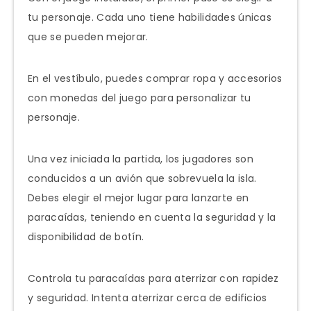
tu personaje. Cada uno tiene habilidades únicas
que se pueden mejorar.
En el vestíbulo, puedes comprar ropa y accesorios
con monedas del juego para personalizar tu
personaje.
Una vez iniciada la partida, los jugadores son
conducidos a un avión que sobrevuela la isla.
Debes elegir el mejor lugar para lanzarte en
paracaídas, teniendo en cuenta la seguridad y la
disponibilidad de botín.
Controla tu paracaídas para aterrizar con rapidez
y seguridad. Intenta aterrizar cerca de edificios