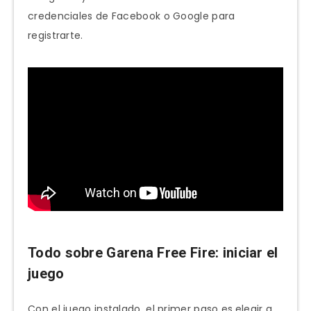
credenciales de Facebook o Google para
registrarte.
Todo sobre Garena Free Fire: iniciar el
juego
Con el juego instalado, el primer paso es
elegir a