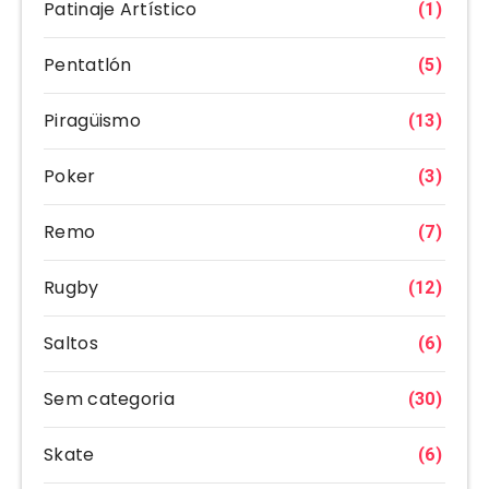
Patinaje Artístico
(1)
Pentatlón
(5)
Piragüismo
(13)
Poker
(3)
Remo
(7)
Rugby
(12)
Saltos
(6)
Sem categoria
(30)
Skate
(6)