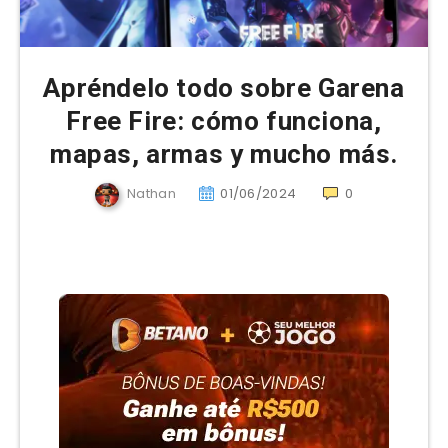
Apréndelo todo sobre Garena
Free Fire: cómo funciona,
mapas, armas y mucho más.
Nathan
01/06/2024
0