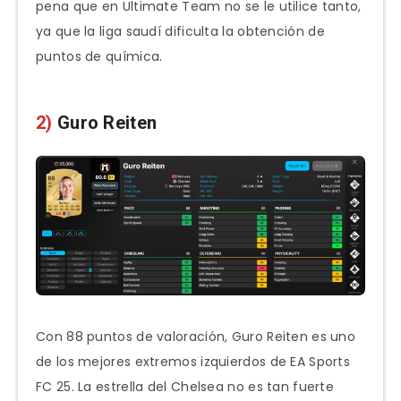
pena que en Ultimate Team no se le utilice tanto,
ya que la liga saudí dificulta la obtención de
puntos de química.
2)
Guro Reiten
Con 88 puntos de valoración, Guro Reiten es uno
de los mejores extremos izquierdos de EA Sports
FC 25. La estrella del Chelsea no es tan fuerte