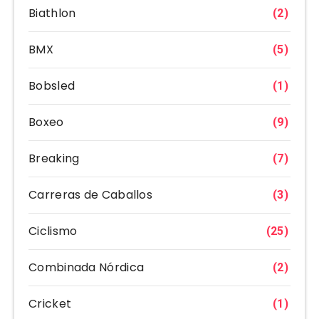
Biathlon
(2)
BMX
(5)
Bobsled
(1)
Boxeo
(9)
Breaking
(7)
Carreras de Caballos
(3)
Ciclismo
(25)
Combinada Nórdica
(2)
Cricket
(1)