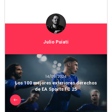
Julio Puiati
14/09/2024
Los 100 mejores exteriores derechos
de EA Sports FC 25