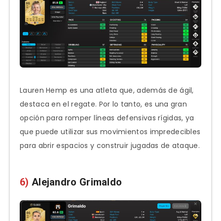
Lauren Hemp es una atleta que, además de ágil,
destaca en el regate. Por lo tanto, es una gran
opción para romper líneas defensivas rígidas, ya
que puede utilizar sus movimientos impredecibles
para abrir espacios y construir jugadas de ataque.
6)
Alejandro Grimaldo