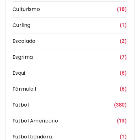
Culturismo
(18)
Curling
(1)
Escalada
(2)
Esgrima
(7)
Esqui
(6)
Fórmula 1
(6)
Fútbol
(380)
Fútbol Americano
(13)
Fútbol bandera
(1)