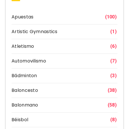
Apuestas
(100)
Artistic Gymnastics
(1)
Atletismo
(6)
Automovilismo
(7)
Bádminton
(3)
Baloncesto
(38)
Balonmano
(58)
Béisbol
(8)