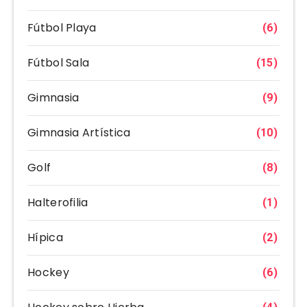
Fútbol Playa
(6)
Fútbol Sala
(15)
Gimnasia
(9)
Gimnasia Artística
(10)
Golf
(8)
Halterofilia
(1)
Hípica
(2)
Hockey
(6)