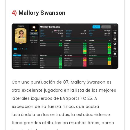
4)
Mallory Swanson
Con una puntuación de 87, Mallory Swanson es
otra excelente jugadora en la lista de los mejores
laterales izquierdos de EA Sports FC 25. A
excepción de su fuerza física, que acaba
lastrándola en las entradas, la estadounidense
tiene grandes atributos en muchas áreas, como