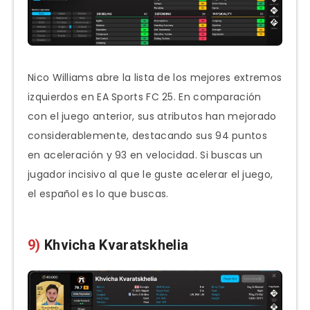
Nico Williams abre la lista de los mejores extremos
izquierdos en EA Sports FC 25. En comparación
con el juego anterior, sus atributos han mejorado
considerablemente, destacando sus 94 puntos
en aceleración y 93 en velocidad. Si buscas un
jugador incisivo al que le guste acelerar el juego,
el español es lo que buscas.
9)
Khvicha Kvaratskhelia