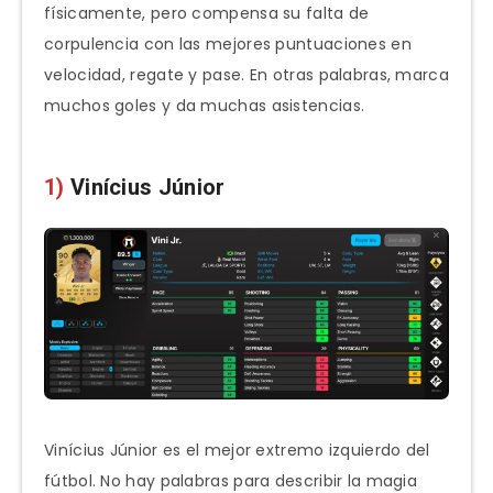
físicamente, pero compensa su falta de
corpulencia con las mejores puntuaciones en
velocidad, regate y pase. En otras palabras, marca
muchos goles y da muchas asistencias.
1)
Vinícius Júnior
Vinícius Júnior es el mejor extremo izquierdo del
fútbol. No hay palabras para describir la magia