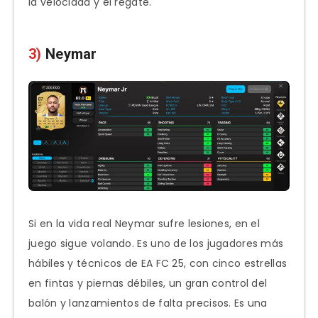
la velocidad y el regate.
3)
Neymar
Si en la vida real Neymar sufre lesiones, en el
juego sigue volando. Es uno de los jugadores más
hábiles y técnicos de EA FC 25, con cinco estrellas
en fintas y piernas débiles, un gran control del
balón y lanzamientos de falta precisos. Es una