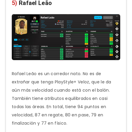
5)
Rafael Leão
Rafael Leão es un corredor nato. No es de
extrañar que tenga PlayStyle+ Veloz, que le da
aún más velocidad cuando está con el balón.
También tiene atributos equilibrados en casi
todas las áreas. En total, tiene 94 puntos en
velocidad, 87 en regate, 80 en pase, 79 en
finalización y 77 en físico.