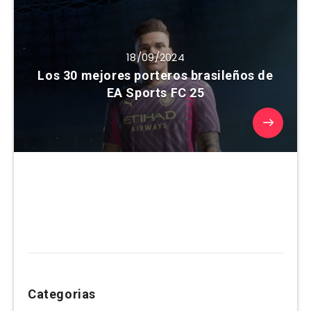
18/09/2024
Los 30 mejores porteros brasileños de
EA Sports FC 25
Categorias