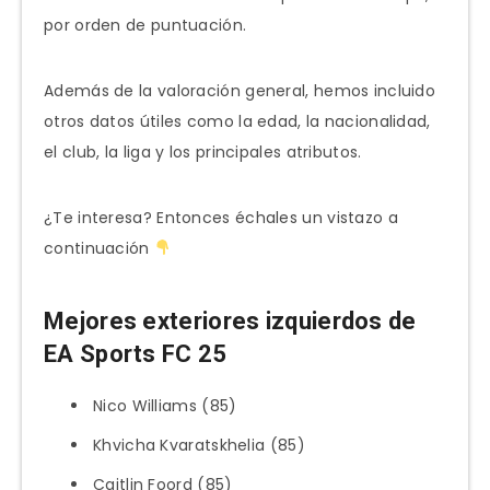
por orden de puntuación.
Además de la valoración general, hemos incluido
otros datos útiles como la edad, la nacionalidad,
el club, la liga y los principales atributos.
¿Te interesa? Entonces échales un vistazo a
continuación
Mejores exteriores izquierdos de
EA Sports FC 25
Nico Williams (85)
Khvicha Kvaratskhelia (85)
Caitlin Foord (85)