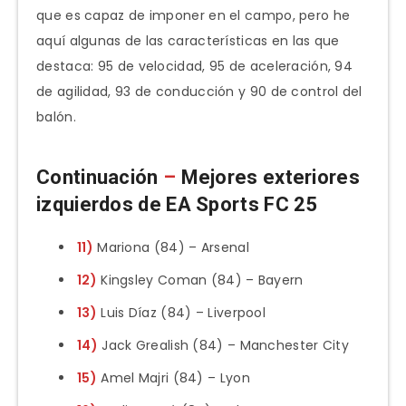
que es capaz de imponer en el campo, pero he
aquí algunas de las características en las que
destaca: 95 de velocidad, 95 de aceleración, 94
de agilidad, 93 de conducción y 90 de control del
balón.
Continuación
–
Mejores exteriores
izquierdos de EA Sports FC 25
11)
Mariona (84) – Arsenal
12)
Kingsley Coman (84) – Bayern
13)
Luis Díaz (84) – Liverpool
14)
Jack Grealish (84) – Manchester City
15)
Amel Majri (84) – Lyon