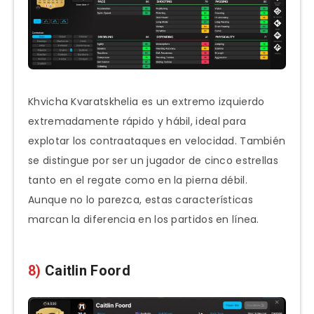
Khvicha Kvaratskhelia es un extremo izquierdo
extremadamente rápido y hábil, ideal para
explotar los contraataques en velocidad. También
se distingue por ser un jugador de cinco estrellas
tanto en el regate como en la pierna débil.
Aunque no lo parezca, estas características
marcan la diferencia en los partidos en línea.
8)
Caitlin Foord