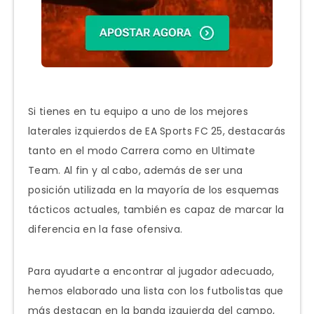
Si tienes en tu equipo a uno de los mejores
laterales izquierdos de EA Sports FC 25, destacarás
tanto en el modo Carrera como en Ultimate
Team. Al fin y al cabo, además de ser una
posición utilizada en la mayoría de los esquemas
tácticos actuales, también es capaz de marcar la
diferencia en la fase ofensiva.
Para ayudarte a encontrar al jugador adecuado,
hemos elaborado una lista con los futbolistas que
más destacan en la banda izquierda del campo,