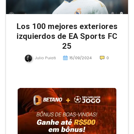
Los 100 mejores exteriores
izquierdos de EA Sports FC
25
Julio Puiati
15/09/2024
0