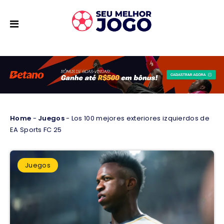
Home
-
Juegos
-
Los 100 mejores exteriores izquierdos de
EA Sports FC 25
Juegos