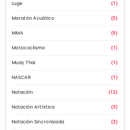
Luge
(1)
Maratón Acuático
(5)
MMA
(5)
Motococlismo
(1)
Muay Thai
(1)
NASCAR
(1)
Natación
(12)
Natación Artística
(3)
Natación Sincronizada
(2)