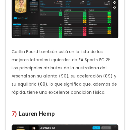
Caitlin Foord también está en la lista de las
mejores laterales izquierdas de EA Sports FC 25.
Los principales atributos de la australiana del
Arsenal son su aliento (90), su aceleración (89) y
su equilibrio (88), lo que significa que, además de
rápida, tiene una excelente condición física.
7)
Lauren Hemp