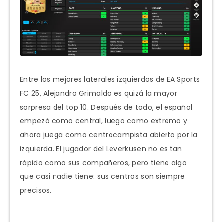
Entre los mejores laterales izquierdos de EA Sports
FC 25, Alejandro Grimaldo es quizá la mayor
sorpresa del top 10. Después de todo, el español
empezó como central, luego como extremo y
ahora juega como centrocampista abierto por la
izquierda. El jugador del Leverkusen no es tan
rápido como sus compañeros, pero tiene algo
que casi nadie tiene: sus centros son siempre
precisos.