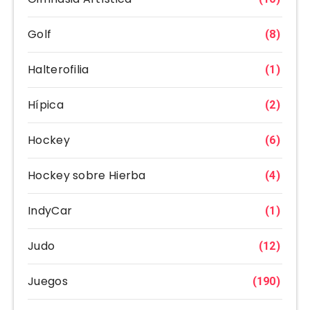
Golf
(8)
Halterofilia
(1)
Hípica
(2)
Hockey
(6)
Hockey sobre Hierba
(4)
IndyCar
(1)
Judo
(12)
Juegos
(190)