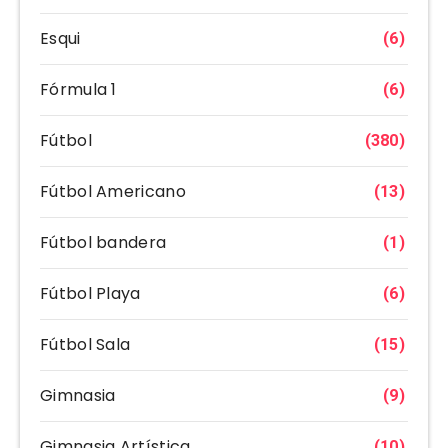
Esqui
(6)
Fórmula 1
(6)
Fútbol
(380)
Fútbol Americano
(13)
Fútbol bandera
(1)
Fútbol Playa
(6)
Fútbol Sala
(15)
Gimnasia
(9)
Gimnasia Artística
(10)