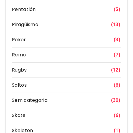
Pentatlón
(5)
Piragüismo
(13)
Poker
(3)
Remo
(7)
Rugby
(12)
Saltos
(6)
Sem categoria
(30)
Skate
(6)
Skeleton
(1)