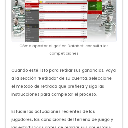
Cómo apostar al golf en Dafabet: consulta las
competiciones
Cuando esté listo para retirar sus ganancias, vaya
a la sección “Retirada” de su cuenta. Seleccione
el método de retirada que prefiera y siga las
instrucciones para completar el proceso.
Estudie las actuaciones recientes de los
jugadores, las condiciones del terreno de juego y
las estadísticas antes de realizar sus apuestas y