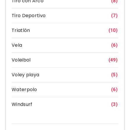
Tiro con Arco
(8)
Tiro Deportivo
(7)
Triatlón
(10)
Vela
(6)
Voleibol
(49)
Voley playa
(5)
Waterpolo
(6)
Windsurf
(3)