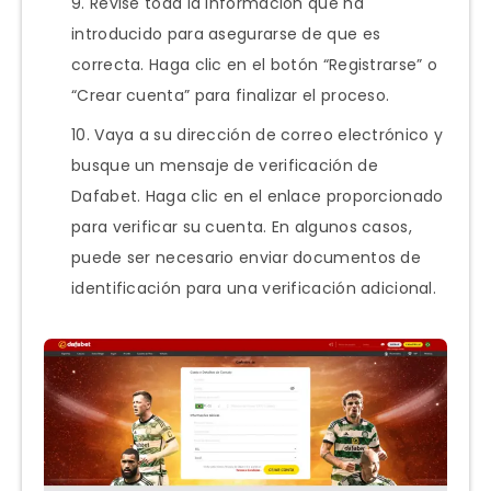
Revise toda la información que ha
introducido para asegurarse de que es
correcta. Haga clic en el botón “Registrarse” o
“Crear cuenta” para finalizar el proceso.
Vaya a su dirección de correo electrónico y
busque un mensaje de verificación de
Dafabet. Haga clic en el enlace proporcionado
para verificar su cuenta. En algunos casos,
puede ser necesario enviar documentos de
identificación para una verificación adicional.