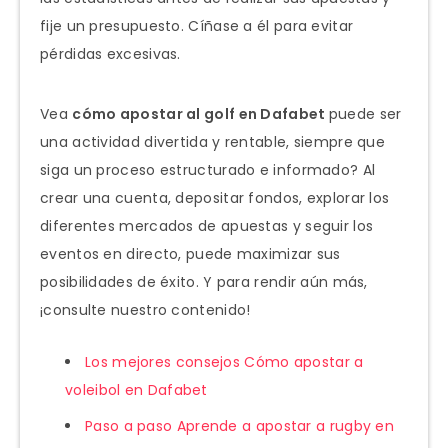
fije un presupuesto. Cíñase a él para evitar
pérdidas excesivas.
Vea
cómo apostar al golf en Dafabet
puede ser
una actividad divertida y rentable, siempre que
siga un proceso estructurado e informado? Al
crear una cuenta, depositar fondos, explorar los
diferentes mercados de apuestas y seguir los
eventos en directo, puede maximizar sus
posibilidades de éxito. Y para rendir aún más,
¡consulte nuestro contenido!
Los mejores consejos Cómo apostar a
voleibol en Dafabet
Paso a paso Aprende a apostar a rugby en