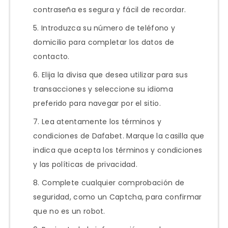
contraseña es segura y fácil de recordar.
Introduzca su número de teléfono y
domicilio para completar los datos de
contacto.
Elija la divisa que desea utilizar para sus
transacciones y seleccione su idioma
preferido para navegar por el sitio.
Lea atentamente los términos y
condiciones de Dafabet. Marque la casilla que
indica que acepta los términos y condiciones
y las políticas de privacidad.
Complete cualquier comprobación de
seguridad, como un Captcha, para confirmar
que no es un robot.