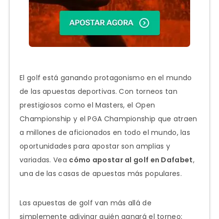
El golf está ganando protagonismo en el mundo
de las apuestas deportivas. Con torneos tan
prestigiosos como el Masters, el Open
Championship y el PGA Championship que atraen
a millones de aficionados en todo el mundo, las
oportunidades para apostar son amplias y
variadas. Vea
cómo apostar al golf en Dafabet
,
una de las casas de apuestas más populares.
Las apuestas de golf van más allá de
simplemente adivinar quién ganará el torneo;