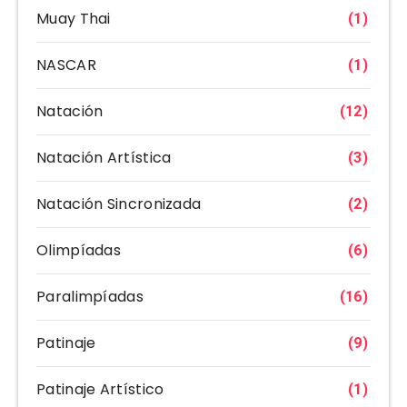
Muay Thai
(1)
NASCAR
(1)
Natación
(12)
Natación Artística
(3)
Natación Sincronizada
(2)
Olimpíadas
(6)
Paralimpíadas
(16)
Patinaje
(9)
Patinaje Artístico
(1)