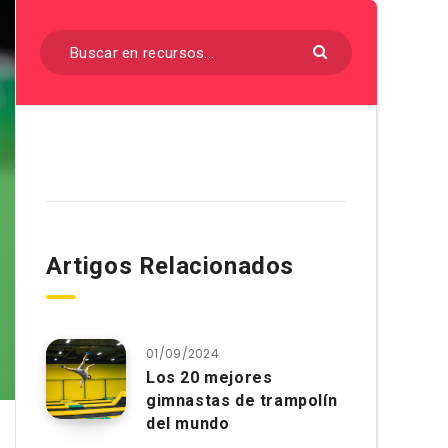
Artigos Relacionados
01/09/2024
Los 20 mejores
gimnastas de trampolín
del mundo