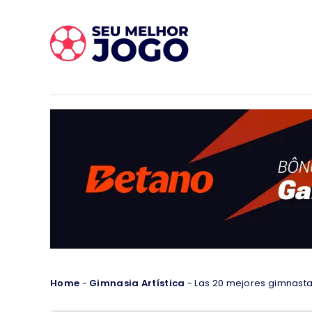
Home
-
Gimnasia Artística
-
Las 20 mejores gimnasta