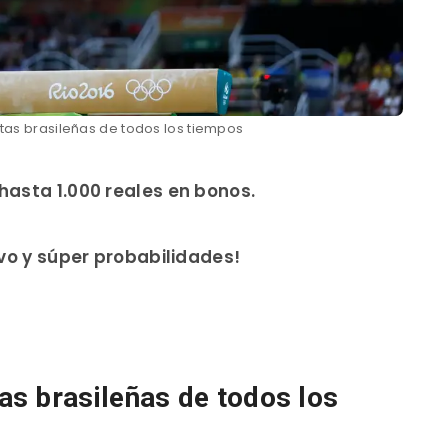
tas brasileñas de todos los tiempos
hasta 1.000 reales en bonos.
ivo y súper probabilidades!
s brasileñas de todos los