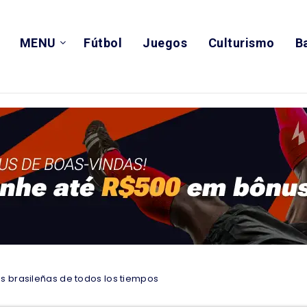
MENU
Fútbol
Juegos
Culturismo
B
s brasileñas de todos los tiempos