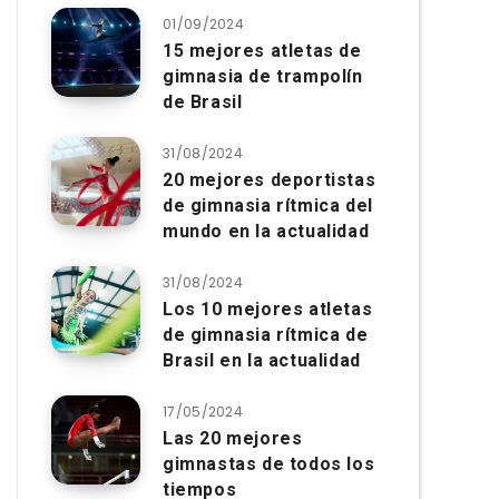
01/09/2024
15 mejores atletas de
gimnasia de trampolín
de Brasil
31/08/2024
20 mejores deportistas
de gimnasia rítmica del
mundo en la actualidad
31/08/2024
Los 10 mejores atletas
de gimnasia rítmica de
Brasil en la actualidad
17/05/2024
Las 20 mejores
gimnastas de todos los
tiempos