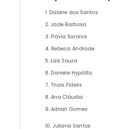
Daiane dos Santos
Jade Barbosa
Flávia Saraiva
Rebeca Andrade
Lais Souza
Daniele Hypólito
Thaís Fidelis
Ana Cláudia
Adrian Gomes
Juliana Santos