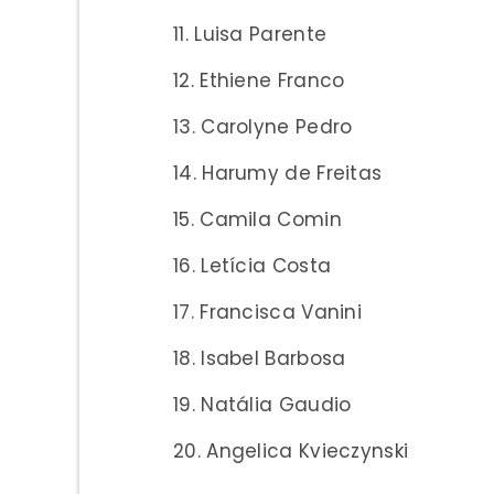
Luisa Parente
Ethiene Franco
Carolyne Pedro
Harumy de Freitas
Camila Comin
Letícia Costa
Francisca Vanini
Isabel Barbosa
Natália Gaudio
Angelica Kvieczynski