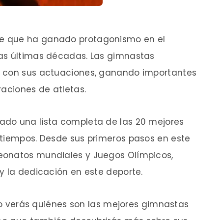
e que ha ganado protagonismo en el
as últimas décadas. Las gimnastas
o con sus actuaciones, ganando importantes
raciones de atletas.
ado una lista completa de las 20 mejores
 tiempos. Desde sus primeros pasos en este
eonatos mundiales y Juegos Olímpicos,
y la dedicación en este deporte.
ólo verás quiénes son las mejores gimnastas