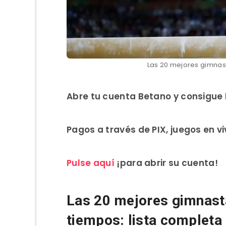
Las 20 mejores gimnas
Abre tu cuenta Betano y consigue 
Pagos a través de PIX, juegos en v
Pulse aquí
¡para abrir su cuenta!
Las 20 mejores gimnasta
tiempos: lista completa