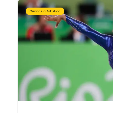
Gimnasia Artística