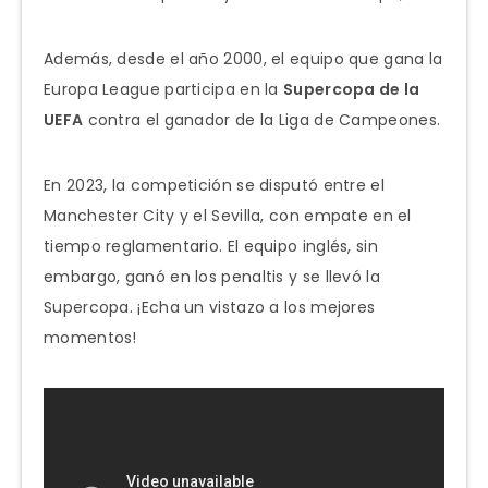
Además, desde el año 2000, el equipo que gana la
Europa League participa en la
Supercopa de la
UEFA
contra el ganador de la Liga de Campeones.
En 2023, la competición se disputó entre el
Manchester City y el Sevilla, con empate en el
tiempo reglamentario. El equipo inglés, sin
embargo, ganó en los penaltis y se llevó la
Supercopa. ¡Echa un vistazo a los mejores
momentos!