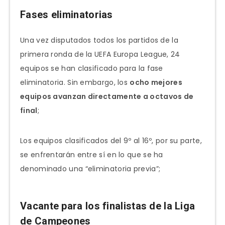
Fases eliminatorias
Una vez disputados todos los partidos de la
primera ronda de la UEFA Europa League, 24
equipos se han clasificado para la fase
eliminatoria. Sin embargo, los
ocho mejores
equipos avanzan directamente a octavos de
final
;
Los equipos clasificados del 9º al 16º, por su parte,
se enfrentarán entre sí en lo que se ha
denominado una “eliminatoria previa”;
Vacante para los finalistas de la Liga
de Campeones