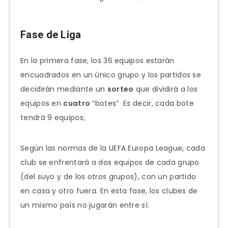
Fase de Liga
En la primera fase, los 36 equipos estarán
encuadrados en un único grupo y los partidos se
decidirán mediante un
sorteo
que dividirá a los
equipos en
cuatro
“botes” Es decir, cada bote
tendrá 9 equipos;
Según las normas de la UEFA Europa League, cada
club se enfrentará a dos equipos de cada grupo
(del suyo y de los otros grupos), con un partido
en casa y otro fuera. En esta fase, los clubes de
un mismo país no jugarán entre sí.