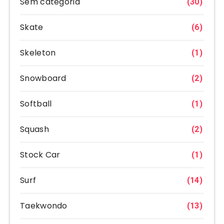
Sem categoria
(30)
Skate
(6)
Skeleton
(1)
Snowboard
(2)
Softball
(1)
Squash
(2)
Stock Car
(1)
Surf
(14)
Taekwondo
(13)