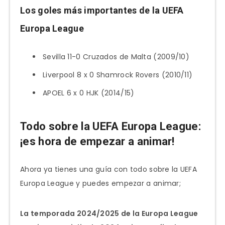
Los goles más importantes de la UEFA
Europa League
Sevilla 11-0 Cruzados de Malta (2009/10)
Liverpool 8 x 0 Shamrock Rovers (2010/11)
APOEL 6 x 0 HJK (2014/15)
Todo sobre la UEFA Europa League:
¡es hora de empezar a animar!
Ahora ya tienes una guía con todo sobre la UEFA
Europa League y puedes empezar a animar;
La temporada 2024/2025 de la Europa League