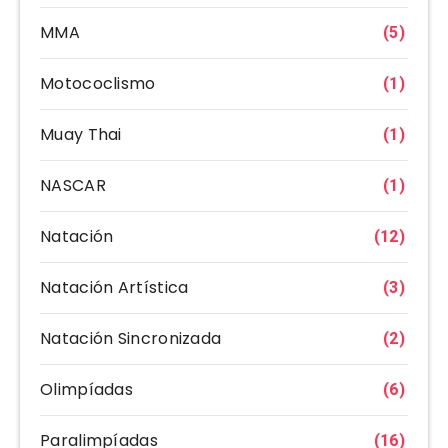
MMA
(5)
Motococlismo
(1)
Muay Thai
(1)
NASCAR
(1)
Natación
(12)
Natación Artística
(3)
Natación Sincronizada
(2)
Olimpíadas
(6)
Paralimpíadas
(16)