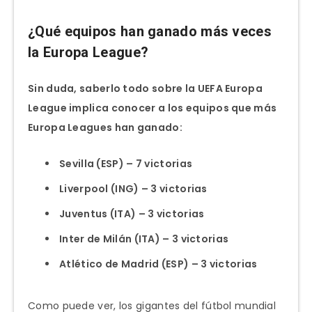
¿Qué equipos han ganado más veces
la Europa League?
Sin duda, saberlo todo sobre la UEFA Europa
League implica conocer a los equipos que más
Europa Leagues han ganado:
Sevilla (ESP) – 7 victorias
Liverpool (ING) – 3 victorias
Juventus (ITA) – 3 victorias
Inter de Milán (ITA) – 3 victorias
Atlético de Madrid (ESP) – 3 victorias
Como puede ver, los gigantes del fútbol mundial