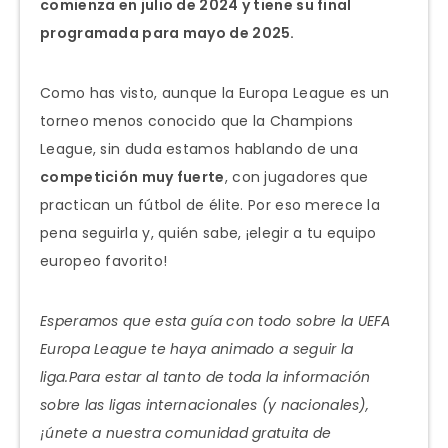
comienza en julio de 2024 y tiene su final
programada para mayo de 2025.
Como has visto, aunque la Europa League es un
torneo menos conocido que la Champions
League, sin duda estamos hablando de una
competición muy fuerte
, con jugadores que
practican un fútbol de élite. Por eso merece la
pena seguirla y, quién sabe, ¡elegir a tu equipo
europeo favorito!
Esperamos que esta guía con todo sobre la UEFA
Europa League te haya animado a seguir la
liga.Para estar al tanto de toda la información
sobre las ligas internacionales (y nacionales),
¡únete a nuestra comunidad gratuita de