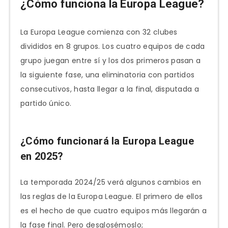
¿Cómo funciona la Europa League?
La Europa League comienza con 32 clubes
divididos en 8 grupos. Los cuatro equipos de cada
grupo juegan entre sí y los dos primeros pasan a
la siguiente fase, una eliminatoria con partidos
consecutivos, hasta llegar a la final, disputada a
partido único.
¿Cómo funcionará la Europa League
en 2025?
La temporada 2024/25 verá algunos cambios en
las reglas de la Europa League. El primero de ellos
es el hecho de que cuatro equipos más llegarán a
la fase final. Pero desglosémoslo;