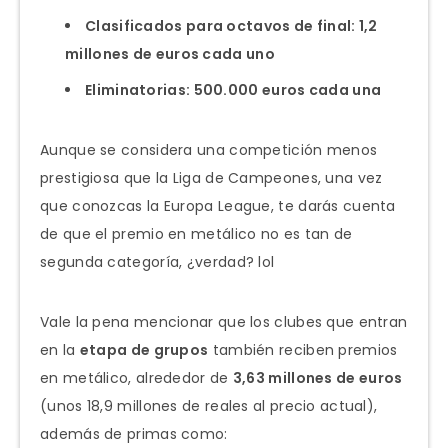
Clasificados para octavos de final: 1,2
millones de euros cada uno
Eliminatorias: 500.000 euros cada una
Aunque se considera una competición menos
prestigiosa que la Liga de Campeones, una vez
que conozcas la Europa League, te darás cuenta
de que el premio en metálico no es tan de
segunda categoría, ¿verdad? lol
Vale la pena mencionar que los clubes que entran
en la
etapa de grupos
también reciben premios
en metálico, alrededor de
3,63 millones de euros
(unos 18,9 millones de reales al precio actual),
además de primas como: