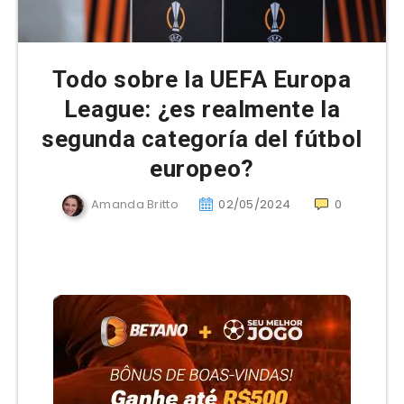
Todo sobre la UEFA Europa
League: ¿es realmente la
segunda categoría del fútbol
europeo?
Amanda Britto
02/05/2024
0