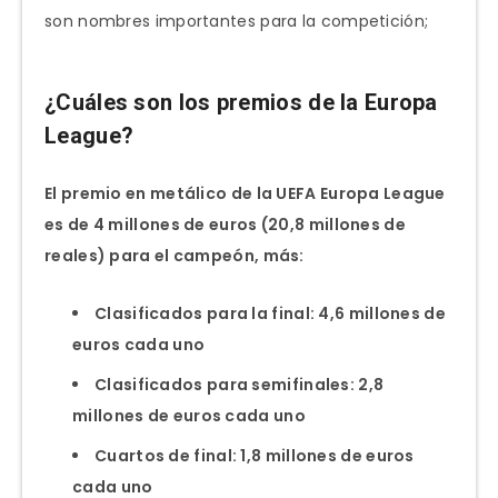
son nombres importantes para la competición;
¿Cuáles son los premios de la Europa
League?
El premio en metálico de la UEFA Europa League
es de 4 millones de euros (20,8 millones de
reales) para el campeón, más:
Clasificados para la final: 4,6 millones de
euros cada uno
Clasificados para semifinales: 2,8
millones de euros cada uno
Cuartos de final: 1,8 millones de euros
cada uno