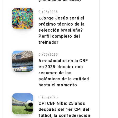
01/05/2025
¿Jorge Jesús será el
próximo técnico de la
selección brasileña?
Perfil completo del
treinador
01/05/2025
6 escándalos en la CBF
en 2025: dossier con
resumen de las
polémicas de la entidad
hasta el momento
01/05/2025
CPI CBF Nike: 25 años
después del 1er CPI del
fútbol, ​​la confederación