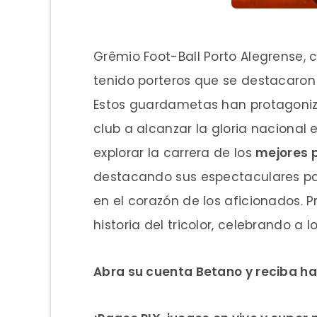
Grêmio Foot-Ball Porto Alegrense, c
tenido porteros que se destacaron
Estos guardametas han protagoni
club a alcanzar la gloria nacional 
explorar la carrera de los
mejores p
destacando sus espectaculares par
en el corazón de los aficionados. 
historia del tricolor, celebrando a
Abra su cuenta Betano y reciba ha