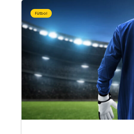
Fútbol