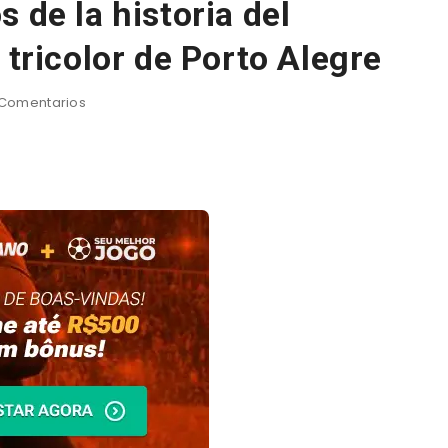
 de la historia del
 tricolor de Porto Alegre
Comentarios