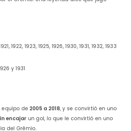
, 1922, 1923, 1925, 1926, 1930, 1931, 1932, 1933
926 y 1931
r equipo de
2005 a 2018
, y se convirtió en uno
in encajar
un gol, lo que le convirtió en uno
ria del Grêmio.