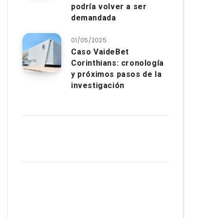
podría volver a ser
demandada
01/05/2025
Caso VaideBet
Corinthians: cronología
y próximos pasos de la
investigación