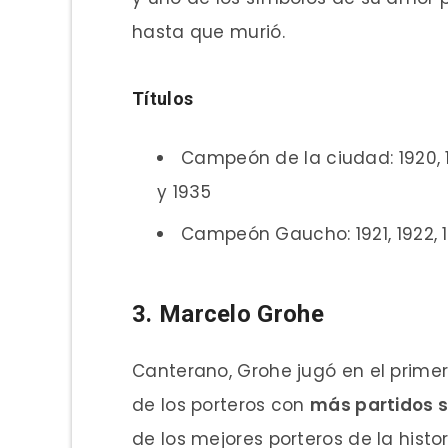
hasta que murió.
Títulos
Campeón de la ciudad: 1920, 1921
y 1935
Campeón Gaucho: 1921, 1922, 1
3. Marcelo Grohe
Canterano, Grohe jugó en el prime
de los porteros con
más partidos s
de los mejores porteros de la histo