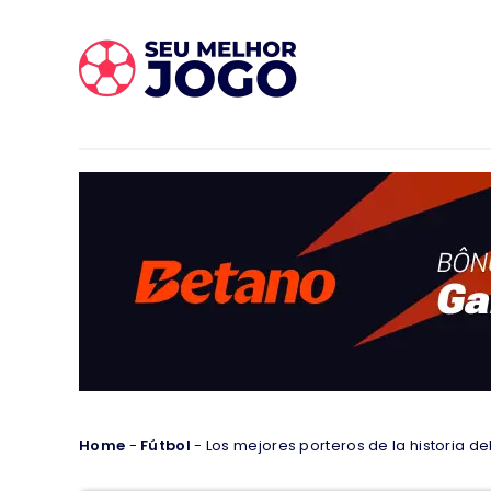
Home
-
Fútbol
-
Los mejores porteros de la historia del