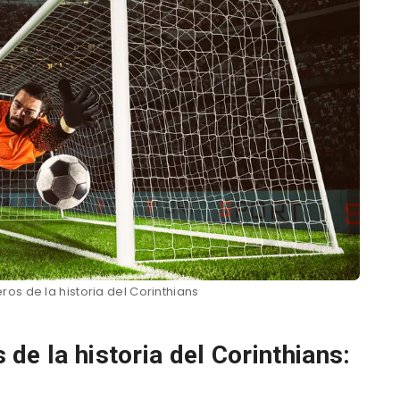
ros de la historia del Corinthians
de la historia del Corinthians: