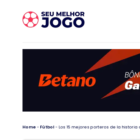
Home
-
Fútbol
-
Los 15 mejores porteros de la historia 