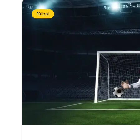
Fútbol