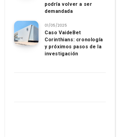
podría volver a ser
demandada
01/05/2025
Caso VaideBet
Corinthians: cronología
y próximos pasos de la
investigación