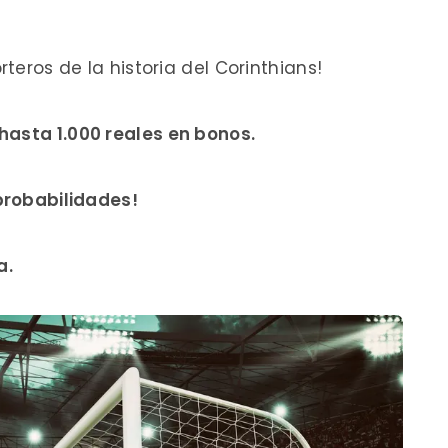
rteros de la historia del Corinthians!
hasta 1.000 reales en bonos.
 probabilidades!
a.