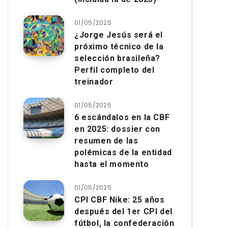
01/05/2025
¿Jorge Jesús será el
próximo técnico de la
selección brasileña?
Perfil completo del
treinador
01/05/2025
6 escándalos en la CBF
en 2025: dossier con
resumen de las
polémicas de la entidad
hasta el momento
01/05/2025
CPI CBF Nike: 25 años
después del 1er CPI del
fútbol, ​​la confederación