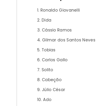
Ronaldo Giovanelli
Dida
Cássio Ramos
Gilmar dos Santos Neves
Tobias
Carlos Gallo
Solito
Cabeção
Júlio César
Ado