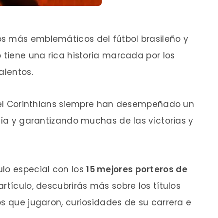
os más emblemáticos del fútbol brasileño y
 tiene una rica historia marcada por los
alentos.
 del Corinthians siempre han desempeñado un
ería y garantizando muchas de las victorias y
ulo especial con los
15 mejores porteros de
 artículo, descubrirás más sobre los títulos
os que jugaron, curiosidades de su carrera e