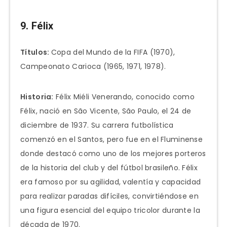
9. Félix
Títulos:
Copa del Mundo de la FIFA (1970),
Campeonato Carioca (1965, 1971, 1978).
Historia:
Félix Miéli Venerando, conocido como
Félix, nació en São Vicente, São Paulo, el 24 de
diciembre de 1937. Su carrera futbolística
comenzó en el Santos, pero fue en el Fluminense
donde destacó como uno de los mejores porteros
de la historia del club y del fútbol brasileño. Félix
era famoso por su agilidad, valentía y capacidad
para realizar paradas difíciles, convirtiéndose en
una figura esencial del equipo tricolor durante la
década de 1970.