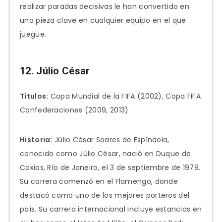
realizar paradas decisivas le han convertido en
una pieza clave en cualquier equipo en el que
juegue.
12. Júlio César
Títulos:
Copa Mundial de la FIFA (2002), Copa FIFA
Confederaciones (2009, 2013).
Historia:
Júlio César Soares de Espíndola,
conocido como Júlio César, nació en Duque de
Caxias, Río de Janeiro, el 3 de septiembre de 1979.
Su carrera comenzó en el Flamengo, donde
destacó como uno de los mejores porteros del
país. Su carrera internacional incluye estancias en