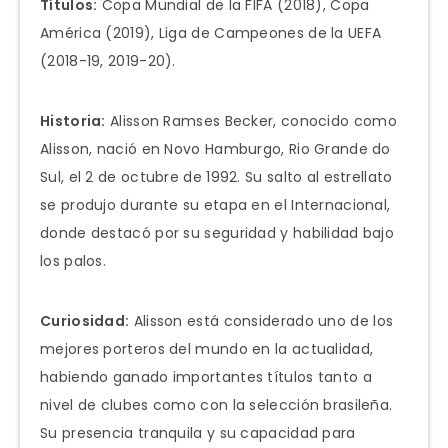
Títulos:
Copa Mundial de la FIFA (2018), Copa
América (2019), Liga de Campeones de la UEFA
(2018-19, 2019-20).
Historia:
Alisson Ramses Becker, conocido como
Alisson, nació en Novo Hamburgo, Rio Grande do
Sul, el 2 de octubre de 1992. Su salto al estrellato
se produjo durante su etapa en el Internacional,
donde destacó por su seguridad y habilidad bajo
los palos.
Curiosidad:
Alisson está considerado uno de los
mejores porteros del mundo en la actualidad,
habiendo ganado importantes títulos tanto a
nivel de clubes como con la selección brasileña.
Su presencia tranquila y su capacidad para