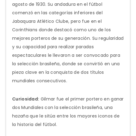
agosto de 1930. Su andadura en el fútbol
comenzó en las categorías inferiores del
Jabaquara Atlético Clube, pero fue en el
Corinthians donde destacó como uno de los
mejores porteros de su generación. Su regularidad
y su capacidad para realizar paradas
espectaculares le llevaron a ser convocado para
la selección brasileña, donde se convirtió en una
pieza clave en la conquista de dos títulos
mundiales consecutivos.
Curiosidad:
Gilmar fue el primer portero en ganar
dos Mundiales con la selección brasileña, una
hazaña que le sitúa entre los mayores iconos de
la historia del fútbol.