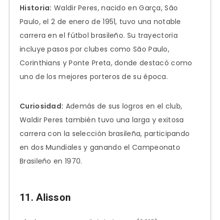
Historia:
Waldir Peres, nacido en Garça, São
Paulo, el 2 de enero de 1951, tuvo una notable
carrera en el fútbol brasileño. Su trayectoria
incluye pasos por clubes como São Paulo,
Corinthians y Ponte Preta, donde destacó como
uno de los mejores porteros de su época.
Curiosidad:
Además de sus logros en el club,
Waldir Peres también tuvo una larga y exitosa
carrera con la selección brasileña, participando
en dos Mundiales y ganando el Campeonato
Brasileño en 1970.
11. Alisson