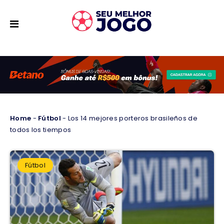
Home
-
Fútbol
-
Los 14 mejores porteros brasileños de
todos los tiempos
Fútbol