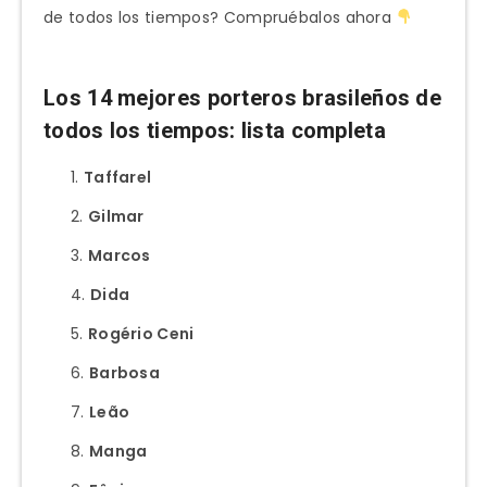
de todos los tiempos? Compruébalos ahora
Los 14 mejores porteros brasileños de
todos los tiempos: lista completa
Taffarel
Gilmar
Marcos
Dida
Rogério Ceni
Barbosa
Leão
Manga