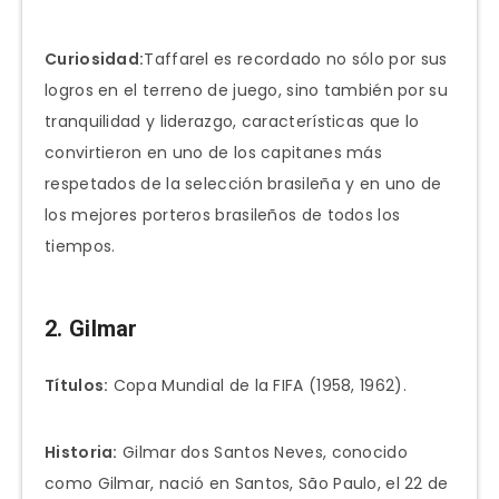
Curiosidad:
Taffarel es recordado no sólo por sus
logros en el terreno de juego, sino también por su
tranquilidad y liderazgo, características que lo
convirtieron en uno de los capitanes más
respetados de la selección brasileña y en uno de
los mejores porteros brasileños de todos los
tiempos.
2. Gilmar
Títulos:
Copa Mundial de la FIFA (1958, 1962).
Historia:
Gilmar dos Santos Neves, conocido
como Gilmar, nació en Santos, São Paulo, el 22 de