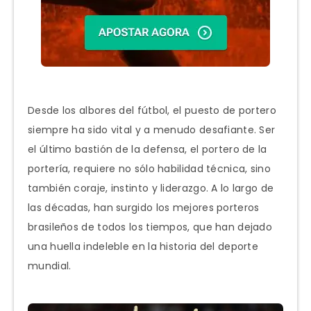
Desde los albores del fútbol, el puesto de portero
siempre ha sido vital y a menudo desafiante. Ser
el último bastión de la defensa, el portero de la
portería, requiere no sólo habilidad técnica, sino
también coraje, instinto y liderazgo. A lo largo de
las décadas, han surgido los mejores porteros
brasileños de todos los tiempos, que han dejado
una huella indeleble en la historia del deporte
mundial.