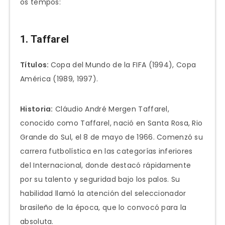
os tempos:
1. Taffarel
Títulos:
Copa del Mundo de la FIFA (1994), Copa
América (1989, 1997).
Historia:
Cláudio André Mergen Taffarel,
conocido como Taffarel, nació en Santa Rosa, Rio
Grande do Sul, el 8 de mayo de 1966. Comenzó su
carrera futbolística en las categorías inferiores
del Internacional, donde destacó rápidamente
por su talento y seguridad bajo los palos. Su
habilidad llamó la atención del seleccionador
brasileño de la época, que lo convocó para la
absoluta.