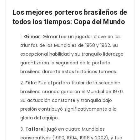
Los mejores porteros brasileños de
todos los tiempos: Copa del Mundo
Gilmar
: Gilmar fue un jugador clave en los
triunfos de los Mundiales de 1958 y 1962. Su
excepcional habilidad y su tranquilo liderazgo
garantizaron la seguridad de la portería
brasileña durante estos históricos torneos.
Félix
: Fue el portero titular de la selección
brasileña cuando ganaron el Mundial de 1970.
Su actuación constante y tranquila bajo
presión contribuyó significativamente a la
gloria del equipo.
Taffarel
: jugó en cuatro Mundiales
consecutivos (1990, 1994, 1998 y 2002), y fue