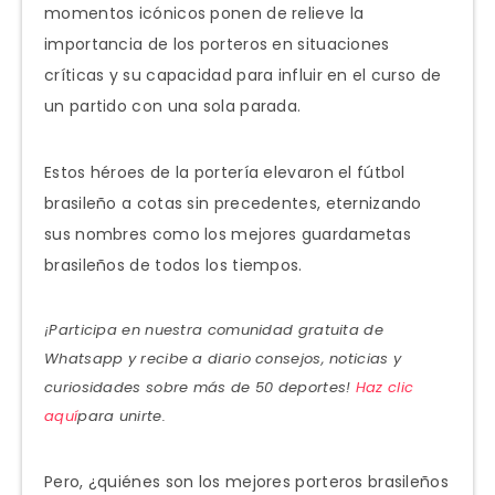
momentos icónicos ponen de relieve la
importancia de los porteros en situaciones
críticas y su capacidad para influir en el curso de
un partido con una sola parada.
Estos héroes de la portería elevaron el fútbol
brasileño a cotas sin precedentes, eternizando
sus nombres como los mejores guardametas
brasileños de todos los tiempos.
¡Participa en nuestra comunidad gratuita de
Whatsapp y recibe a diario consejos, noticias y
curiosidades sobre más de 50 deportes!
Haz clic
aquí
para unirte.
Pero, ¿quiénes son los mejores porteros brasileños