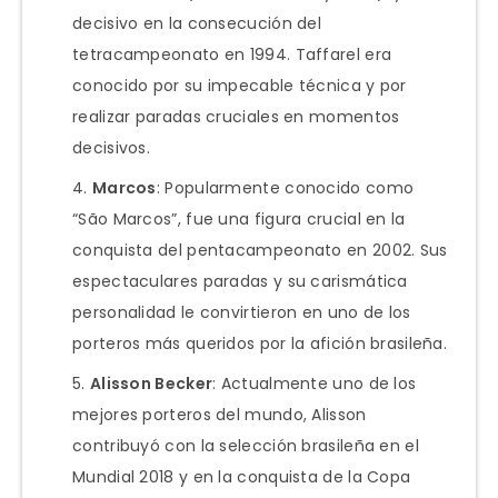
decisivo en la consecución del
tetracampeonato en 1994. Taffarel era
conocido por su impecable técnica y por
realizar paradas cruciales en momentos
decisivos.
Marcos
: Popularmente conocido como
“São Marcos”, fue una figura crucial en la
conquista del pentacampeonato en 2002. Sus
espectaculares paradas y su carismática
personalidad le convirtieron en uno de los
porteros más queridos por la afición brasileña.
Alisson Becker
: Actualmente uno de los
mejores porteros del mundo, Alisson
contribuyó con la selección brasileña en el
Mundial 2018 y en la conquista de la Copa