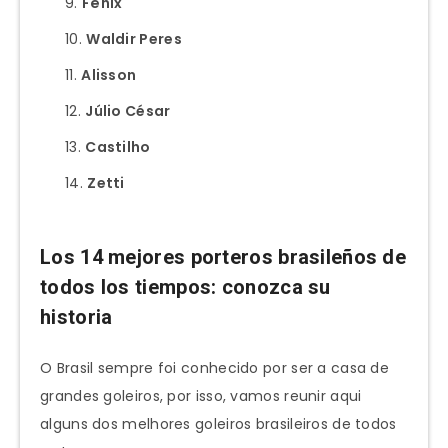
Fênix
Waldir Peres
Alisson
Júlio César
Castilho
Zetti
Los 14 mejores porteros brasileños de
todos los tiempos: conozca su
historia
O Brasil sempre foi conhecido por ser a casa de
grandes goleiros, por isso, vamos reunir aqui
alguns dos melhores goleiros brasileiros de todos