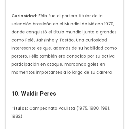
Curiosidad:
Félix fue el portero titular de la
selección brasileña en el Mundial de México 1970,
donde conquistó el título mundial junto a grandes
como Pelé, Jairzinho y Tostão. Una curiosidad
interesante es que, además de su habilidad como
portero, Félix también era conocido por su activa
participación en ataque, marcando goles en
momentos importantes a lo largo de su carrera.
10. Waldir Peres
Títulos:
Campeonato Paulista (1975, 1980, 1981,
1982).