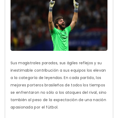
Sus magistrales paradas, sus ágiles reflejos y su
inestimable contribución a sus equipos los elevan
a la categoría de leyendas. En cada partido, los
mejores porteros brasileños de todos los tiempos
se enfrentaron no sólo a los ataques del rival, sino
también al peso de la expectación de una nación
apasionada por el fútbol.