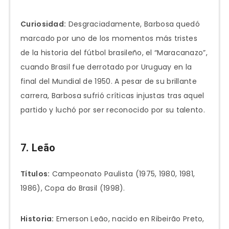
Curiosidad:
Desgraciadamente, Barbosa quedó
marcado por uno de los momentos más tristes
de la historia del fútbol brasileño, el “Maracanazo”,
cuando Brasil fue derrotado por Uruguay en la
final del Mundial de 1950. A pesar de su brillante
carrera, Barbosa sufrió críticas injustas tras aquel
partido y luchó por ser reconocido por su talento.
7. Leão
Títulos:
Campeonato Paulista (1975, 1980, 1981,
1986), Copa do Brasil (1998).
Historia:
Emerson Leão, nacido en Ribeirão Preto,