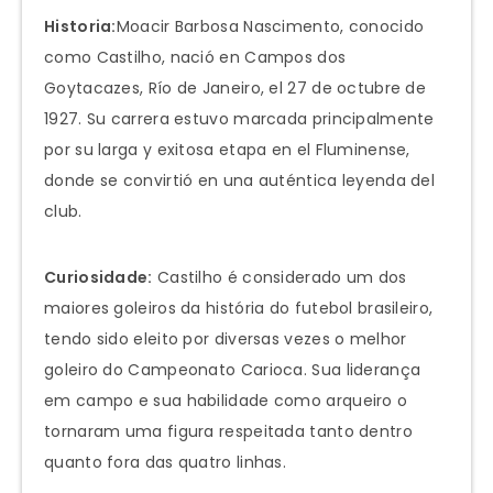
Historia:
Moacir Barbosa Nascimento, conocido
como Castilho, nació en Campos dos
Goytacazes, Río de Janeiro, el 27 de octubre de
1927. Su carrera estuvo marcada principalmente
por su larga y exitosa etapa en el Fluminense,
donde se convirtió en una auténtica leyenda del
club.
Curiosidade:
Castilho é considerado um dos
maiores goleiros da história do futebol brasileiro,
tendo sido eleito por diversas vezes o melhor
goleiro do Campeonato Carioca. Sua liderança
em campo e sua habilidade como arqueiro o
tornaram uma figura respeitada tanto dentro
quanto fora das quatro linhas.