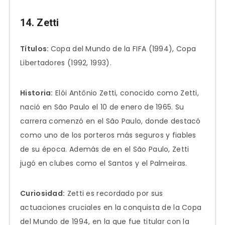
14. Zetti
Títulos:
Copa del Mundo de la FIFA (1994), Copa
Libertadores (1992, 1993).
Historia:
Elói Antônio Zetti, conocido como Zetti,
nació en São Paulo el 10 de enero de 1965. Su
carrera comenzó en el São Paulo, donde destacó
como uno de los porteros más seguros y fiables
de su época. Además de en el São Paulo, Zetti
jugó en clubes como el Santos y el Palmeiras.
Curiosidad:
Zetti es recordado por sus
actuaciones cruciales en la conquista de la Copa
del Mundo de 1994, en la que fue titular con la