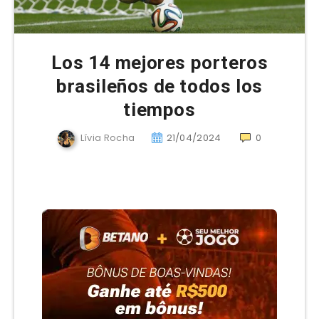
Los 14 mejores porteros
brasileños de todos los
tiempos
Lívia Rocha
21/04/2024
0