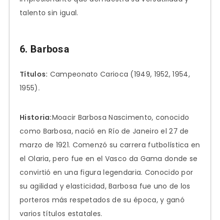
talento sin igual.
6. Barbosa
Títulos:
Campeonato Carioca (1949, 1952, 1954,
1955).
Historia:
Moacir Barbosa Nascimento, conocido
como Barbosa, nació en Río de Janeiro el 27 de
marzo de 1921. Comenzó su carrera futbolística en
el Olaria, pero fue en el Vasco da Gama donde se
convirtió en una figura legendaria. Conocido por
su agilidad y elasticidad, Barbosa fue uno de los
porteros más respetados de su época, y ganó
varios títulos estatales.