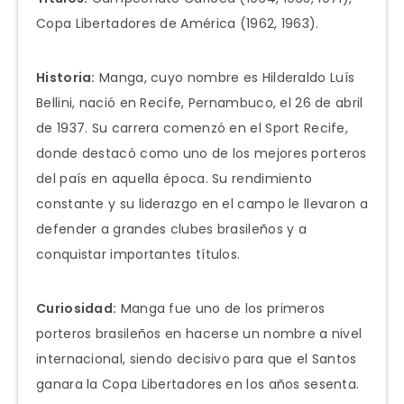
Copa Libertadores de América (1962, 1963).
Historia:
Manga, cuyo nombre es Hilderaldo Luís
Bellini, nació en Recife, Pernambuco, el 26 de abril
de 1937. Su carrera comenzó en el Sport Recife,
donde destacó como uno de los mejores porteros
del país en aquella época. Su rendimiento
constante y su liderazgo en el campo le llevaron a
defender a grandes clubes brasileños y a
conquistar importantes títulos.
Curiosidad:
Manga fue uno de los primeros
porteros brasileños en hacerse un nombre a nivel
internacional, siendo decisivo para que el Santos
ganara la Copa Libertadores en los años sesenta.