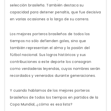
selección brasileña. También destaca su
capacidad para detener penaltis, que fue decisiva
en varias ocasiones a lo largo de su carrera.
Los mejores porteros brasileños de todos los
tiempos no sólo defienden goles, sino que
también representan el alma y la pasión del
fútbol nacional. Sus logros históricos y sus
contribuciones a este deporte los consagran
como verdaderas leyendas, cuyos nombres serán
recordados y venerados durante generaciones.
Y cuando hablamos de los mejores porteros
brasileños de todos los tiempos en partidos de la
Copa Mundial, ¿cómo es esa lista?