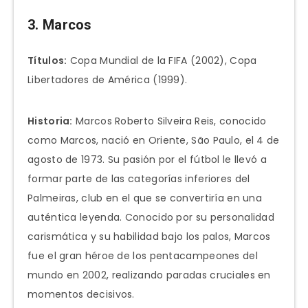
3. Marcos
Títulos:
Copa Mundial de la FIFA (2002), Copa
Libertadores de América (1999).
Historia:
Marcos Roberto Silveira Reis, conocido
como Marcos, nació en Oriente, São Paulo, el 4 de
agosto de 1973. Su pasión por el fútbol le llevó a
formar parte de las categorías inferiores del
Palmeiras, club en el que se convertiría en una
auténtica leyenda. Conocido por su personalidad
carismática y su habilidad bajo los palos, Marcos
fue el gran héroe de los pentacampeones del
mundo en 2002, realizando paradas cruciales en
momentos decisivos.