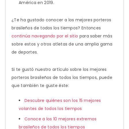
América en 2019.
¿Te ha gustado conocer a los mejores porteros
brasileños de todos los tiempos? Entonces
continúa navegando por el sitio
para saber más
sobre estos y otros atletas de una amplia gama
de deportes.
Si te gustó nuestro artículo sobre los mejores
porteros brasileños de todos los tiempos, puede
que también te guste éste:
Descubre quiénes son los 15 mejores
volantes de todos los tiempos
Conoce a los 10 mejores extremos
brasileños de todos los tiempos