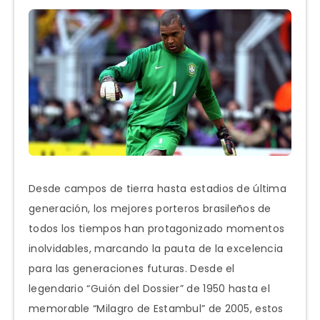
Desde campos de tierra hasta estadios de última
generación, los mejores porteros brasileños de
todos los tiempos han protagonizado momentos
inolvidables, marcando la pauta de la excelencia
para las generaciones futuras. Desde el
legendario “Guión del Dossier” de 1950 hasta el
memorable “Milagro de Estambul” de 2005, estos