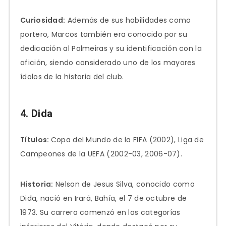
Curiosidad:
Además de sus habilidades como
portero, Marcos también era conocido por su
dedicación al Palmeiras y su identificación con la
afición, siendo considerado uno de los mayores
ídolos de la historia del club.
4. Dida
Títulos:
Copa del Mundo de la FIFA (2002), Liga de
Campeones de la UEFA (2002-03, 2006-07).
Historia:
Nelson de Jesus Silva, conocido como
Dida, nació en Irará, Bahía, el 7 de octubre de
1973. Su carrera comenzó en las categorías