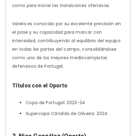
como para iniciar las transiciones ofensivas.
Varela es conocido por su excelente precisión en
el pase y su capacidad para marcar con
intensidad, contribuyendo al equilibrio del equipo
en todas las partes del campo, consolidándose
como uno de los mejores mediocampistas
defensivos de Portugal.
Títulos con el Oporto
Copa de Portugal: 2023-24
Supercopa Cândido de Oliveira: 2024