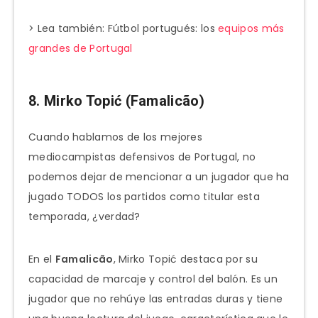
> Lea también: Fútbol portugués: los
equipos más
grandes de Portugal
8. Mirko Topić (Famalicão)
Cuando hablamos de los mejores
mediocampistas defensivos de Portugal, no
podemos dejar de mencionar a un jugador que ha
jugado TODOS los partidos como titular esta
temporada, ¿verdad?
En el
Famalicão
, Mirko Topić destaca por su
capacidad de marcaje y control del balón. Es un
jugador que no rehúye las entradas duras y tiene