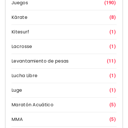
Juegos
(190)
Kárate
(8)
Kitesurf
(1)
Lacrosse
(1)
Levantamiento de pesas
(11)
Lucha Libre
(1)
Luge
(1)
Maratón Acuático
(5)
MMA
(5)