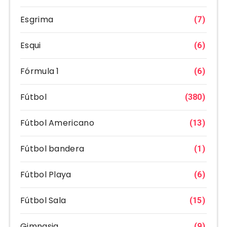
Esgrima
(7)
Esqui
(6)
Fórmula 1
(6)
Fútbol
(380)
Fútbol Americano
(13)
Fútbol bandera
(1)
Fútbol Playa
(6)
Fútbol Sala
(15)
Gimnasia
(9)