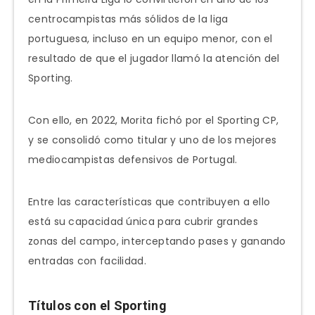
centrocampistas más sólidos de la liga
portuguesa, incluso en un equipo menor, con el
resultado de que el jugador llamó la atención del
Sporting.
Con ello, en 2022, Morita fichó por el Sporting CP,
y se consolidó como titular y uno de los mejores
mediocampistas defensivos de Portugal.
Entre las características que contribuyen a ello
está su capacidad única para cubrir grandes
zonas del campo, interceptando pases y ganando
entradas con facilidad.
Títulos con el Sporting