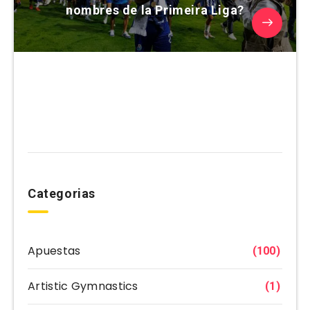
nombres de la Primeira Liga?
Categorias
Apuestas
(100)
Artistic Gymnastics
(1)