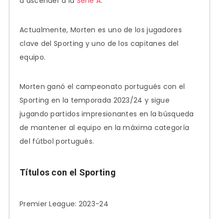
a ascender a la
Serie A
.
Actualmente, Morten es uno de los jugadores
clave del Sporting y uno de los capitanes del
equipo.
Morten ganó el campeonato portugués con el
Sporting en la temporada 2023/24 y sigue
jugando partidos impresionantes en la búsqueda
de mantener al equipo en la máxima categoría
del fútbol portugués.
Títulos con el Sporting
Premier League: 2023-24