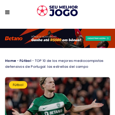
Home
-
Fútbol
-
TOP 10 de los mejores mediocampistas
defensivos de Portugal: las estrellas del campo
Fútbol