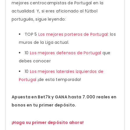
mejores centrocampistas de Portugal en la
actualidad. Y, si eres aficionado al fútbol
portugués, sigue leyendo:
TOP 5
Los mejores porteros de Portugal
: los
muros de la Liga actual.
10
Los mejores defensas de Portugal
que
debes conocer
10
Los mejores laterales izquierdos de
Portugal
¡de esta temporada!
Apuesta en Bet7k y GANA hasta 7.000 reales en
bonos en tu primer depósito.
¡Haga su primer depósito ahora!