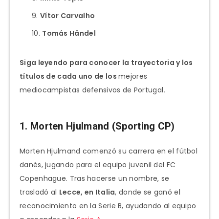
Vítor Carvalho
Tomás Händel
Siga leyendo para conocer la trayectoria y los
títulos de cada uno de los
mejores
mediocampistas defensivos de Portugal
.
1. Morten Hjulmand (Sporting CP)
Morten Hjulmand comenzó su carrera en el fútbol
danés, jugando para el equipo juvenil del FC
Copenhague. Tras hacerse un nombre, se
trasladó al
Lecce, en Italia
, donde se ganó el
reconocimiento en la Serie B, ayudando al equipo