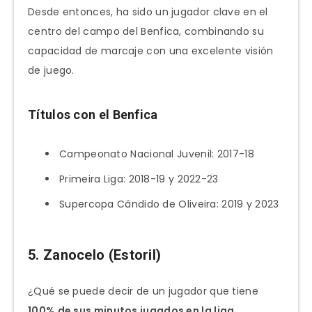
Desde entonces, ha sido un jugador clave en el
centro del campo del Benfica, combinando su
capacidad de marcaje con una excelente visión
de juego.
Títulos con el Benfica
Campeonato Nacional Juvenil: 2017-18
Primeira Liga: 2018-19 y 2022-23
Supercopa Cândido de Oliveira: 2019 y 2023
5. Zanocelo (Estoril)
¿Qué se puede decir de un jugador que tiene
100% de sus minutos jugados en la liga