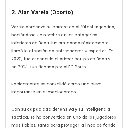
2. Alan Varela (Oporto)
Varela comenzó su carrera en el fútbol argentino,
haciéndose un nombre en las categorías
inferiores de Boca Juniors, donde rápidamente
llamó la atención de entrenadores y expertos. En
2020, fue ascendido al primer equipo de Boca y,
en 2023, fue fichado por el FC Porto.
Rápidamente se consolidó como una pieza
importante en el mediocampo.
Con su
capacidad defensiva y su inteligencia
táctica
, se ha convertido en uno de los jugadores
más fiables, tanto para proteger la línea de fondo