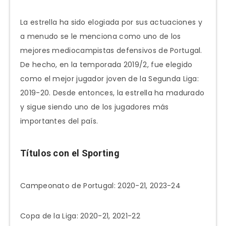
La estrella ha sido elogiada por sus actuaciones y
a menudo se le menciona como uno de los
mejores mediocampistas defensivos de Portugal.
De hecho, en la temporada 2019/2, fue elegido
como el mejor jugador joven de la Segunda Liga:
2019-20. Desde entonces, la estrella ha madurado
y sigue siendo uno de los jugadores más
importantes del país.
Títulos con el Sporting
Campeonato de Portugal: 2020-21, 2023-24
Copa de la Liga: 2020-21, 2021-22