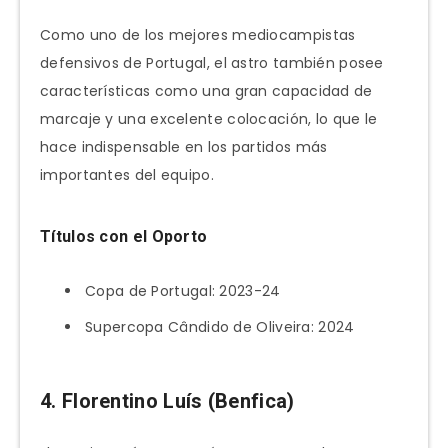
Como uno de los mejores mediocampistas
defensivos de Portugal, el astro también posee
características como una gran capacidad de
marcaje y una excelente colocación, lo que le
hace indispensable en los partidos más
importantes del equipo.
Títulos con el Oporto
Copa de Portugal: 2023-24
Supercopa Cândido de Oliveira: 2024
4. Florentino Luís (Benfica)