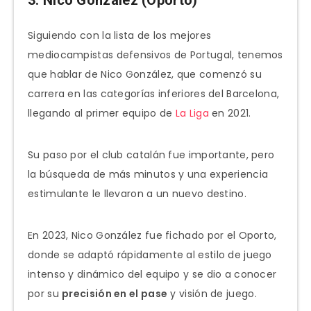
3. Nico González (Oporto)
Siguiendo con la lista de los mejores
mediocampistas defensivos de Portugal, tenemos
que hablar de Nico González, que comenzó su
carrera en las categorías inferiores del Barcelona,
llegando al primer equipo de
La Liga
en 2021.
Su paso por el club catalán fue importante, pero
la búsqueda de más minutos y una experiencia
estimulante le llevaron a un nuevo destino.
En 2023, Nico González fue fichado por el Oporto,
donde se adaptó rápidamente al estilo de juego
intenso y dinámico del equipo y se dio a conocer
por su
precisión en el pase
y visión de juego.