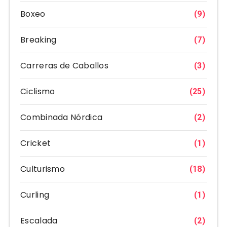
Boxeo
(9)
Breaking
(7)
Carreras de Caballos
(3)
Ciclismo
(25)
Combinada Nórdica
(2)
Cricket
(1)
Culturismo
(18)
Curling
(1)
Escalada
(2)