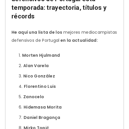
temporada: trayectoria, títulos y
récords
He aquí una lista de los
mejores mediocampistas
defensivos de Portugal
en la actualidad:
Morten Hjulmand
Alan Varela
Nico González
Florentino Luis
Zanocelo
Hidemasa Morita
Daniel Bragança
Mirko Topić