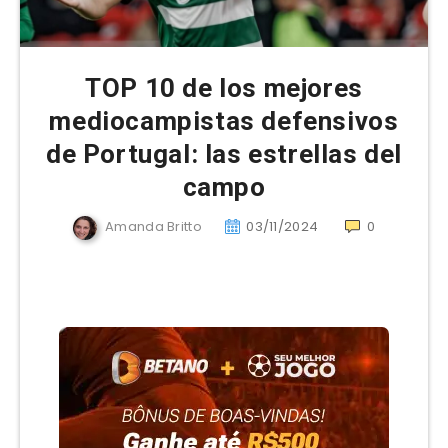
TOP 10 de los mejores
mediocampistas defensivos
de Portugal: las estrellas del
campo
Amanda Britto
03/11/2024
0