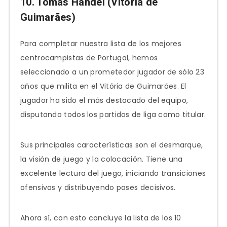
10. Tomás Händel (Vitória de
Guimarães)
Para completar nuestra lista de los mejores
centrocampistas de Portugal, hemos
seleccionado a un prometedor jugador de sólo 23
años que milita en el Vitória de Guimarães. El
jugador ha sido el más destacado del equipo,
disputando todos los partidos de liga como titular.
Sus principales características son el desmarque,
la visión de juego y la colocación. Tiene una
excelente lectura del juego, iniciando transiciones
ofensivas y distribuyendo pases decisivos.
Ahora sí, con esto concluye la lista de los 10