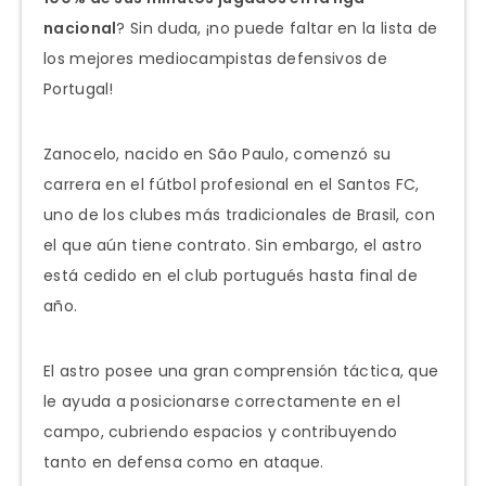
nacional
? Sin duda, ¡no puede faltar en la lista de
los mejores mediocampistas defensivos de
Portugal!
Zanocelo, nacido en São Paulo, comenzó su
carrera en el fútbol profesional en el Santos FC,
uno de los clubes más tradicionales de Brasil, con
el que aún tiene contrato. Sin embargo, el astro
está cedido en el club portugués hasta final de
año.
El astro posee una gran comprensión táctica, que
le ayuda a posicionarse correctamente en el
campo, cubriendo espacios y contribuyendo
tanto en defensa como en ataque.