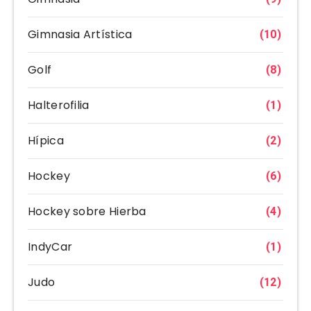
Gimnasia Artística
(10)
Golf
(8)
Halterofilia
(1)
Hípica
(2)
Hockey
(6)
Hockey sobre Hierba
(4)
IndyCar
(1)
Judo
(12)