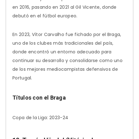
en 2016, pasando en 2021 al Gil Vicente, donde
debutó en el fútbol europeo.
En 2023, Vítor Carvalho fue fichado por el Braga,
uno de los clubes más tradicionales del país,
donde encontró un entorno adecuado para
continuar su desarrollo y consolidarse como uno
de los mejores mediocampistas defensivos de
Portugal.
Títulos con el Braga
Copa de la Liga: 2023-24