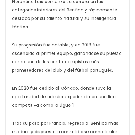
Florentino Luís comenzó su carrera en las
categorías inferiores del Benfica y rápidamente
destacó por su talento natural y su inteligencia
táctica.
Su progresión fue notable, y en 2018 fue
ascendido al primer equipo, ganándose su puesto
como uno de los centrocampistas más
prometedores del club y del fútbol portugués.
En 2020 fue cedido al Mónaco, donde tuvo la
oportunidad de adquirir experiencia en una liga
competitiva como la Ligue 1.
Tras su paso por Francia, regresó al Benfica más
maduro y dispuesto a consolidarse como titular.