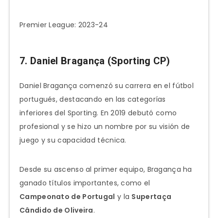
Premier League: 2023-24
7. Daniel Bragança (Sporting CP)
Daniel Bragança comenzó su carrera en el fútbol
portugués, destacando en las categorías
inferiores del Sporting. En 2019 debutó como
profesional y se hizo un nombre por su visión de
juego y su capacidad técnica.
Desde su ascenso al primer equipo, Bragança ha
ganado títulos importantes, como el
Campeonato de Portugal
y la
Supertaça
Cândido de Oliveira
.