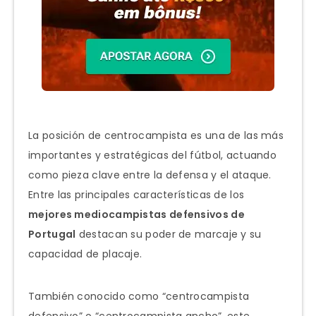
La posición de centrocampista es una de las más
importantes y estratégicas del fútbol, actuando
como pieza clave entre la defensa y el ataque.
Entre las principales características de los
mejores mediocampistas defensivos de
Portugal
destacan su poder de marcaje y su
capacidad de placaje.
También conocido como “centrocampista
defensivo” o “centrocampista ancho”, este