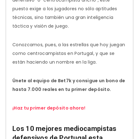
puesto exige a los jugadores no sólo aptitudes
técnicas, sino también una gran inteligencia
táctica y visión de juego.
Conozcamos, pues, a las estrellas que hoy juegan
como centrocampistas en Portugal, y que se
están haciendo un nombre en la liga.
Únete al equipo de Bet7k y consigue un bono de
hasta 7.000 reales en tu primer depósito.
¡Haz tu primer depósito ahora!
Los 10 mejores mediocampistas
defensivos de Portugal esta