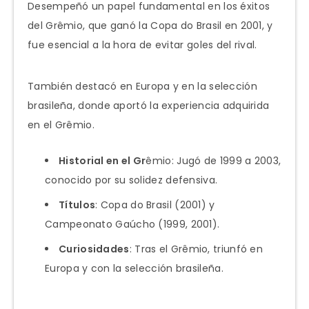
Desempeñó un papel fundamental en los éxitos
del Grêmio, que ganó la Copa do Brasil en 2001, y
fue esencial a la hora de evitar goles del rival.
También destacó en Europa y en la selección
brasileña, donde aportó la experiencia adquirida
en el Grêmio.
Historial en el Gr
êmio: Jugó de 1999 a 2003,
conocido por su solidez defensiva.
Títulos
: Copa do Brasil (2001) y
Campeonato Gaúcho (1999, 2001).
Curiosidades
: Tras el Grêmio, triunfó en
Europa y con la selección brasileña.