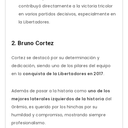
contribuyó directamente a la victoria tricolor
en varios partidos decisivos, especialmente en
la Libertadores.
2. Bruno Cortez
Cortez se destacó por su determinación y
dedicación, siendo uno de los pilares del equipo
en la
conquista de la Libertadores en 2017
.
Además de pasar a la historia como
uno de los
mejores laterales izquierdos de la historia
del
Grêmio, es querido por los hinchas por su
humildad y compromiso, mostrando siempre
profesionalismo.