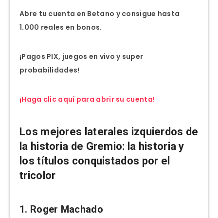
Abre tu cuenta en Betano y consigue hasta
1.000 reales en bonos.
¡Pagos PIX, juegos en vivo y super
probabilidades!
¡Haga clic aquí para abrir su cuenta!
Los mejores laterales izquierdos de
la historia de Gremio: la historia y
los títulos conquistados por el
tricolor
1. Roger Machado