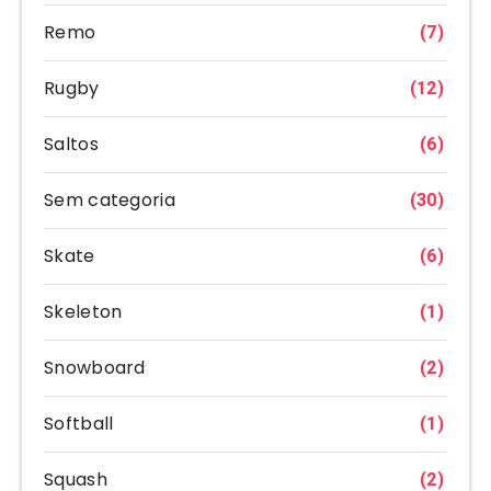
Remo
(7)
Rugby
(12)
Saltos
(6)
Sem categoria
(30)
Skate
(6)
Skeleton
(1)
Snowboard
(2)
Softball
(1)
Squash
(2)