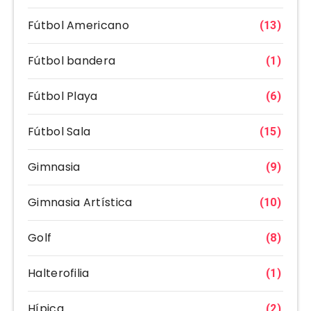
Fútbol Americano
(13)
Fútbol bandera
(1)
Fútbol Playa
(6)
Fútbol Sala
(15)
Gimnasia
(9)
Gimnasia Artística
(10)
Golf
(8)
Halterofilia
(1)
Hípica
(2)