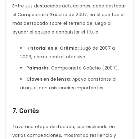
Entre sus destacadas actuaciones, cabe destacar
el Campeonato Gaúcho de 2007, en el que fue el
más destacado sobre el terreno de juego al
ayudar al equipo a conquistar el título.
Historial en el Grêmio
: Jugó de 2007 a
2009, como central ofensivo.
Palmarés
: Campeonato Gaúcho (2007).
Claves en defensa
: Apoyo constante al
ataque, con asistencias importantes.
7. Cortês
Tuvo una etapa destacada, sobresaliendo en
varias competiciones, mostrando resiliencia y