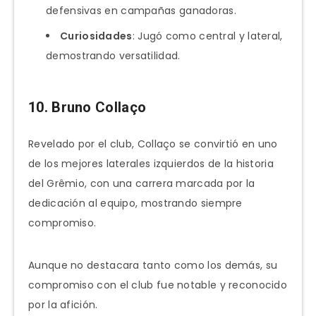
defensivas en campañas ganadoras.
Curiosidades
: Jugó como central y lateral,
demostrando versatilidad.
10. Bruno Collaço
Revelado por el club, Collaço se convirtió en uno
de los mejores laterales izquierdos de la historia
del Grêmio, con una carrera marcada por la
dedicación al equipo, mostrando siempre
compromiso.
Aunque no destacara tanto como los demás, su
compromiso con el club fue notable y reconocido
por la afición.