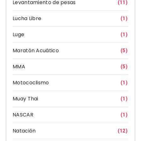
Levantamiento de pesas
(11)
Lucha Libre
(1)
Luge
(1)
Maratón Acuático
(5)
MMA
(5)
Motococlismo
(1)
Muay Thai
(1)
NASCAR
(1)
Natación
(12)