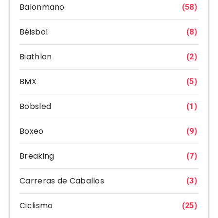
Balonmano
(58)
Béisbol
(8)
Biathlon
(2)
BMX
(5)
Bobsled
(1)
Boxeo
(9)
Breaking
(7)
Carreras de Caballos
(3)
Ciclismo
(25)