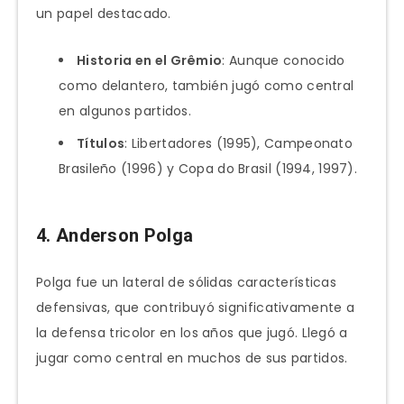
un papel destacado.
Historia en el Grêmio
: Aunque conocido
como delantero, también jugó como central
en algunos partidos.
Títulos
: Libertadores (1995), Campeonato
Brasileño (1996) y Copa do Brasil (1994, 1997).
4. Anderson Polga
Polga fue un lateral de sólidas características
defensivas, que contribuyó significativamente a
la defensa tricolor en los años que jugó. Llegó a
jugar como central en muchos de sus partidos.