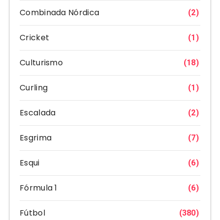
Combinada Nórdica
(2)
Cricket
(1)
Culturismo
(18)
Curling
(1)
Escalada
(2)
Esgrima
(7)
Esqui
(6)
Fórmula 1
(6)
Fútbol
(380)