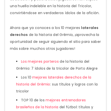
una huella indeleble en la historia del Tricolor,
convirtiéndose en verdaderos ídolos de la afición.
Ahora que ya conoces a los 10 mejores
laterales
derechos
de la historia del Grêmio, ¡aprovecha la
oportunidad de seguir siguiendo el sitio para saber
más sobre muchos otros jugadores!
Los mejores porteros
de la historia del
Grêmio: 7 ídolos de la tricolor de Porto Alegre
Los 10
mejores laterales derechos de la
historia del Grêmio
: sus títulos y logros con la
tricolor
TOP 10 de los
mejores entrenadores
brasileños de la historia
del fútbol: títulos y