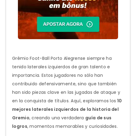
Grêmio Foot-Ball Porto Alegrense siempre ha
tenido laterales izquierdos de gran talento e
importancia. Estos jugadores no sólo han
contribuido defensivamente, sino que también
han sido piezas clave en las jugadas de ataque y
en la conquista de títulos. Aquí, exploramos los
10
mejores laterales izquierdos de la historia del
Gremio
, creando una verdadera
guía de sus
logros
, momentos memorables y curiosidades.