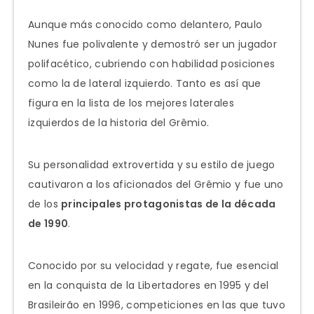
Aunque más conocido como delantero, Paulo
Nunes fue polivalente y demostró ser un jugador
polifacético, cubriendo con habilidad posiciones
como la de lateral izquierdo. Tanto es así que
figura en la lista de los mejores laterales
izquierdos de la historia del Grêmio.
Su personalidad extrovertida y su estilo de juego
cautivaron a los aficionados del Grêmio y fue uno
de los
principales protagonistas de la década
de 1990
.
Conocido por su velocidad y regate, fue esencial
en la conquista de la Libertadores en 1995 y del
Brasileirão en 1996, competiciones en las que tuvo