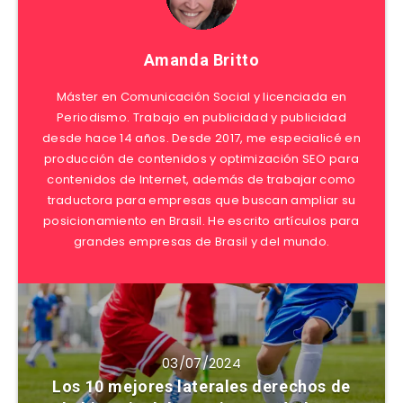
Amanda Britto
Máster en Comunicación Social y licenciada en
Periodismo. Trabajo en publicidad y publicidad
desde hace 14 años. Desde 2017, me especialicé en
producción de contenidos y optimización SEO para
contenidos de Internet, además de trabajar como
traductora para empresas que buscan ampliar su
posicionamiento en Brasil. He escrito artículos para
grandes empresas de Brasil y del mundo.
03/07/2024
Los 10 mejores laterales derechos de