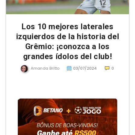
Los 10 mejores laterales
izquierdos de la historia del
Grêmio: ¡conozca a los
grandes ídolos del club!
Amanda Britto
03/07/2024
0