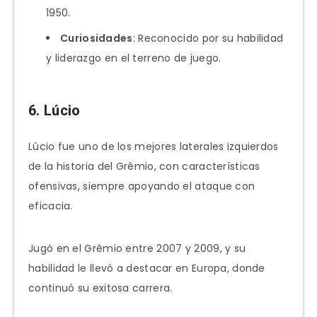
1950.
Curiosidades
: Reconocido por su habilidad
y liderazgo en el terreno de juego.
6. Lúcio
Lúcio fue uno de los mejores laterales izquierdos
de la historia del Grêmio, con características
ofensivas, siempre apoyando el ataque con
eficacia.
Jugó en el Grêmio entre 2007 y 2009, y su
habilidad le llevó a destacar en Europa, donde
continuó su exitosa carrera.