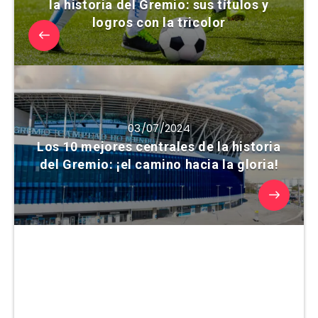
la historia del Gremio: sus títulos y
logros con la tricolor
03/07/2024
Los 10 mejores centrales de la historia
del Gremio: ¡el camino hacia la gloria!