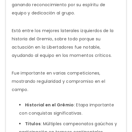
ganando reconocimiento por su espíritu de
equipo y dedicación al grupo.
Está entre los mejores laterales izquierdos de la
historia del Gremio, sobre todo porque su
actuación en la Libertadores fue notable,
ayudando al equipo en los momentos críticos.
Fue importante en varias competiciones,
mostrando regularidad y compromiso en el
campo.
Historial en el Grêmio
: Etapa importante
con conquistas significativas.
Títulos
: Múltiples campeonatos gaúchos y