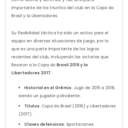
importante de los triunfos del club en la Copa do
Brasil y la Libertadores.
Su flexibilidad táctica ha sido un activo para el
equipo en diversas situaciones de juego, por lo
que es una parte importante de los logros
recientes del club, incluyendo las victorias que
llevaron a la Copa do
Brasil 2016 y la
Libertadores 2017
.
Historial en el Grêmio
: Jugó de 2015 a 2018,
siendo un jugador polivalente.
Títulos
: Copa do Brasil (2016) y Libertadores
(2017).
Claves defensivas
: Aportaciones