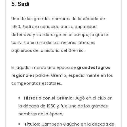
5. Sadi
Uno de los grandes nombres de la década de
1950, Sadi era conocido por su capacidad
defensiva y su liderazgo en el campo, lo que le
convirtió en uno de los mejores laterales
izquierdos de la historia del Grêmio.
El jugador marcó una época de
grandes logros
regionales
para el Grêmio, especialmente en los
campeonatos estatales.
Historia con el Grêmio
: Jugó en el club en
la década de 1950 y fue uno de los grandes
nombres de la época.
Títulos
: Campeón Gaúcho en la década de