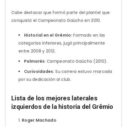
Cabe destacar que formó parte del plantel que
conquistó el Campeonato Gaúcho en 2010.
Historial en el Grêmio
: Formado en las
categorías inferiores, jugó principalmente
entre 2008 y 2012.
Palmarés
: Campeonato Gaúcho (2010).
Curiosidades
: Su carrera estuvo marcada
por su dedicación al club.
Lista de los mejores laterales
izquierdos de la historia del Grêmio
Roger Machado