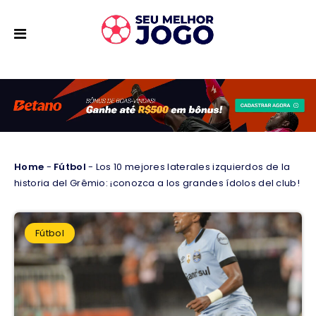
Home
-
Fútbol
-
Los 10 mejores laterales izquierdos de la
historia del Grêmio: ¡conozca a los grandes ídolos del club!
Fútbol