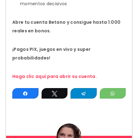
momentos decisivos
Abre tu cuenta Betano y consigue hasta 1.000
reales en bonos.
¡Pagos PIX, juegos en vivo y super
probabilidades!
Haga clic aquí para abrir su cuenta.
Compartir
Twittear
Telegram
WhatsAp