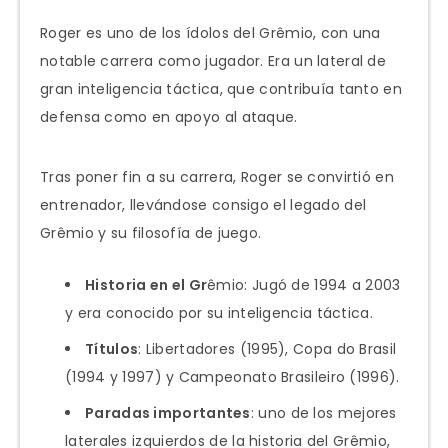
Roger es uno de los ídolos del Grêmio, con una
notable carrera como jugador. Era un lateral de
gran inteligencia táctica, que contribuía tanto en
defensa como en apoyo al ataque.
Tras poner fin a su carrera, Roger se convirtió en
entrenador, llevándose consigo el legado del
Grêmio y su filosofía de juego.
Historia en el Gr
êmio: Jugó de 1994 a 2003
y era conocido por su inteligencia táctica.
Títulos
: Libertadores (1995), Copa do Brasil
(1994 y 1997) y Campeonato Brasileiro (1996).
Paradas importantes
: uno de los mejores
laterales izquierdos de la historia del Grêmio,