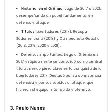
Historial en el Grêmio
: Jugó de 2017 a 2021,
desempeñando un papel fundamental en
defensa y ataque.
Títulos
: Libertadores (2017), Recopa
Sudamericana (2018) y Campeonato Gaucho
(2018, 2019, 2020 y 2021).
Defensas importantes: Llegó al Grêmio en
2017 y rápidamente se consolidó como central
titular, siendo pieza clave en la conquista de la
Libertadores 2017. Destacó por su consistencia
defensiva y por sus subidas al ataque, que
hicieron al equipo más rápido y ofensivo.
3. Paulo Nunes