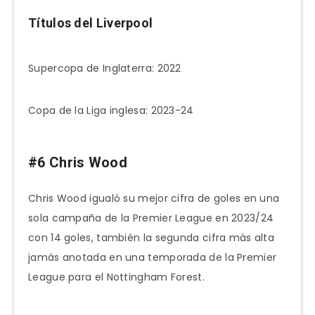
Títulos del Liverpool
Supercopa de Inglaterra: 2022
Copa de la Liga inglesa: 2023-24
#6 Chris Wood
Chris Wood igualó su mejor cifra de goles en una
sola campaña de la Premier League en 2023/24
con 14 goles, también la segunda cifra más alta
jamás anotada en una temporada de la Premier
League para el Nottingham Forest.