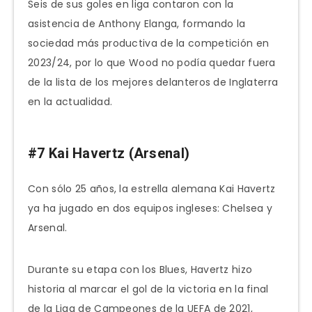
Seis de sus goles en liga contaron con la
asistencia de Anthony Elanga, formando la
sociedad más productiva de la competición en
2023/24, por lo que Wood no podía quedar fuera
de la lista de los mejores delanteros de Inglaterra
en la actualidad.
#7 Kai Havertz (Arsenal)
Con sólo 25 años, la estrella alemana Kai Havertz
ya ha jugado en dos equipos ingleses: Chelsea y
Arsenal.
Durante su etapa con los Blues, Havertz hizo
historia al marcar el gol de la victoria en la final
de la Liga de Campeones de la UEFA de 2021,