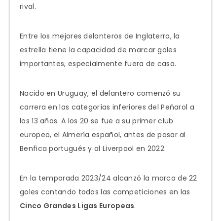
rival.
Entre los mejores delanteros de Inglaterra, la
estrella tiene la capacidad de marcar goles
importantes, especialmente fuera de casa.
Nacido en Uruguay, el delantero comenzó su
carrera en las categorías inferiores del Peñarol a
los 13 años. A los 20 se fue a su primer club
europeo, el Almería español, antes de pasar al
Benfica portugués y al Liverpool en 2022.
En la temporada 2023/24 alcanzó la marca de 22
goles contando todas las competiciones en las
Cinco Grandes Ligas Europeas
.