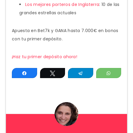
Los mejores porteros de Inglaterra
: 10 de las
grandes estrellas actuales
Apuesta en Bet7k y GANA hasta 7.000€ en bonos
con tu primer depósito.
¡Haz tu primer depósito ahora!
Compartir
Twittear
Telegram
WhatsAp