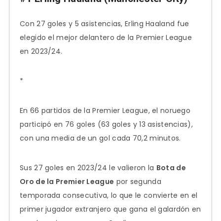
Con 27 goles y 5 asistencias, Erling Haaland fue
elegido el mejor delantero de la Premier League
en 2023/24.
*
En 66 partidos de la Premier League, el noruego
participó en 76 goles (63 goles y 13 asistencias),
con una media de un gol cada 70,2 minutos.
Sus 27 goles en 2023/24 le valieron la
Bota de
Oro de la Premier League
por segunda
temporada consecutiva, lo que le convierte en el
primer jugador extranjero que gana el galardón en