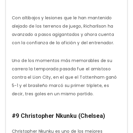
*
Con altibajos y lesiones que le han mantenido
alejado de los terrenos de juego, Richarlison ha
avanzado a pasos agigantados y ahora cuenta
con la confianza de la afición y del entrenador.
Uno de los momentos más memorables de su
carrera la temporada pasada fue el amistoso
contra el Lion City, en el que el Tottenham ganó
5-1 y el brasileño marcó su primer triplete, es
decir, tres goles en un mismo partido.
#9 Christopher Nkunku (Chelsea)
Christopher Nkunku es uno de los mejores