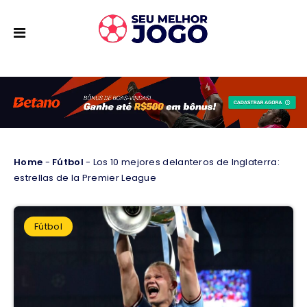
Home
-
Fútbol
-
Los 10 mejores delanteros de Inglaterra:
estrellas de la Premier League
Fútbol