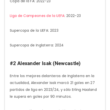
Copa de la FA: 2022-23
Liga de Campeones de la UEFA
: 2022-23
Supercopa de la UEFA: 2023
Supercopa de Inglaterra: 2024
#2 Alexander Isak (Newcastle)
Entre los mejores delanteros de Inglaterra en la
actualidad, Alexander Isak marcó 21 goles en 27
partidos de liga en 2023/24, y sólo Erling Haaland
le supera en goles por 90 minutos.