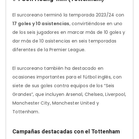
El surcoreano terminó la temporada 2023/24 con
17 goles y 10 asistencias
, convirtiéndose en uno
de los seis jugadores en marcar más de 10 goles y
dar más de 10 asistencias en seis temporadas
diferentes de la Premier League.
El surcoreano también ha destacado en
ocasiones importantes para el fútbol inglés, con
siete de sus goles contra equipos de los “Seis
Grandes”, que incluyen Arsenal, Chelsea, Liverpool,
Manchester City, Manchester United y
Tottenham.
Campañas destacadas con el Tottenham