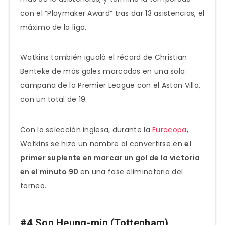
con el “Playmaker Award” tras dar 13 asistencias, el
máximo de la liga.
Watkins también igualó el récord de Christian
Benteke de más goles marcados en una sola
campaña de la Premier League con el Aston Villa,
con un total de 19.
Con la selección inglesa, durante la
Eurocopa
,
Watkins se hizo un nombre al convertirse en
el
primer suplente en marcar un gol de la victoria
en el minuto 90
en una fase eliminatoria del
torneo.
#4 Son Heung-min (Tottenham)