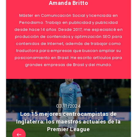
Amanda Britto
Máster en Comunicación Social y licenciada en
Periodismo. Trabajo en publicidad y publicidad
desde hace 14 años. Desde 2017, me especialicé en
producción de contenidos y optimización SEO para
contenidos de Internet, además de trabajar como
traductora para empresas que buscan ampliar su
posicionamiento en Brasil. He escrito artículos para
grandes empresas de Brasil y del mundo.
03/11/2024
Los 15 mejores centrocampistas de
Inglaterra: los maestros actuales de la
Premier League