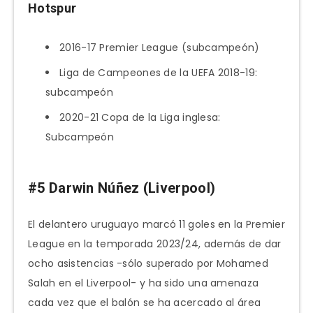
Hotspur
2016-17 Premier League (subcampeón)
Liga de Campeones de la UEFA 2018-19:
subcampeón
2020-21 Copa de la Liga inglesa:
Subcampeón
#5 Darwin Núñez (Liverpool)
El delantero uruguayo marcó 11 goles en la Premier
League en la temporada 2023/24, además de dar
ocho asistencias -sólo superado por Mohamed
Salah en el Liverpool- y ha sido una amenaza
cada vez que el balón se ha acercado al área