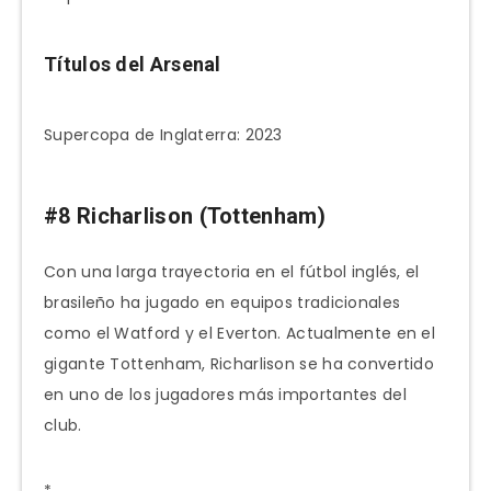
Títulos del Arsenal
Supercopa de Inglaterra: 2023
#8 Richarlison (Tottenham)
Con una larga trayectoria en el fútbol inglés, el
brasileño ha jugado en equipos tradicionales
como el Watford y el Everton. Actualmente en el
gigante Tottenham, Richarlison se ha convertido
en uno de los jugadores más importantes del
club.