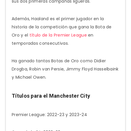
sus dos primeras campañas ligueras.
Además, Haaland es el primer jugador en la
historia de la competición que gana la Bota de
Oro y el
título de la Premier League
en
temporadas consecutivas.
Ha ganado tantas Botas de Oro como Didier
Drogba, Robin van Persie, Jimmy Floyd Hasselbaink
y Michael Owen.
Títulos para el Manchester City
Premier League: 2022-23 y 2023-24