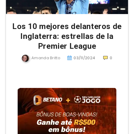
Los 10 mejores delanteros de
Inglaterra: estrellas de la
Premier League
Amanda Britto
03/11/2024
0