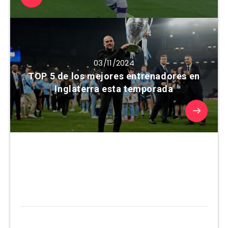
03/11/2024
TOP 5 de los mejores entrenadores en
Inglaterra esta temporada