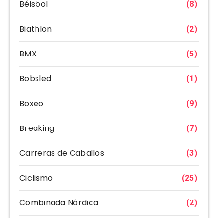
Béisbol
(8)
Biathlon
(2)
BMX
(5)
Bobsled
(1)
Boxeo
(9)
Breaking
(7)
Carreras de Caballos
(3)
Ciclismo
(25)
Combinada Nórdica
(2)