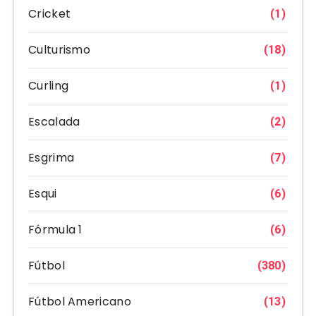
Cricket
(1)
Culturismo
(18)
Curling
(1)
Escalada
(2)
Esgrima
(7)
Esqui
(6)
Fórmula 1
(6)
Fútbol
(380)
Fútbol Americano
(13)