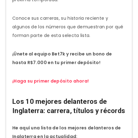
Conoce sus carreras, su historia reciente y
algunos de los números que demuestran por qué
forman parte de esta selecta lista.
¡Únete al equipo Bet7k y recibe un bono de
hasta R$7.000 en tu primer depósito!
¡Haga su primer depósito ahora!
Los 10 mejores delanteros de
Inglaterra: carrera, títulos y récords
He aquí una lista de los mejores delanteros de
Inglaterra en la actualidad: