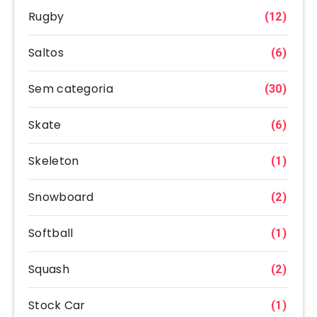
Rugby
(12)
Saltos
(6)
Sem categoria
(30)
Skate
(6)
Skeleton
(1)
Snowboard
(2)
Softball
(1)
Squash
(2)
Stock Car
(1)