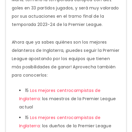
goles en 33 partidos jugados, y será muy valorado
por sus actuaciones en el tramo final de la
temporada 2023-24 de la Premier League.
Ahora que ya sabes quiénes son los mejores
delanteros de Inglaterra, ¡puedes seguir la Premier
League apostando por los equipos que tienen
más posibilidades de ganar! Aprovecha también
para conocerlos:
15
Los mejores centrocampistas de
Inglaterra
: los maestros de la Premier League
actual
15
Los mejores centrocampistas de
Inglaterra
: los dueños de la Premier League