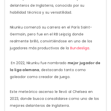
delanteros de Inglaterra, conocido por su
habilidad técnica y su versatilidad.
Nkunku comenzó su carrera en el París Saint-
Germain, pero fue en el RB Leipzig donde
realmente brilló, convirtiéndose en uno de los
jugadores más productivos de la
Bundesliga
.
En 2022, Nkunku fue nombrado
mejor jugador de
la liga alemana
, destacando tanto como
goleador como creador de juego.
Este meteórico ascenso le llevó al Chelsea en
2023, donde busca consolidarse como uno de los
mejores delanteros de Inglaterra.