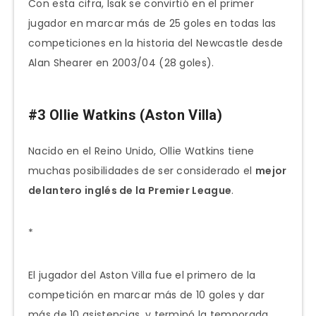
Con esta cifra, Isak se convirtió en el primer
jugador en marcar más de 25 goles en todas las
competiciones en la historia del Newcastle desde
Alan Shearer en 2003/04 (28 goles).
#3 Ollie Watkins (Aston Villa)
Nacido en el Reino Unido, Ollie Watkins tiene
muchas posibilidades de ser considerado el
mejor
delantero inglés de la Premier League
.
*
El jugador del Aston Villa fue el primero de la
competición en marcar más de 10 goles y dar
más de 10 asistencias, y terminó la temporada