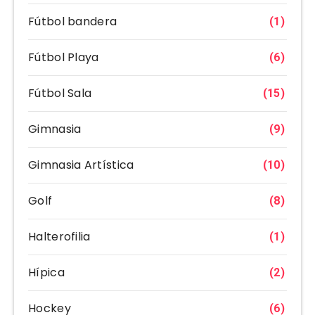
Fútbol bandera
(1)
Fútbol Playa
(6)
Fútbol Sala
(15)
Gimnasia
(9)
Gimnasia Artística
(10)
Golf
(8)
Halterofilia
(1)
Hípica
(2)
Hockey
(6)