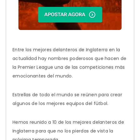
Entre los mejores delanteros de Inglaterra en la
actualidad hay nombres poderosos que hacen de
la Premier League una de las competiciones más
emocionantes del mundo.
Estrellas de todo el mundo se reúnen para crear
algunos de los mejores equipos del fútbol.
Hemos reunido a 10 de los mejores delanteros de
Inglaterra para que no los pierdas de vista la
próxima temporada.