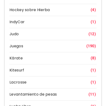
Hockey sobre Hierba
(4)
IndyCar
(1)
Judo
(12)
Juegos
(190)
Kárate
(8)
Kitesurf
(1)
Lacrosse
(1)
Levantamiento de pesas
(11)