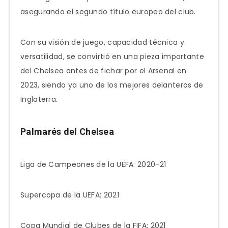
asegurando el segundo título europeo del club.
Con su visión de juego, capacidad técnica y
versatilidad, se convirtió en una pieza importante
del Chelsea antes de fichar por el Arsenal en
2023, siendo ya uno de los mejores delanteros de
Inglaterra.
Palmarés del Chelsea
Liga de Campeones de la UEFA: 2020-21
Supercopa de la UEFA: 2021
Copa Mundial de Clubes de la FIFA: 2021