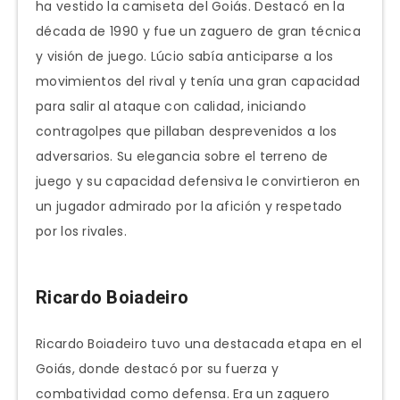
ha vestido la camiseta del Goiás. Destacó en la
década de 1990 y fue un zaguero de gran técnica
y visión de juego. Lúcio sabía anticiparse a los
movimientos del rival y tenía una gran capacidad
para salir al ataque con calidad, iniciando
contragolpes que pillaban desprevenidos a los
adversarios. Su elegancia sobre el terreno de
juego y su capacidad defensiva le convirtieron en
un jugador admirado por la afición y respetado
por los rivales.
Ricardo Boiadeiro
Ricardo Boiadeiro tuvo una destacada etapa en el
Goiás, donde destacó por su fuerza y
combatividad como defensa. Era un zaguero