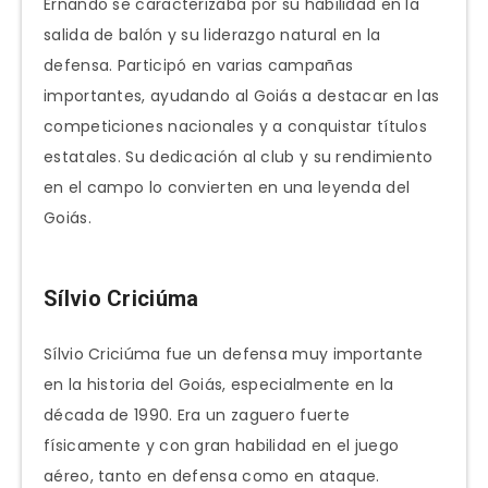
Ernando se caracterizaba por su habilidad en la
salida de balón y su liderazgo natural en la
defensa. Participó en varias campañas
importantes, ayudando al Goiás a destacar en las
competiciones nacionales y a conquistar títulos
estatales. Su dedicación al club y su rendimiento
en el campo lo convierten en una leyenda del
Goiás.
Sílvio Criciúma
Sílvio Criciúma fue un defensa muy importante
en la historia del Goiás, especialmente en la
década de 1990. Era un zaguero fuerte
físicamente y con gran habilidad en el juego
aéreo, tanto en defensa como en ataque.