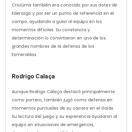
Criciúma también era conocido por sus dotes de
liderazgo y por ser un punto de referencia en el
campo, ayudando a guiar al equipo en los
momentos difíciles. Su constancia y
determinación lo convirtieron en uno de los
grandes nombres de la defensa de los
Esmeraldas.
Rodrigo Calaça
Aunque Rodrigo Calaça destacó principalmente
como portero, también jugó como defensa en
momentos puntuales de su carrera en el Goiás.
Su lectura del juego y su experiencia ayudaron al
equipo en situaciones de emergencia,