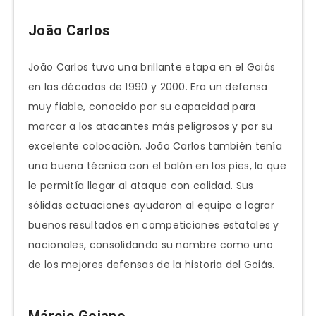
João Carlos
João Carlos tuvo una brillante etapa en el Goiás
en las décadas de 1990 y 2000. Era un defensa
muy fiable, conocido por su capacidad para
marcar a los atacantes más peligrosos y por su
excelente colocación. João Carlos también tenía
una buena técnica con el balón en los pies, lo que
le permitía llegar al ataque con calidad. Sus
sólidas actuaciones ayudaron al equipo a lograr
buenos resultados en competiciones estatales y
nacionales, consolidando su nombre como uno
de los mejores defensas de la historia del Goiás.