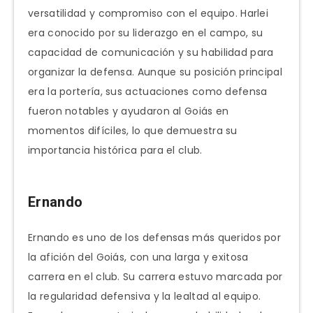
versatilidad y compromiso con el equipo. Harlei
era conocido por su liderazgo en el campo, su
capacidad de comunicación y su habilidad para
organizar la defensa. Aunque su posición principal
era la portería, sus actuaciones como defensa
fueron notables y ayudaron al Goiás en
momentos difíciles, lo que demuestra su
importancia histórica para el club.
Ernando
Ernando es uno de los defensas más queridos por
la afición del Goiás, con una larga y exitosa
carrera en el club. Su carrera estuvo marcada por
la regularidad defensiva y la lealtad al equipo.