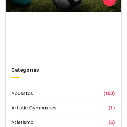
Categorias
Apuestas
(100)
Artistic Gymnastics
(1)
Atletismo
(6)