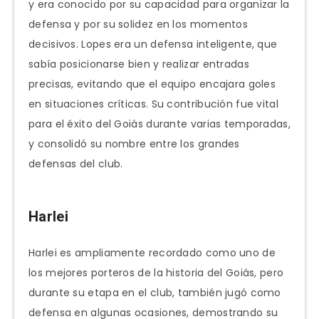
y era conocido por su capacidad para organizar la
defensa y por su solidez en los momentos
decisivos. Lopes era un defensa inteligente, que
sabía posicionarse bien y realizar entradas
precisas, evitando que el equipo encajara goles
en situaciones críticas. Su contribución fue vital
para el éxito del Goiás durante varias temporadas,
y consolidó su nombre entre los grandes
defensas del club.
Harlei
Harlei es ampliamente recordado como uno de
los mejores porteros de la historia del Goiás, pero
durante su etapa en el club, también jugó como
defensa en algunas ocasiones, demostrando su