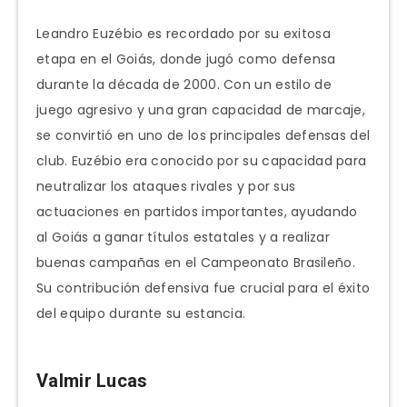
Leandro Euzébio es recordado por su exitosa
etapa en el Goiás, donde jugó como defensa
durante la década de 2000. Con un estilo de
juego agresivo y una gran capacidad de marcaje,
se convirtió en uno de los principales defensas del
club. Euzébio era conocido por su capacidad para
neutralizar los ataques rivales y por sus
actuaciones en partidos importantes, ayudando
al Goiás a ganar títulos estatales y a realizar
buenas campañas en el Campeonato Brasileño.
Su contribución defensiva fue crucial para el éxito
del equipo durante su estancia.
Valmir Lucas