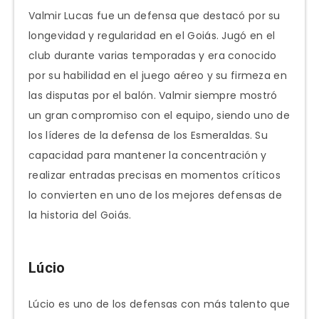
Valmir Lucas fue un defensa que destacó por su
longevidad y regularidad en el Goiás. Jugó en el
club durante varias temporadas y era conocido
por su habilidad en el juego aéreo y su firmeza en
las disputas por el balón. Valmir siempre mostró
un gran compromiso con el equipo, siendo uno de
los líderes de la defensa de los Esmeraldas. Su
capacidad para mantener la concentración y
realizar entradas precisas en momentos críticos
lo convierten en uno de los mejores defensas de
la historia del Goiás.
Lúcio
Lúcio es uno de los defensas con más talento que