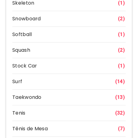
Skeleton
(1)
Snowboard
(2)
Softball
(1)
Squash
(2)
Stock Car
(1)
Surf
(14)
Taekwondo
(13)
Tenis
(32)
Tênis de Mesa
(7)