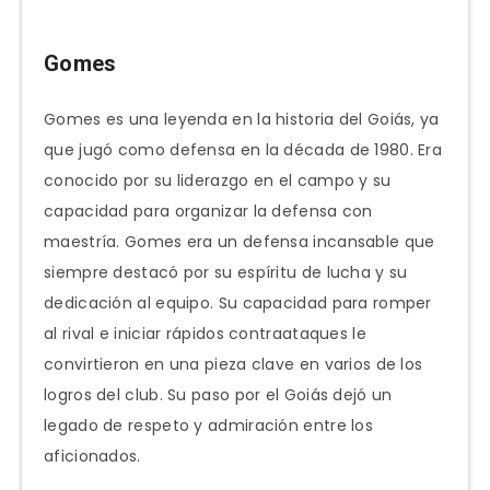
Gomes
Gomes es una leyenda en la historia del Goiás, ya
que jugó como defensa en la década de 1980. Era
conocido por su liderazgo en el campo y su
capacidad para organizar la defensa con
maestría. Gomes era un defensa incansable que
siempre destacó por su espíritu de lucha y su
dedicación al equipo. Su capacidad para romper
al rival e iniciar rápidos contraataques le
convirtieron en una pieza clave en varios de los
logros del club. Su paso por el Goiás dejó un
legado de respeto y admiración entre los
aficionados.