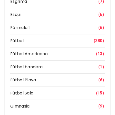
Esgrima
(7)
Esqui
(6)
Fórmula 1
(6)
Fútbol
(380)
Fútbol Americano
(13)
Fútbol bandera
(1)
Fútbol Playa
(6)
Fútbol Sala
(15)
Gimnasia
(9)