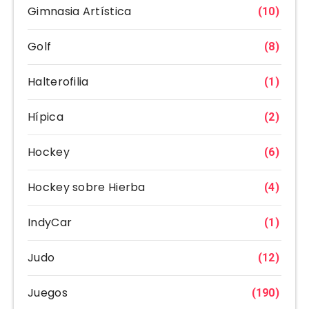
Gimnasia Artística
(10)
Golf
(8)
Halterofilia
(1)
Hípica
(2)
Hockey
(6)
Hockey sobre Hierba
(4)
IndyCar
(1)
Judo
(12)
Juegos
(190)