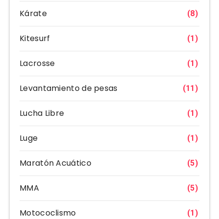
Kárate
(8)
Kitesurf
(1)
Lacrosse
(1)
Levantamiento de pesas
(11)
Lucha Libre
(1)
Luge
(1)
Maratón Acuático
(5)
MMA
(5)
Motococlismo
(1)