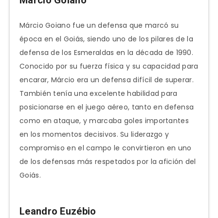
Márcio Goiano
Márcio Goiano fue un defensa que marcó su
época en el Goiás, siendo uno de los pilares de la
defensa de los Esmeraldas en la década de 1990.
Conocido por su fuerza física y su capacidad para
encarar, Márcio era un defensa difícil de superar.
También tenía una excelente habilidad para
posicionarse en el juego aéreo, tanto en defensa
como en ataque, y marcaba goles importantes
en los momentos decisivos. Su liderazgo y
compromiso en el campo le convirtieron en uno
de los defensas más respetados por la afición del
Goiás.
Leandro Euzébio