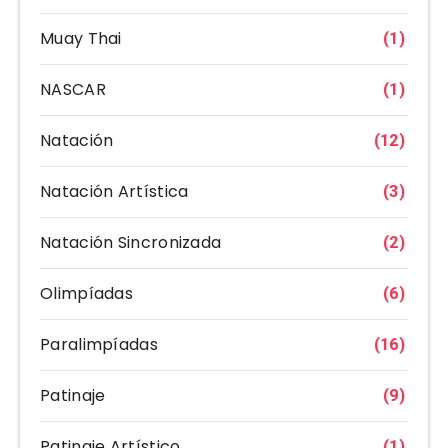
Muay Thai
(1)
NASCAR
(1)
Natación
(12)
Natación Artística
(3)
Natación Sincronizada
(2)
Olimpíadas
(6)
Paralimpíadas
(16)
Patinaje
(9)
Patinaje Artístico
(1)