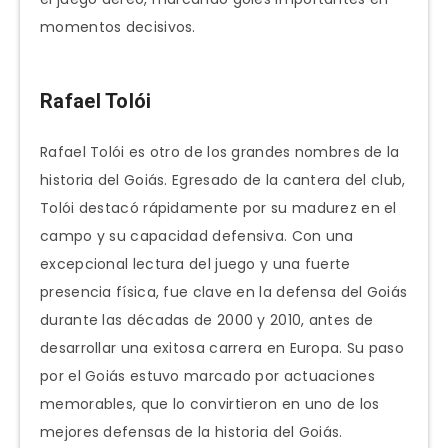
momentos decisivos.
Rafael Tolói
Rafael Tolói es otro de los grandes nombres de la
historia del Goiás. Egresado de la cantera del club,
Tolói destacó rápidamente por su madurez en el
campo y su capacidad defensiva. Con una
excepcional lectura del juego y una fuerte
presencia física, fue clave en la defensa del Goiás
durante las décadas de 2000 y 2010, antes de
desarrollar una exitosa carrera en Europa. Su paso
por el Goiás estuvo marcado por actuaciones
memorables, que lo convirtieron en uno de los
mejores defensas de la historia del Goiás.