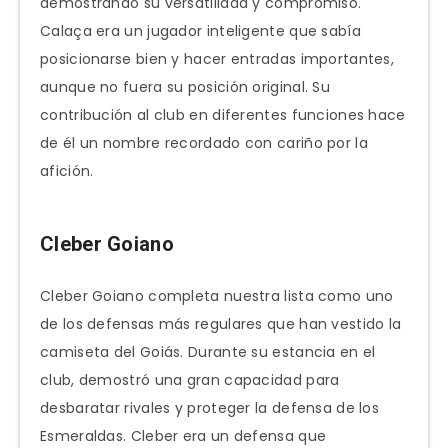
demostrando su versatilidad y compromiso.
Calaça era un jugador inteligente que sabía
posicionarse bien y hacer entradas importantes,
aunque no fuera su posición original. Su
contribución al club en diferentes funciones hace
de él un nombre recordado con cariño por la
afición.
Cleber Goiano
Cleber Goiano completa nuestra lista como uno
de los defensas más regulares que han vestido la
camiseta del Goiás. Durante su estancia en el
club, demostró una gran capacidad para
desbaratar rivales y proteger la defensa de los
Esmeraldas. Cleber era un defensa que