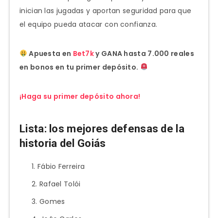
inician las jugadas y aportan seguridad para que
el equipo pueda atacar con confianza.
Apuesta en
Bet7k
y GANA hasta 7.000 reales
en bonos en tu primer depósito.
¡Haga su primer depósito ahora!
Lista: los mejores defensas de la
historia del Goiás
Fábio Ferreira
Rafael Tolói
Gomes