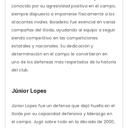
conocido por su agresividad positiva en el campo,
siempre dispuesto a imponerse físicamente a los
atacantes rivales. Boiadeiro fue esencial en varias
campañas del Goiás, ayudando al equipo a seguir
siendo competitivo en las competiciones
estatales y nacionales. Su dedicación y
determinación en el campo le convirtieron en
uno de los defensas más respetados de la historia
del club.
Júnior Lopes
Júnior Lopes fue un defensa que dejó huella en el
Goiás por su capacidad defensiva y liderazgo en
el campo. Jugó sobre todo en la década de 2000,