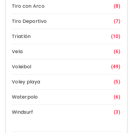
Tiro con Arco
(8)
Tiro Deportivo
(7)
Triatlón
(10)
Vela
(6)
Voleibol
(49)
Voley playa
(5)
Waterpolo
(6)
Windsurf
(3)