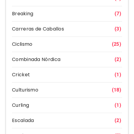
Breaking
(7)
Carreras de Caballos
(3)
Ciclismo
(25)
Combinada Nórdica
(2)
Cricket
(1)
Culturismo
(18)
Curling
(1)
Escalada
(2)