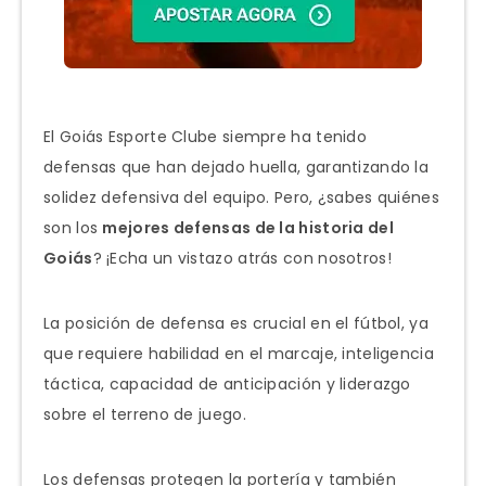
El Goiás Esporte Clube siempre ha tenido
defensas que han dejado huella, garantizando la
solidez defensiva del equipo. Pero, ¿sabes quiénes
son los
mejores defensas de la historia del
Goiás
? ¡Echa un vistazo atrás con nosotros!
La posición de defensa es crucial en el fútbol, ya
que requiere habilidad en el marcaje, inteligencia
táctica, capacidad de anticipación y liderazgo
sobre el terreno de juego.
Los defensas protegen la portería y también