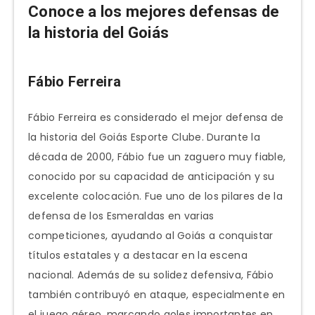
Conoce a los mejores defensas de
la historia del Goiás
Fábio Ferreira
Fábio Ferreira es considerado el mejor defensa de
la historia del Goiás Esporte Clube. Durante la
década de 2000, Fábio fue un zaguero muy fiable,
conocido por su capacidad de anticipación y su
excelente colocación. Fue uno de los pilares de la
defensa de los Esmeraldas en varias
competiciones, ayudando al Goiás a conquistar
títulos estatales y a destacar en la escena
nacional. Además de su solidez defensiva, Fábio
también contribuyó en ataque, especialmente en
el juego aéreo, marcando goles importantes en