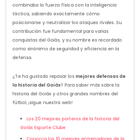
combinaba la fuerza física con la inteligencia
táctica, sabiendo exactamente cómo
posicionarse y neutralizar los ataques rivales. Su
contribución fue fundamental para varias
conquistas del Goiás, y su nombre es recordado
como sinónimo de seguridad y eficiencia en la
defensa.
¿Te ha gustado repasar los
mejores defensas de
la historia del Goiás
? Para saber más sobre la
historia del Goiás y otros grandes nombres del
fútbol, ¡sigue nuestra web!
Los 20 mejores porteros de la historia del
Goiás Esporte Clube
Conozca los 10 mejores entrenadores de la