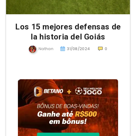
Los 15 mejores defensas de
la historia del Goiás
Nathan
31/08/2024
0