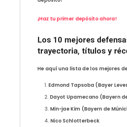
¡Haz tu primer depósito ahora!
Los 10 mejores defensa
trayectoria, títulos y ré
He aquí una lista de los mejores 
Edmond Tapsoba (Bayer Leve
Dayot Upamecano (Bayern de
Min-jae Kim (Bayern de Múnic
Nico Schlotterbeck