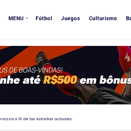
MENU
Fútbol
Juegos
Culturismo
B
ozca a 10 de las estrellas actuales