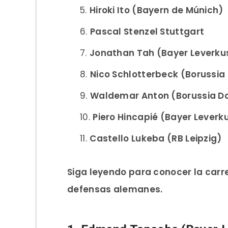
Hiroki Ito (Bayern de Múnich)
Pascal Stenzel Stuttgart
Jonathan Tah (Bayer Leverku
Nico Schlotterbeck (Borussi
Waldemar Anton (Borussia D
Piero Hincapié (Bayer Leverk
Castello Lukeba (RB Leipzig)
Siga leyendo para conocer la carre
defensas alemanes.