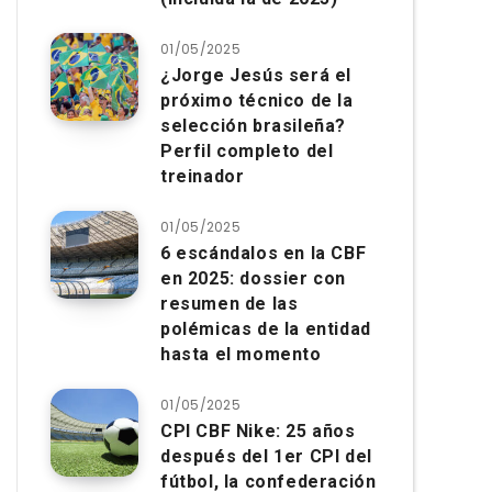
01/05/2025
¿Jorge Jesús será el
próximo técnico de la
selección brasileña?
Perfil completo del
treinador
01/05/2025
6 escándalos en la CBF
en 2025: dossier con
resumen de las
polémicas de la entidad
hasta el momento
01/05/2025
CPI CBF Nike: 25 años
después del 1er CPI del
fútbol, ​​la confederación