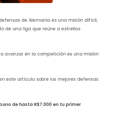
defensas de Alemania es una misión difícil,
 de una liga que reúne a estrellas
s a avanzar en la competición es una misión
 en este artículo sobre los mejores defensas
 bono de hasta R$7.000 en tu primer