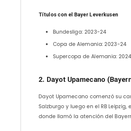
Títulos con el Bayer Leverkusen
Bundesliga: 2023-24
Copa de Alemania: 2023-24
Supercopa de Alemania: 202
2. Dayot Upamecano (Bayer
Dayot Upamecano comenzó su carre
Salzburgo y luego en el RB Leipzig,
donde llamó la atención del Bayer