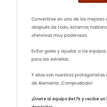
Convertirse en uno de los mejores 
después de todo, estamos hablando
ofensivas muy poderosas.
Evitar goles y ayudar a los equipo
para las estrellas.
Y ellos son nuestros protagonistas
de Alemania. ¡Compruébalo!
¡Únete al equipo Bet7k y recibe un
depósito!