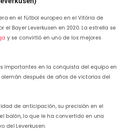
Leverkusen)
 en el fútbol europeo en el Vitória de
 el Bayer Leverkusen en 2020. La estrella se
ga
y se convirtió en uno de los mejores
s importantes en la conquista del equipo en
alemán después de años de victorias del
dad de anticipación, su precisión en el
el balón, lo que le ha convertido en una
vo del Leverkusen.