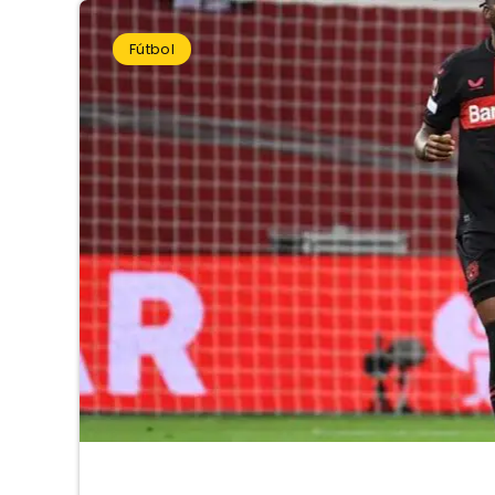
Fútbol