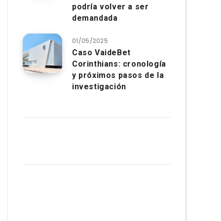
podría volver a ser
demandada
01/05/2025
Caso VaideBet
Corinthians: cronología
y próximos pasos de la
investigación