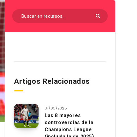
Artigos Relacionados
01/05/2025
Las 8 mayores
controversias de la
Champions League
(incluida la de 2025)