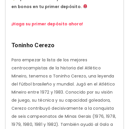
en bonos en tu primer depósito.
¡Haga su primer depósito ahora!
Toninho Cerezo
Para empezar la lista de los mejores
centrocampistas de la historia del Atlético
Mineiro, tenemos a Toninho Cerezo, una leyenda
del fútbol brasileño y mundial. Jugó en el Atlético
Mineiro entre 1972 y 1983. Conocido por su visión
de juego, su técnica y su capacidad goleadora,
Cerezo contribuyó decisivamente a la conquista
de seis campeonatos de Minas Gerais (1976, 1978,
1979, 1980, 1981 y 1982). También ayudó al Galo a