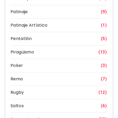
Patinaje
(9)
Patinaje Artístico
(1)
Pentatlón
(5)
Piragüismo
(13)
Poker
(3)
Remo
(7)
Rugby
(12)
Saltos
(6)