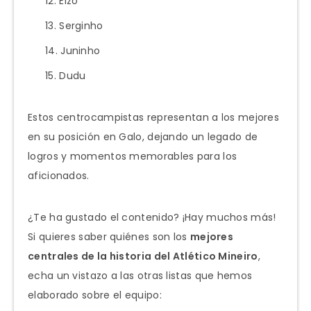
Elzo
Serginho
Juninho
Dudu
Estos centrocampistas representan a los mejores
en su posición en Galo, dejando un legado de
logros y momentos memorables para los
aficionados.
¿Te ha gustado el contenido? ¡Hay muchos más!
Si quieres saber quiénes son los
mejores
centrales de la historia del Atlético Mineiro
,
echa un vistazo a las otras listas que hemos
elaborado sobre el equipo: