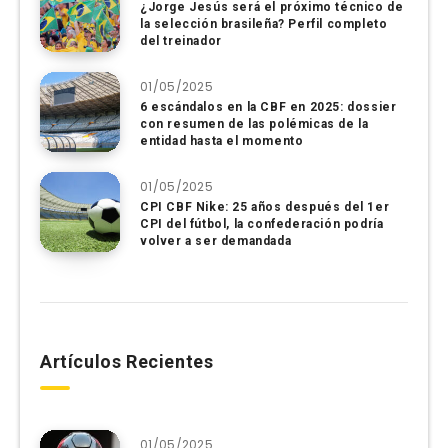
¿Jorge Jesús será el próximo técnico de
la selección brasileña? Perfil completo
del treinador
01/05/2025
6 escándalos en la CBF en 2025: dossier
con resumen de las polémicas de la
entidad hasta el momento
01/05/2025
CPI CBF Nike: 25 años después del 1er
CPI del fútbol, ​​la confederación podría
volver a ser demandada
Artículos Recientes
01/05/2025