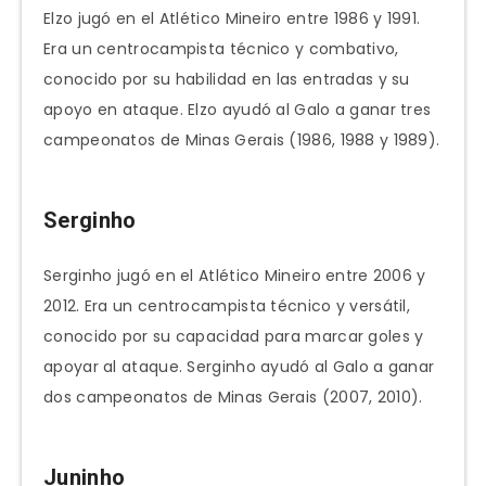
Elzo jugó en el Atlético Mineiro entre 1986 y 1991.
Era un centrocampista técnico y combativo,
conocido por su habilidad en las entradas y su
apoyo en ataque. Elzo ayudó al Galo a ganar tres
campeonatos de Minas Gerais (1986, 1988 y 1989).
Serginho
Serginho jugó en el Atlético Mineiro entre 2006 y
2012. Era un centrocampista técnico y versátil,
conocido por su capacidad para marcar goles y
apoyar al ataque. Serginho ayudó al Galo a ganar
dos campeonatos de Minas Gerais (2007, 2010).
Juninho