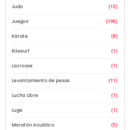
Judo
(12)
Juegos
(190)
Kárate
(8)
Kitesurf
(1)
Lacrosse
(1)
Levantamiento de pesas
(11)
Lucha Libre
(1)
Luge
(1)
Maratón Acuático
(5)