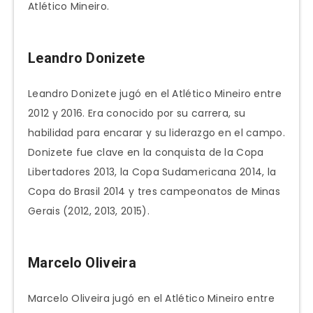
Atlético Mineiro.
Leandro Donizete
Leandro Donizete jugó en el Atlético Mineiro entre
2012 y 2016. Era conocido por su carrera, su
habilidad para encarar y su liderazgo en el campo.
Donizete fue clave en la conquista de la Copa
Libertadores 2013, la Copa Sudamericana 2014, la
Copa do Brasil 2014 y tres campeonatos de Minas
Gerais (2012, 2013, 2015).
Marcelo Oliveira
Marcelo Oliveira jugó en el Atlético Mineiro entre