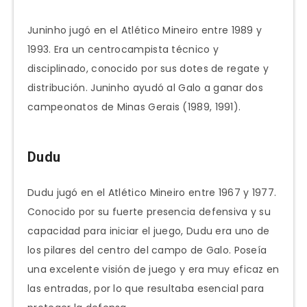
Juninho jugó en el Atlético Mineiro entre 1989 y
1993. Era un centrocampista técnico y
disciplinado, conocido por sus dotes de regate y
distribución. Juninho ayudó al Galo a ganar dos
campeonatos de Minas Gerais (1989, 1991).
Dudu
Dudu jugó en el Atlético Mineiro entre 1967 y 1977.
Conocido por su fuerte presencia defensiva y su
capacidad para iniciar el juego, Dudu era uno de
los pilares del centro del campo de Galo. Poseía
una excelente visión de juego y era muy eficaz en
las entradas, por lo que resultaba esencial para