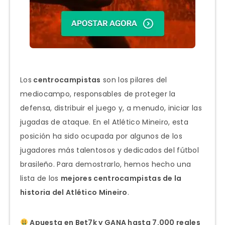
Los
centrocampistas
son los pilares del
mediocampo, responsables de proteger la
defensa, distribuir el juego y, a menudo, iniciar las
jugadas de ataque. En el Atlético Mineiro, esta
posición ha sido ocupada por algunos de los
jugadores más talentosos y dedicados del fútbol
brasileño. Para demostrarlo, hemos hecho una
lista de los
mejores centrocampistas de la
historia del Atlético Mineiro
.
Apuesta en Bet7k y GANA hasta 7.000 reales