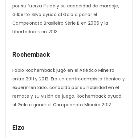
por su fuerza física y su capacidad de marcaje,
Gilberto Silva ayudó al Galo a ganar el
Campeonato Brasileiro Série B en 2006 y la
Libertadores en 2013.
Rochemback
Fábio Rochemback jugó en el Atlético Mineiro
entre 2011 y 2012. Era un centrocampista técnico y
experimentado, conocido por su habilidad en el
remate y su visión de juego. Rochemback ayudó
al Galo a ganar el Campeonato Mineiro 2012.
Elzo