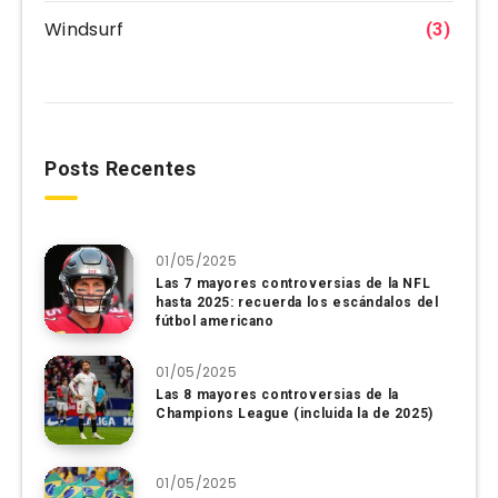
Windsurf
(3)
Posts Recentes
01/05/2025
Las 7 mayores controversias de la NFL
hasta 2025: recuerda los escándalos del
fútbol americano
01/05/2025
Las 8 mayores controversias de la
Champions League (incluida la de 2025)
01/05/2025