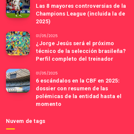
Las 8 mayores controversias de la
Champions League (incluida la de
2025)
01/05/2025
¿Jorge Jesús será el próximo
técnico de la selección brasileña?
Perfil completo del treinador
01/05/2025
6 escándalos en la CBF en 2025:
dossier con resumen de las
polémicas de la entidad hasta el
momento
Nuvem de tags