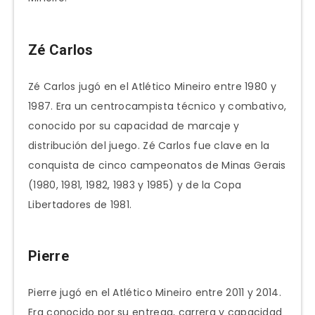
Zé Carlos
Zé Carlos jugó en el Atlético Mineiro entre 1980 y
1987. Era un centrocampista técnico y combativo,
conocido por su capacidad de marcaje y
distribución del juego. Zé Carlos fue clave en la
conquista de cinco campeonatos de Minas Gerais
(1980, 1981, 1982, 1983 y 1985) y de la Copa
Libertadores de 1981.
Pierre
Pierre jugó en el Atlético Mineiro entre 2011 y 2014.
Era conocido por su entrega, carrera y capacidad