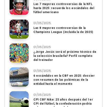
Las 7 mayores controversias de la NFL
hasta 2025: recuerda los escándalos del
fútbol americano
01/05/2025
Las 8 mayores controversias de la
Champions League (incluida la de 2025)
01/05/2025
¿Jorge Jesús será el próximo técnico de
la selección brasileña? Perfil completo
del treinador
01/05/2025
6 escándalos en la CBF en 2025: dossier
con resumen de las polémicas de la
entidad hasta el momento
01/05/2025
CPI CBF Nike: 25 años después del 1er
CPI del fútbol, ​​la confederación podría