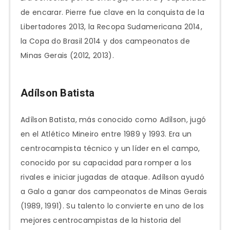
de encarar. Pierre fue clave en la conquista de la
Libertadores 2013, la Recopa Sudamericana 2014,
la Copa do Brasil 2014 y dos campeonatos de
Minas Gerais (2012, 2013).
Adílson Batista
Adílson Batista, más conocido como Adílson, jugó
en el Atlético Mineiro entre 1989 y 1993. Era un
centrocampista técnico y un líder en el campo,
conocido por su capacidad para romper a los
rivales e iniciar jugadas de ataque. Adílson ayudó
a Galo a ganar dos campeonatos de Minas Gerais
(1989, 1991). Su talento lo convierte en uno de los
mejores centrocampistas de la historia del