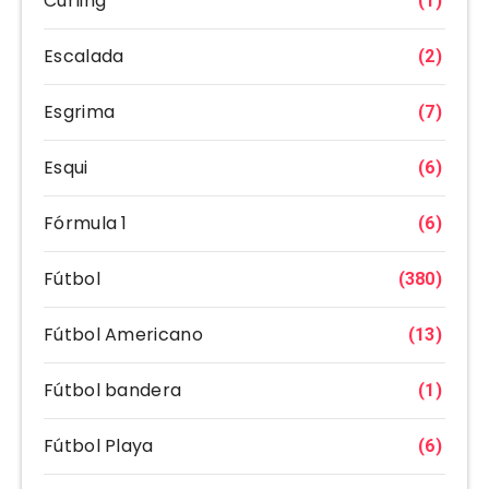
Curling
(1)
Escalada
(2)
Esgrima
(7)
Esqui
(6)
Fórmula 1
(6)
Fútbol
(380)
Fútbol Americano
(13)
Fútbol bandera
(1)
Fútbol Playa
(6)