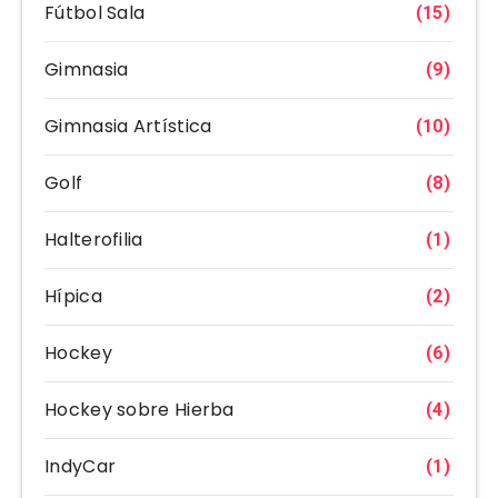
Fútbol Sala
(15)
Gimnasia
(9)
Gimnasia Artística
(10)
Golf
(8)
Halterofilia
(1)
Hípica
(2)
Hockey
(6)
Hockey sobre Hierba
(4)
IndyCar
(1)