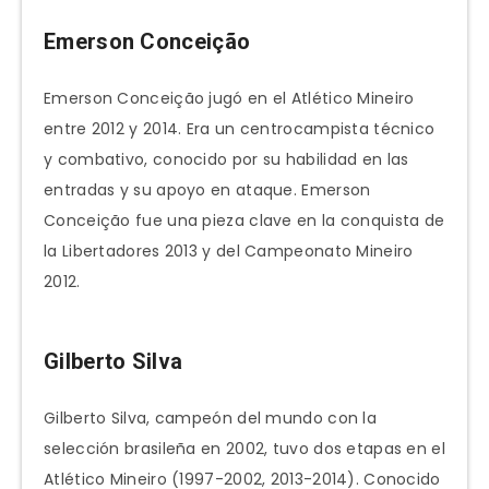
Emerson Conceição
Emerson Conceição jugó en el Atlético Mineiro
entre 2012 y 2014. Era un centrocampista técnico
y combativo, conocido por su habilidad en las
entradas y su apoyo en ataque. Emerson
Conceição fue una pieza clave en la conquista de
la Libertadores 2013 y del Campeonato Mineiro
2012.
Gilberto Silva
Gilberto Silva, campeón del mundo con la
selección brasileña en 2002, tuvo dos etapas en el
Atlético Mineiro (1997-2002, 2013-2014). Conocido