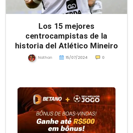
Los 15 mejores
centrocampistas de la
historia del Atlético Mineiro
Nathan
15/07/2024
0