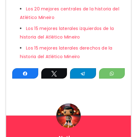
Los 20 mejores centrales de la historia del
Atlético Mineiro
Los 15 mejores laterales izquierdos de la
historia del Atlético Mineiro
Los 15 mejores laterales derechos de la
historia del Atlético Mineiro
Compartir
Twittear
Telegram
WhatsAp