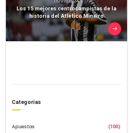
15/07/2024
Los 15 mejores centrocampistas de la
historia del Atlético Mineiro
Categorias
Apuestas
(100)