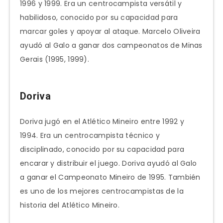
1996 y 1999. Era un centrocampista versátil y
habilidoso, conocido por su capacidad para
marcar goles y apoyar al ataque. Marcelo Oliveira
ayudó al Galo a ganar dos campeonatos de Minas
Gerais (1995, 1999).
Doriva
Doriva jugó en el Atlético Mineiro entre 1992 y
1994. Era un centrocampista técnico y
disciplinado, conocido por su capacidad para
encarar y distribuir el juego. Doriva ayudó al Galo
a ganar el Campeonato Mineiro de 1995. También
es uno de los mejores centrocampistas de la
historia del Atlético Mineiro.