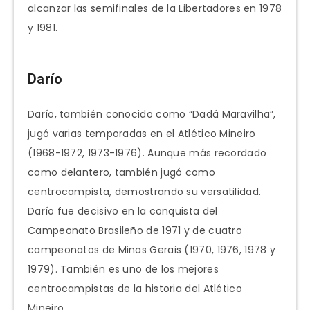
alcanzar las semifinales de la Libertadores en 1978
y 1981.
Darío
Darío, también conocido como “Dadá Maravilha”,
jugó varias temporadas en el Atlético Mineiro
(1968-1972, 1973-1976). Aunque más recordado
como delantero, también jugó como
centrocampista, demostrando su versatilidad.
Darío fue decisivo en la conquista del
Campeonato Brasileño de 1971 y de cuatro
campeonatos de Minas Gerais (1970, 1976, 1978 y
1979). También es uno de los mejores
centrocampistas de la historia del Atlético
Mineiro.