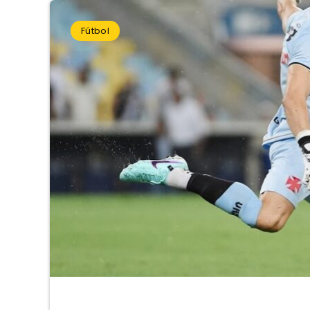
Fútbol