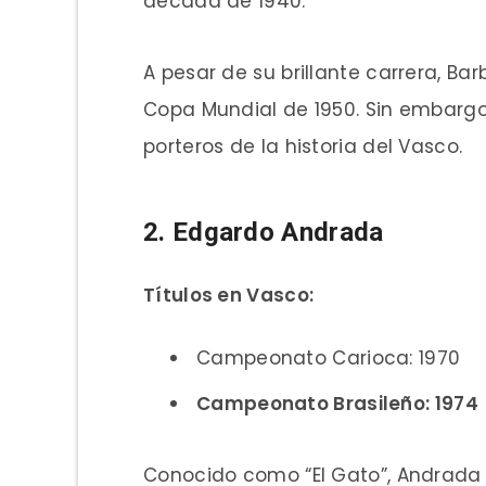
década de 1940.
A pesar de su brillante carrera, B
Copa Mundial de 1950. Sin embarg
porteros de la historia del Vasco.
2. Edgardo Andrada
Títulos en Vasco:
Campeonato Carioca: 1970
Campeonato Brasileño: 1974
Conocido como “El Gato”, Andrada