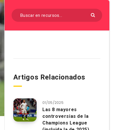
Artigos Relacionados
01/05/2025
Las 8 mayores
controversias de la
Champions League
(incluida la de 2025)