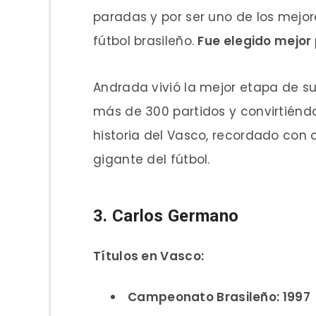
paradas y por ser uno de los mejor
fútbol brasileño.
Fue elegido mejor
Andrada vivió la mejor etapa de s
más de 300 partidos y convirtiéndo
historia del Vasco, recordado con 
gigante del fútbol.
3. Carlos Germano
Títulos en Vasco:
Campeonato Brasileño: 1997