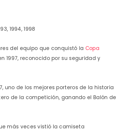
93, 1994, 1998
ares del equipo que conquistó la
Copa
 en 1997, reconocido por su seguridad y
, uno de los mejores porteros de la historia
rtero de la competición, ganando el Balón de
ue más veces vistió la camiseta