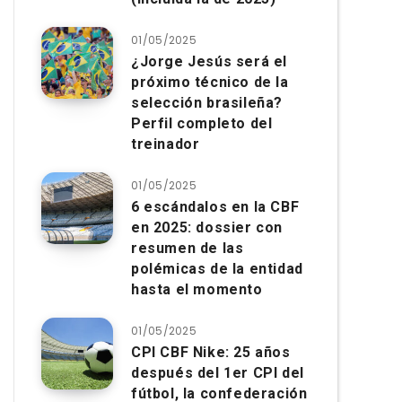
01/05/2025
¿Jorge Jesús será el
próximo técnico de la
selección brasileña?
Perfil completo del
treinador
01/05/2025
6 escándalos en la CBF
en 2025: dossier con
resumen de las
polémicas de la entidad
hasta el momento
01/05/2025
CPI CBF Nike: 25 años
después del 1er CPI del
fútbol, ​​la confederación