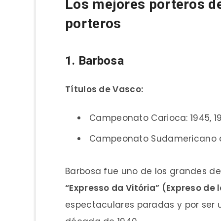
Los mejores porteros de 
porteros
1. Barbosa
Títulos de Vasco:
Campeonato Carioca: 1945, 194
Campeonato Sudamericano d
Barbosa fue uno de los grandes de
“Expresso da Vitória” (Expreso de l
espectaculares paradas y por ser u