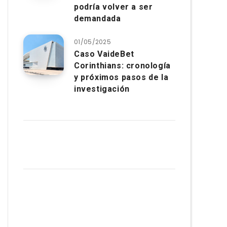
podría volver a ser
demandada
01/05/2025
Caso VaideBet
Corinthians: cronología
y próximos pasos de la
investigación