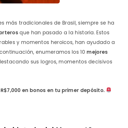
s más tradicionales de Brasil, siempre se ha
orteros
que han pasado a la historia. Estos
rables y momentos heroicos, han ayudado a
. A continuación, enumeramos los 10
mejores
 destacando sus logros, momentos decisivos
R$7,000 en bonos en tu primer depósito.