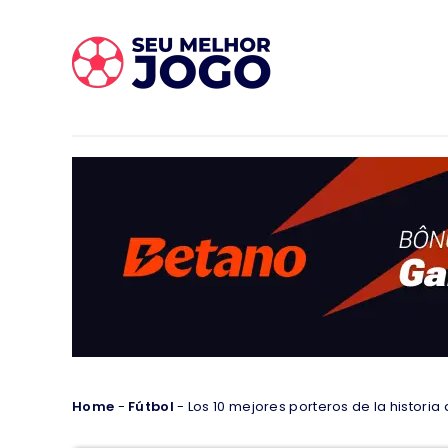
Home
-
Fútbol
-
Los 10 mejores porteros de la historia 