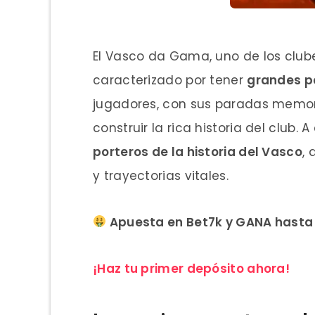
El Vasco da Gama, uno de los clube
caracterizado por tener
grandes p
jugadores, con sus paradas memo
construir la rica historia del club
porteros de la historia del Vasco
,
y trayectorias vitales.
Apuesta en Bet7k y GANA hasta 
¡Haz tu primer depósito ahora!