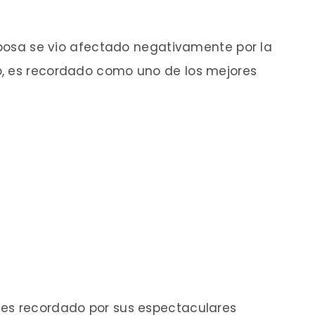
arbosa se vio afectado negativamente por la
o, es recordado como uno de los mejores
 es recordado por sus espectaculares