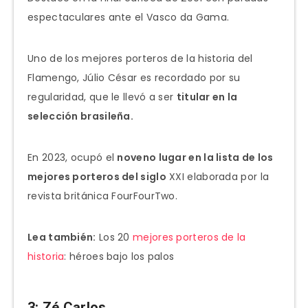
espectaculares ante el Vasco da Gama.
Uno de los mejores porteros de la historia del
Flamengo, Júlio César es recordado por su
regularidad, que le llevó a ser
titular en la
selección brasileña.
En 2023, ocupó el
noveno lugar en la lista de los
mejores porteros del siglo
XXI elaborada por la
revista británica FourFourTwo.
Lea también:
Los 20
mejores porteros de la
historia
: héroes bajo los palos
3: Zé Carlos