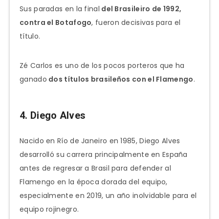
Sus paradas en la final
del Brasileiro de 1992,
contra el Botafogo
, fueron decisivas para el
título.
Zé Carlos es uno de los pocos porteros que ha
ganado
dos títulos brasileños con el Flamengo
.
4. Diego Alves
Nacido en Río de Janeiro en 1985, Diego Alves
desarrolló su carrera principalmente en España
antes de regresar a Brasil para defender al
Flamengo en la época dorada del equipo,
especialmente en 2019, un año inolvidable para el
equipo rojinegro.