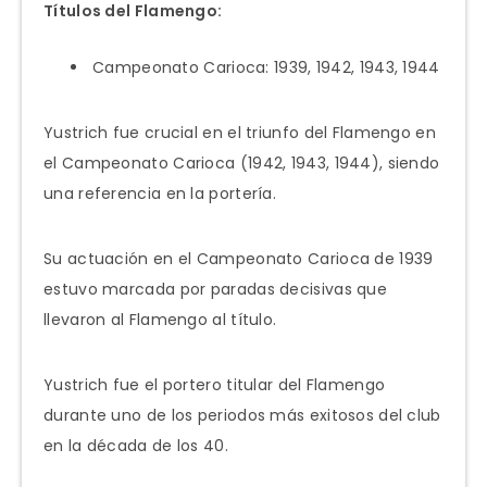
Títulos del Flamengo:
Campeonato Carioca: 1939, 1942, 1943, 1944
Yustrich fue crucial en el triunfo del Flamengo en
el Campeonato Carioca (1942, 1943, 1944), siendo
una referencia en la portería.
Su actuación en el Campeonato Carioca de 1939
estuvo marcada por paradas decisivas que
llevaron al Flamengo al título.
Yustrich fue el portero titular del Flamengo
durante uno de los periodos más exitosos del club
en la década de los 40.