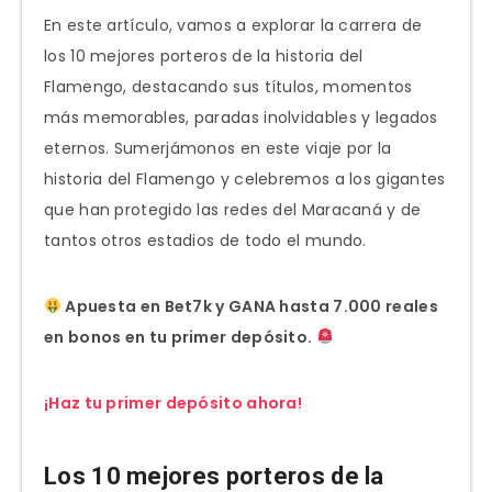
En este artículo, vamos a explorar la carrera de
los 10 mejores porteros de la historia del
Flamengo, destacando sus títulos, momentos
más memorables, paradas inolvidables y legados
eternos. Sumerjámonos en este viaje por la
historia del Flamengo y celebremos a los gigantes
que han protegido las redes del Maracaná y de
tantos otros estadios de todo el mundo.
Apuesta en Bet7k y GANA hasta 7.000 reales
en bonos en tu primer depósito.
¡Haz tu primer depósito ahora!
Los 10 mejores porteros de la