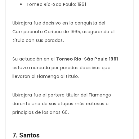
Torneo Río-São Paulo: 1961
Ubirajara fue decisivo en la conquista del
Campeonato Carioca de 1965, asegurando el
título con sus paradas.
Su actuación en el
Torneo Río-São Paulo 1961
estuvo marcada por paradas decisivas que
llevaron al Flamengo al título.
Ubirajara fue el portero titular del Flamengo
durante una de sus etapas más exitosas a
principios de los años 60.
7. Santos