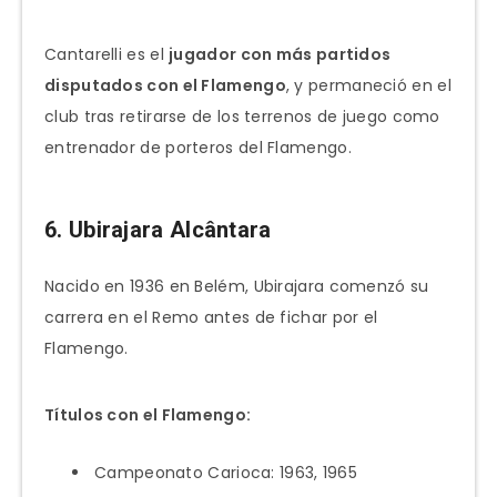
Cantarelli es el
jugador con más partidos
disputados con el Flamengo
, y permaneció en el
club tras retirarse de los terrenos de juego como
entrenador de porteros del Flamengo.
6. Ubirajara Alcântara
Nacido en 1936 en Belém, Ubirajara comenzó su
carrera en el Remo antes de fichar por el
Flamengo.
Títulos con el Flamengo:
Campeonato Carioca: 1963, 1965