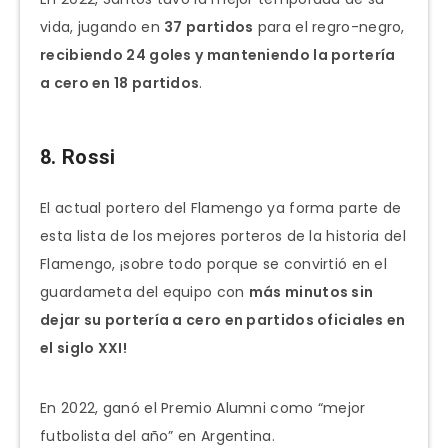
vida, jugando en
37 partidos
para el regro-negro,
recibiendo 24 goles y manteniendo la portería
a cero en 18 partidos
.
8. Rossi
El actual portero del Flamengo ya forma parte de
esta lista de los mejores porteros de la historia del
Flamengo, ¡sobre todo porque se convirtió en el
guardameta del equipo con
más minutos sin
dejar su portería a cero en partidos oficiales en
el siglo XXI!
En 2022, ganó el Premio Alumni como “mejor
futbolista del año” en Argentina.