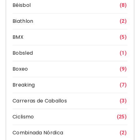
Béisbol
(8)
Biathlon
(2)
BMX
(5)
Bobsled
(1)
Boxeo
(9)
Breaking
(7)
Carreras de Caballos
(3)
Ciclismo
(25)
Combinada Nórdica
(2)