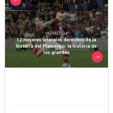
05/08/2024
12 mejores laterales derechos de la
historia del Flamengo: la historia de
los grandes