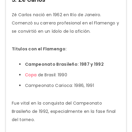
Zé Carlos nació en 1962 en Río de Janeiro.
Comenzó su carrera profesional en el Flamengo y
se convirtió en un ídolo de la afición.
Títulos con el Flamengo:
Campeonato Brasileño: 1987 y 1992
Copa
de Brasil: 1990
Campeonato Carioca: 1986, 1991
Fue vital en la conquista del Campeonato
Brasileño de 1992, especialmente en la fase final
del torneo.