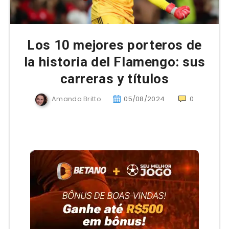
Los 10 mejores porteros de
la historia del Flamengo: sus
carreras y títulos
Amanda Britto
05/08/2024
0