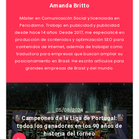
Amanda Britto
Máster en Comunicación Social y licenciada en
Periodismo. Trabajo en publicidad y publicidad
desde hace 14 años. Desde 2017, me especialicé en
producción de contenidos y optimización SEO para
contenidos de Internet, además de trabajar como
traductora para empresas que buscan ampliar su
posicionamiento en Brasil. He escrito artículos para
grandes empresas de Brasil y del mundo.
05/08/2024
Campeones de la Liga de Portugal:
todos los ganadores en los 90 años de
historia del torneo