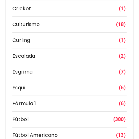
Cricket
(1)
Culturismo
(18)
Curling
(1)
Escalada
(2)
Esgrima
(7)
Esqui
(6)
Fórmula 1
(6)
Fútbol
(380)
Fútbol Americano
(13)