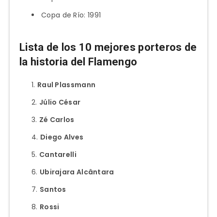
Copa de Río: 1991
Lista de los 10 mejores porteros de
la historia del Flamengo
Raul Plassmann
Júlio César
Zé Carlos
Diego Alves
Cantarelli
Ubirajara Alcântara
Santos
Rossi