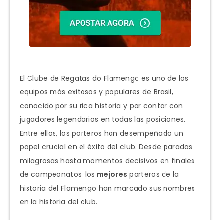
El Clube de Regatas do Flamengo es uno de los
equipos más exitosos y populares de Brasil,
conocido por su rica historia y por contar con
jugadores legendarios en todas las posiciones.
Entre ellos, los porteros han desempeñado un
papel crucial en el éxito del club. Desde paradas
milagrosas hasta momentos decisivos en finales
de campeonatos, los
mejores
porteros de la
historia del Flamengo han marcado sus nombres
en la historia del club.