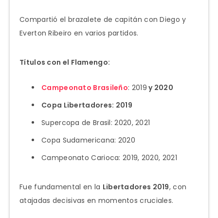
Compartió el brazalete de capitán con Diego y
Everton Ribeiro en varios partidos.
Títulos con el Flamengo:
Campeonato Brasileño
: 2019
y 2020
Copa Libertadores: 2019
Supercopa de Brasil: 2020, 2021
Copa Sudamericana: 2020
Campeonato Carioca: 2019, 2020, 2021
Fue fundamental en la
Libertadores 2019
, con
atajadas decisivas en momentos cruciales.