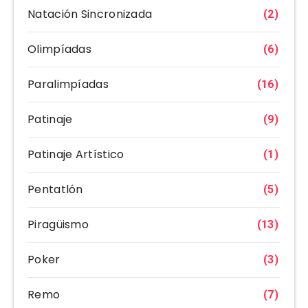
Natación Sincronizada
(2)
Olimpíadas
(6)
Paralimpíadas
(16)
Patinaje
(9)
Patinaje Artístico
(1)
Pentatlón
(5)
Piragüismo
(13)
Poker
(3)
Remo
(7)