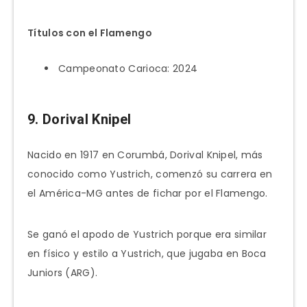
Títulos con el Flamengo
Campeonato Carioca: 2024
9. Dorival Knipel
Nacido en 1917 en Corumbá, Dorival Knipel, más
conocido como Yustrich, comenzó su carrera en
el América-MG antes de fichar por el Flamengo.
Se ganó el apodo de Yustrich porque era similar
en físico y estilo a Yustrich, que jugaba en Boca
Juniors (ARG).