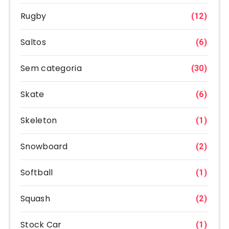
Rugby
(12)
Saltos
(6)
Sem categoria
(30)
Skate
(6)
Skeleton
(1)
Snowboard
(2)
Softball
(1)
Squash
(2)
Stock Car
(1)