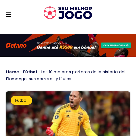
Home
-
Fútbol
-
Los 10 mejores porteros de la historia del
Flamengo: sus carreras y títulos
Fútbol