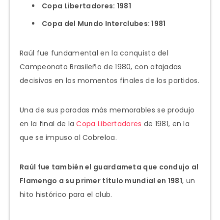
Copa Libertadores: 1981
Copa del Mundo Interclubes: 1981
Raúl fue fundamental en la conquista del
Campeonato Brasileño de 1980, con atajadas
decisivas en los momentos finales de los partidos.
Una de sus paradas más memorables se produjo
en la final de la
Copa Libertadores
de 1981, en la
que se impuso al Cobreloa.
Raúl fue también el guardameta que condujo al
Flamengo a su primer título mundial en 1981
, un
hito histórico para el club.