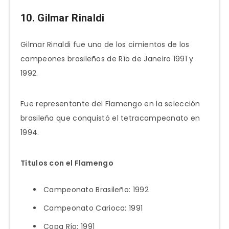
10. Gilmar Rinaldi
Gilmar Rinaldi fue uno de los cimientos de los
campeones brasileños de Río de Janeiro 1991 y
1992.
Fue representante del Flamengo en la selección
brasileña que conquistó el tetracampeonato en
1994.
Títulos con el Flamengo
Campeonato Brasileño: 1992
Campeonato Carioca: 1991
Copa Río: 1991