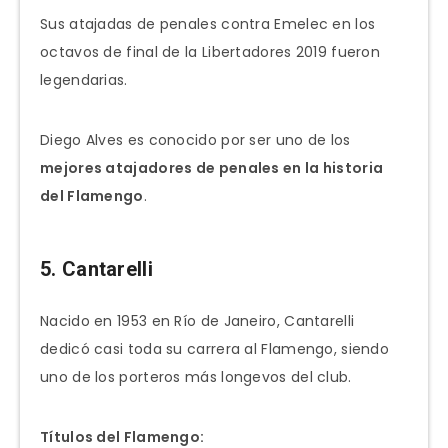
Sus atajadas de penales contra Emelec en los
octavos de final de la Libertadores 2019 fueron
legendarias.
Diego Alves es conocido por ser uno de los
mejores atajadores de penales en la historia
del Flamengo
.
5. Cantarelli
Nacido en 1953 en Río de Janeiro, Cantarelli
dedicó casi toda su carrera al Flamengo, siendo
uno de los porteros más longevos del club.
Títulos del Flamengo: