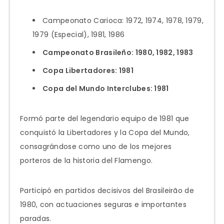
Campeonato Carioca: 1972, 1974, 1978, 1979,
1979 (Especial), 1981, 1986
Campeonato Brasileño: 1980, 1982, 1983
Copa Libertadores: 1981
Copa del Mundo Interclubes: 1981
Formó parte del legendario equipo de 1981 que
conquistó la Libertadores y la Copa del Mundo,
consagrándose como uno de los mejores
porteros de la historia del Flamengo.
Participó en partidos decisivos del Brasileirão de
1980, con actuaciones seguras e importantes
paradas.