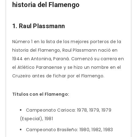
historia del Flamengo
1. Raul Plassmann
Número 1 en la lista de los mejores porteros de la
historia del Flamengo, Raul Plassmann nació en
1944 en Antonina, Paraná. Comenzó su carrera en
el Atlético Paranaense y se hizo un nombre en el
Cruzeiro antes de fichar por el Flamengo.
Títulos con el Flamengo:
Campeonato Carioca: 1978, 1979, 1979
(Especial), 1981
Campeonato Brasileño: 1980, 1982, 1983