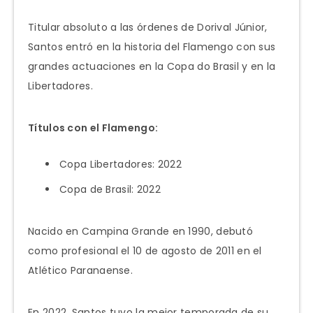
Titular absoluto a las órdenes de Dorival Júnior,
Santos entró en la historia del Flamengo con sus
grandes actuaciones en la Copa do Brasil y en la
Libertadores.
Títulos con el Flamengo:
Copa Libertadores: 2022
Copa de Brasil: 2022
Nacido en Campina Grande en 1990, debutó
como profesional el 10 de agosto de 2011 en el
Atlético Paranaense.
En 2022, Santos tuvo la mejor temporada de su