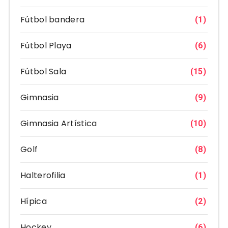
Fútbol bandera
(1)
Fútbol Playa
(6)
Fútbol Sala
(15)
Gimnasia
(9)
Gimnasia Artística
(10)
Golf
(8)
Halterofilia
(1)
Hípica
(2)
Hockey
(6)