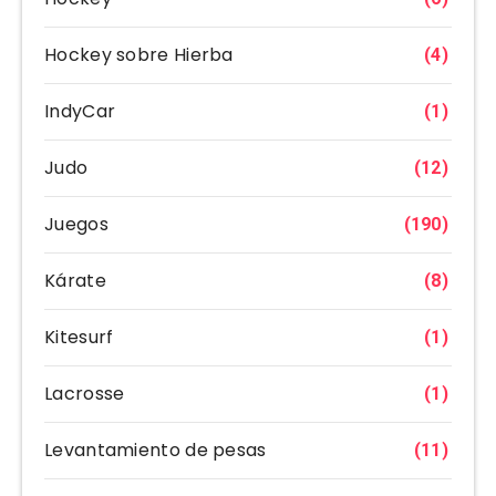
Hockey sobre Hierba
(4)
IndyCar
(1)
Judo
(12)
Juegos
(190)
Kárate
(8)
Kitesurf
(1)
Lacrosse
(1)
Levantamiento de pesas
(11)