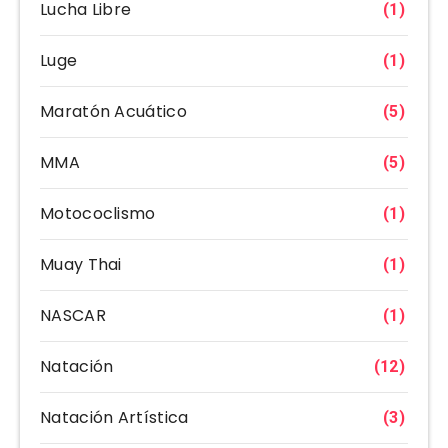
Lucha Libre
(1)
Luge
(1)
Maratón Acuático
(5)
MMA
(5)
Motococlismo
(1)
Muay Thai
(1)
NASCAR
(1)
Natación
(12)
Natación Artística
(3)