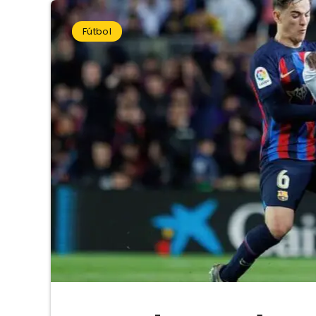
Fútbol