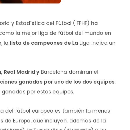
ria y Estadística del Fútbol (IFFHF) ha
, como la mejor liga de fútbol del mundo en
, la
lista de campeones de La
Liga indica un
a,
Real Madrid y
Barcelona dominan el
diciones ganadas por uno de los dos equipos
.
 ganadas por estos equipos.
iga del fútbol europeo es también la menos
es de Europa, que incluyen, además de la