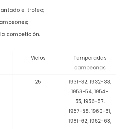
antado el trofeo;
campeones;
la competición.
Vicios
Temporadas
campeonas
25
1931-32, 1932-33,
1953-54, 1954-
55, 1956-57,
1957-58, 1960-61,
1961-62, 1962-63,