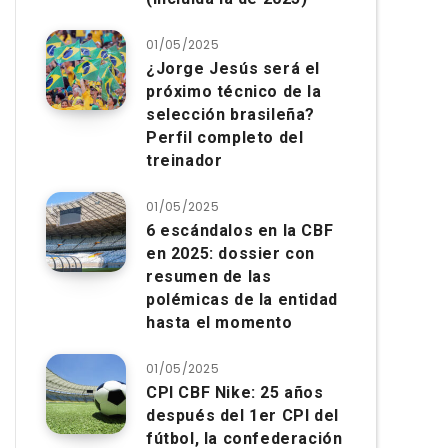
01/05/2025
¿Jorge Jesús será el
próximo técnico de la
selección brasileña?
Perfil completo del
treinador
01/05/2025
6 escándalos en la CBF
en 2025: dossier con
resumen de las
polémicas de la entidad
hasta el momento
01/05/2025
CPI CBF Nike: 25 años
después del 1er CPI del
fútbol, ​​la confederación