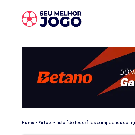
Home
-
Fútbol
-
Lista [de todos] los campeones de Lig