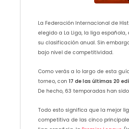
La Federación Internacional de Histo
elegido a La Liga, la liga española
su clasificación anual. Sin embargo
bajo nivel de competitividad.
Como verás a lo largo de esta guí
torneo, con
17 de las últimas 20 e
De hecho, 63 temporadas han sido
Todo esto significa que la mejor l
competitiva de las cinco principal