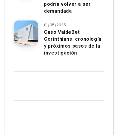
podría volver a ser
demandada
01/05/2025
Caso VaideBet
Corinthians: cronología
y próximos pasos de la
investigación