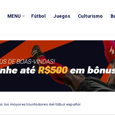
MENU
Fútbol
Juegos
Culturismo
B
a: los mayores triunfadores del fútbol español