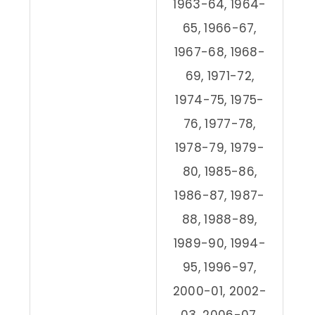
1963-64, 1964-
65, 1966-67,
1967-68, 1968-
69, 1971-72,
1974-75, 1975-
76, 1977-78,
1978-79, 1979-
80, 1985-86,
1986-87, 1987-
88, 1988-89,
1989-90, 1994-
95, 1996-97,
2000-01, 2002-
03, 2006-07,