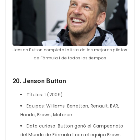
Jenson Button completa la lista de los mejores pilotos
de Fórmula 1 de todos los tiempos
20. Jenson Button
Títulos: 1 (2009)
Equipos: Williams, Benetton, Renault, BAR,
Honda, Brawn, McLaren
Dato curioso: Button ganó el Campeonato
del Mundo de Fórmula 1 con el equipo Brawn