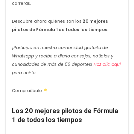
carreras.
Descubre ahora quiénes son los
20 mejores
pilotos de Fórmula 1 de todos los tiempos
.
¡Participa en nuestra comunidad gratuita de
Whatsapp y recibe a diario consejos, noticias y
curiosidades de más de 50 deportes!
Haz clic aquí
para unirte.
Compruébalo
Los 20 mejores pilotos de Fórmula
1 de todos los tiempos