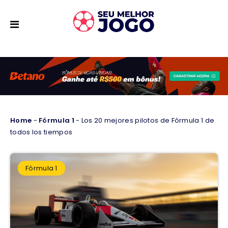
Home
-
Fórmula 1
-
Los 20 mejores pilotos de Fórmula 1 de
todos los tiempos
Fórmula 1