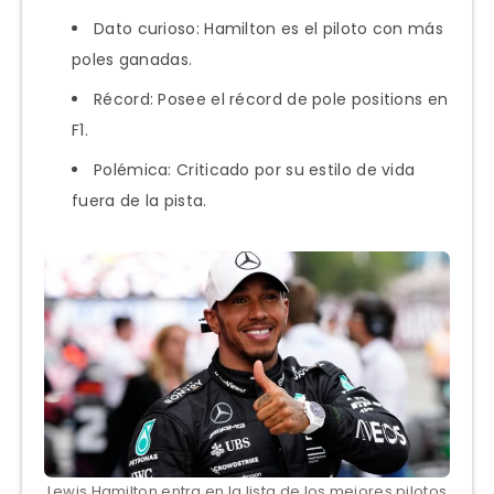
Dato curioso: Hamilton es el piloto con más
poles ganadas.
Récord: Posee el récord de pole positions en
F1.
Polémica: Criticado por su estilo de vida
fuera de la pista.
Lewis Hamilton entra en la lista de los mejores pilotos