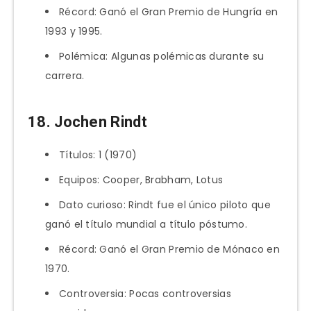
Récord: Ganó el Gran Premio de Hungría en
1993 y 1995.
Polémica: Algunas polémicas durante su
carrera.
18. Jochen Rindt
Títulos: 1 (1970)
Equipos: Cooper, Brabham, Lotus
Dato curioso: Rindt fue el único piloto que
ganó el título mundial a título póstumo.
Récord: Ganó el Gran Premio de Mónaco en
1970.
Controversia: Pocas controversias