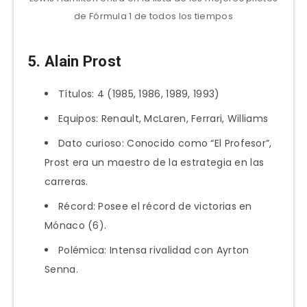
de Fórmula 1 de todos los tiempos
5. Alain Prost
Títulos: 4 (1985, 1986, 1989, 1993)
Equipos: Renault, McLaren, Ferrari, Williams
Dato curioso: Conocido como “El Profesor”,
Prost era un maestro de la estrategia en las
carreras.
Récord: Posee el récord de victorias en
Mónaco (6).
Polémica: Intensa rivalidad con Ayrton
Senna.