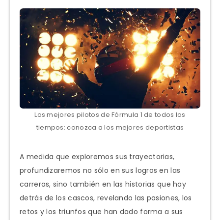
Los mejores pilotos de Fórmula 1 de todos los
tiempos: conozca a los mejores deportistas
A medida que exploremos sus trayectorias,
profundizaremos no sólo en sus logros en las
carreras, sino también en las historias que hay
detrás de los cascos, revelando las pasiones, los
retos y los triunfos que han dado forma a sus