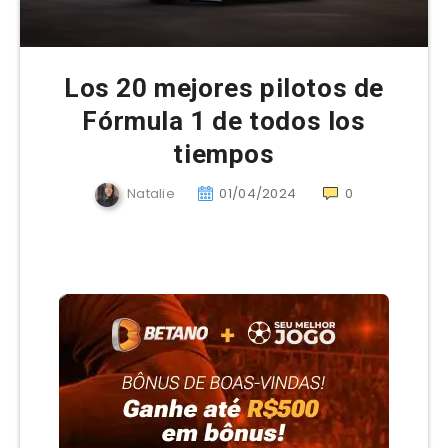
Los 20 mejores pilotos de
Fórmula 1 de todos los
tiempos
Natalie
01/04/2024
0