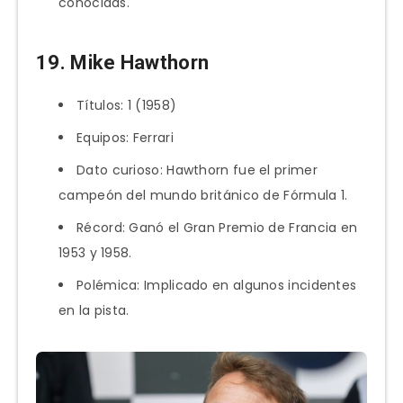
conocidas.
19. Mike Hawthorn
Títulos: 1 (1958)
Equipos: Ferrari
Dato curioso: Hawthorn fue el primer
campeón del mundo británico de Fórmula 1.
Récord: Ganó el Gran Premio de Francia en
1953 y 1958.
Polémica: Implicado en algunos incidentes
en la pista.