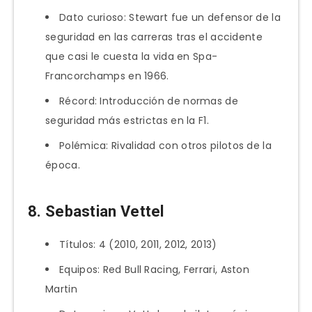
Dato curioso: Stewart fue un defensor de la
seguridad en las carreras tras el accidente
que casi le cuesta la vida en Spa-
Francorchamps en 1966.
Récord: Introducción de normas de
seguridad más estrictas en la F1.
Polémica: Rivalidad con otros pilotos de la
época.
8. Sebastian Vettel
Títulos: 4 (2010, 2011, 2012, 2013)
Equipos: Red Bull Racing, Ferrari, Aston
Martin