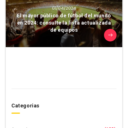
01/04/2024
El mayor público de fútbol del mundo
en 2024: consulte la lista actualizada
de equipos
Categorias