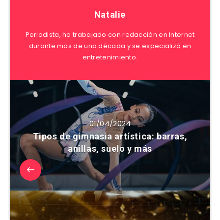
Natalie
Periodista, ha trabajado con redacción en Internet
durante más de una década y se especializó en
entretenimiento.
01/04/2024
Tipos de gimnasia artística: barras,
anillas, suelo y más