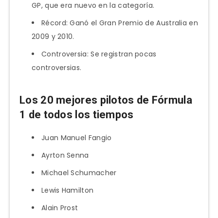
GP, que era nuevo en la categoría.
Récord: Ganó el Gran Premio de Australia en
2009 y 2010.
Controversia: Se registran pocas
controversias.
Los 20 mejores pilotos de Fórmula
1 de todos los tiempos
Juan Manuel Fangio
Ayrton Senna
Michael Schumacher
Lewis Hamilton
Alain Prost