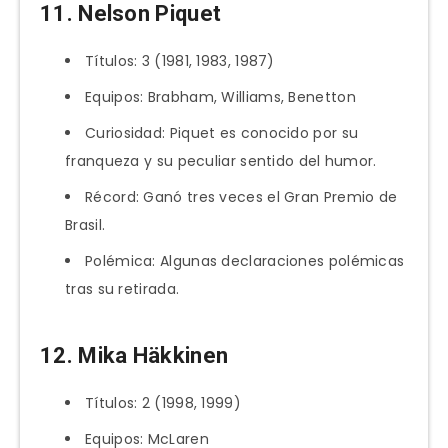
11. Nelson Piquet
Títulos: 3 (1981, 1983, 1987)
Equipos: Brabham, Williams, Benetton
Curiosidad: Piquet es conocido por su
franqueza y su peculiar sentido del humor.
Récord: Ganó tres veces el Gran Premio de
Brasil.
Polémica: Algunas declaraciones polémicas
tras su retirada.
12. Mika Häkkinen
Títulos: 2 (1998, 1999)
Equipos: McLaren