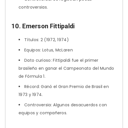
controversias.
10. Emerson Fittipaldi
Títulos: 2 (1972, 1974)
Equipos: Lotus, McLaren
Dato curioso: Fittipaldi fue el primer
brasileño en ganar el Campeonato del Mundo
de Fórmula 1.
Récord: Ganó el Gran Premio de Brasil en
1973 y 1974.
Controversia: Algunos desacuerdos con
equipos y compañeros.