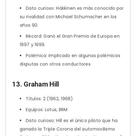
Dato curioso: Häkkinen es más conocido por
su rivalidad con Michael Schumacher en los
años 90.
Récord: Ganó el Gran Premio de Europa en
1997 y 1999.
Polémica: Implicado en algunas polémicas
disputas con otros conductores.
13. Graham Hill
Títulos: 2 (1962, 1968)
Equipos: Lotus, BRM
Dato curioso: Hill es el único piloto que ha
ganado la Triple Corona del automovilismo