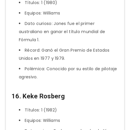
Títulos: 1 (1980)
Equipos: Williams
Dato curioso: Jones fue el primer
australiano en ganar el título mundial de
Fórmula 1.
Récord: Ganó el Gran Premio de Estados
Unidos en 1977 y 1979.
Polémica: Conocido por su estilo de pilotaje
agresivo.
16. Keke Rosberg
Títulos: 1 (1982)
Equipos: Williams