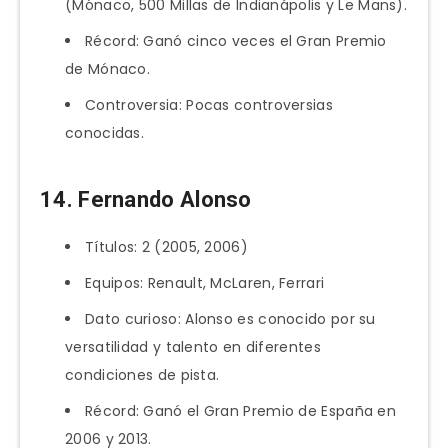
(Mónaco, 500 Millas de Indianápolis y Le Mans).
Récord: Ganó cinco veces el Gran Premio
de Mónaco.
Controversia: Pocas controversias
conocidas.
14. Fernando Alonso
Títulos: 2 (2005, 2006)
Equipos: Renault, McLaren, Ferrari
Dato curioso: Alonso es conocido por su
versatilidad y talento en diferentes
condiciones de pista.
Récord: Ganó el Gran Premio de España en
2006 y 2013.