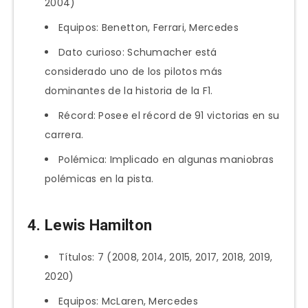
2004)
Equipos: Benetton, Ferrari, Mercedes
Dato curioso: Schumacher está
considerado uno de los pilotos más
dominantes de la historia de la F1.
Récord: Posee el récord de 91 victorias en su
carrera.
Polémica: Implicado en algunas maniobras
polémicas en la pista.
4. Lewis Hamilton
Títulos: 7 (2008, 2014, 2015, 2017, 2018, 2019,
2020)
Equipos: McLaren, Mercedes