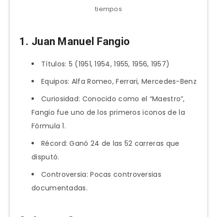
tiempos
1.
Juan Manuel Fangio
Títulos: 5 (1951, 1954, 1955, 1956, 1957)
Equipos: Alfa Romeo, Ferrari, Mercedes-Benz
Curiosidad: Conocido como el “Maestro”,
Fangio fue uno de los primeros iconos de la
Fórmula 1.
Récord: Ganó 24 de las 52 carreras que
disputó.
Controversia: Pocas controversias
documentadas.