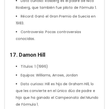
Dato curioso: Rosberg es el padre de Nico
Rosberg, que también fue piloto de Fórmula 1.
Récord: Ganó el Gran Premio de Suecia en
1983.
Controversia: Pocas controversias
conocidas.
17. Damon Hill
Títulos: 1 (1996)
Equipos: Williams, Arrows, Jordan
Dato curioso: Hill es hijo de Graham Hill, lo
que les convierte en el único dúo de padre e
hijo que ha ganado el Campeonato del Mundo
de Fórmula 1.