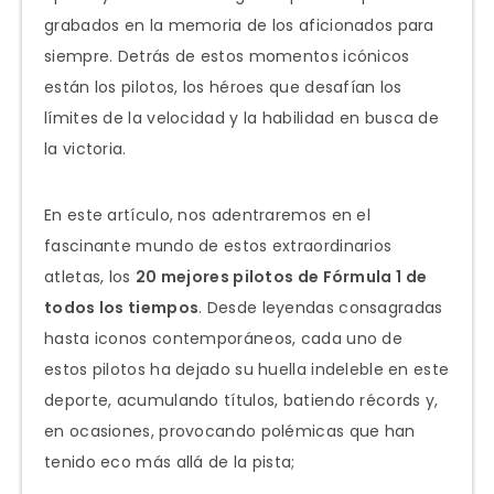
grabados en la memoria de los aficionados para
siempre. Detrás de estos momentos icónicos
están los pilotos, los héroes que desafían los
límites de la velocidad y la habilidad en busca de
la victoria.
En este artículo, nos adentraremos en el
fascinante mundo de estos extraordinarios
atletas, los
20 mejores pilotos de Fórmula 1 de
todos los tiempos
. Desde leyendas consagradas
hasta iconos contemporáneos, cada uno de
estos pilotos ha dejado su huella indeleble en este
deporte, acumulando títulos, batiendo récords y,
en ocasiones, provocando polémicas que han
tenido eco más allá de la pista;