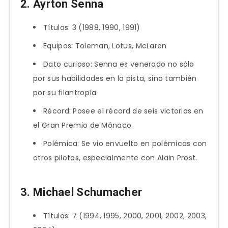
2. Ayrton Senna
Títulos: 3 (1988, 1990, 1991)
Equipos: Toleman, Lotus, McLaren
Dato curioso: Senna es venerado no sólo
por sus habilidades en la pista, sino también
por su filantropía.
Récord: Posee el récord de seis victorias en
el Gran Premio de Mónaco.
Polémica: Se vio envuelto en polémicas con
otros pilotos, especialmente con Alain Prost.
3. Michael Schumacher
Títulos: 7 (1994, 1995, 2000, 2001, 2002, 2003,