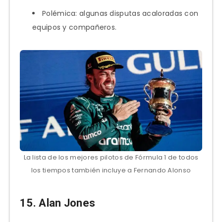
Polémica: algunas disputas acaloradas con
equipos y compañeros.
La lista de los mejores pilotos de Fórmula 1 de todos
los tiempos también incluye a Fernando Alonso
15. Alan Jones