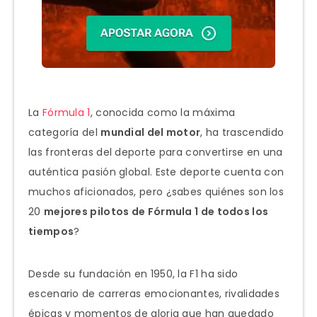
La
Fórmula 1
, conocida como la máxima
categoría del
mundial del motor
, ha trascendido
las fronteras del deporte para convertirse en una
auténtica pasión global. Este deporte cuenta con
muchos aficionados, pero ¿sabes quiénes son los
20
mejores pilotos de Fórmula 1 de todos los
tiempos
?
Desde su fundación en 1950, la F1 ha sido
escenario de carreras emocionantes, rivalidades
épicas y momentos de gloria que han quedado