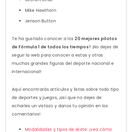
Mike Hawthorn
Jenson Button
Te ha gustado conocer a los
20 mejores pilotos
de Fórmula 1 de todos los tiempos
? ¡No dejes de
seguir la web para conocer a estas y otras
muchas grandes figuras del deporte nacional e
internacional!
Aquí encontrarás artículos y listas sobre todo tipo
de deportes y juegos, ¡así que no dejes de
echarles un vistazo y danos tu opinión en los
comentarios!
Modalidades y tipos de skate: ¡vea cómo