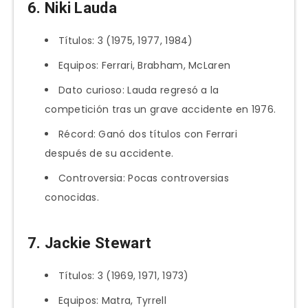
6. Niki Lauda
Títulos: 3 (1975, 1977, 1984)
Equipos: Ferrari, Brabham, McLaren
Dato curioso: Lauda regresó a la
competición tras un grave accidente en 1976.
Récord: Ganó dos títulos con Ferrari
después de su accidente.
Controversia: Pocas controversias
conocidas.
7. Jackie Stewart
Títulos: 3 (1969, 1971, 1973)
Equipos: Matra, Tyrrell