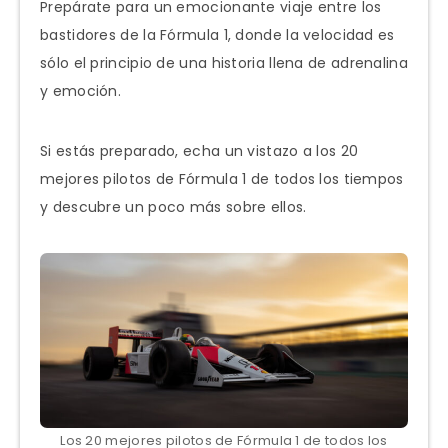
Prepárate para un emocionante viaje entre los
bastidores de la Fórmula 1, donde la velocidad es
sólo el principio de una historia llena de adrenalina
y emoción.
Si estás preparado, echa un vistazo a los 20
mejores pilotos de Fórmula 1 de todos los tiempos
y descubre un poco más sobre ellos.
Los 20 mejores pilotos de Fórmula 1 de todos los