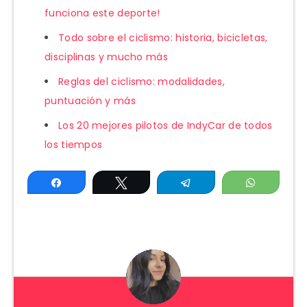
funciona este deporte!
Todo sobre el ciclismo: historia, bicicletas,
disciplinas y mucho más
Reglas del ciclismo: modalidades,
puntuación y más
Los 20 mejores pilotos de IndyCar de todos
los tiempos
Compartir
Twittear
Telegram
WhatsAp