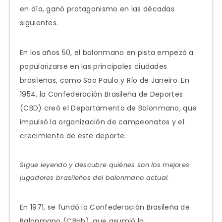
en día, ganó protagonismo en las décadas
siguientes.
En los años 50, el balonmano en pista empezó a
popularizarse en las principales ciudades
brasileñas, como São Paulo y Río de Janeiro. En
1954, la Confederación Brasileña de Deportes
(CBD) creó el Departamento de Balonmano, que
impulsó la organización de campeonatos y el
crecimiento de este deporte.
Sigue leyendo y descubre quiénes son los mejores
jugadores brasileños del balonmano actual.
En 1971, se fundó la Confederación Brasileña de
Balonmano (CBHb), que asumió la