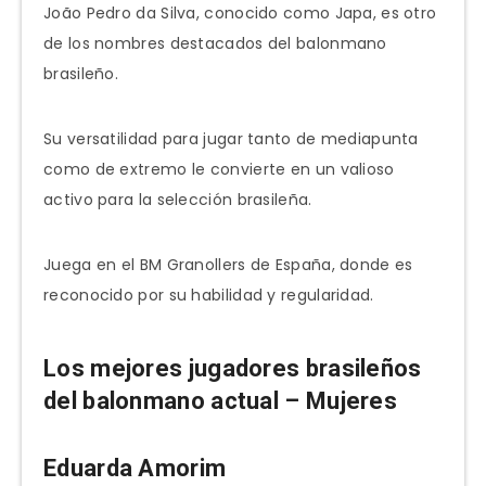
João Pedro da Silva, conocido como Japa, es otro
de los nombres destacados del balonmano
brasileño.
Su versatilidad para jugar tanto de mediapunta
como de extremo le convierte en un valioso
activo para la selección brasileña.
Juega en el BM Granollers de España, donde es
reconocido por su habilidad y regularidad.
Los mejores jugadores brasileños
del balonmano actual – Mujeres
Eduarda Amorim