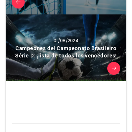
01/08/2024
Campeones del Campeonato Brasileiro
Série D: ¡lista de todos los vencedores!