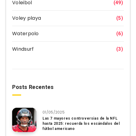
Voleibol
(49)
Voley playa
(5)
Waterpolo
(6)
Windsurf
(3)
Posts Recentes
01/05/2025
Las 7 mayores controversias de la NFL
hasta 2025: recuerda los escándalos del
fútbol americano