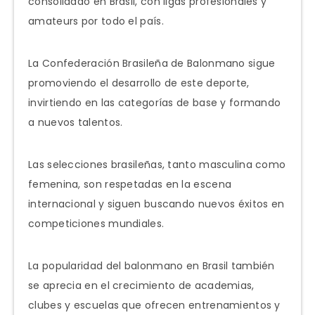
consolidado en Brasil, con ligas profesionales y
amateurs por todo el país.
La Confederación Brasileña de Balonmano sigue
promoviendo el desarrollo de este deporte,
invirtiendo en las categorías de base y formando
a nuevos talentos.
Las selecciones brasileñas, tanto masculina como
femenina, son respetadas en la escena
internacional y siguen buscando nuevos éxitos en
competiciones mundiales.
La popularidad del balonmano en Brasil también
se aprecia en el crecimiento de academias,
clubes y escuelas que ofrecen entrenamientos y