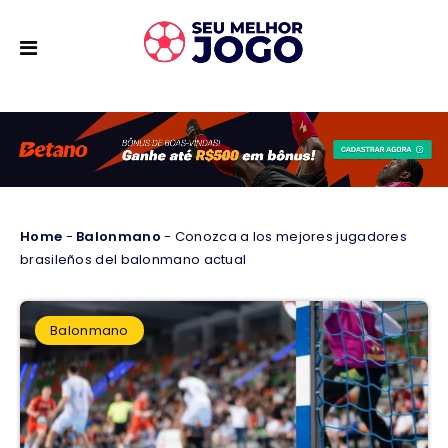
Home
-
Balonmano
-
Conozca a los mejores jugadores
brasileños del balonmano actual
Balonmano