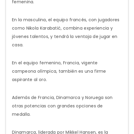
femenina.
En la masculina, el equipo francés, con jugadores
como Nikola Karabatić, combina experiencia y
jóvenes talentos, y tendrá la ventaja de jugar en
casa.
En el equipo femenino, Francia, vigente
campeona olímpica, también es una firme
aspirante al oro.
Además de Francia, Dinamarca y Noruega son
otras potencias con grandes opciones de
medalla.
Dinamarca, liderada por Mikkel Hansen, es la