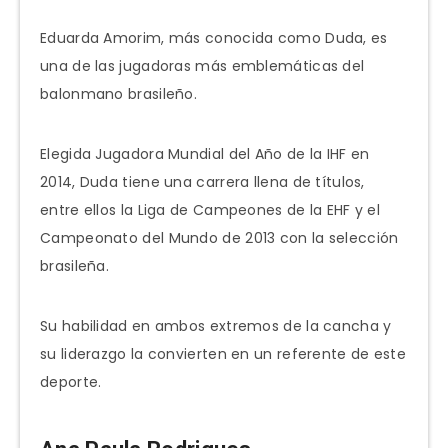
Eduarda Amorim, más conocida como Duda, es
una de las jugadoras más emblemáticas del
balonmano brasileño.
Elegida Jugadora Mundial del Año de la IHF en
2014, Duda tiene una carrera llena de títulos,
entre ellos la Liga de Campeones de la EHF y el
Campeonato del Mundo de 2013 con la selección
brasileña.
Su habilidad en ambos extremos de la cancha y
su liderazgo la convierten en un referente de este
deporte.