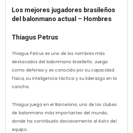
Los mejores jugadores brasileños
del balonmano actual – Hombres
Thiagus Petrus
Thiagus Petrus es uno de los nombres más
destacados del balonmano brasileño. Juega
como defensa y es conocido por su capacidad
física, su inteligencia táctica y su liderazgo en la
cancha.
Thiagus juega en el Barcelona, uno de los clubes
de balonmano más importantes del mundo,
donde ha contribuido decisivamente al éxito del
equipo.