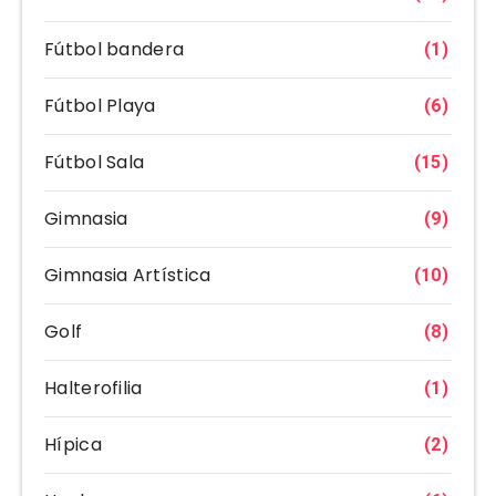
Fútbol bandera
(1)
Fútbol Playa
(6)
Fútbol Sala
(15)
Gimnasia
(9)
Gimnasia Artística
(10)
Golf
(8)
Halterofilia
(1)
Hípica
(2)