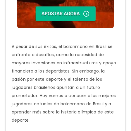
A pesar de sus éxitos, el balonmano en Brasil se
enfrenta a desafíos, como la necesidad de
mayores inversiones en infraestructuras y apoyo
financiero a los deportistas. Sin embargo, la
pasión por este deporte y el talento de los
jugadores brasileños apuntan a un futuro
prometedor. Hoy vamos a conocer a los mejores
jugadores actuales de balonmano de Brasil y a
aprender más sobre la historia olímpica de este
deporte.