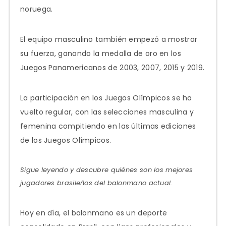
noruega.
El equipo masculino también empezó a mostrar
su fuerza, ganando la medalla de oro en los
Juegos Panamericanos de 2003, 2007, 2015 y 2019.
La participación en los Juegos Olímpicos se ha
vuelto regular, con las selecciones masculina y
femenina compitiendo en las últimas ediciones
de los Juegos Olímpicos.
Sigue leyendo y descubre quiénes son los mejores
jugadores brasileños del balonmano actual.
Hoy en día, el balonmano es un deporte