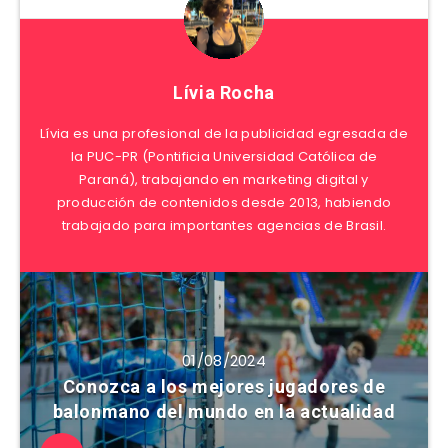
Lívia Rocha
Lívia es una profesional de la publicidad egresada de
la PUC-PR (Pontificia Universidad Católica de
Paraná), trabajando en marketing digital y
producción de contenidos desde 2013, habiendo
trabajado para importantes agencias de Brasil.
01/08/2024
Conozca a los mejores jugadores de
balonmano del mundo en la actualidad