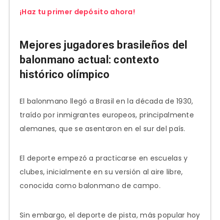
¡Haz tu primer depósito ahora!
Mejores jugadores brasileños del
balonmano actual: contexto
histórico olímpico
El balonmano llegó a Brasil en la década de 1930,
traído por inmigrantes europeos, principalmente
alemanes, que se asentaron en el sur del país.
El deporte empezó a practicarse en escuelas y
clubes, inicialmente en su versión al aire libre,
conocida como balonmano de campo.
Sin embargo, el deporte de pista, más popular hoy