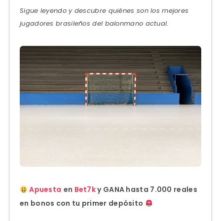
Sigue leyendo y descubre quiénes son los mejores
jugadores brasileños del balonmano actual.
Apuesta
en
Bet7k
y GANA hasta 7.000 reales
en bonos con tu primer depósito