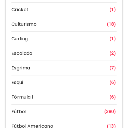
Cricket
(1)
Culturismo
(18)
Curling
(1)
Escalada
(2)
Esgrima
(7)
Esqui
(6)
Fórmula 1
(6)
Fútbol
(380)
Fútbol Americano
(13)