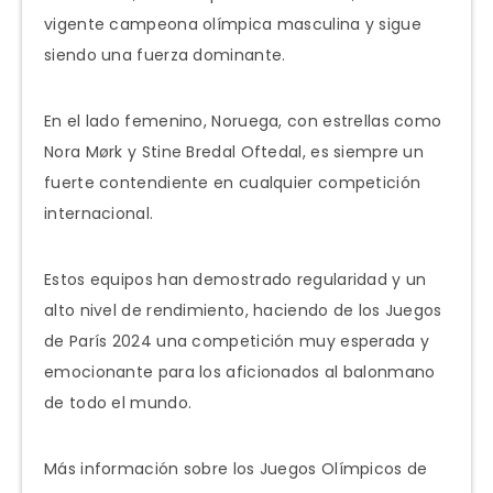
vigente campeona olímpica masculina y sigue
siendo una fuerza dominante.
En el lado femenino, Noruega, con estrellas como
Nora Mørk y Stine Bredal Oftedal, es siempre un
fuerte contendiente en cualquier competición
internacional.
Estos equipos han demostrado regularidad y un
alto nivel de rendimiento, haciendo de los Juegos
de París 2024 una competición muy esperada y
emocionante para los aficionados al balonmano
de todo el mundo.
Más información sobre los Juegos Olímpicos de