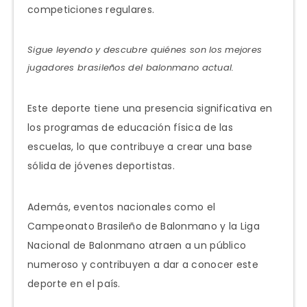
competiciones regulares.
Sigue leyendo y descubre quiénes son los mejores
jugadores brasileños del balonmano actual.
Este deporte tiene una presencia significativa en
los programas de educación física de las
escuelas, lo que contribuye a crear una base
sólida de jóvenes deportistas.
Además, eventos nacionales como el
Campeonato Brasileño de Balonmano y la Liga
Nacional de Balonmano atraen a un público
numeroso y contribuyen a dar a conocer este
deporte en el país.