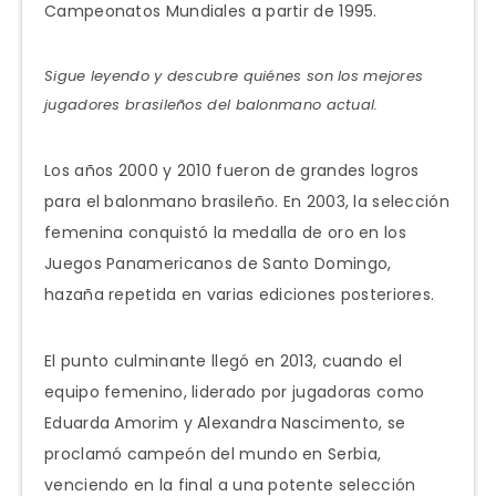
Campeonatos Mundiales a partir de 1995.
Sigue leyendo y descubre quiénes son los mejores
jugadores brasileños del balonmano actual.
Los años 2000 y 2010 fueron de grandes logros
para el balonmano brasileño. En 2003, la selección
femenina conquistó la medalla de oro en los
Juegos Panamericanos de Santo Domingo,
hazaña repetida en varias ediciones posteriores.
El punto culminante llegó en 2013, cuando el
equipo femenino, liderado por jugadoras como
Eduarda Amorim y Alexandra Nascimento, se
proclamó campeón del mundo en Serbia,
venciendo en la final a una potente selección