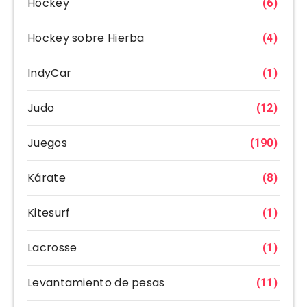
Hockey
(6)
Hockey sobre Hierba
(4)
IndyCar
(1)
Judo
(12)
Juegos
(190)
Kárate
(8)
Kitesurf
(1)
Lacrosse
(1)
Levantamiento de pesas
(11)