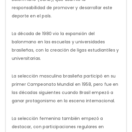
responsabilidad de promover y desarrollar este
deporte en el país.
La década de 1980 vio la expansión del
balonmano en las escuelas y universidades
brasileñas, con la creación de ligas estudiantiles y
universitarias.
La selección masculina brasileña participó en su
primer Campeonato Mundial en 1958, pero fue en
las décadas siguientes cuando Brasil empezó a
ganar protagonismo en la escena internacional.
La selección femenina también empezó a
destacar, con participaciones regulares en