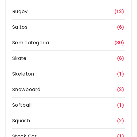
Rugby
(12)
Saltos
(6)
Sem categoria
(30)
Skate
(6)
Skeleton
(1)
Snowboard
(2)
Softball
(1)
Squash
(2)
Stock Car
(1)