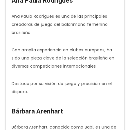
Ana Paula Rodrigues
Ana Paula Rodrigues es una de las principales
creadoras de juego del balonmano femenino
brasileño.
Con amplia experiencia en clubes europeos, ha
sido una pieza clave de la selección brasileña en
diversas competiciones internacionales.
Destaca por su visión de juego y precisión en el
disparo.
Bárbara Arenhart
Bárbara Arenhart, conocida como Babi, es una de