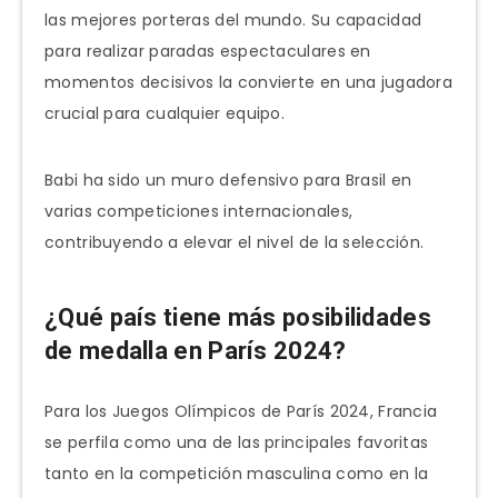
las mejores porteras del mundo. Su capacidad
para realizar paradas espectaculares en
momentos decisivos la convierte en una jugadora
crucial para cualquier equipo.
Babi ha sido un muro defensivo para Brasil en
varias competiciones internacionales,
contribuyendo a elevar el nivel de la selección.
¿Qué país tiene más posibilidades
de medalla en París 2024?
Para los Juegos Olímpicos de París 2024, Francia
se perfila como una de las principales favoritas
tanto en la competición masculina como en la