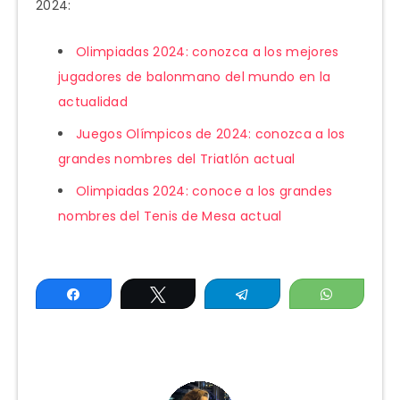
2024:
Olimpiadas 2024: conozca a los mejores
jugadores de balonmano del mundo en la
actualidad
Juegos Olímpicos de 2024: conozca a los
grandes nombres del Triatlón actual
Olimpiadas 2024: conoce a los grandes
nombres del Tenis de Mesa actual
Compartir
Twittear
Telegram
WhatsAp