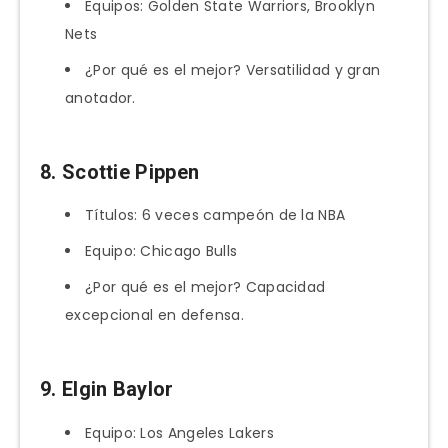
Equipos: Golden State Warriors, Brooklyn
Nets
¿Por qué es el mejor? Versatilidad y gran
anotador.
8. Scottie Pippen
Títulos: 6 veces campeón de la NBA
Equipo: Chicago Bulls
¿Por qué es el mejor? Capacidad
excepcional en defensa.
9. Elgin Baylor
Equipo: Los Angeles Lakers