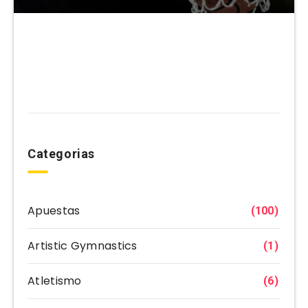
Categorias
Apuestas
(100)
Artistic Gymnastics
(1)
Atletismo
(6)