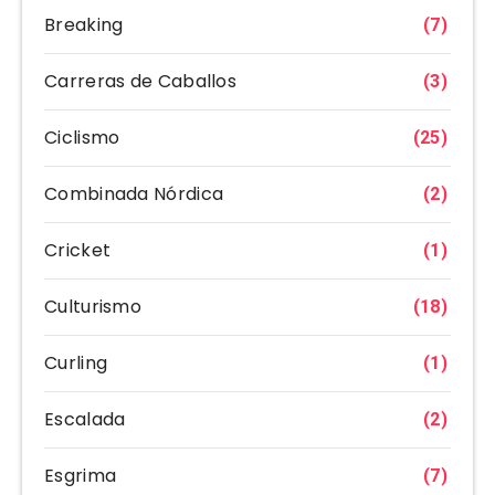
Breaking
(7)
Carreras de Caballos
(3)
Ciclismo
(25)
Combinada Nórdica
(2)
Cricket
(1)
Culturismo
(18)
Curling
(1)
Escalada
(2)
Esgrima
(7)