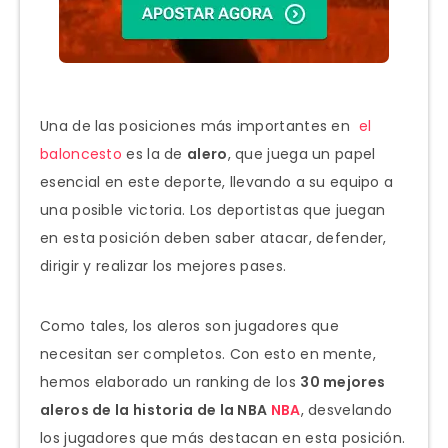
Una de las posiciones más importantes en
el
baloncesto
es la de
alero
, que juega un papel
esencial en este deporte, llevando a su equipo a
una posible victoria. Los deportistas que juegan
en esta posición deben saber atacar, defender,
dirigir y realizar los mejores pases.
Como tales, los aleros son jugadores que
necesitan ser completos. Con esto en mente,
hemos elaborado un ranking de los
30 mejores
aleros de la historia de la NBA
NBA
, desvelando
los jugadores que más destacan en esta posición.