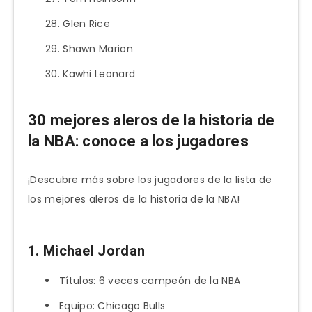
Glen Rice
Shawn Marion
Kawhi Leonard
30 mejores aleros de la historia de
la NBA: conoce a los jugadores
¡Descubre más sobre los jugadores de la lista de
los mejores aleros de la historia de la NBA!
1. Michael Jordan
Títulos: 6 veces campeón de la NBA
Equipo: Chicago Bulls