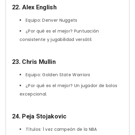
22. Alex English
Equipo: Denver Nuggets
¿Por qué es el mejor? Puntuación
consistente y jugabilidad versátil.
23. Chris Mullin
Equipo: Golden State Warriors
¿Por qué es el mejor? Un jugador de bolos
excepcional.
24. Peja Stojakovic
Títulos: 1 vez campeón de la NBA