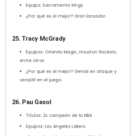
Equipo: Sacramento Kings
¿Por qué es el mejor? Gran lanzador.
25. Tracy McGrady
Equipos: Orlando Magic, Houston Rockets,
entre otros
¿Por qué es el mejor? Genial en ataque y
versátil en el juego.
26. Pau Gasol
Títulos: 2x campeón de la NBA
Equipos: Los Angeles Lakers