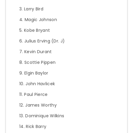
Larry Bird
Magic Johnson
Kobe Bryant
Julius Erving (Dr. J)
Kevin Durant
Scottie Pippen
Elgin Baylor
John Havlicek
Paul Pierce
James Worthy
Dominique Wilkins
Rick Barry