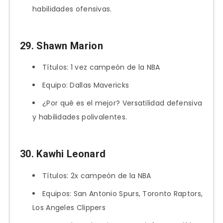
habilidades ofensivas.
29. Shawn Marion
Títulos: 1 vez campeón de la NBA
Equipo: Dallas Mavericks
¿Por qué es el mejor? Versatilidad defensiva
y habilidades polivalentes.
30. Kawhi Leonard
Títulos: 2x campeón de la NBA
Equipos: San Antonio Spurs, Toronto Raptors,
Los Angeles Clippers