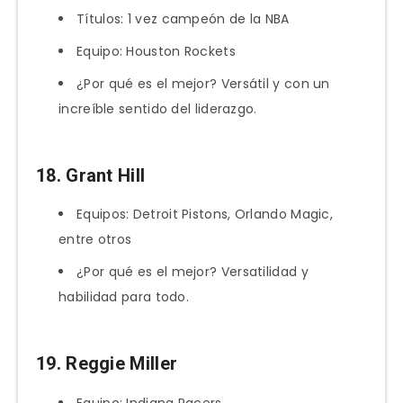
Títulos: 1 vez campeón de la NBA
Equipo: Houston Rockets
¿Por qué es el mejor? Versátil y con un
increíble sentido del liderazgo.
18. Grant Hill
Equipos: Detroit Pistons, Orlando Magic,
entre otros
¿Por qué es el mejor? Versatilidad y
habilidad para todo.
19. Reggie Miller
Equipo: Indiana Pacers