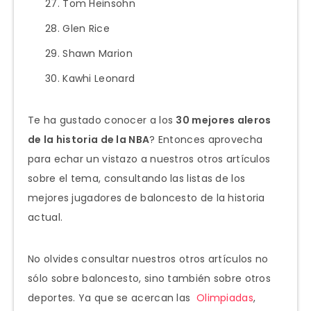
Tom Heinsohn
Glen Rice
Shawn Marion
Kawhi Leonard
Te ha gustado conocer a los
30 mejores aleros
de la historia de la NBA
? Entonces aprovecha
para echar un vistazo a nuestros otros artículos
sobre el tema, consultando las listas de los
mejores jugadores de baloncesto de la historia
actual.
No olvides consultar nuestros otros artículos no
sólo sobre baloncesto, sino también sobre otros
deportes. Ya que se acercan las
Olimpiadas
,