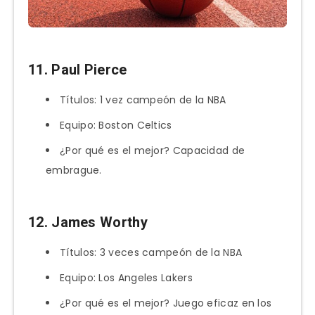
11. Paul Pierce
Títulos: 1 vez campeón de la NBA
Equipo: Boston Celtics
¿Por qué es el mejor? Capacidad de
embrague.
12. James Worthy
Títulos: 3 veces campeón de la NBA
Equipo: Los Angeles Lakers
¿Por qué es el mejor? Juego eficaz en los