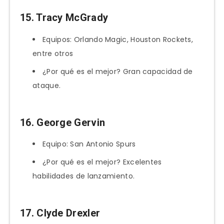
15. Tracy McGrady
Equipos: Orlando Magic, Houston Rockets,
entre otros
¿Por qué es el mejor? Gran capacidad de
ataque.
16. George Gervin
Equipo: San Antonio Spurs
¿Por qué es el mejor? Excelentes
habilidades de lanzamiento.
17. Clyde Drexler