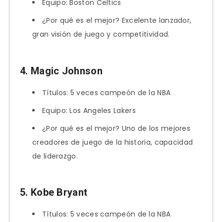
Equipo: Boston Celtics
¿Por qué es el mejor? Excelente lanzador,
gran visión de juego y competitividad.
4. Magic Johnson
Títulos: 5 veces campeón de la NBA
Equipo: Los Angeles Lakers
¿Por qué es el mejor? Uno de los mejores
creadores de juego de la historia, capacidad
de liderazgo.
5. Kobe Bryant
Títulos: 5 veces campeón de la NBA