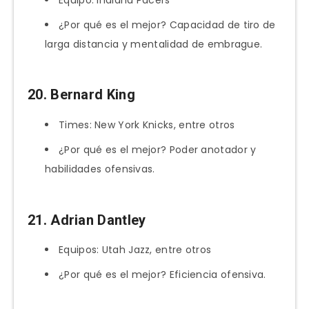
¿Por qué es el mejor? Capacidad de tiro de
larga distancia y mentalidad de embrague.
20. Bernard King
Times: New York Knicks, entre otros
¿Por qué es el mejor? Poder anotador y
habilidades ofensivas.
21. Adrian Dantley
Equipos: Utah Jazz, entre otros
¿Por qué es el mejor? Eficiencia ofensiva.