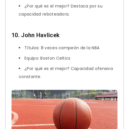
¿Por qué es el mejor? Destaca por su
capacidad reboteadora.
10. John Havlicek
Títulos: 8 veces campeón de la NBA
Equipo: Boston Celtics
¿Por qué es el mejor? Capacidad ofensiva
constante.