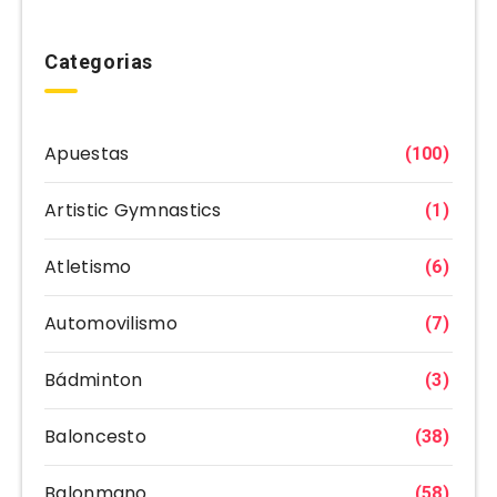
Categorias
Apuestas
(100)
Artistic Gymnastics
(1)
Atletismo
(6)
Automovilismo
(7)
Bádminton
(3)
Baloncesto
(38)
Balonmano
(58)