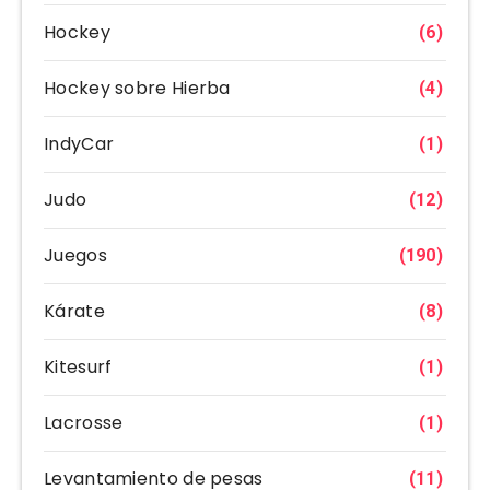
Hockey
(6)
Hockey sobre Hierba
(4)
IndyCar
(1)
Judo
(12)
Juegos
(190)
Kárate
(8)
Kitesurf
(1)
Lacrosse
(1)
Levantamiento de pesas
(11)