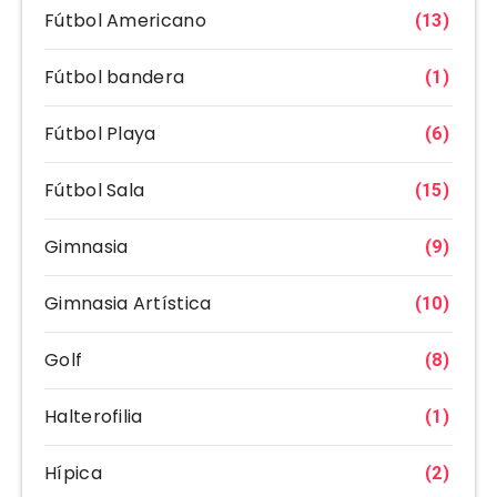
Fútbol Americano
(13)
Fútbol bandera
(1)
Fútbol Playa
(6)
Fútbol Sala
(15)
Gimnasia
(9)
Gimnasia Artística
(10)
Golf
(8)
Halterofilia
(1)
Hípica
(2)