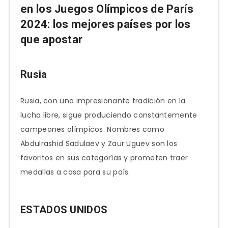
en los Juegos Olímpicos de París
2024: los mejores países por los
que apostar
Rusia
Rusia, con una impresionante tradición en la
lucha libre, sigue produciendo constantemente
campeones olímpicos. Nombres como
Abdulrashid Sadulaev y Zaur Uguev son los
favoritos en sus categorías y prometen traer
medallas a casa para su país.
ESTADOS UNIDOS