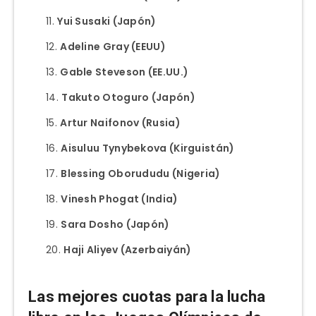
Yui Susaki (Japón)
Adeline Gray (EEUU)
Gable Steveson (EE.UU.)
Takuto Otoguro (Japón)
Artur Naifonov (Rusia)
Aisuluu Tynybekova (Kirguistán)
Blessing Oborududu (Nigeria)
Vinesh Phogat (India)
Sara Dosho (Japón)
Haji Aliyev (Azerbaiyán)
Las mejores cuotas para la lucha