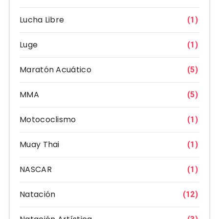
Lucha Libre
(1)
Luge
(1)
Maratón Acuático
(5)
MMA
(5)
Motococlismo
(1)
Muay Thai
(1)
NASCAR
(1)
Natación
(12)