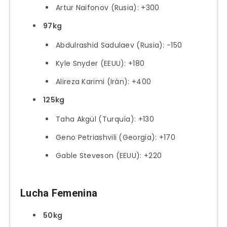
Artur Naifonov (Rusia): +300
97kg
Abdulrashid Sadulaev (Rusia): -150
Kyle Snyder (EEUU): +180
Alireza Karimi (Irán): +400
125kg
Taha Akgül (Turquía): +130
Geno Petriashvili (Georgia): +170
Gable Steveson (EEUU): +220
Lucha Femenina
50kg