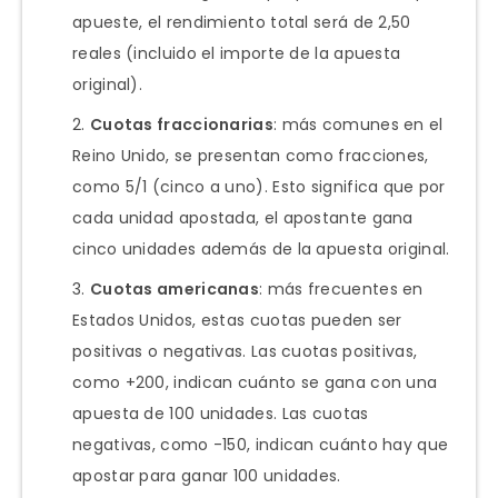
apueste, el rendimiento total será de 2,50
reales (incluido el importe de la apuesta
original).
Cuotas fraccionarias
: más comunes en el
Reino Unido, se presentan como fracciones,
como 5/1 (cinco a uno). Esto significa que por
cada unidad apostada, el apostante gana
cinco unidades además de la apuesta original.
Cuotas americanas
: más frecuentes en
Estados Unidos, estas cuotas pueden ser
positivas o negativas. Las cuotas positivas,
como +200, indican cuánto se gana con una
apuesta de 100 unidades. Las cuotas
negativas, como -150, indican cuánto hay que
apostar para ganar 100 unidades.