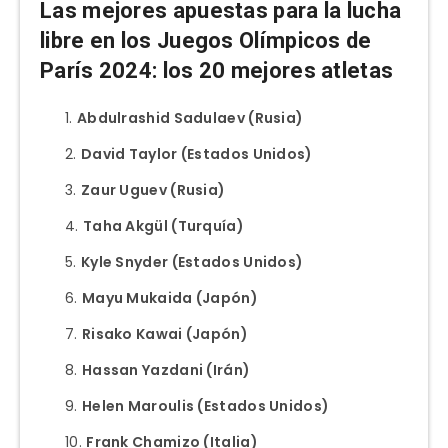
Las mejores apuestas para la lucha
libre en los Juegos Olímpicos de
París 2024: los 20 mejores atletas
Abdulrashid Sadulaev (Rusia)
David Taylor (Estados Unidos)
Zaur Uguev (Rusia)
Taha Akgül (Turquía)
Kyle Snyder (Estados Unidos)
Mayu Mukaida (Japón)
Risako Kawai (Japón)
Hassan Yazdani (Irán)
Helen Maroulis (Estados Unidos)
Frank Chamizo (Italia)