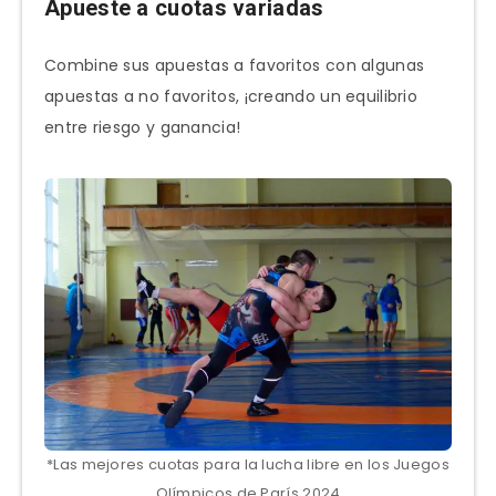
Apueste a cuotas variadas
Combine sus apuestas a favoritos con algunas
apuestas a no favoritos, ¡creando un equilibrio
entre riesgo y ganancia!
*Las mejores cuotas para la lucha libre en los Juegos
Olímpicos de París 2024