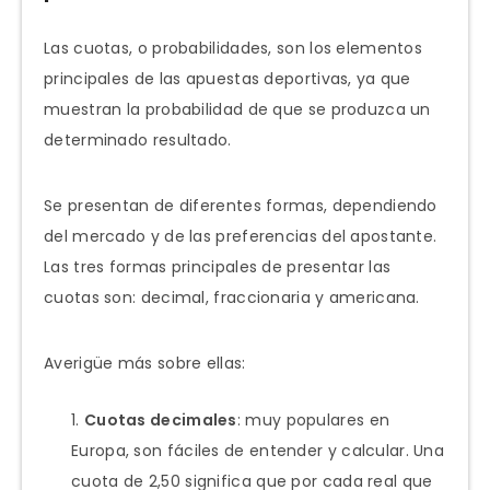
Las cuotas, o probabilidades, son los elementos
principales de las apuestas deportivas, ya que
muestran la probabilidad de que se produzca un
determinado resultado.
Se presentan de diferentes formas, dependiendo
del mercado y de las preferencias del apostante.
Las tres formas principales de presentar las
cuotas son: decimal, fraccionaria y americana.
Averigüe más sobre ellas:
Cuotas decimales
: muy populares en
Europa, son fáciles de entender y calcular. Una
cuota de 2,50 significa que por cada real que