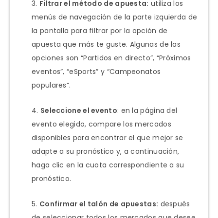
Filtrar el método de apuesta:
utiliza los
menús de navegación de la parte izquierda de
la pantalla para filtrar por la opción de
apuesta que más te guste. Algunas de las
opciones son “Partidos en directo”, “Próximos
eventos”, “eSports” y “Campeonatos
populares”.
Seleccione el evento
: en la página del
evento elegido, compare los mercados
disponibles para encontrar el que mejor se
adapte a su pronóstico y, a continuación,
haga clic en la cuota correspondiente a su
pronóstico.
Confirmar el talón de apuestas:
después
de seleccionar todos los mercados que desee,