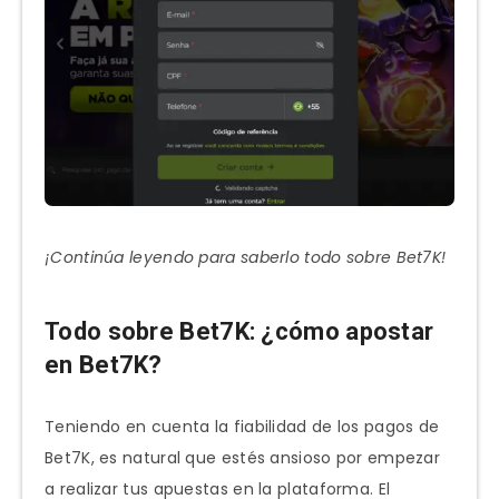
¡Continúa leyendo para saberlo todo sobre Bet7K!
Todo sobre Bet7K: ¿cómo apostar
en Bet7K?
Teniendo en cuenta la fiabilidad de los pagos de
Bet7K, es natural que estés ansioso por empezar
a realizar tus apuestas en la plataforma. El