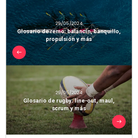
29/05/2024
Glosario de remo: balancín, banquillo,
propulsión y más
29/05/2024
Glosario de rugby: line-out, maul,
scrum y más