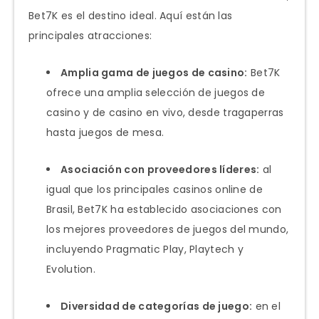
Bet7K es el destino ideal. Aquí están las
principales atracciones:
Amplia gama de juegos de casino:
Bet7K
ofrece una amplia selección de juegos de
casino y de casino en vivo, desde tragaperras
hasta juegos de mesa.
Asociación con proveedores líderes:
al
igual que los principales casinos online de
Brasil, Bet7K ha establecido asociaciones con
los mejores proveedores de juegos del mundo,
incluyendo Pragmatic Play, Playtech y
Evolution.
Diversidad de categorías de juego:
en el