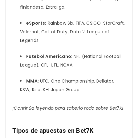
finlandesa, Extraliga.
eSports:
Rainbow Six, FIFA, CS:GO, StarCraft,
Valorant, Call of Duty, Dota 2, League of
Legends.
Futebol Americano:
NFL (National Football
League), CFL, UFL, NCAA.
MMA:
UFC, One Championship, Bellator,
KSW, Rise, K-1 Japan Group.
¡Continúa leyendo para saberlo todo sobre Bet7K!
Tipos de apuestas en Bet7K