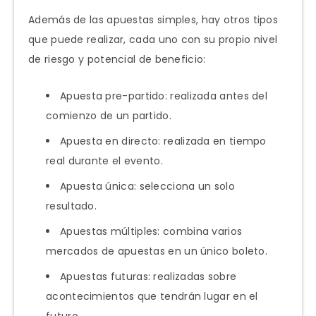
Además de las apuestas simples, hay otros tipos
que puede realizar, cada uno con su propio nivel
de riesgo y potencial de beneficio:
Apuesta pre-partido: realizada antes del
comienzo de un partido.
Apuesta en directo: realizada en tiempo
real durante el evento.
Apuesta única: selecciona un solo
resultado.
Apuestas múltiples: combina varios
mercados de apuestas en un único boleto.
Apuestas futuras: realizadas sobre
acontecimientos que tendrán lugar en el
futuro.