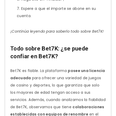
Espere a que el importe se abone en su
cuenta.
¡Continúa leyendo para saberlo todo sobre Bet7K!
Todo sobre Bet7K: ¿se puede
confiar en Bet7K?
Bet7K es fiable. La plataforma
posee una licencia
adecuada
para ofrecer una variedad de juegos
de casino y deportes, lo que garantiza que solo
los mayores de edad tengan acceso a sus
servicios. Además, cuando analizamos la fiabilidad
de Bet7K, observamos que tiene
colaboraciones
establecidas con equipos de renombre
en el