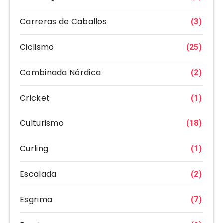
Carreras de Caballos
(3)
Ciclismo
(25)
Combinada Nórdica
(2)
Cricket
(1)
Culturismo
(18)
Curling
(1)
Escalada
(2)
Esgrima
(7)