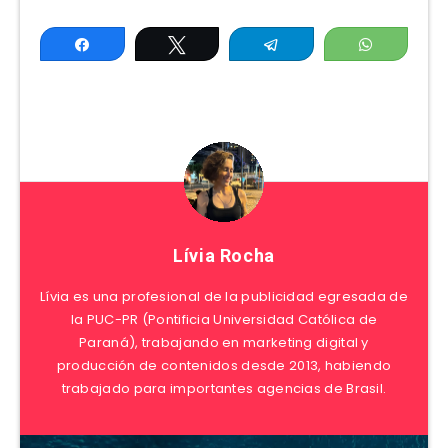
Compartir
Twittear
Telegram
WhatsAp
Lívia Rocha
Lívia es una profesional de la publicidad egresada de
la PUC-PR (Pontificia Universidad Católica de
Paraná), trabajando en marketing digital y
producción de contenidos desde 2013, habiendo
trabajado para importantes agencias de Brasil.