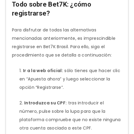
Todo sobre Bet7K: ¿cómo
registrarse?
Para disfrutar de todas las alternativas
mencionadas anteriormente, es imprescindible
registrarse en Bet7K Brasil. Para ello, siga el
procedimiento que se detalla a continuación:
Ir a la web oficial:
sólo tienes que hacer clic
en “Apuesta ahora” y luego seleccionar la
opción “Registrarse”.
Introduzca su CPF:
tras introducir el
número, pulse sobre la lupa para que la
plataforma compruebe que no existe ninguna
otra cuenta asociada a este CPF.