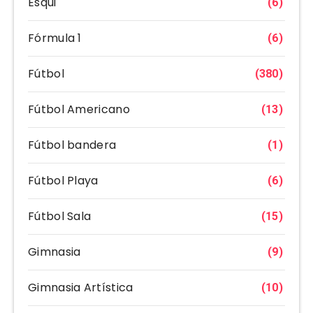
Esqui
(6)
Fórmula 1
(6)
Fútbol
(380)
Fútbol Americano
(13)
Fútbol bandera
(1)
Fútbol Playa
(6)
Fútbol Sala
(15)
Gimnasia
(9)
Gimnasia Artística
(10)