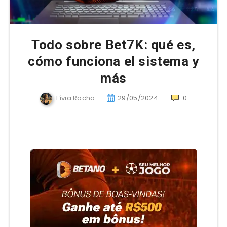
Todo sobre Bet7K: qué es,
cómo funciona el sistema y
más
Lívia Rocha
29/05/2024
0