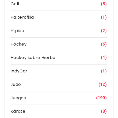
Golf
(8)
Halterofilia
(1)
Hípica
(2)
Hockey
(6)
Hockey sobre Hierba
(4)
IndyCar
(1)
Judo
(12)
Juegos
(190)
Kárate
(8)